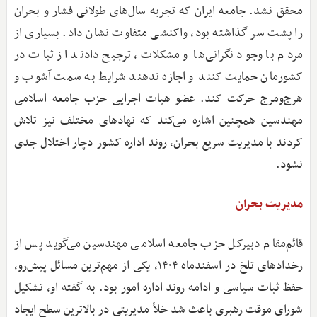
محقق نشد. جامعه ایران که تجربه سال‌های طولانی فشار و بحران
را پشت سر گذاشته بود، واکنشی متفاوت نشان داد. بسیاری از
مردم با وجود نگرانی‌ها و مشکلات، ترجیح دادند از ثبات در
کشورمان حمایت کنند و اجازه ندهند شرایط به سمت آشوب و
هرج‌ومرج حرکت کند. عضو هیات اجرایی حزب جامعه اسلامی
مهندسین همچنین اشاره می‌کند که نهادهای مختلف نیز تلاش
کردند با مدیریت سریع بحران، روند اداره کشور دچار اختلال جدی
نشود.
مدیریت بحران
قائم‌مقام دبیرکل حزب جامعه اسلامی مهندسین می‌گوید پس از
رخدادهای تلخ در اسفندماه ۱۴۰۴، یکی از مهم‌ترین مسائل پیش‌رو،
حفظ ثبات سیاسی و ادامه روند اداره امور بود. به گفته او، تشکیل
شورای موقت رهبری باعث شد خلأ مدیریتی در بالاترین سطح ایجاد