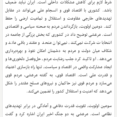
شرط لازم برای کاهش مشکلات داخلی است. ایران نباید ضعیف
باشد. کشوری با اقتصاد قوی و انسجام ملی می‌تواند در مقابل
تهدیدهای خارجی مقاومت و استقلال و تمامیت ارضی را حفظ
کند. دومین اولویت، بازگرداندن مردم به صحنه سیاسی و اقتصادی
است. مرعشی توضیح داد در کشوری که بخش بزرگی از جامعه در
انتخابات شرکت نمی‌کند، نمی‌توان متحد و مقتدر باقی ماند و
شکاف میان دولت و مردم به دشمنان امکان نفوذ و بهره‌برداری
می‌دهد. او تاکید کرد جلب رضایت مردم، حل‌وفصل دلخوری‌ها و
ایجاد مشارکت واقعی در اقتصاد و سیاست، تنها راه بازسازی اعتماد
و قدرت ملی است. اقتصاد قوی، به گفته مرعشی، مردم قوی
می‌سازد و مردم قوی نیز حاکمان و نیروهای مسلح مقتدر را شکل
می‌دهد که امنیت و استقلال کشور را تضمین می‌کند.
سومین اولویت، تقویت قدرت دفاعی و آمادگی در برابر تهدیدهای
نظامی است. مرعشی به دو جنگ اخیر ایران اشاره کرد و گفت