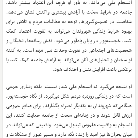
انسجام ملی می‌داند. به باور او هرچه این اعتماد بیشتر باشد،
جامعه در شرایط سخت با آرامش بیشتری واکنش نشان می‌دهد.
شفافیت در تصمیم‌گیری‌ها، توجه به مطالبات مردم و تلاش برای
بهبود شرایط زندگی شهروندان می‌تواند به تقویت اعتماد کمک
کند. خجسته‌پور در پایان یادآور می‌شود: نقش رسانه‌ها، نخبگان و
شخصیت‌های اجتماعی در تقویت وحدت ملی مهم است. به گفته
او سخنان و تحلیل‌های آنان می‌تواند به آرامش جامعه کمک کند یا
برعکس باعث افزایش تنش و اختلاف شود.
او نتیجه می‌گیرد که انسجام ملی شعار نیست، بلکه رفتاری جمعی
است که در زندگی روزمره مردم شکل می‌گیرد. از نگاه خجسته‌پور،
هنگامی‌که شهروندان به یکدیگر احترام بگذارند، برای منافع عمومی
ارزش قائل شوند و در زمانه‌ای سخت از جامعه حمایت کنند، این
انسجام به واقعیت ملموس تبدیل می‌شود. واقعیتی که می‌تواند در
میان بحران‌ها نیز امید را زنده نگه دارد و مسیر عبور از مشکلات و