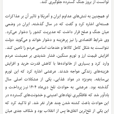
توانست از بروز جنگ گسترده جلوگیری کند.
او همچنین به تنش‌های مداوم ایران و آمریکا و تاثیر آن بر مذاکرات
هسته‌ای اشاره کرد و گفت که در سال گذشته، ایران در وضعی
میان جنگ و صلح قرار داشت که مدیریت کشور را دشوار می‌کرد.
وی شرایط اقتصادی را نیز پرهزینه و دشوار خواند و می‌گوید دولت
نتوانست به شکل کامل کالاها و خدمات اساسی مردم را تامین کند.
افزایش قیمت ارز و تورم سنگین، فشار شدیدی بر معیشت مردم
وارد کرد و بسیاری از خانواده‌ها با کاهش قدرت خرید و افزایش
هزینه‌های زندگی مواجه شدند. مرعشی اشاره کرد که این تورم
بی‌سابقه، به‌ویژه در مواد غذایی، یکی از مشکلات اصلی سال
گذشته بود. مرعشی به حوادث تلخ دی‌ماه ۱۴۰۴ نیز پرداخت و
یادآور شد که غافلگیری نهادهای امنیتی و خشونت‌های گسترده در
این حوادث باعث کشته شدن چند هزار نفر شد. او تاکید کرد که
این یکی از تلخ‌ترین اتفاق‌ها پس از انقلاب بود و شکاف جدی میان