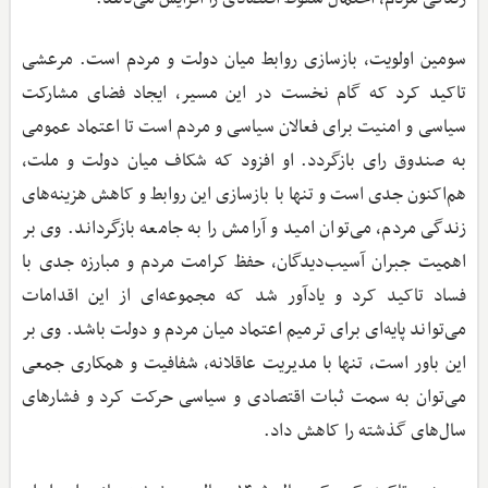
سومین اولویت، بازسازی روابط میان دولت و مردم است. مرعشی
تاکید کرد که گام نخست در این مسیر، ایجاد فضای مشارکت
سیاسی و امنیت برای فعالان سیاسی و مردم است تا اعتماد عمومی
به صندوق رای بازگردد. او افزود که شکاف میان دولت و ملت،
هم‌اکنون جدی است و تنها با بازسازی این روابط و کاهش هزینه‌های
زندگی مردم، می‌توان امید و آرامش را به جامعه بازگرداند. وی بر
اهمیت جبران آسیب‌دیدگان، حفظ کرامت مردم و مبارزه جدی با
فساد تاکید کرد و یادآور شد که مجموعه‌ای از این اقدامات
می‌تواند پایه‌ای برای ترمیم اعتماد میان مردم و دولت باشد. وی بر
این باور است، تنها با مدیریت عاقلانه، شفافیت و همکاری جمعی
می‌توان به سمت ثبات اقتصادی و سیاسی حرکت کرد و فشارهای
سال‌های گذشته را کاهش داد.