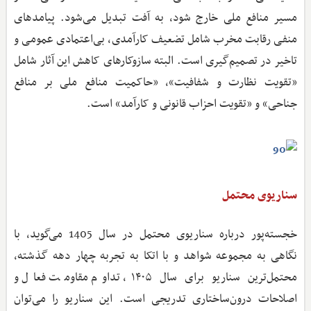
مسیر منافع ملی خارج شود، به آفت تبدیل می‌شود. پیامدهای
منفی رقابت مخرب شامل تضعیف کارآمدی، بی‌اعتمادی عمومی و
تاخیر در تصمیم‌گیری است. البته سازوکارهای کاهش این آثار شامل
«تقویت نظارت و شفافیت»، «حاکمیت منافع ملی بر منافع
جناحی» و «تقویت احزاب قانونی و کارآمد» است.
سناریوی محتمل
خجسته‌پور درباره سناریوی محتمل در سال 1405 می‌گوید، با
نگاهی به مجموعه شواهد و با اتکا به تجربه چهار دهه گذشته،
محتمل‌ترین سناریو برای سال ۱۴۰۵، تداوم مقاومت فعال و
اصلاحات درون‌ساختاری تدریجی است. این سناریو را می‌توان