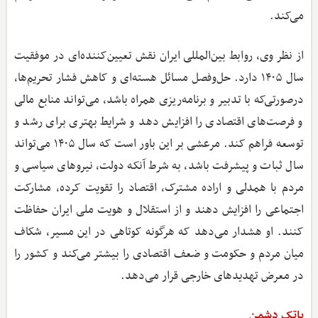
می‌کند.
از نظر وی، روابط بین‌المللی ایران نقش تعیین‌کننده‌ای در موفقیت
سال ۱۴۰۵ دارد. حل‌وفصل مسائل هسته‌ای و کاهش فشار تحریم‌ها،
درصورتی‌که با تدبیر و برنامه‌ریزی همراه باشد، می‌تواند منابع مالی
و فرصت‌های اقتصادی را افزایش دهد و شرایط بهتری برای رشد و
توسعه فراهم کند. مرعشی بر این باور است که سال ۱۴۰۵ می‌تواند
سال ثبات و پیشرفت باشد، به شرط آنکه دولت، نیروهای سیاسی و
مردم با همدلی و اراده مشترک، اقتصاد را تقویت کرده، مشارکت
اجتماعی را افزایش دهند و از استقلال و هویت ملی ایران حفاظت
کنند. او هشدار می‌دهد که هرگونه کوتاهی در این مسیر، شکاف
میان مردم و حکومت و ضعف اقتصادی را بیشتر می‌کند و کشور را
در معرض تهدیدهای خارجی قرار می‌دهد.
پاتک دشمن