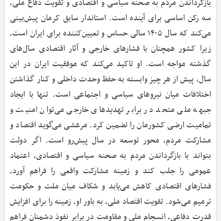
بازگرداندن مردم به صحنه سیاسی و اقتصادی و تقویت دفاع ملی،
سه رکن اساسی برای آینده است. استاندار سابق کرمان پیش‌بینی
می‌کند که سال ۱۴۰۵ سالی حساس و تعیین‌کننده برای ایران است،
زیرا کشور همچنان با فشارهای خارجی و آثار اقتصادی سال‌های
گذشته مواجه است. او تاکید می‌کند که موفقیت ایران در این
سال، پیش از هر چیز وابسته به حفظ وحدت داخلی و کنار گذاشتن
اختلافات میان نیروهای سیاسی و اجتماعی است. تنها با ایجاد
جبهه ملی متحد در برابر تهدیدهای خارجی می‌توان امنیت و
تمامیت ارضی کشورمان را تضمین کرد. مرعشی می‌گوید اقتصاد و
مشارکت مردم، محور توسعه در سال پیش‌رو است. اگر دولت
بتواند با بازگرداندن مردم به صحنه سیاسی و اقتصادی، اعتماد
عمومی را جلب کند و زمینه مشارکت واقعی را فراهم آورد،
فشارهای اقتصادی کاهش می‌یابد و شکاف میان ملت و حکومت
‌ترمیم می‌شود. تقویت اقتصاد ملی، به باور او، زمینه را برای افزایش
قدرت دفاعی، انسجام ملی و مقاومت در برابر نفوذ دشمنان فراهم