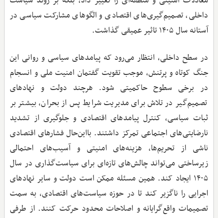
معادلات امنیتی و منطقه‌ای را تغییر داد، بلکه بر روند سیاست
داخلی، تصمیم‌گیری‌های اقتصادی و الگوهای مشارکت سیاسی در
آستانه سال ۱۴۰۵ تاثیر عمیقی گذاشت.
در سطح داخلی، انتظار می‌رود که پیامدهای سیاسی و روانی این
جنگ کوتاه و پرتنش، موجب تقویت گفتمان امنیت ملی و انسجام
در برخی سطوح حاکمیتی شود. هرچند دولت و نهادهای
تصمیم‌گیر در تلاش برای مدیریت شرایط پس از بحران، بیشتر بر
ثبات سیاسی، کنترل پیامدهای اقتصادی و جلوگیری از تشدید
نارضایتی‌های اجتماعی تمرکز داشتند. بااین‌حال فشارهای اقتصادی
ناشی از تحریم‌ها، هزینه‌های امنیتی و آسیب‌های احتمالی
زیرساختی می‌تواند چالش‌های تازه‌ای برای سیاست‌گذاری در سال
۱۴۰۵ ایجاد کند. همین مسئله ممکن است دولت و سایر نهادهای
اجرایی را ناگزیر کند تا در حوزه سیاست‌های اقتصادی، به سمت
تصمیمات واقع‌گرایانه و اصلاحات محدود حرکت کنند. از طرفی