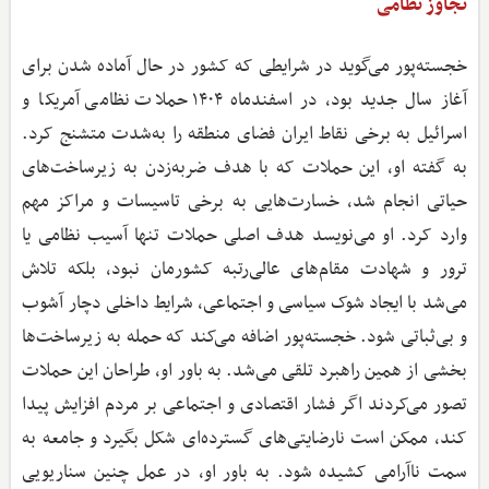
تجاوز نظامی
خجسته‌پور می‌گوید در شرایطی که کشور در حال آماده شدن برای
آغاز سال جدید بود، در اسفندماه ۱۴۰۴ حملات نظامی آمریکا و
اسرائیل به برخی نقاط ایران فضای منطقه را به‌شدت متشنج کرد.
به گفته او، این حملات که با هدف ضربه‌زدن به زیرساخت‌های
حیاتی انجام شد، خسارت‌هایی به برخی تاسیسات و مراکز مهم
وارد کرد. او می‌نویسد هدف اصلی حملات تنها آسیب نظامی یا
ترور و شهادت مقام‌های عالی‌رتبه کشورمان نبود، بلکه تلاش
می‌شد با ایجاد شوک سیاسی و اجتماعی، شرایط داخلی دچار آشوب
و بی‌ثباتی شود. خجسته‌پور اضافه می‌کند که حمله به زیرساخت‌ها
بخشی از همین راهبرد تلقی می‌شد. به باور او، طراحان این حملات
تصور می‌کردند اگر فشار اقتصادی و اجتماعی بر مردم افزایش پیدا
کند، ممکن است نارضایتی‌های گسترده‌ای شکل بگیرد و جامعه به
سمت ناآرامی کشیده شود. به باور او، در عمل چنین سناریویی