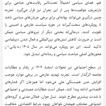
هم، فضای سیاسی احتمالاً تحت‌تاثیر رقابت‌های جناحی برای
بازتعریف موقعیت‌ها پس از این بحران نیز قرار می‌گیرد. تجربه
چنین درگیری می‌تواند بهانه‌ای برای برخی جریان‌های سیاسی باشد
تا رویکردهای سخت‌گیرانه در حوزه سیاست خارجی و امنیتی را
تقویت کنند، درحالی‌که بخشی دیگر از نیروهای سیاسی ممکن
است بر ضرورت کاهش تنش‌های بین‌المللی و فعال شدن دیپلماسی
تاکید کنند. این دو رویکرد می‌تواند در سال ۱۴۰۵ به یکی از
محورهای اصلی مباحث سیاسی و رسانه‌ای تبدیل شود.
در سطح اجتماعی نیز تحولات اسفند ۱۴۰۴ بر رفتار و مطالبات
جامعه اثرگذار است. تجربه تهدید خارجی در برخی موارد موجب
افزایش حس همبستگی ملی می‌شود اما همزمان اگر فشارهای
اقتصادی ادامه پیدا کند، ممکن است مطالبات معیشتی و اجتماعی
با شدت بیشتری مطرح شوند. نسل جوان، فعالان مدنی و گروه‌های
اجتماعی مختلف همچنان خواهان بهبود شرایط اقتصادی، شفافیت