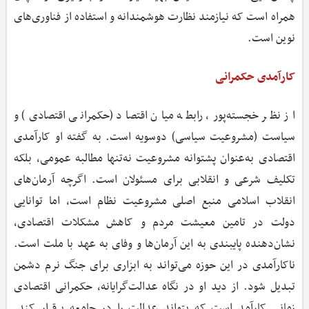
همراه است که نیازمند نظارت هوشمندانه و استفاده از فناوری‌های
نوین است.
کارآمدی حکمرانی
از نظر خجسته‌پور، رابطه میان اقتصاد (حکمرانی اقتصادی) و
سیاست (مشروعیت سیاسی) دوسویه است. به گفته او کارآمدی
اقتصادی به‌عنوان پشتوانه مشروعیت نه‌تنها مطالبه عمومی، بلکه
تکلیف شرعی و انقلابی برای مسئولان است. اگرچه آرمان‌های
انقلاب اسلامی منبع اصلی مشروعیت نظام است، اما توانایی
دولت در تامین معیشت مردم و کاهش مشکلات اقتصادی،
نشان‌دهنده پایبندی به این آرمان‌ها و وفای به عهد با ملت است.
ناکارآمدی در این حوزه می‌تواند به ابزاری برای جنگ نرم دشمن
تبدیل شود. از دید او در نگاه عدالت‌گرایانه، حکمرانی اقتصادی
زمانی کارآمد است که بتواند عدالت را در جامعه برقرار کند.