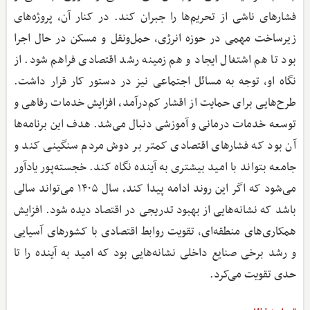
فشارهای ناشی از تحریم‌ها را جبران کند. در کنار آن، پروژه‌های
زیرساخت مهمی در حوزه انرژی، حمل‌ونقل و مسکن در حال اجرا
بود تا هم اشتغال ایجاد و هم زمینه رشد اقتصادی فراهم شود. از
نگاه او، توجه به مسائل اجتماعی نیز در دستور کار قرار داشت.
طرح‌هایی برای حمایت از اقشار کم‌درآمد، افزایش خدمات رفاهی و
توسعه خدمات درمانی و آموزشی دنبال می‌شد. هدف این برنامه‌ها
آن بود که فشارهای اقتصادی کمتر بر دوش مردم سنگینی کند و
جامعه بتواند با امید بیشتری به آینده نگاه کند. خجسته‌پور یادآور
می‌شود که اگر این روند ادامه پیدا کند، سال ۱۴۰۵ می‌تواند سالی
باشد که نشانه‌هایی از بهبود تدریجی در اقتصاد دیده شود. افزایش
همکاری‌های منطقه‌ای، تقویت روابط اقتصادی با کشورهای آسیایی
و رشد برخی صنایع داخلی نشانه‌هایی بود که امید به آینده را تا
حدی تقویت می‌کرد.