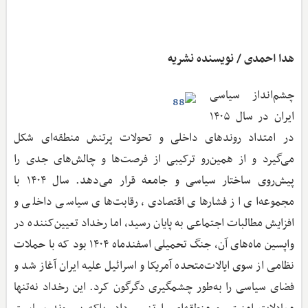
هدا احمدی / نویسنده نشریه
چشم‌انداز سیاسی
ایران در سال ۱۴۰۵
در امتداد روندهای داخلی و تحولات پرتنش منطقه‌ای شکل
می‌گیرد و از همین‌رو ترکیبی از فرصت‌ها و چالش‌های جدی را
پیش‌روی ساختار سیاسی و جامعه قرار می‌دهد. سال ۱۴۰۴ با
مجموعه‌ای از فشارهای اقتصادی، رقابت‌های سیاسی داخلی و
افزایش مطالبات اجتماعی به پایان رسید، اما رخداد تعیین‌کننده در
واپسین ماه‌های آن، جنگ تحمیلی اسفندماه ۱۴۰۴ بود که با حملات
نظامی از سوی ایالات‌متحده آمریکا و اسرائیل علیه ایران آغاز شد و
فضای سیاسی را به‌طور چشمگیری دگرگون کرد. این رخداد نه‌تنها