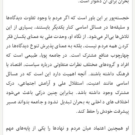
بحران برای آن دشوار است.
خجسته‌پور بر این باور است که اگر مردم با وجود تفاوت دیدگاه‌ها
و سلیقه‌ها در مسائل اساسی کنار یکدیگر بایستند، بسیاری از این
تلاش‌ها بی‌اثر می‌شود. از نگاه او، وحدت ملی به معنای یکسان فکر
کردن همه مردم نیست، بلکه به معنای پذیرش تنوع دیدگاه‌ها در
چهارچوب منافع مشترک است. در جامعه پویا، طبیعی است که
افراد و گروه‌های مختلف نظرات متفاوتی درباره سیاست، اقتصاد یا
فرهنگ داشته باشند. آنچه اهمیت دارد این است که در مسائل
اساسی مانند امنیت، استقلال ملی و آرامش اجتماعی، درک
مشترک وجود داشته باشد. بنابراین چنین درکی باعث می‌شود
اختلاف‌های داخلی به بحران تبدیل نشود و جامعه بتواند مسیر
پیشرفت خودش را حفظ کند.
او همچنین اعتماد میان مردم و نهادها را یکی از پایه‌های مهم