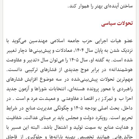
ساختن آینده‌ای بهتر را هموار کند.
تحولات سیاسی
عضو هیات اجرایی حزب جامعه اسلامی مهندسین می‌گوید با
نزدیک شدن به پایان سال ۱۴۰۴، معادلات و پیش‌بینی‌ها دچار تغییر
شده است. به گفته او، سال ۱۴۰۵ را می‌توان سال «تدبیر و مقاومت
هوشمندانه» در برابر موج جدیدی از فشارهای ترکیبی دانست.
مهم‌ترین تحولات پیش‌بینی‌شده در سه موضوع افزایش فشارهای
راهبردی با محور پرونده هسته‌ای، انتخابات شوراها و آزمون جدید
احزاب و تمرکز بر اقتصاد مقاومتی و معیشت مردم است. در
داخل، بحث اصلی بودجه ۱۴۰۵ و چگونگی مدیریت منابع در شرایط
تحریم است. رویکرد دولت و مجلس باید بر مبنای عدالت، شفافیت
و هدایت منابع به سمت تولید و اشتغال باشد. البته این مسیر با
چالش‌هایی همانند تخصیص بهینه یارانه‌ها و جلوگیری از قاچاق