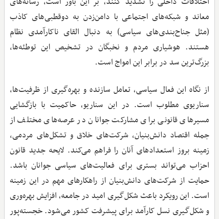
اختلافات داخلی را تشدید کنند، بر این باور است، رسانه‌های
معاند و شبکه‌های اجتماعی با دامن‌زدن به دوقطبی‌های کاذب
(مثل جناح‌بندی‌های سیاسی) به دنبال القای ناکارآمدی نظام
هستند. هوشیاری مردم و نخبگان در تشخیص این توطئه‌ها،
بزرگ‌ترین سد در برابر این امواج است.
از نگاه این فعال سیاسی، تعامل سازنده و بهره‌گیری از ظرفیت‌ها،
سناریوی مطلوب است. در این سناریو، حاکمیت با بازگشایی
مسیرهای قانونی برای مشارکت جوانان در عرصه‌های مختلف از
جمله اقتصاد دانش‌بنیان، شرکت‌های خلاق و تشکل‌های مردمی،
زمینه بروز استعدادهای آنان را فراهم می‌کند. لایحه جدید قانون
احزاب می‌تواند بستری برای فعالیت‌های سیاسی جوانان باشد.
حمایت از شرکت‌های دانش‌بنیان از راهکارهای مهم در این زمینه
است. این رویکرد باعث شکل‌گیری امید در جامعه، افزایش بهره‌وری
و شکل‌گیری نسل کارآمد برای پیشرفت کشور می‌شود. خجسته‌پور