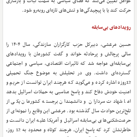
عوامل تعیین می‌کند که فضای سیاسی به سمت ثبات و بازسازی
حرکت کند یا با پیچیدگی‌ها و تنش‌های تازه‌ای روبه‌رو شود.
رویدادهای بی‌سابقه
حسین مرعشی، دبیرکل حزب کارگزاران سازندگی، سال ۱۴۰۴ را
سالی پرچالش و پرحادثه خواند و گفت کشورمان با رویدادهای
بی‌سابقه‌ای مواجه شد که تاثیرات اقتصادی، سیاسی و اجتماعی
گسترده‌ای داشت. وی در تحلیلش به موضوع جنگ تحمیلی
12روزه اشاره کرده و می‌گوید که هرچند ایران توانست از حریم و
امنیت خودش دفاع کند و پاسخ مناسبی به حملات اسرائیل بدهد
اما شهادت سرداران و دانشمندان برجسته کشورمان یکی از
تلخ‌ترین حوادث سال گذشته بود. مرعشی این وقایع را نمونه‌ای از
حرمت‌شکنی‌های بی‌سابقه اسرائیل و آمریکا علیه ایران دانست و
خاطرنشان کرد که پاسخ ایران، هرچند کوتاه و محدود به 12 روز،