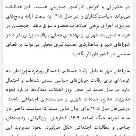
در حکمرانی و افزایش کارآمدی مدیریتی هستند. این مطالبات
می‌تواند سیاست‌گذاران را در سال ۱۴۰۵ به سمت ارائه پاسخ‌های
سریع یا اجرای برخی اصلاحات محدود سوق دهد. همچنین در
عرصه مدیریت شهری و نهادهای محلی، رقابت برای نفوذ در
شوراهای شهر و ساختارهای تصمیم‌گیری محلی می‌تواند بر فضای
سیاسی در کشورمان اثر بگذارد.
شوراهای شهر به دلیل ارتباط مستقیم با مسائل روزمره شهروندان، به
عرصه‌ای برای رقابت جریان‌های سیاسی تبدیل شده‌اند و احتمال
دارد در سال جدید نیز محل بروز اختلاف دیدگاه‌ها درباره نحوه
مدیریت منابع، خدمات شهری و سیاست‌های اجتماعی باشند.
درعین‌حال سال ۱۴۰۵ برای ایران سالی است که سیاست داخلی در
سایه تجربه جنگ اسفند ۱۴۰۴، فشارهای بین‌المللی، رقابت‌های
جناحی و مطالبات اجتماعی شکل می‌گیرد. نحوه مدیریت این