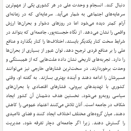
دنبال کند. انسجام و وحدت ملی در هر کشوری یکی از مهم‌ترین
سرمایه‌های اجتماعی به شمار می‌آید. سرمایه‌ای که در زمانه‌ای
آرام کمتر دیده می‌شود اما در روزهای دشوار و بحران‌ها ارزش
واقعی را نشان می‌دهد. از نگاه خجسته‌پور، جامعه‌ای که بتواند در
شرایط سخت کنار یکدیگر بایستد، اختلاف‌ها را کنار بگذارد و منافع
ملی را بر منافع فردی ترجیح دهد، توان عبور از بسیاری از بحران‌ها
را دارد. تجربه‌های تاریخی نشان داده ملت‌هایی که از همبستگی و
وحدت برخوردارند، در سخت‌ترین فشارهای خارجی نیز می‌توانند
مسیرشان را ادامه دهند و آینده بهتری بسازند. به گفته او، وقتی
کشوری با تهدیدهای بیرونی، فشارهای اقتصادی یا بحران‌های
سیاسی روبه‌رو می‌شود، نخستین هدف دشمنان آن کشور ایجاد
شکاف در جامعه است. آنان تلاش می‌کنند اعتماد عمومی را کاهش
دهند، میان گروه‌های مختلف اختلاف ایجاد کنند و فضای ناامیدی
را گسترش دهند. زیرا اگر جامعه‌ای دچار تفرقه شود، مدیریت