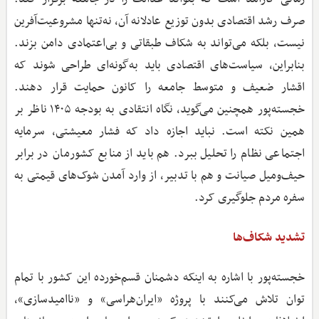
صرف رشد اقتصادی بدون توزیع عادلانه آن، نه‌تنها مشروعیت‌آفرین
نیست، بلکه می‌تواند به شکاف طبقاتی و بی‌اعتمادی دامن بزند.
بنابراین، سیاست‌های اقتصادی باید به‌گونه‌ای طراحی شوند که
اقشار ضعیف و متوسط جامعه را کانون حمایت قرار دهند.
خجسته‌پور همچنین می‌گوید، نگاه انتقادی به بودجه ۱۴۰۵ ناظر بر
همین نکته است. نباید اجازه داد که فشار معیشتی، سرمایه
اجتماعی نظام را تحلیل ببرد. هم باید از منابع کشورمان در برابر
حیف‌ومیل صیانت و هم با تدبیر، از وارد آمدن شوک‌های قیمتی به
سفره مردم جلوگیری کرد.
تشدید شکاف‌ها
خجسته‌پور با اشاره به اینکه دشمنان قسم‌خورده این کشور با تمام
توان تلاش می‌کنند با پروژه «ایران‌هراسی» و «ناامیدسازی»،