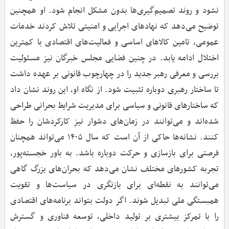
نشود و روند تصمیم‌گیری‌ها بدون مشکل انجام شود. او همچنین
توضیح می‌دهد که نهادهای اجرایی و امنیتی تلاش کردند خدمات
عمومی، تامین کالاهای اساسی و فعالیت‌های اقتصادی با کمترین
اختلال ادامه یابد. در چنین فضایی مجلس خبرگان نیز مسئولیت
بررسی و معرفی رهبر جدید را در چهارچوب قانونی بر عهده داشت
تا ساختار رهبری دوباره تثبیت شود. از نگاه او، این روند نشان داد
که ساختارهای قانونی و سیاسی برای مدیریت شرایط بحرانی طراحی
شده‌اند و می‌توانند در زمان‌های دشوار نیز کارکردشان را حفظ
کنند. نشانه‌ها حاکی از آن است که سال ۱۴۰۵ می‌تواند همچنان
فرصتی برای بازسازی و حرکت دوباره باشد. به باور خجسته‌پور،
تجربه کشورهای مختلف نشان می‌دهد که بحران‌های بزرگ گاهی
می‌توانند به نقطه‌ای برای بازنگری در سیاست‌ها و تقویت
همبستگی ملی تبدیل شوند. اگر دولت بتواند برنامه‌های اقتصادی
را با تمرکز بیشتری بر تولید داخلی، توسعه فناوری و گسترش