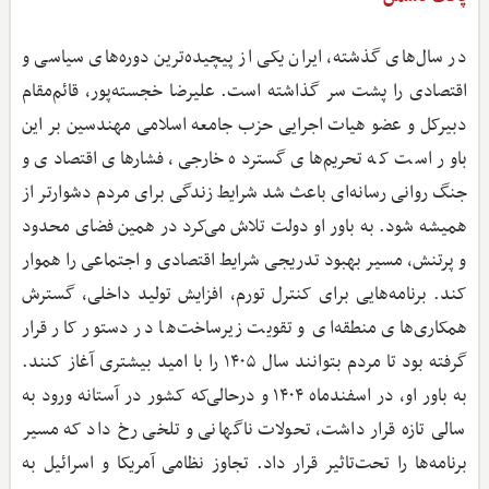
در سال‌های گذشته، ایران یکی از پیچیده‌ترین دوره‌های سیاسی و
اقتصادی را پشت سر گذاشته است. علیرضا خجسته‌پور، قائم‌مقام
دبیرکل و عضو هیات اجرایی حزب جامعه اسلامی مهندسین بر این
باور است که تحریم‌های گسترده خارجی، فشارهای اقتصادی و
جنگ روانی رسانه‌ای باعث شد شرایط زندگی برای مردم دشوارتر از
همیشه شود. به باور او دولت تلاش می‌کرد در همین فضای محدود
و پرتنش، مسیر بهبود تدریجی شرایط اقتصادی و اجتماعی را هموار
کند. برنامه‌هایی برای کنترل تورم، افزایش تولید داخلی، گسترش
همکاری‌های منطقه‌ای و تقویت زیرساخت‌ها در دستور کار قرار
گرفته بود تا مردم بتوانند سال ۱۴۰۵ را با امید بیشتری آغاز کنند.
به باور او، در اسفندماه ۱۴۰۴ و درحالی‌که کشور در آستانه ورود به
سالی تازه قرار داشت، تحولات ناگهانی و تلخی رخ داد که مسیر
برنامه‌ها را تحت‌تاثیر قرار داد. تجاوز نظامی آمریکا و اسرائیل به