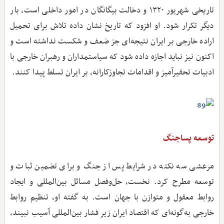
تاریخی شهریور ۱۳۲۰ و دخالت بیگانگان در امور داخلی است، بار
دیگر تکرار شود. او افزود که تاریخ نشان داده تلاش برای تحمیل
اراده خارجی بر ایران نتیجه‌ای جز ضعف و شکست نداشته است و
اکنون نیز نباید اجازه داده شود که سیاستمداران و رهبران خارجی با
ادبیات تحقیرآمیز و اقدامات تجاوزکارانه، بر ایران تسلط پیدا کنند.
توسعه پساجنگ
مرعشی سه نکته در شرایط پس از جنگ و برای تضمین ثبات و
توسعه مطرح کرد. نخست، حل‌وفصل مسائل بین‌المللی و ایجاد
روابط معقول و متوازن با جهان است. به گفته او، تنظیم روابط
خارجی به‌گونه‌ای که اقتصاد ایران زیر فشار بین‌المللی آسیب نبیند،