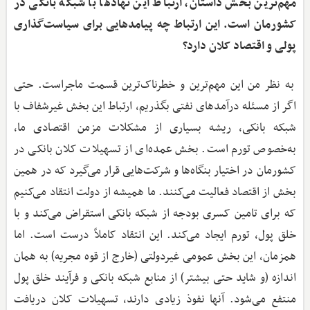
مهم‌ترین بخش داستان، ارتباط این نهادها با شبکه بانکی در
کشورمان است. این ارتباط چه پیامدهایی برای سیاست‌گذاری
پولی و اقتصاد کلان دارد؟
به نظر من این مهم‌ترین و خطرناک‌ترین قسمت ماجراست. حتی
اگر از مسئله درآمدهای نفتی بگذریم، ارتباط این بخش غیرشفاف با
شبکه بانکی، ریشه بسیاری از مشکلات مزمن اقتصادی ما،
به‌خصوص تورم است. بخش عمده‌ای از تسهیلات کلان بانکی در
کشورمان در اختیار بنگاه‌ها و شرکت‌هایی قرار می‌گیرد که در همین
بخش از اقتصاد فعالیت می‌کنند. ما همیشه از دولت انتقاد می‌کنیم
که برای تامین کسری بودجه از شبکه بانکی استقراض می‌کند و با
خلق پول، تورم ایجاد می‌کند. این انتقاد کاملاً درست است. اما
همزمان، این بخش عمومی غیردولتی (خارج از قوه مجریه) به همان
اندازه (و شاید حتی بیشتر) از منابع شبکه بانکی و فرآیند خلق پول
منتفع می‌شود. آنها نفوذ زیادی دارند، تسهیلات کلان دریافت