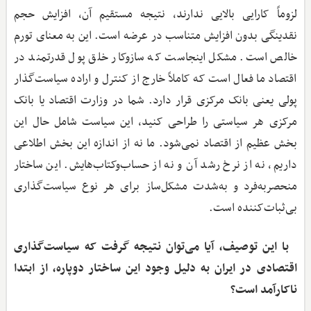
لزوماً کارایی بالایی ندارند، نتیجه مستقیم آن، افزایش حجم
نقدینگی بدون افزایش متناسب در عرضه است. این به معنای تورم
خالص است. مشکل اینجاست که سازوکار خلق پول قدرتمند در
اقتصاد ما فعال است که کاملاً خارج از کنترل و اراده سیاست‌گذار
پولی یعنی بانک مرکزی قرار دارد. شما در وزارت اقتصاد یا بانک
مرکزی هر سیاستی را طراحی کنید، این سیاست شامل حال این
بخش عظیم از اقتصاد نمی‌شود. ما نه از اندازه این بخش اطلاعی
داریم، نه از نرخ رشد آن و نه از حساب‌وکتاب‌هایش. این ساختار
منحصربه‌فرد و به‌شدت مشکل‌ساز برای هر نوع سیاست‌گذاری
بی‌ثبات‌کننده است.
‌ با این توصیف، آیا می‌توان نتیجه گرفت که سیاست‌گذاری
اقتصادی در ایران به دلیل وجود این ساختار دوپاره، از ابتدا
ناکارآمد است؟