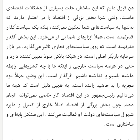
من قبول دارم که این ساختار، علت‌ بسیاری از مشکلات اقتصادی
ماست. وقتی شما بخش بزرگی از اقتصاد را در اختیار دارید که
نه‌تنها به سیاست‌های شما تمکین نمی‌کند، بلکه یک سیاست‌گذار
قدرتمند است، عملاً ابزارهای شما بی‌اثر می‌شود. این بخش آنقدر
قدرتمند است که روی سیاست‌های تجاری تاثیر می‌گذارد، در بازار
سرمایه بازیگر اصلی است، در شبکه بانکی نفوذ تعیین‌کننده دارد و
حتی در عرصه سیاست خارجی و اینکه ما با چه کشورهایی رابطه
داشته باشیم یا نداشته باشیم، اثرگذار است. این وضع، عملاً قوه
مجریه را به حاشیه رانده است. به همین دلیل است که همه ما
می‌دانیم رئیس‌جمهور در این اقتصاد کار خاصی نمی‌تواند انجام
دهد، چون بخش بزرگی از اقتصاد اصلاً خارج از کنترل و دایره
شمول سیاست‌های دولت او فعالیت می‌کند. این مشکل پایه‌ای و
ساختاری است.