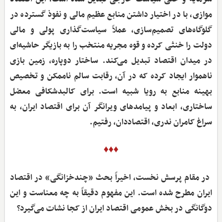
موازی، با در اختیار داشتن منابع عظیم مالی و نفوذ گسترده در
گلوگاه‌های تصمیم‌سازی، عملاً سیاست‌گذاری پولی و مالی
دولت را خنثی کرده و قوه مجریه منتخب را به بازیگر حاشیه‌ای
در میدان اقتصاد تبدیل می‌کند. ساختار دوپاره، زمین بازی
ناهموار ایجاد کرده که در آن، رقابت سالم ناممکن و تخصیص
بهینه منابع به رویا شبیه است. برای کالبدشکافی معضل
ساختاری، ابعاد و پیامدهای ویرانگر آن برای اقتصاد ایران، به
سراغ کامران ندری، اقتصاددان، رفتیم.
♦♦♦
‌ در مقام پرسش نخست، اخیراً بحث «چندخزانگی» در اقتصاد
ایران مطرح شده است. این مفهوم دقیقاً به چه معناست و این
دوگانگی در بخش عمومی اقتصاد ایران از کجا نشات می‌گیرد؟