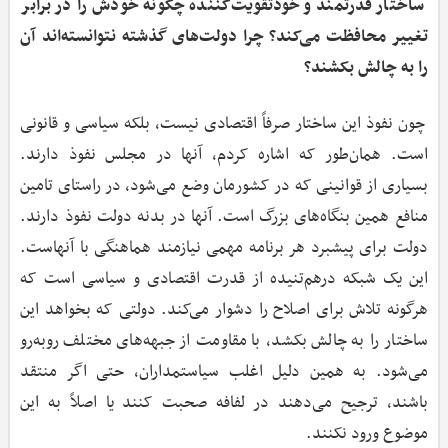
‌ ساختار قدرتمند و خودتقویت‌کننده چگونه خودش را در برابر
تغییر محافظت می‌کند؟ چرا دولت‌های گذشته نتوانسته‌اند آن
را به چالش بکشند؟
چون نفوذ این ساختار صرفاً اقتصادی نیست، بلکه سیاسی و قانونی
است. همان‌طور که اشاره کردم، آنها در مجلس نفوذ دارند.
بسیاری از قوانینی که در کشورمان وضع می‌شود، در راستای تامین
منافع همین بنگاه‌های بزرگ است. آنها در بدنه دولت نفوذ دارند.
دولت برای پیشبرد هر برنامه مهمی نیازمند هماهنگی با آنهاست.
این یک شبکه درهم‌تنیده از قدرت اقتصادی و سیاسی است که
هرگونه تلاش برای اصلاح را دشوار می‌کند. دولتی که بخواهد این
ساختار را به چالش بکشد، با مقاومت از جبهه‌های مختلف روبه‌رو
می‌شود. به همین دلیل اغلب سیاستمداران، حتی اگر منتقد
باشند، ترجیح می‌دهند در لفافه صحبت کنند یا اصلاً به این
موضوع ورود نکنند.