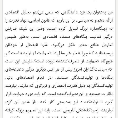
من به‌عنوان یک فرد دانشگاهی که سعی می‌کنم تحلیل اقتصادی
ارائه دهم و نه سیاسی، بر این باورم که قانون اساسی، نهاد قدرت را
به «بنگاه‌دار» بزرگ تبدیل کرده است. وقتی این شبکه قدرتش
درگیر فعالیت بنگاه‌های متعدد اقتصادی است، به‌طور طبیعی
تعارض منافع جدی شکل می‌گیرد. شما تابه‌حال از خودتان
پرسیده‌اید که چرا شعار هر سال ما «حمایت از تولید» است؟ و
هیچ‌گاه «حمایت از مصرف‌کننده» نبوده است؟ دلیلش این است
که سیاست‌گذاران امروز بیش از هر کس دیگری درگیر دغدغه‌های
بنگاه‌ها و تولیدکنندگان هستند. در تمام اقتصادهای دنیا،
تولیدکنندگان به دلیل قدرت انحصاری و تمرکزی که دارند، نیازمند
نظارت هستند و این مصرف‌کننده است که باید مورد حمایت قرار
گیرد تا تولیدکننده نیز به‌درستی کار کند. باز شدن این گره،
نیازمند ازخودگذشتگی تاریخی است. باید این تصمیم بزرگ گرفته