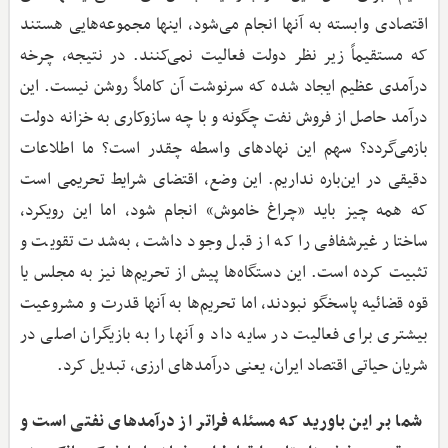
اقتصادی وابسته به آنها انجام می‌شود، اینها مجموعه‌هایی هستند
که مستقیماً زیر نظر دولت فعالیت نمی‌کنند. در نتیجه، چرخه
درآمدی عظیم ایجاد شده که سرنوشت آن کاملاً روشن نیست. این
درآمد حاصل از فروش نفت چگونه و با چه سازوکاری به خزانه دولت
بازمی‌گردد؟ سهم این نهادهای واسطه چقدر است؟ ما اطلاعات
دقیقی در این‌باره نداریم. این وضع، اقتضای شرایط تحریمی است
که همه چیز باید «چراغ خاموش» انجام شود، اما این رویکرد،
ساختار غیرشفافی را که از قبل وجود داشت، به‌شدت تقویت و
تثبیت کرده است. این دستگاه‌ها پیش از تحریم‌ها نیز به مجلس یا
قوه قضائیه پاسخگو نبودند، اما تحریم‌ها به آنها قدرت و مشروعیت
بیشتری برای فعالیت در سایه داد و آنها را به بازیگران اصلی در
شریان حیاتی اقتصاد ایران، یعنی درآمدهای ارزی، تبدیل کرد.
‌ شما بر این باورید که مسئله فراتر از درآمدهای نفتی است و