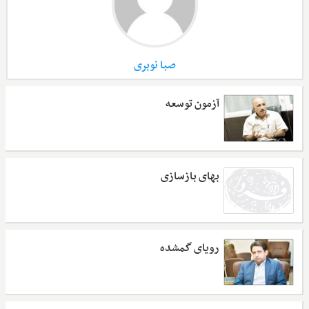
صبا نوبری
آزمون توسعه
بهای بازسازی
رویای گمشده