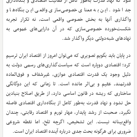
شود که نهاد قدرت به‌طور کامل از فعالیت اقتصادی و بنگاه‌داری
جدا شود. این به معنای خصوصی‌سازی واقعی این بنگاه‌ها و
واگذاری آنها به بخش خصوصی واقعی است، نه تکرار تجربه
شکست‌خورده خصوصی‌سازی که در آن دارایی‌های عمومی به
نهادهای شبه‌دولتی دیگر واگذار شد.
در پایان باید بگویم تصویری که می‌توان امروز از اقتصاد ایران ترسیم
کرد؛ اقتصادی دوپاره است که سیاست‌گذاری‌های رسمی دولت به
دلیل وجود یک قدرت اقتصادی موازی، غیرشفاف و فوق‌العاده
قدرتمند، عقیم و بی‌اثر مانده است. تا زمانی که این دوگانگی
ساختاری که ریشه در قانون اساسی دارد، از طریق اصلاح بنیادین
حل نشود و نهاد قدرت به‌طور کامل از بنگاه‌داری اقتصادی فاصله
نگیرد، صحبت از رشد پایدار، مهار تورم و اقتصاد رقابتی، چندان
واقع‌بینانه نیست. این تشخیص، اگرچه تلخ، اما نقطه شروعی
ضروری برای هرگونه بحث جدی درباره آینده اقتصاد ایران است.