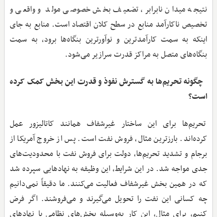
نتیجه میدان نابرابر، تضعیف بخش خصوصی مولد و واقعی و
تخصیص ناکارآمد منابع در سطح کلان اقتصاد است. منابع به جای
اینکه به سمت کارآمدترین و نوآورترین بنگاه‌ها برود، به سمت
بنگاه‌های متصل به مراکز قدرت سرازیر می‌شود.
‌ چگونه تحریم‌ها به گسترش نفوذ و قدرت این بخش کمک کرده
است؟
تحریم‌ها برای این ساختار غیرشفاف همانند کاتالیزور عمل
کرده‌اند. بارزترین مثال، فروش نفت است. پس از خروج آمریکا از
برجام و تشدید تحریم‌ها، دولت برای فروش نفت با محدودیت‌های
جدی مواجه شد. در این شرایط، این وظیفه به نهادهایی سپرده شد
که در همین بخش غیرشفاف فعالیت می‌کنند. ما دقیقاً نمی‌دانیم
چه کسانی این نفت را تحویل می‌گیرند و می‌فروشند. اگر فرض
کنیم، برای مثال، این کار به‌وسیله بخش‌های نظامی یا نهادهای