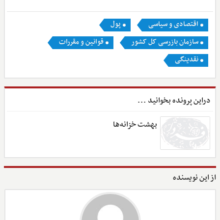
اقتصادی و سیاسی
پول
سازمان بازرسی کل کشور
قوانین و مقررات
نقدینگی
دراین پرونده بخوانید ...
بهشت خزانه‌ها
از این نویسنده