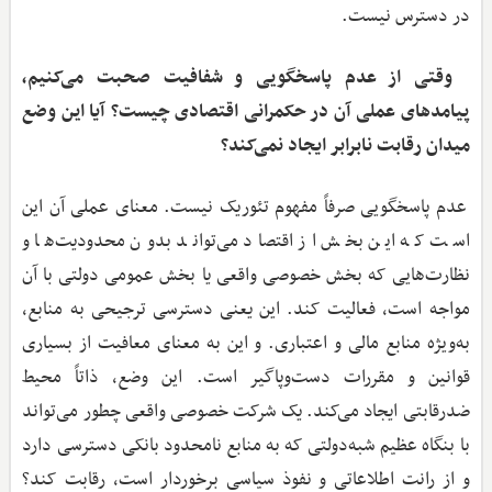
در دسترس نیست.
‌ وقتی از عدم پاسخگویی و شفافیت صحبت می‌کنیم،
پیامدهای عملی آن در حکمرانی اقتصادی چیست؟ آیا این وضع
میدان رقابت نابرابر ایجاد نمی‌کند؟
عدم پاسخگویی صرفاً مفهوم تئوریک نیست. معنای عملی آن این
است که این بخش از اقتصاد می‌تواند بدون محدودیت‌ها و
نظارت‌هایی که بخش خصوصی واقعی یا بخش عمومی دولتی با آن
مواجه است، فعالیت کند. این یعنی دسترسی ترجیحی به منابع،
به‌ویژه منابع مالی و اعتباری. و این به معنای معافیت از بسیاری
قوانین و مقررات دست‌وپاگیر است. این وضع، ذاتاً محیط
ضد‌رقابتی ایجاد می‌کند. یک شرکت خصوصی واقعی چطور می‌تواند
با بنگاه عظیم شبه‌دولتی که به منابع نامحدود بانکی دسترسی دارد
و از رانت اطلاعاتی و نفوذ سیاسی برخوردار است، رقابت کند؟