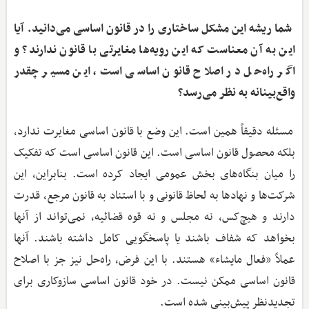
‌ شما ریشه این مشکل ساختاری را در قانون اساسی می‌دانید. آیا
این به آن معناست که این رویه‌ها مغایرتی با قانون ندارند؟ و
اگر راه‌حل در اصلاح قانون اساسی است، این مسیر چقدر
واقع‌بینانه به نظر می‌رسد؟
مسئله دقیقاً همین است. این وضع با قانون اساسی مغایرت ندارد،
بلکه محصول قانون اساسی است. این قانون اساسی است که تفکیک
را میان بنگاه‌های بخش عمومی ایجاد کرده است. بنابراین، این
شرکت‌ها و نهادها به لحاظ قانونی و با استناد به قانون مرجع، قدرت
دارند و هیچ‌کس، نه مجلس و نه قوه قضائیه، نمی‌تواند از آنها
بخواهد که شفاف باشند یا پاسخگویی کامل داشته باشند. آنها
عملاً «فعال مایشاء» هستند. با این فرض، راه‌حل نیز جز با اصلاح
قانون اساسی ممکن نیست. در خود قانون اساسی سازوکاری برای
تجدیدنظر پیش‌بینی شده است.