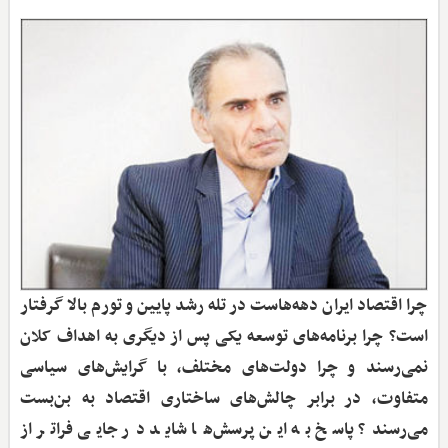
چرا اقتصاد ایران دهه‌هاست در تله رشد پایین و تورم بالا گرفتار
است؟ چرا برنامه‌های توسعه یکی پس از دیگری به اهداف کلان
نمی‌رسند و چرا دولت‌های مختلف، با گرایش‌های سیاسی
متفاوت، در برابر چالش‌های ساختاری اقتصاد به بن‌بست
می‌رسند؟ پاسخ به این پرسش‌ها شاید در جایی فراتر از