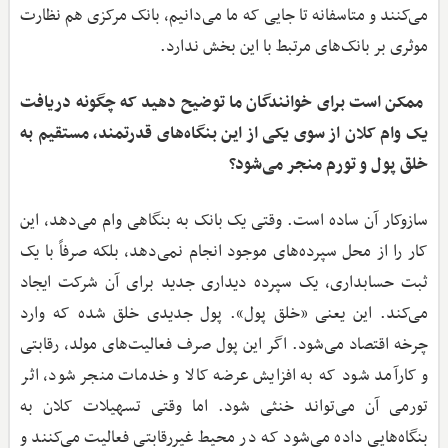
می‌کنند و متاسفانه تا جایی که ما می‌دانیم، بانک مرکزی هم نظارت
موثری بر بانک‌های مرتبط با این بخش ندارد.
‌ ممکن است برای خوانندگان ما توضیح دهید که چگونه دریافت
یک وام کلان از سوی یکی از این بنگاه‌های قدرتمند، مستقیم به
خلق پول و تورم منجر می‌شود؟
سازوکار آن ساده است. وقتی یک بانک به بنگاهی وام می‌دهد، این
کار را از محل سپرده‌های موجود انجام نمی‌دهد، بلکه صرفاً با یک
ثبت حسابداری، یک سپرده دیداری جدید برای آن شرکت ایجاد
می‌کند. این یعنی «خلق پول». پول جدیدی خلق شده که وارد
چرخه اقتصاد می‌شود. اگر این پول صرف فعالیت‌های مولد، رقابتی
و کارآمد شود که به افزایش عرضه کالا و خدمات منجر شود، اثر
تورمی آن می‌تواند خنثی شود. اما وقتی تسهیلات کلان به
بنگاه‌هایی داده می‌شود که در محیط غیررقابتی فعالیت می‌کنند و