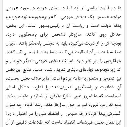
ما در قانون اساسی از ابتدا با دو بخش عمده در حوزه عمومی
مواجه هستیم. یک «بخش عمومی» که زیرمجموعه قوه مجریه و
بدنه دولت است و ریاست آن با رئیس‌جمهور است. این بخش،
حداقل روی کاغذ، سازوکار مشخص برای پاسخگویی دارد.
بودجه‌اش را از دولت می‌گیرد، باید به مجلس پاسخگو باشد، دیوان
محاسبات بر آن نظارت می‌کند و سازمان بازرسی کل کشور
عملکردش را زیر نظر دارد. اما یک «بخش عمومی» دیگر هم داریم
که زیرمجموعه نهادهای دیگری تعریف شده است. منابع این بخش
نیز عمومی و متعلق به عامه مردم است، اما برخلاف بخش نخست،
آن شفافیت و پاسخگویی تعریف‌شده را ندارد. مشکل اصلی
اینجاست که ما امروز هیچ اطلاع دقیقی از اندازه و مقیاس بخش
دوم نداریم. نمی‌دانیم در طول سال‌ها چقدر رشد کرده، چه میزان
گسترش پیدا کرده و چه سهمی از اقتصاد ملی را در اختیار دارد؟
این همان بخش غیرشفاف اقتصاد ماست که اطلاعات دقیقی از آن