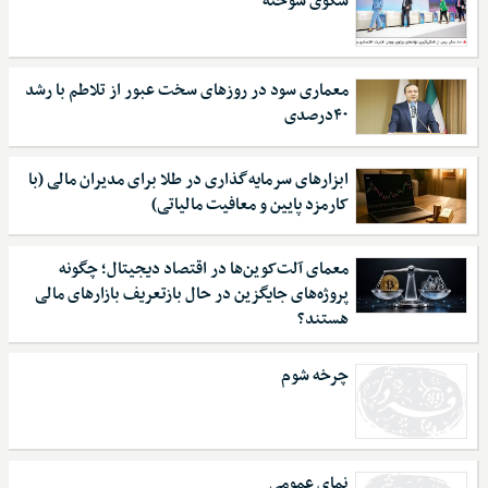
سکوی سوخته
معماری سود در روزهای سخت عبور از تلاطم با رشد
۴۰درصدی
ابزارهای سرمایه‌گذاری در طلا برای مدیران مالی (با
کارمزد پایین و معافیت مالیاتی)
معمای آلت‌کوین‌ها در اقتصاد دیجیتال؛ چگونه
پروژه‌های جایگزین در حال بازتعریف بازارهای مالی
هستند؟
چرخه شوم
نمای عمومی