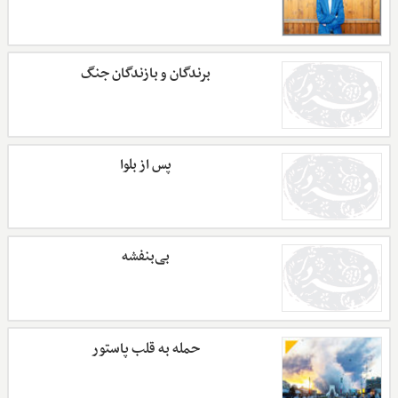
برندگان و بازندگان جنگ
پس از بلوا
بی‌بنفشه
حمله به قلب پاستور