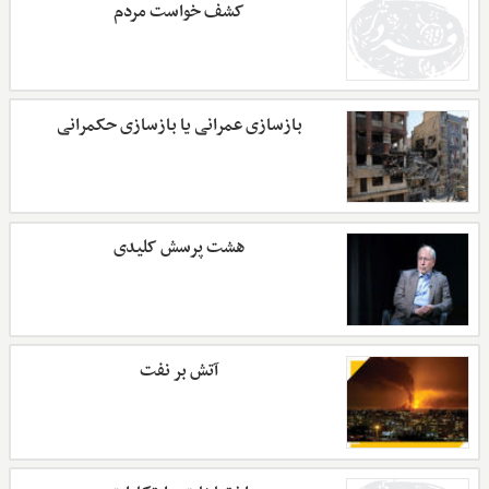
کشف خواست مردم
بازسازی عمرانی یا بازسازی حکمرانی
هشت پرسش کلیدی
آتش بر نفت