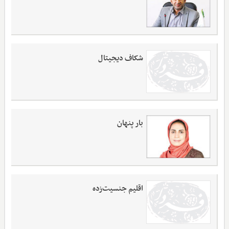
شکاف دیجیتال
بار پنهان
اقلیم جنسیت‌زده