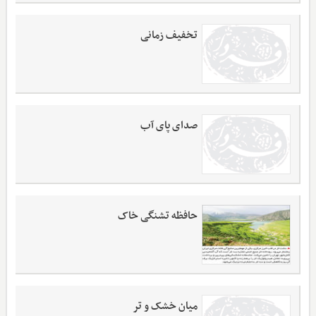
تخفیف زمانی
صدای پای آب
حافظه تشنگی خاک
میان خشک و تر