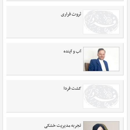
ثروت فراری
آب و آینده
کشت فردا
تجربه مدیریت خشکی