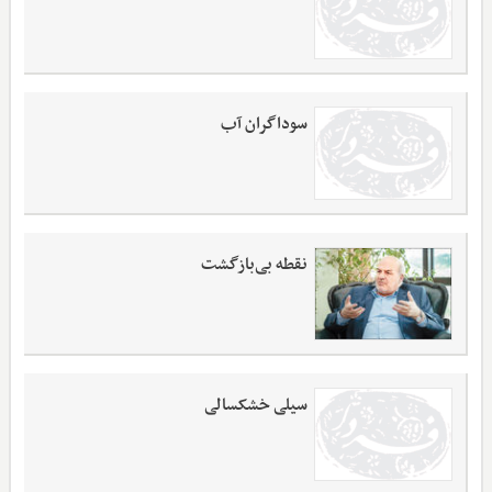
سوداگران آب
نقطه بی‌بازگشت
سیلی خشکسالی