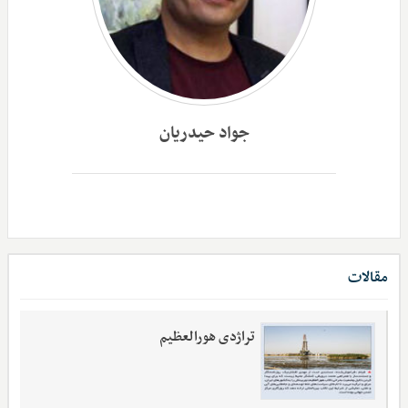
جواد حیدریان
مقالات
تراژدی هورالعظیم