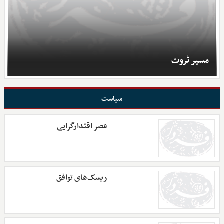
مسیر ثروت
سیاست
عصر اقتدارگرایی
ریسک‌های توافق