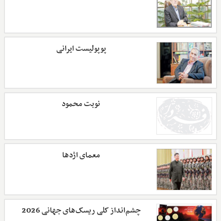
پوپولیست ایرانی
نوبت محمود
معمای اژدها
چشم‌انداز کلی ریسک‌های جهانی 2026