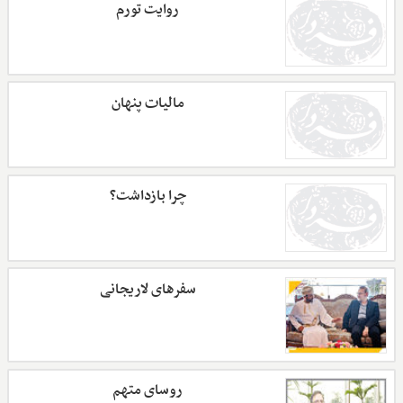
روایت تورم
مالیات پنهان
چرا بازداشت؟
سفرهای لاریجانی
روسای متهم