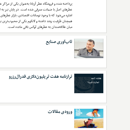
پرداخته شده و فروشگاه عطر آریانا به‌عنوان یکی از مراکز 
عطرهای اصل با ضمانت معرفی شده است. در پایان نیز به 
اشاره می‌شود که با وجود نوسانات اقتصادی، بازار عطرهای
همچنان ظرفیت رشد داشته و لانکوم یکی از محبوب‌ترین بر
میان علاقه‌مندان به عطرهای لوکس باقی مانده است.
تاب‌آوری صنایع
ترازنامه هفت تریلیون‌دلاری فدرال‌رزرو
ورودی مقالات