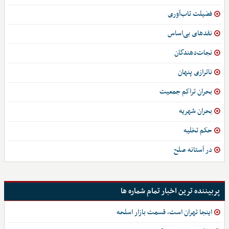
فضیلت تاب‌آوری
نقدهای بی‌اساس
نجات‌دهندگان
ناترازی پنهان
بحران تراکم جمعیت
بحران شهریه
حکم تخلیه
در آستانه صلح
پربیننده ترین اخبار تمام شماره ها
اینجا تهران است، قسمت بازار اسلحه