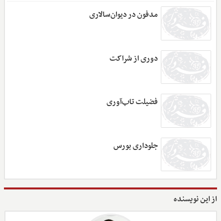
مدفون در دیوان‌سالاری
دوری از شراکت
فضیلت تاب‌آوری
جلوداری بورس
از این نویسنده