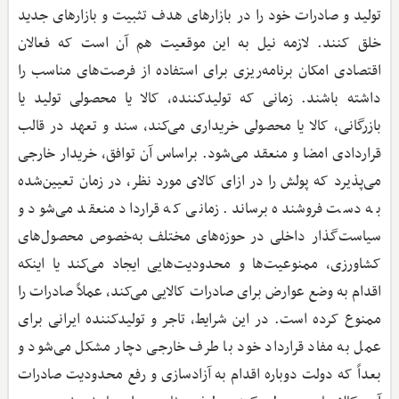
تولید و صادرات خود را در بازارهای هدف تثبیت و بازارهای جدید
خلق کنند. لازمه نیل به این موقعیت هم آن است که فعالان
اقتصادی امکان برنامه‌ریزی برای استفاده از فرصت‌های مناسب را
داشته باشند. زمانی که تولیدکننده، کالا یا محصولی تولید یا
بازرگانی، کالا یا محصولی خریداری می‌کند، سند و تعهد در قالب
قراردادی امضا و منعقد می‌شود. براساس آن توافق، خریدار خارجی
می‌پذیرد که پولش را در ازای کالای مورد نظر، در زمان تعیین‌شده
به دست فروشنده برساند. زمانی که قرارداد منعقد می‌شود و
سیاست‌گذار داخلی در حوزه‌های مختلف به‌خصوص محصول‌های
کشاورزی، ممنوعیت‌ها و محدودیت‌هایی ایجاد می‌کند یا اینکه
اقدام به وضع عوارض برای صادرات کالایی می‌کند، عملاً صادرات را
ممنوع کرده است. در این شرایط، تاجر و تولیدکننده ایرانی برای
عمل به مفاد قرارداد خود با طرف خارجی دچار مشکل می‌شود و
بعداً که دولت دوباره اقدام به آزادسازی و رفع محدودیت صادرات