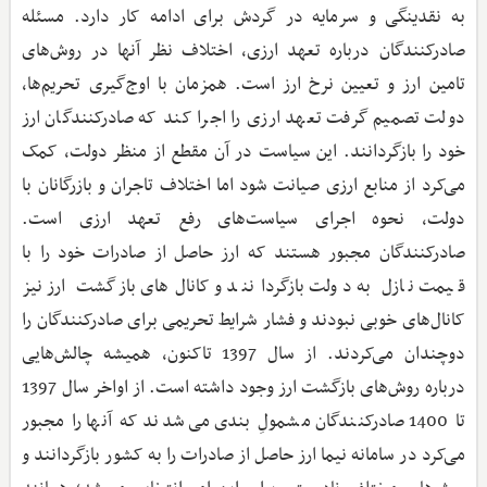
به نقدینگی و سرمایه در گردش برای ادامه کار دارد. مسئله
صادرکنندگان درباره تعهد ارزی، اختلاف نظر آنها در روش‌های
تامین ارز و تعیین نرخ ارز است. همزمان با اوج‌گیری تحریم‌ها،
دولت تصمیم گرفت تعهد ارزی را اجرا کند که صادرکنندگان ارز
خود را بازگردانند. این سیاست در آن مقطع از منظر دولت، کمک
می‌کرد از منابع ارزی صیانت شود اما اختلاف تاجران و بازرگانان با
دولت، نحوه اجرای سیاست‌های رفع تعهد ارزی است.
صادرکنندگان مجبور هستند که ارز حاصل از صادرات خود را با
قیمت نازل به دولت بازگردانند و کانال‌های بازگشت ارز نیز
کانال‌های خوبی نبودند و فشار شرایط تحریمی برای صادرکنندگان را
دوچندان می‌کردند. از سال 1397 تاکنون، همیشه چالش‌هایی
درباره روش‌های بازگشت ارز وجود داشته است. از اواخر سال 1397
تا 1400 صادرکنندگان مشمولِ بندی می‌شدند که آنها را مجبور
می‌کرد در سامانه نیما ارز حاصل از صادرات را به کشور بازگردانند و