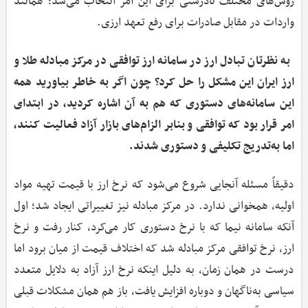
روش‌های مختلف نادرستی برای این امر انتخاب می‌شد؛ همانند
واردات در مقابل صادرات برای رفع تعهد ارزی.
‌ به نظرتان تبادل ارز در سامانه ارز توافقی در مرکز مبادله طلا و
ارز ایران این مشکل را حل کرد؟ چون اگر به خاطر بیاورید همه
این سامانه‌های دستوری که هم به آن اشاره کردید، در ابتدای
امر قرار بود که توافقی و بنابر الزام‌های بازار آزاد فعالیت کنند،
اما به‌تدریج تکلیفی و دستوری شدند.
دقیقاً مسئله آنجایی شروع می‌شود که نرخ ارز با قیمت تهیه مواد
اولیه، همخوانی ندارد. در مرکز مبادله نیز تغییراتی ایجاد شد؛ اول
آنکه سامانه نیما که با نرخ دستوری کار می‌کرد، کنار رفت و نرخ
ارز، نرخ توافقی مرکز مبادله شد که اختلاف قیمت از میان برود اما
درست در همان زمان، به دلیل اینکه نرخ ارز آزاد به دلایل متعدد
سیاسی به‌ناگهان و دوباره افزایش یافت، باز هم همان مشکلات قبلی