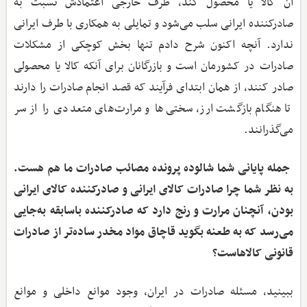
آن کالا یا محصول کند، طرف خارجی اعتمادش نسبت به
صادرکننده ایرانی سلب می‌شود و تمایلی به همکاری با طرف ایرانی
ندارد. آنچه اکنون شرح دادم تنها بخش کوچکی از مشکلات
صادرات در کشورمان است و بازرگانان برای آنکه کالا یا محصولی
صادر کنند، از همان ابتدای فرآیند که قصد انجام صادرات را دارند
تا هنگام بازگشت ارز، سختی‌ها و مرارت‌های متعددی را از سر
می‌گذرانند.
‌ جمله پایانی شما شالوده پرونده مصائب صادرات ما هم هست.
به نظر شما چرا صادرات کالای ایرانی و صادرکننده کالای ایرانی
بودن، آنچنان مرارت و رنج دارد که صادرکننده باسابقه به‌جایی
می‌رسد که به طعنه بگوید قاچاق مواد مخدر ساده‌تر از صادرات
قانونی کالاهاست؟
ببینید، مسئله صادرات در ایران، وجود موانع داخلی و موانع