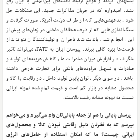
بدعهدی کردند و موانع ارتباط بانک‌های بین‌المللی با ایران رفع
نشد. امیدوارم که در جریان مذاکرات جدید، این مشکلات حل
شود. بدعهدی‌هایی که از طرف دولت آمریکا صورت گرفت و
سنگ‌اندازی‌هایی که از طرف مخالفان داخلی در زمان‌های پیش از
این، انجام شد، باعث شد تاجران و تولیدکنندگان نتوانند از
فرصت‌ها بهره کافی ببرند. پیوستن ایران به FATF، می‌تواند تاثیر
شگرف در افزایش میزان صادرات ما، کاهش هزینه‌های تولید و
صادرات و تسهیل مراوده‌های بانکی برای تجارت خارجی داشته
باشد. در سوی دیگر، توان پایین تولید داخل، در رقابت با کالا و
محصول مشابه در بازار کم است و قیمت تمام‌شده نمونه ایرانی
نسبت به نمونه مشابه رقیب بالاست.
‌ پرسش پایانی را هم از جمله پایانی‌تان وام می‌گیرم و می‌خواهم
بپرسم که به نظرتان دلیل رقابتی نبودن کالا و محصول‌های
ایرانی چیست؟ ما که امکان استفاده از حامل‌های انرژی