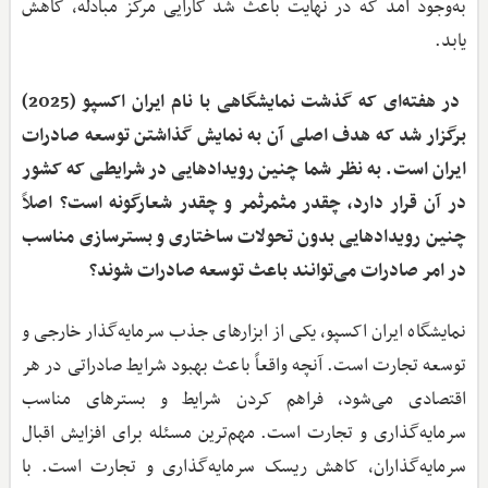
به‌وجود آمد که در نهایت باعث شد کارایی مرکز مبادله، کاهش
یابد.
‌ در هفته‌ای که گذشت نمایشگاهی با نام ایران اکسپو (2025)
برگزار شد که هدف اصلی آن به نمایش گذاشتن توسعه صادرات
ایران است. به نظر شما چنین رویدادهایی در شرایطی که کشور
در آن قرار دارد، چقدر مثمرثمر و چقدر شعارگونه است؟ اصلاً
چنین رویدادهایی بدون تحولات ساختاری و بسترسازی مناسب
در امر صادرات می‌توانند باعث توسعه صادرات شوند؟
نمایشگاه ایران اکسپو، یکی از ابزارهای جذب سرمایه‌گذار خارجی و
توسعه تجارت است. آنچه واقعاً باعث بهبود شرایط صادراتی در هر
اقتصادی می‌شود، فراهم کردن شرایط و بسترهای مناسب
سرمایه‌گذاری و تجارت است. مهم‌ترین مسئله برای افزایش اقبال
سرمایه‌گذاران، کاهش ریسک سرمایه‌گذاری و تجارت است. با