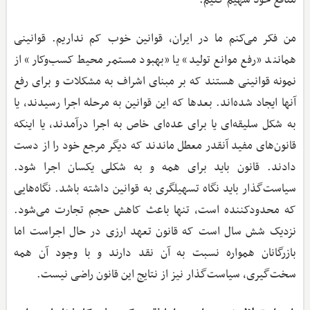
من فکر می‌کنم ما در ایران، قوانین خوب کم نداریم. قوانینی
همانند «رفع موانع تولید» یا «بهبود مستمر محیط کسب‌وکار» از
نمونه قوانینی هستند که بر مبنای اشراف به مشکلات و برای رفع
آنها ایجاد شده‌اند. بعدها که این قوانین به مرحله اجرا رسیدند، یا
به شکل سلیقه‌ای یا برای عده‌ای خاص به اجرا درآمدند، یا اینکه
قانون‌های مفید آنقدر معطل ماندند که دیگر مرجع خود را از دست
دادند. قانون باید برای همه و به شکلی یکسان اجرا شود.
سیاست‌گذار باید نگاه تسهیلگری به قوانین داشته باشد. نگاه‌هایی
که محدودکننده است، تنها باعث کاهش حجم تجارت می‌شود.
نزدیک شش سال است که قانون تعهد ارزی در حال اجراست اما
بازرگانان همواره نسبت به آن نقد دارند و با وجود آن همه
سخت‌گیری، سیاست‌گذار نیز از نتایج این قانون راضی نیست.