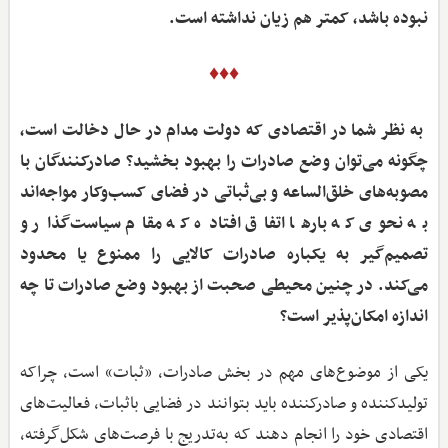
نبوده باشد، کمتر هم زیان نداشته است.
♦♦♦
‌ به نظر شما در اقتصادی که دولت مدام در حال دخالت است،
چگونه می‌توان وضع صادرات را بهبود بخشید؟ صادرکنندگان با
مصوبه‌های خلق‌الساعه و بی‌ثباتی در فضای کسب‌وکار مواجه‌اند
به نحوی که بارها اتفاق افتاده که مقام سیاست‌گذار و
تصمیم‌گیر به یکباره صادرات کالایی را ممنوع یا محدود
می‌کند. در چنین محیطی صحبت از بهبود وضع صادرات تا چه
اندازه امکان‌پذیر است؟
یکی از موضوع‌های مهم در بخش صادرات، «ثبات» است، چراکه
تولیدکننده و صادرکننده باید بتوانند در فضایی باثبات، فعالیت‌های
اقتصادی خود را انجام دهند که به‌تدریج با فرصت‌های شکل‌گرفته،