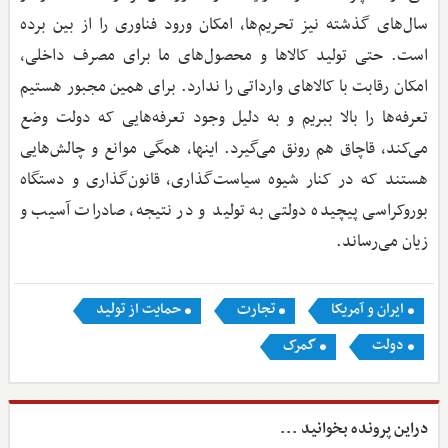
سال‌های گذشته نیز تحریم‌ها، امکان ورود فناوری را از بین برده
است. حتی تولید کالاها و محصول‌های ما برای مصرف داخلی،
امکان رقابت با کالاهای وارداتی را ندارد. برای همین مجبور هستیم
تعرفه‌ها را بالا ببریم و به دلیل وجود تعرفه‌هایی که دولت وضع
می‌کند، قاچاق هم رونق می‌گیرد. اینها، همگی موانع و چالش‌هایی
هستند که در کنار شیوه سیاست‌گذاری، قانون‌گذاری و دستگاه
بوروکراسی پیچیده دولتی به تولید و در نتیجه، صادرات آسیب و
زیان می‌رساند.
ایران و آمریکا
تجارت
حمایت از تولید
دولت
گمرک
دراین پرونده بخوانید ...