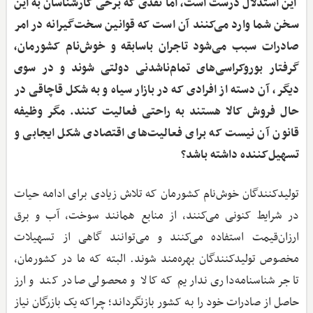
‌ این استدلال درست است، اما نقدی که برخی کارشناسان به این
سخن شما وارد می‌کنند آن است که قوانین سخت‌گیرانه در امر
صادرات سبب می‌شود تاجران باسابقه و خوش‌نام کشورمان،
گرفتار بوروکراسی‌های تمام‌ناشدنی دولتی شوند و در سوی
دیگر، آن دسته از افرادی که در بازار سیاه و به شکل قاچاقی در
حال فروش کالا هستند به راحتی فعالیت کنند. مگر وظیفه
قانون آن نیست که برای فعالیت‌های اقتصادی شکل ایجابی و
تسهیل‌کننده داشته باشد؟
تولیدکنندگان خوش‌نام کشورمان که تلاش زیادی برای ادامه حیات
در شرایط کنونی می‌کنند، از منابع همانند سوخت، آب و برق
ارزان‌قیمت استفاده می‌کنند و می‌توانند گاهی از تسهیلات
مخصوص تولیدکنندگان بهره‌مند شوند. البته که ما در کشورمان،
تاجر شناسنامه‌داری نداریم که کالا و محصولی صادر کند و ارز
حاصل از صادرات خود را به کشور بازنگرداند؛ چراکه یک بازرگان نیاز