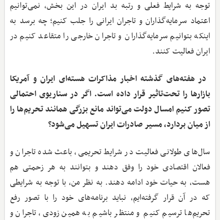
توجه به شرایط فعلی و رتبه بد ایران در این بخش، نمی‌توانیم
اعتماد سرمایه‌گذاران و تاجران ایرانی را جلب کنیم؛ چه برسد به
اینکه بتوانیم سرمایه‌گذاران و تاجران خارجی را متقاعد کنیم در
ایران فعالیت کنند.
‌ در هفته‌های گذشته اخبار مذاکرات هسته‌ای ایران و آمریکا
بازارها را تحت‌تاثیر قرار داده است. اگر در سناریوی احتمالی
تصور کنیم امسال دولت می‌تواند مانع بزرگی همانند تحریم‌ها را
از میان بردارد، مسیر صادرات ایران تسهیل می‌شود؟
سال‌های طولانی فعالیت در شرایط تحریمی، باعث شده تاجران و
فعالان اقتصادی خود را وفق دهند و بتوانند به هر زحمتی هم
هست، به حیات خود ادامه دهند. به نظر من، با توجه به شرایطی
که در آن قرار گرفته‌ایم، نباید برنامه‌های خود را با تصور رفع
تحریم‌ها ترسیم کنیم و منتظر باشیم به همین زودی، تاجران و