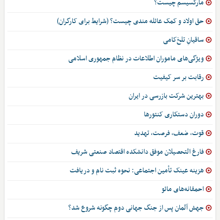
مارکسیسم چیست؟
حق اولاد و کمک عائله مندی چیست؟ (شرایط برای کارگران)
ساقیانِ تلخ‌کامی
ویژگی‌های ماموران اطلاعات در نظام جمهوری اسلامی
رقابت بر سر کیفیت
بهترین شرکت بازرسی در ایران
دوران دستکاری کنتورها
قوت، ضعف، فرصت، تهدید
فارغ التحصیلان موفق دانشکده اقتصاد صنعتی شریف
هزینه عینک تأمین اجتماعی: نحوه ثبت نام و دریافت
احمقانه‌های مائو
جهش آلمان پس از جنگ جهانی دوم چگونه شروع شد؟