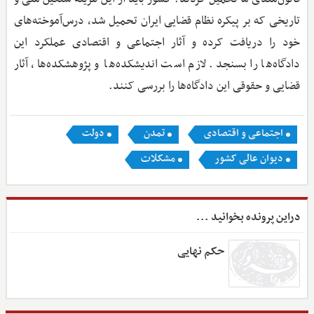
تاریخی که بر پیکره نظام قضایی ایران تحمیل شد، درس‌آموخته‌های
خود را دریافت کرده و آثار اجتماعی و اقتصادی عملکرد این
دادگاه‌ها را بسنجد. لازم است اندیشکده‌ها و پژوهشکده‌ها، آثار
قضایی و حقوقی این دادگاه‌ها را بررسی کنند.
اجتماعی و اقتصادی
تمدن
دولت
دیوان عالی کشور
مشکلات
دراین پرونده بخوانید ...
حکم نهایی