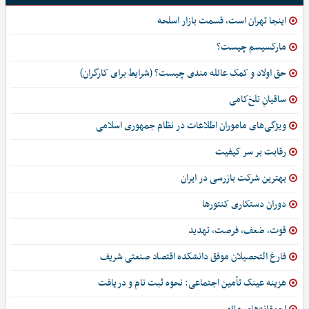
اینجا تهران است، قسمت بازار اسلحه
مارکسیسم چیست؟
حق اولاد و کمک عائله مندی چیست؟ (شرایط برای کارگران)
ساقیانِ تلخ‌کامی
ویژگی‌های ماموران اطلاعات در نظام جمهوری اسلامی
رقابت بر سر کیفیت
بهترین شرکت بازرسی در ایران
دوران دستکاری کنتورها
قوت، ضعف، فرصت، تهدید
فارغ التحصیلان موفق دانشکده اقتصاد صنعتی شریف
هزینه عینک تأمین اجتماعی: نحوه ثبت نام و دریافت