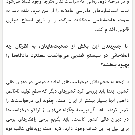
و در مرحله دوم، زمانی که سیاست‌گذار متوجه وجود فساد می‌شود
نباید استانداردهای دادرسی عادلانه را از بین ببرد، بلکه باید به
سمت علت‌شناسی مشکلات حرکت و از طریق اصلاح مجاری
قانونی، اقدام کند.
با جمع‌بندی این بخش از صحبت‌هایتان، به نظرتان چه
اصلاحاتی در سیستم قضایی می‌توانست عملکرد دادگاه‌ها را
بهبود ببخشد؟
با توجه به حجم بالای درخواست‌های اعاده دادرسی در دیوان عالی
کشور، ابتدا باید بررسی کرد کشورهای دیگر که سطح تولید ناخالص
داخلی آنها بسیار بیشتر از ایران است، چگونه این درخواست‌ها را
کمتر کردند. اما اگر بپرسید چگونه می‌توان از تراکم درخواست‌ها
در دیوان عالی کشور کاست، باید بگویم برخی راهکارهای بومی
برای نیل به این هدف وجود دارد. لازم است رویه‌های غالب قوه