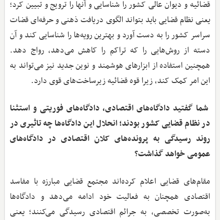
قضائیه و دیوان عالی کشور را شناسایی و آنها را ترویج و تبیین کرد؛
یعنی نظام قضایی باید بتواند الگوی دریافت ذهنی و حرفه‌ای قضات
سراسر کشور را به دست آورد و بهترین رویه‌ها را شناسایی کند و آن
دسته از روش‌هایی را که تراکم را کاهش می‌دهد، رواج دهد.
همچنین استفاده از ابزارهای هوشمند و نوین جدید نیز می‌تواند به
این امر کمک کند، زیرا قوه قضائیه زیرساخت‌های قوی دارد.
شما گفتید دادگاه‌های اقتصادی، دادگاه‌های فوریتی و استثنا
در نظام قضایی کشور بودند؛ انحلال این دادگاه‌ها چه تاثیری در
روند رسیدگی به پرونده‌های کلان اقتصادی در دادگاه‌های
عمومی خواهد گذاشت؟
مقام‌های قضایی اعلام کرده‌اند مجتمع قضایی مبارزه با مفاسد
اقتصادی همچنان به فعالیت خود ادامه می‌دهد و دادگاه‌ها
به‌صورت تخصصی، به جرائم اقتصادی رسیدگی می‌کنند؛ یعنی