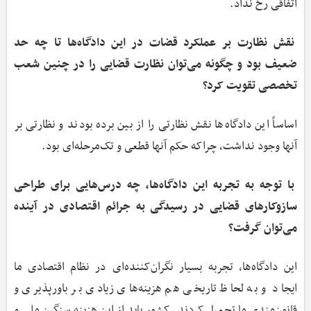
اتفاقی رخ نداد.
نقش نظارت بر عملکرد قضات در این دادگاه‌ها تا چه حد
ضعیف بود و چگونه می‌توان نظارت قضایی را در چنین شعب
تخصصی تقویت کرد؟
اساساً این دادگاه‌ها نقش نظارتی را از بین برده بودند و نظارتی بر
آنها وجود نداشت، چراکه حکم آنها قطعی و تک‌مرحله‌ای بود.
با توجه به تجربه این دادگاه‌ها، چه درس‌هایی برای طراحی
سازوکارهای قضایی در رسیدگی به جرائم اقتصادی در آینده
می‌توان گرفت؟
این دادگاه‌ها، تجربه بسیار نگران‌کننده‌ای در نظام اقتصادی ما
ایجاد و به لحاظ تاریخی هم هزینه‌های زیادی بر باورپذیری و
قانون‌مندی ما تحمیل کردند. کشور باید از این هزینه سنگین ملی و