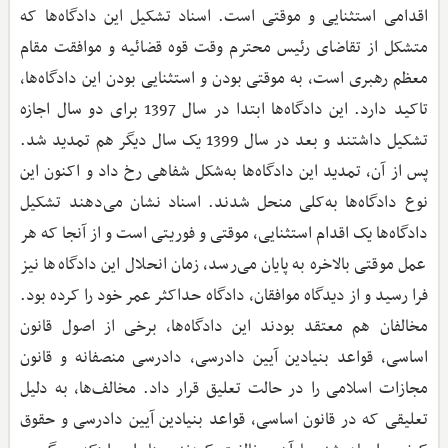
اقدامی استثنایی و موقتی است. اسناد تشکیل این دادگاه‌ها که
متشکل از تقاضای رئیس ‌محترم وقت قوه قضائیه و موافقت مقام
معظم رهبری است، به موقتی بودن و استثنایی بودن این دادگاه‌ها،
تاکید دارد. این دادگاه‌ها ابتدا در سال 1397 برای دو سال اجازه
تشکیل داشتند و بعد در سال 1399 یک سال دیگر هم تمدید شد.
پس از آن، تمدید این دادگاه‌ها به‌شکل شفاهی رخ داد و اکنون این
نوع دادگاه‌ها به‌کلی منحل شدند. اسناد نشان می‌دهند تشکیل
دادگاه‌ها یک اقدام استثنایی، موقتی و فوریتی است و از آنجا که هر
عمل موقتی بالاخره به پایان می‌رسد، زمان انحلال این دادگاه‌ها نیز
فرا رسید و از دیدگاه موافقان، دادگاه حداکثر عمر خود را کرده بود.
مخالفان هم معتقد بودند این دادگاه‌ها، برخی از اصول قانون
اساسی، قواعد بنیادین آیین دادرسی، دادرسی منصفانه و قانون
مجازات اسلامی را در حالت تعلیق قرار داد. مخالف‌ها، به دلیل
تعلیقی که در قانون اساسی، قواعد بنیادین آیین دادرسی و حقوق