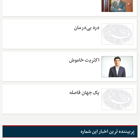
درد بی‌درمان
اکثریت خاموش
یک جهان فاصله
پربیننده ترین اخبار این شماره