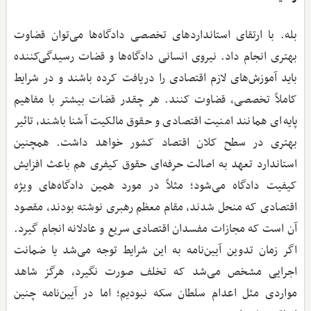
بله. با ارتقای استانداردهای تخصصی دادگاه‌ها می‌توان قضاوت
بهتری انجام داد. نیروی انسانی دادگاه‌ها و قضات رسیدگی‌کننده
باید آموزش‌های لازم اقتصادی را دریافت کرده باشند و در شرایط
کاملاً تخصصی، قضاوت کنند. هر چقدر قضات بیشتر با مفاهیم
پایه‌ای همانند امنیت اقتصادی و حقوق مالکیت آشنا باشند، تاثیر
بهتری در سطح کلان اقتصاد کشور خواهد داشت. همچنین
استاندارد تعهد به اصالت حرفه‌ای حقوق کیفری هم باعث افزایش
کیفیت دادگاه می‌شود؛ مثلاً در مورد همین دادگاه‌های ویژه
اقتصادی که منحل شدند، مقام معظم رهبری نوشته بودند، مقصود
آن است که مجازات مفسدان اقتصادی سریع و عادلانه انجام گیرد.
اگر زمان تدوین آیین‌نامه به این شرایط توجه می‌شد یا ضمانت
اجرایی مشخص می‌شد که تخلف صورت نگیرد، هرگز شاهد
مواردی مثل اعدام سلطان سکه نبودیم؛ اما در آیین‌نامه چنین