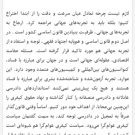
لازم نیست چرخه تعادل میان سرعت و دقت را از ابتدا اختراع
کنیم؛ بلکه باید به تجربه‌های جهانی مراجعه کرد. ارجاع به
تجربه‌های جهانی، ظرفیت بنیادین قانون اساسی کشور است. در
اصل دوم قانون اساسی و هم‌پایه اجتهاد فقهی، توجه و استفاده از
تجربه جهانی هم مورد تاکید قرار گرفته است. مسئله مفاسد
اقتصادی، مقوله‌ای جهانی است و در جهان برای مبارزه با فساد،
کنوانسیون‌های بین‌المللی و کمیسیون‌های متعدد وجود دارد. این
موارد، تجربه آزمون‌شده و شناخته‌شده بشری برای مبارزه با فساد
هستند و هیچ یک پیش‌بینی نمی‌کنند استانداردهای دادرسی
عادلانه و دادرسی منصفانه را کنار گذاشته و نهاد حقوق کیفری را
این‌چنین بی‌محابا، از اهداف خود دور کنیم. اساساً وقتی قانون‌گذار
صرفاً به تعجیل در دادرسی توجه کند، به سمت گفتمان سیاست
کیفری عوام‌گرا می‌رود. سیاست کیفری عوام‌گرا هم شیوه‌ای است
که برای کسب رای مردم و حمایت توده‌ای مورد استفاده قرار