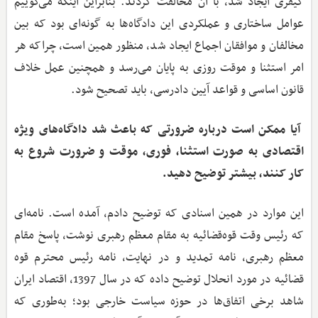
کیفری ایجاد شد، با آن مخالفت کردند. بنابراین اینکه می‌گوییم
عوامل ساختاری و عملکردی این دادگاه‌ها به گونه‌ای بود که بین
مخالفان و موافقان اجماع ایجاد شد، منظور همین است، چراکه هر
امر استثنا و موقت روزی به پایان می‌رسد و همچنین عمل خلاف
قانون اساسی و قواعد آیین دادرسی، باید تصحیح شود.
آیا ممکن است درباره ضرورتی که باعث شد دادگاه‌های ویژه
اقتصادی به صورت استثنا، فوری، موقت و ضرورت شروع به
کار کنند، بیشتر توضیح دهید.
این موارد در همین اسنادی که توضیح دادم، آمده است. نامه‌ای
که رئیس وقت قوه‌قضائیه به مقام معظم رهبری نوشت، پاسخ مقام
معظم رهبری، نامه تمدید و در نهایت، نامه رئیس محترم قوه
قضائیه در مورد انحلال توضیح داده که در سال 1397، اقتصاد ایران
شاهد برخی اتفاق‌ها در حوزه سیاست خارجی بود؛ به‌طوری که