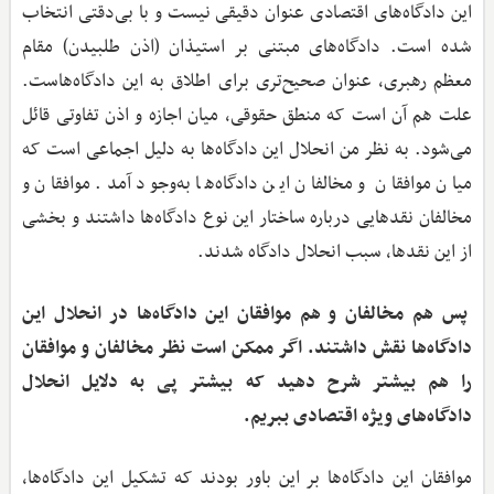
این دادگاه‌های اقتصادی عنوان دقیقی نیست و با بی‌دقتی انتخاب
شده است. دادگاه‌های مبتنی بر استیذان (اذن طلبیدن) مقام
معظم رهبری، عنوان صحیح‌تری برای اطلاق به این دادگاه‌هاست.
علت هم آن است که منطق حقوقی، میان اجازه و اذن تفاوتی قائل
می‌شود. به نظر من انحلال این دادگاه‌ها به دلیل اجماعی است که
میان موافقان و مخالفان این دادگاه‌ها به‌وجود آمد. موافقان و
مخالفان نقدهایی درباره ساختار این نوع دادگاه‌ها داشتند و بخشی
از این نقدها، سبب انحلال دادگاه شدند.
پس هم مخالفان و هم موافقان این دادگاه‌ها در انحلال این
دادگاه‌ها نقش داشتند. اگر ممکن است ‌نظر مخالفان و موافقان
را هم بیشتر شرح دهید که بیشتر پی به دلایل انحلال
دادگاه‌های ویژه اقتصادی ببریم.
موافقان این دادگاه‌ها بر این باور بودند که تشکیل این دادگاه‌ها،