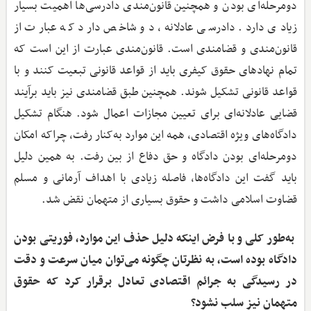
دومرحله‌ای بودن و همچنین قانون‌مندی دادرسی‌ها اهمیت بسیار
زیادی دارد. دادرسی عادلانه، دو شاخص دارد که عبارت از
قانون‌مندی و قضامندی است. قانون‌مندی عبارت از این است که
تمام نهادهای حقوق کیفری باید از قواعد قانونی تبعیت کنند و با
قواعد قانونی تشکیل شوند. همچنین طبق قضامندی نیز باید برآیند
قضایی عادلانه‌ای برای تعیین مجازات اعمال شود. هنگام تشکیل
دادگاه‌های ویژه اقتصادی، همه این موارد به‌کنار رفت، چراکه امکان
دومرحله‌ای بودن دادگاه و حق دفاع از بین رفت. به همین دلیل
باید گفت این دادگاه‌ها، فاصله زیادی با اهداف آرمانی و مسلم
قضاوت اسلامی داشت و حقوق بسیاری از متهمان نقض شد.
به‌طور کلی و با فرض اینکه دلیل حذف این موارد، فوریتی بودن
دادگاه بوده است، به نظرتان چگونه می‌توان میان سرعت و دقت
در رسیدگی به جرائم اقتصادی تعادل برقرار کرد که حقوق
متهمان نیز سلب نشود؟