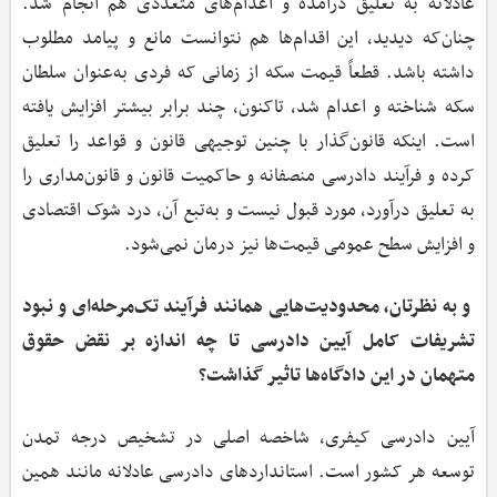
عادلانه به تعلیق درآمده و اعدام‌های متعددی هم انجام شد.
چنان‌که دیدید، این اقدام‌ها هم نتوانست مانع و پیامد مطلوب
داشته باشد. قطعاً قیمت سکه از زمانی که فردی به‌عنوان سلطان
سکه شناخته و اعدام شد، تاکنون، چند برابر بیشتر افزایش یافته
است. اینکه قانون‌گذار با چنین توجیهی قانون و قواعد را تعلیق
کرده و فرآیند دادرسی منصفانه و حاکمیت قانون و قانون‌مداری را
به تعلیق درآورد، مورد قبول نیست و به‌تبع آن، درد شوک اقتصادی
و افزایش سطح عمومی قیمت‌ها نیز درمان نمی‌شود.
و به نظرتان، محدودیت‌هایی همانند فرآیند تک‌مرحله‌ای و نبود
تشریفات کامل آیین دادرسی تا چه اندازه بر نقض حقوق
متهمان در این دادگاه‌ها تاثیر گذاشت؟
آیین دادرسی کیفری، شاخصه اصلی در تشخیص درجه تمدن
توسعه هر کشور است. استانداردهای دادرسی عادلانه مانند همین