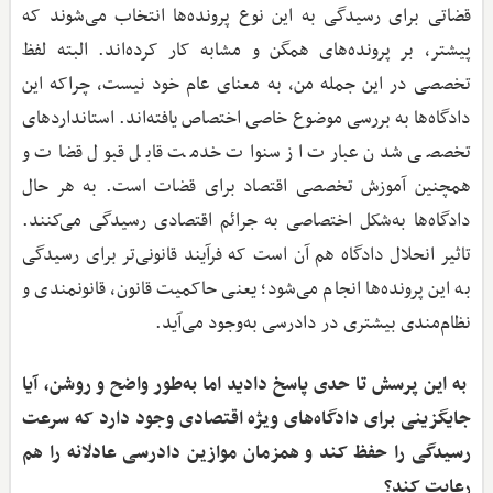
قضاتی برای رسیدگی به این نوع پرونده‌ها انتخاب می‌شوند که
پیشتر، بر پرونده‌های همگن و مشابه کار کرده‌اند. البته لفظ
تخصصی در این جمله من، به معنای عام خود نیست، چراکه این
دادگاه‌ها به بررسی موضوع خاصی اختصاص یافته‌اند. استانداردهای
تخصصی شدن عبارت از سنوات خدمت قابل قبول قضات و
همچنین آموزش تخصصی اقتصاد برای قضات است. به ‌هر حال
دادگاه‌ها به‌شکل اختصاصی به جرائم اقتصادی رسیدگی می‌کنند.
تاثیر انحلال دادگاه هم آن است که فرآیند قانونی‌تر برای رسیدگی
به این پرونده‌ها انجام می‌شود؛ یعنی حاکمیت قانون، قانونمندی و
نظام‌مندی بیشتری در دادرسی به‌وجود می‌آید.
به این پرسش تا حدی پاسخ دادید اما به‌طور واضح و روشن، آیا
جایگزینی برای دادگاه‌های ویژه اقتصادی وجود دارد که سرعت
رسیدگی را حفظ کند و همزمان موازین دادرسی عادلانه را هم
رعایت کند؟