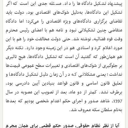
پیشنهاد تشکیل دادگاه‌ها را داد. مسئله جدی این است که اگر
تشکیل این دادگاه‌ها، به‌دلیل شوک‌های اقتصادی بود، دولت باید
تقاضای برگزاری دادگاه‌های ویژه اقتصادی را می‌کرد؛ اما دادگاه
متقاضی چنین تشکیلاتی نبود و نامه هم با امضای رئیس محترم
وقت قوه قضائیه، نوشته شد. حتی دولت مخالفت خود را هم با این
مورد اعلام کرد و اسنادی هم در این زمینه وجود دارد. نکته دیگر
هم همان‌طور که گفتید آن است که تشکیل دادگاه‌ها، هیچ تاثیری
بر جلوگیری از شوک‌های اقتصادی و تغییرات سطح عمومی قیمت‌ها
نداشت؛ یعنی مشکلاتی که در آن زمان دلیل تشکیل دادگاه‌ها و
تعلیق قانون اساسی و قانون قواعد بنیادین آیین دادرسی بود،
برطرف نشد. کمتر از دو ماه، بعد از تصویب این مصوبه در سال
1397، شاهد صدور و اجرای حکم اعدام شخصی بودیم که بعدها
به‌نام سلطان سکه معروف شد.
آیا از نظر نظام حقوقی، صدور حکم قطعی برای همان مجرم