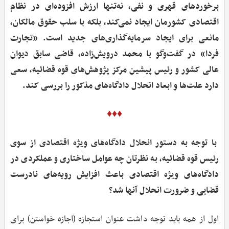
برخوردهای قهری و نفی، نه‌تنها ارزش ‌افزوده‌ای در نظام
اقتصادی کشورمان ایجاد نمی‌کند، بلکه با سلب حقوق مالکان،
مانعی برای ایجاد سرمایه‌گذاری‌های جدید است. «تجارت
فردا» در گفت‌وگو با محمد درویش‌زاده، قاضی سابق دیوان
عالی کشور و رئیس پیشین مرکز پژوهش‌های قوه قضائیه، سعی
دارد علت‌ها و ابعاد انحلال دادگاه‌های مذکور را بررسی کند.
♦♦♦
با توجه به دستور انحلال دادگاه‌های ویژه اقتصادی از سوی
رئیس قوه قضائیه، به نظرتان چه عوامل ساختاری و عملکردی در
دادگاه‌های ویژه اقتصادی باعث افزایش رویه‌های نادرست
قضایی و ضرورت انحلال آنها شد؟
اول از همه باید توجه داشت عنوان استجازه (اجازه خواستن) برای