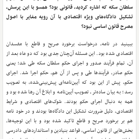
سلطان سکه که اشاره کردید، قانونی بود؟ همسو با این پرسش،
تشکیل دادگاه‌های ویژه اقتصادی با آن رویه مغایر با اصول
مصرح قانون اساسی نبود؟
ببینید در نامه، درخواست برخورد صریح و قاطع با مفسدان
اقتصادی شده بود. این مسئله آن‌چنان جدی بود که دو ماه بعد از
آن، تمام فرآیند صدور و اجرای حکم سلطان سکه طی شد؛ یعنی
حکم صادر، فرآیندها طی و پس از آن هم، حکم اجرا شد. اجرای
حکم، پیش از این بود که آیین‌نامه‌ای پیش‌بینی‌شده، به تصویب
رسد؛ به بیان ساده‌تر، تصویب آیین‌نامه و ابلاغ آن رها شده بود و
همه به دنبال اجرای حکم بودند. شوک‌های اقتصادی و شرایط
اقتصادی، دلیل ضرورت تشکیل این دادگاه‌ها بودند و در خود نامه
هم بر برخورد صریح و قاطع تاکید شده بود و با این توجیه‌ها،
بخش‌هایی از قانون اساسی، قواعد بنیادین و استانداردهای دادرسی