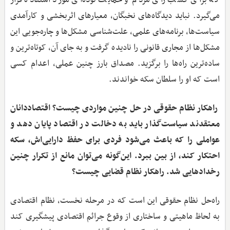
می‌گیرد. نباید دیدگاه‌های نخبگان، معیارهای اثربخشی و کارآمدی
سیاست‌ها، برنامه‌های علمی، علت‌شناسی مشکل‌ها و چاره‌جویی این
مشکل‌ها از مجاری قانونی را نادیده گرفت و به ‌جای آن، کوتاه‌ترین و
ساده‌ترین راه‌ها را برگزید. مصداق بارز چنین عملی، اعدام کسی
است که او را سلطان سکه خواندند.
راهکار نظام حقوقی در حل چنین مواردی چیست؟ اقتصاددانان
معتقدند سیاست‌گذار باید به دخالت در اقتصاد پایان دهد و
عواملی را که باعث می‌شود فردی برای حفظ دارایی‌اش، سکه
احتکار کند، از بین ببرد. این‌گونه می‌توان مانع از تکرار چنین
رخدادهایی شد. راهکار نظام قضایی چیست؟
راه‌حل نظام حقوقی این است که در مرحله نخست، نظام اقتصادی
به لحاظ ماهیتی و ساختاری از وقوع جرائم اقتصادی پیشگیری کند