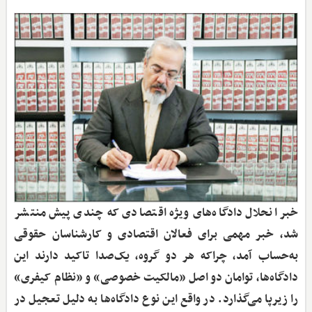
خبر انحلال دادگاه‌های ویژه اقتصادی که چندی پیش منتشر
شد، خبر مهمی برای فعالان اقتصادی و کارشناسان حقوقی
به‌حساب آمد، چراکه هر دو گروه، یک‌صدا تاکید دارند این
دادگاه‌ها، توامان دو اصل «مالکیت خصوصی» و «نظام کیفری»
را زیرپا می‌گذارد. در واقع این نوع دادگاه‌ها به دلیل تعجیل در