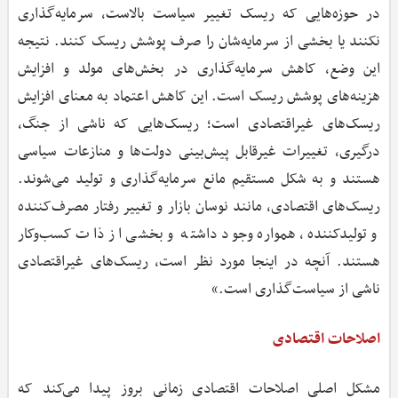
در حوزه‌هایی که ریسک تغییر سیاست بالاست، سرمایه‌گذاری
نکنند یا بخشی از سرمایه‌شان را صرف پوشش ریسک کنند. نتیجه
این وضع، کاهش سرمایه‌گذاری در بخش‌های مولد و افزایش
هزینه‌های پوشش ریسک است. این کاهش اعتماد به معنای افزایش
ریسک‌های غیراقتصادی است؛ ریسک‌هایی که ناشی از جنگ،
درگیری، تغییرات غیرقابل پیش‌بینی دولت‌ها و منازعات سیاسی
هستند و به شکل مستقیم مانع سرمایه‌گذاری و تولید می‌شوند.
ریسک‌های اقتصادی، مانند نوسان بازار و تغییر رفتار مصرف‌کننده
و تولیدکننده، همواره وجود داشته و بخشی از ذات کسب‌وکار
هستند. آنچه در اینجا مورد نظر است، ریسک‌های غیراقتصادی
ناشی از سیاست‌گذاری است.»
اصلاحات اقتصادی
مشکل اصلی اصلاحات اقتصادی زمانی بروز پیدا می‌کند که