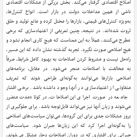
اصلاح اقتصادی گرفتار می‌کند. بخش بزرگی از مشکلات اقتصادی
ناشی از همین مداخلات دولت در بازار است. انواع کنترل‌ها،
به‌ویژه کنترل‌های قیمتی، بازارها را مختل کرده و مانع تولید و خلق
ثروت شده‌اند. در نتیجه، چنین تعریفی از اعتمادسازی که برخی
مطرح می‌کنند، عملاً به این معناست که هیچ کاری انجام نشود و
هیچ اصلاحی صورت نگیرد. تجربه گذشته نشان داده که این مسیر،
راه‌حل نیست و مشروط کردن اصلاحات به بهبود کامل شرایط، صرفاً
به مخالفت با اصلاحات منجر می‌شود. در مقابل، برنامه‌های
اصلاحی بازارها می‌توانند به‌گونه‌ای طراحی شوند که تعریف
متفاوتی از اعتمادسازی در آنها وجود داشته باشد. برخی اقشار
جامعه در صورت اجرای این اصلاحات، در کوتاه‌مدت متضرر
می‌شوند و زیان آنها نیز می‌تواند قابل‌توجه باشد. برای جلوگیری از
بروز مشکلات جدی برای این گروه‌ها، می‌توان سیاست‌های اصلاحی
را به‌گونه‌ای اجرا کرد که این زیان‌ها جبران شود. سیاست‌های
جبرانی برای اقشاری که در دوران اصلاحات دچار مشکل می‌شوند،