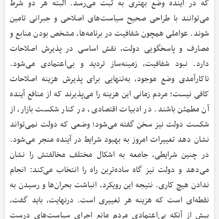
که در آینده وضع بهتری به ثبت می‌رسد. البته هر دو شرط
می‌توانند با طراحی صحیح سیاست‌های اصلاحی و جبرانی تامین
شوند. عواملی همچون شفافیت در برنامه‌ها، مشخص بودن منابع و
مصارف و پاسخگویی دولت، نقش اساسی در پذیرش اصلاحات
دارد. نبود شفافیت، زمینه‌ساز تردید و بی‌اعتمادی می‌شود.
ناکارآمدی وضع موجود، به‌تنهایی برای پذیرش هزینه اصلاحات
کافی نیست؛ مردم زمانی این هزینه را می‌پذیرند که از منافع آینده
آن مطمئن باشند. در ادبیات اقتصادی، در کنار شکست بازار، از
شکست دولت نیز سخن گفته می‌شود؛ وضعی که دولت نمی‌تواند
نشان دهد تغییرات امروز به بهبود شرایط در آینده منجر می‌شود.
در چنین شرایطی، جامعه به اشکال مختلف مخالفتش را نشان
می‌دهد و دولت نیز گاه ساده‌ترین راه را انتخاب می‌کند: انجام
ندادن هیچ کاری. نتیجه این رویکرد، انباشت بحران‌ها و رسیدن به
نقطه‌ای است که هزینه هر تغییری است. درنهایت، باید گفت،
بیش از آنکه بی‌اعتمادی مردم مانع اجرای سیاست‌های درست