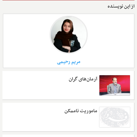
از این نویسنده
مریم رحیمی
آرمان‌های گران
ماموریت ناممکن