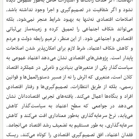
آنهاست؛ اگر حذف رانت‌ها و امتیازات خاص به‌طور ملموس دیده
نشود و اگر شفافیت در تصمیم‌گیری و اجرا وجود نداشته باشد،
اصلاحات اقتصادی نه‌تنها به بهبود شرایط منجر نمی‌شود، بلکه
می‌تواند شکاف اجتماعی را تعمیق کرده و زمینه‌ساز بی‌ثباتی
اقتصادی و اجتماعی شود. از این منظر، ترمیم رابطه دولت و مردم
و کاهش شکاف اعتماد، شرط لازم برای امکان‌پذیر شدن اصلاحات
پایدار است. پژوهش‌های اقتصادی نشان می‌دهد اعتماد عمومی به
سیاست‌گذار یکی از متغیرهای بنیادین و نامرئی در عملکرد اقتصاد
کلان است، متغیری که اثرش را نه از مسیر دستورالعمل‌ها و قوانین
رسمی، بلکه از طریق انتظارات، تصمیم‌گیری‌ها و رفتار اقتصادی
افراد و بنگاه‌ها اعمال می‌کند. یافته‌های تجربی اقتصاددانان نشان
می‌دهد در جوامعی که سطح اعتماد به سیاست‌گذار کاهش
می‌یابد، نرخ سرمایه‌گذاری به‌طور معناداری افت می‌کند و کاهش
سرمایه‌گذاری، به طور مستقیم به تضعیف رشد اقتصاد می‌انجامد.
فقدان اعتماد، افق تصمیم‌گیری اقتصادی را کوتاه می‌کند، ریسک