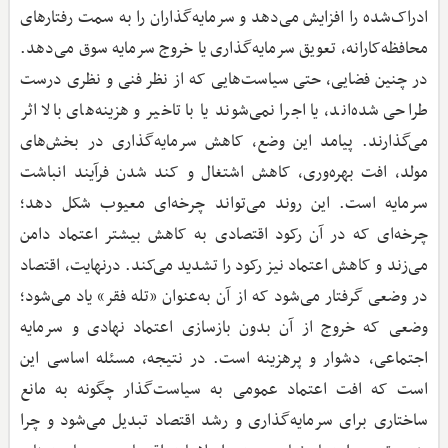
ادراک‌شده را افزایش می‌دهد و سرمایه‌گذاران را به سمت رفتارهای
محافظه‌کارانه، تعویق سرمایه‌گذاری یا خروج سرمایه سوق می‌دهد.
در چنین فضایی، حتی سیاست‌هایی که از نظر فنی و نظری درست
طراحی شده‌اند، یا اجرا نمی‌شوند یا با تاخیر و هزینه‌های بالا اثر
می‌گذارند. پیامد این وضع، کاهش سرمایه‌گذاری در بخش‌های
مولد، افت بهره‌وری، کاهش اشتغال و کند شدن فرآیند انباشت
سرمایه است. این روند می‌تواند چرخه‌ای معیوب شکل دهد؛
چرخه‌ای که در آن رکود اقتصادی به کاهش بیشتر اعتماد دامن
می‌زند و کاهش اعتماد نیز رکود را تشدید می‌کند. درنهایت، اقتصاد
در وضعی گرفتار می‌شود که از آن به‌عنوان «تله فقر» یاد می‌شود؛
وضعی که خروج از آن بدون بازسازی اعتماد نهادی و سرمایه
اجتماعی، دشوار و پرهزینه است. در نتیجه، مسئله اساسی این
است که افت اعتماد عمومی به سیاست‌گذار چگونه به مانع
ساختاری برای سرمایه‌گذاری و رشد اقتصاد تبدیل می‌شود و چرا