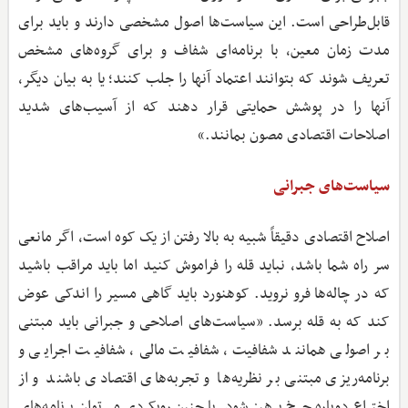
قابل‌طراحی است. این سیاست‌ها اصول مشخصی دارند و باید برای
مدت زمان معین، با برنامه‌ای شفاف و برای گروه‌های مشخص
تعریف شوند که بتوانند اعتماد آنها را جلب کنند؛ یا به بیان دیگر،
آنها را در پوشش حمایتی قرار دهند که از آسیب‌های شدید
اصلاحات اقتصادی مصون بمانند.»
سیاست‌های جبرانی
اصلاح اقتصادی دقیقاً شبیه به بالا رفتن از یک کوه است، اگر مانعی
سر راه شما باشد، نباید قله را فراموش کنید اما باید مراقب باشید
که در چاله‌ها فرو نروید. کوهنورد باید گاهی مسیر را اندکی عوض
کند که به قله برسد. «سیاست‌های اصلاحی و جبرانی باید مبتنی
بر اصولی همانند شفافیت، شفافیت مالی، شفافیت اجرایی و
برنامه‌ریزی مبتنی بر نظریه‌ها و تجربه‌های اقتصادی باشند و از
اختراع دوباره چرخ پرهیز شود. با چنین رویکردی می‌توان برنامه‌های