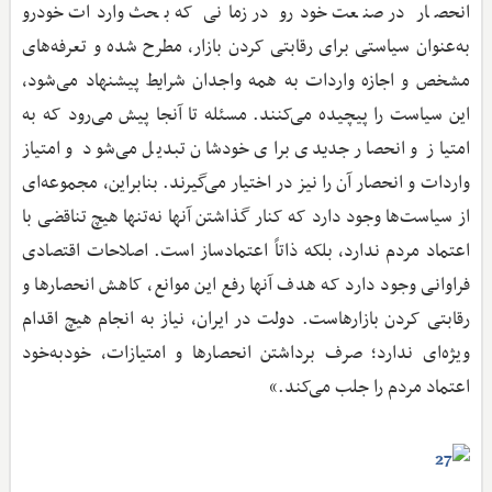
انحصار در صنعت خودرو در زمانی که بحث واردات خودرو
به‌عنوان سیاستی برای رقابتی کردن بازار، مطرح شده و تعرفه‌های
مشخص و اجازه واردات به همه واجدان شرایط پیشنهاد می‌شود،
این سیاست را پیچیده می‌کنند. مسئله تا آنجا پیش می‌رود که به
امتیاز و انحصار جدیدی برای خودشان تبدیل می‌شود و امتیاز
واردات و انحصار آن را نیز در اختیار می‌گیرند. بنابراین، مجموعه‌ای
از سیاست‌ها وجود دارد که کنار گذاشتن آنها نه‌تنها هیچ تناقضی با
اعتماد مردم ندارد، بلکه ذاتاً اعتمادساز است. اصلاحات اقتصادی
فراوانی وجود دارد که هدف آنها رفع این موانع، کاهش انحصارها و
رقابتی کردن بازارهاست. دولت در ایران، نیاز به انجام هیچ اقدام
ویژه‌ای ندارد؛ صرف برداشتن انحصارها و امتیازات، خودبه‌خود
اعتماد مردم را جلب می‌کند.»