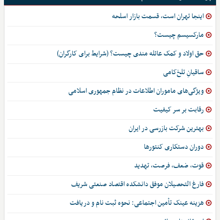
اینجا تهران است، قسمت بازار اسلحه
مارکسیسم چیست؟
حق اولاد و کمک عائله مندی چیست؟ (شرایط برای کارگران)
ساقیانِ تلخ‌کامی
ویژگی‌های ماموران اطلاعات در نظام جمهوری اسلامی
رقابت بر سر کیفیت
بهترین شرکت بازرسی در ایران
دوران دستکاری کنتورها
قوت، ضعف، فرصت، تهدید
فارغ التحصیلان موفق دانشکده اقتصاد صنعتی شریف
هزینه عینک تأمین اجتماعی: نحوه ثبت نام و دریافت