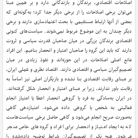
اصلاحات اقتصادی، برندگان و بازندگانی دارد و بر همین مبنا
می‌توان برخی اصلاحات را از برخی دیگر جدا کرد؛ به‌گونه‌ای که
بعضی از آنها ارتباط مستقیمی با بحث اعتمادسازی دارند و برخی
دیگر چندان به این موضوع مربوط نمی‌شوند. سیاست‌های کنونی
اقتصادی برندگان بزرگی در میان صاحبان قدرت سیاسی و ثروت
دارند که باید این گروه را صاحبان امتیاز و انحصار بنامیم. این افراد
مانع اصلی اصلاحات در این حوزه‌اند و نفوذ زیادی در میان
تصمیم‌گیران سیاسی و اقتصادی دارند. اقتصاد نظری و عملی ایران،
بر مبنای رقابت اقتصادی بنا نشده و بازیگران اصلی نیز اساساً به
رقابت باور ندارند، زیرا بر مبنای امتیاز و انحصار شکل گرفته‌اند.
در ایران به‌سادگی به فرد یا گروهی انحصار اعطا یا امتیاز انجام
فعالیتی به شخص یا گروهی داده می‌شود. امتیازدهی گاهی
به‌صورت صریح انجام می‌شود و گاهی حاصل برخی سیاست‌هاست
که به ایجاد امتیاز و انحصار برای افراد و گروه‌های خاص منجر
می‌شود. هیچ یک از تصمیم‌گیران شرایط توضیح داده‌شده را