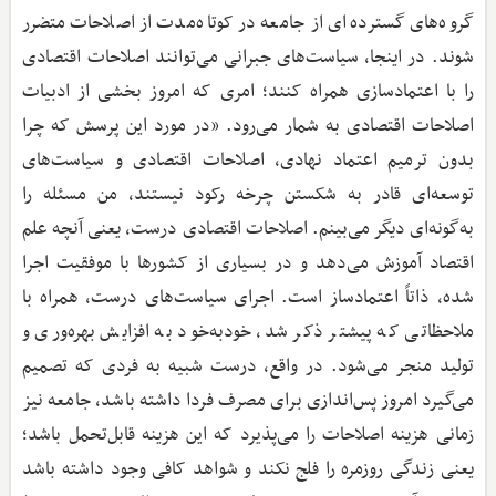
گروه‌های گسترده‌ای از جامعه در کوتاه‌مدت از اصلاحات متضرر
شوند. در اینجا، سیاست‌های جبرانی می‌توانند اصلاحات اقتصادی
را با اعتمادسازی همراه کنند؛ امری که امروز بخشی از ادبیات
اصلاحات اقتصادی به شمار می‌رود. «در مورد این پرسش که چرا
بدون ترمیم اعتماد نهادی، اصلاحات اقتصادی و سیاست‌های
توسعه‌ای قادر به شکستن چرخه رکود نیستند، من مسئله را
به‌گونه‌ای دیگر می‌بینم. اصلاحات اقتصادی درست، یعنی آنچه علم
اقتصاد آموزش می‌دهد و در بسیاری از کشورها با موفقیت اجرا
شده، ذاتاً اعتمادساز است. اجرای سیاست‌های درست، همراه با
ملاحظاتی که پیشتر ذکر شد، خودبه‌خود به افزایش بهره‌وری و
تولید منجر می‌شود. در واقع، درست شبیه به ‌فردی که تصمیم
می‌گیرد امروز پس‌اندازی برای مصرف فردا داشته باشد، جامعه نیز
زمانی هزینه اصلاحات را می‌پذیرد که این هزینه قابل‌تحمل باشد؛
یعنی زندگی روزمره را فلج نکند و شواهد کافی وجود داشته باشد