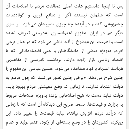
پس تا اینجا دانستیم علت اصلی مخالفت مردم با اصلاحات آن
است که مطمئن نیستند اگر از منافع فوری و کوتاه‌مدت
چشم‌پوشی کنند، در آینده چه چیزی نصیبشان می‌شود. از سوی
دیگر هم در ایران، مفهوم اعتمادسازی به‌درستی تعریف نشده
است و اهمیت این موضوع از آنجا ناشی می‌شود که در میان برخی
افراد، به‌ویژه بعضی از دانشگاهیان و حتی اقتصاددانانی که با
اقتصاد رقابتی بازار زاویه دارند، برداشت نادرستی از مفاهیمی
همانند اعتماد یا نهاد مشاهده می‌شود. حسین عباسی این مفهوم را
چنین شرح می‌دهد: «برخی چنین تصور می‌کنند که چون مردم به
دولت اعتماد ندارند، تا زمانی که وضع معیشتی مردم بهبود یابد،
دولت نباید دست به هیچ اصلاحاتی بزند؛ به‌ویژه اصلاحات مربوط
به بازارها و قیمت‌ها. نسخه صریح این دیدگاه آن است که تا زمانی
که درآمد مردم افزایش نیافته، نباید قیمت‌ها را تغییر داد. این
رویکرد، کشورمان را در وضع بسته‌ای از رکود، عدم تولید و عدم