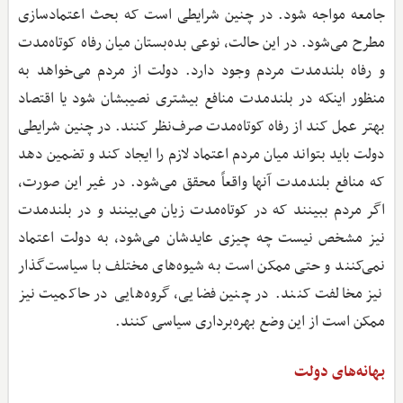
جامعه مواجه شود. در چنین شرایطی است که بحث اعتمادسازی
مطرح می‌شود. در این حالت، نوعی بده‌بستان میان رفاه کوتاه‌مدت
و رفاه بلندمدت مردم وجود دارد. دولت از مردم می‌خواهد به
منظور اینکه در بلندمدت منافع بیشتری نصیبشان شود یا اقتصاد
بهتر عمل کند از رفاه کوتاه‌مدت صرف‌نظر کنند. در چنین شرایطی
دولت باید بتواند میان مردم اعتماد لازم را ایجاد کند و تضمین دهد
که منافع بلندمدت آنها واقعاً محقق می‌شود. در غیر این‌ صورت،
اگر مردم ببینند که در کوتاه‌مدت زیان می‌بینند و در بلندمدت
نیز مشخص نیست چه چیزی عایدشان می‌شود، به دولت اعتماد
نمی‌کنند و حتی ممکن است به شیوه‌های مختلف با سیاست‌گذار
نیز مخالفت کنند. در چنین فضایی، گروه‌هایی در حاکمیت نیز
ممکن است از این وضع بهره‌برداری سیاسی کنند.
بهانه‌های دولت