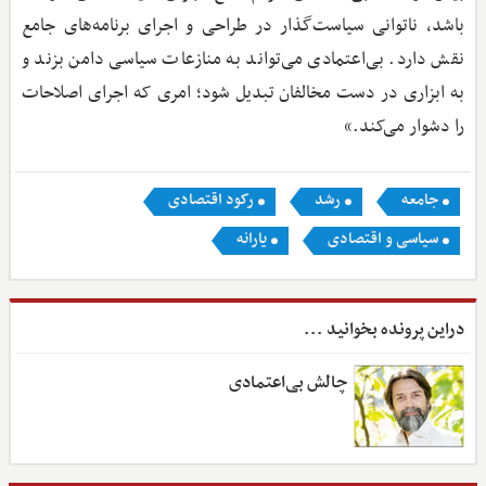
باشد، ناتوانی سیاست‌گذار در طراحی و اجرای برنامه‌های جامع
نقش دارد. بی‌اعتمادی می‌تواند به منازعات سیاسی دامن بزند و
به ابزاری در دست مخالفان تبدیل شود؛ امری که اجرای اصلاحات
را دشوار می‌کند.»
جامعه
رشد
رکود اقتصادی
سیاسی و اقتصادی
یارانه
دراین پرونده بخوانید ...
چالش بی‌اعتمادی