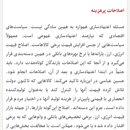
اصلاحات پرهزینه
مسئله اعتمادسازی همواره به همین سادگی نیست. سیاست‌های
اقتصادی که نیازمند اعتمادسازی عمومی است، معمولاً
سیاست‌هایی از جنس افزایش قیمت برخی کالاهاست. اصلاح قیمت
انرژی، ارز، یارانه‌ها یا نرخ بهره‌های بانکی در همین دسته‌بندی قرار
می‌گیرد و از آنجا که این اصلاحات بازندگان کوتاه‌مدت دارد، باید
حتماً در ابتدا اعتمادسازی و بعد از آن، اصلاحات انجام شود.
حسین عباسی در این‌باره تاکید می‌کند: کالاهایی که تاکنون دولت
تلاش کرده قیمت آنها را کنترل کند یا به‌عنوان تولیدکننده
انحصاری با قیمتی پایین‌تر از هزینه تولید آنها در اختیار مردم قرار
داده است، جزو این دسته‌اند. اصلاح این‌گونه بازارها، از جمله بازار
قیمت انرژی، ارز، برخی تخصیص‌های بانکی و وام‌هایی که به برخی
اقشار داده شده یا می‌شود، ممکن است با مخالفت بخش‌هایی از