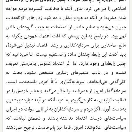
اصلاحی را طراحی کرد، بدون آنکه با مخالفت گسترده مردم مواجه
شد؛ مشروط بر آنکه به مردم نشان داده شود زیان‌های کوتاه‌مدت
جبران می‌شود و منابع حاصل از اصلاحات به جیب گروه‌های خاص
نمی‌رود. در پاسخ به این پرسش که افت اعتماد عمومی چگونه به
مانع ساختاری برای سرمایه‌گذاری و رشد اقتصاد تبدیل می‌شود؟،
باید گفت این رابطه چندان ساده و مستقیم نیست. ما می‌دانیم که
چنین رابطه‌ای وجود دارد، اما اگر اعتماد عمومی به‌درستی تعریف
نشده و در قالب متغیرهای رفتاری مشخص نشود، بحث به
کلی‌گویی می‌انجامد. سرمایه‌گذاری ذاتاً امری بلندمدت است.
سرمایه‌گذار امروز از مصرف صرف‌نظر می‌کند و منابع خودش را در
فعالیت تولیدی به کار می‌گیرد، به امید آنکه در آینده بازده بیشتری
به‌دست آورد. اگر مردم و سرمایه‌گذاران به توانایی دولت در اجرای
سیاست‌های درست اعتماد نداشته باشند و مطمئن نباشند که
سیاست‌های اعلام‌شده امروز، فردا نیز پابرجاست، ترجیح می‌دهند