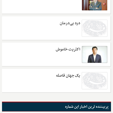
درد بی‌درمان
اکثریت خاموش
یک جهان فاصله
پربیننده ترین اخبار این شماره