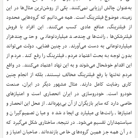
به‌عنوان چالش ارزیابی نمی‌کنند. یکی از روشن‌ترین مثال‌ها در این
زمینه، موضوع فیلترینگ است. همه می‌دانیم که گروه‌هایی محدود
از فیلترینگ، منافع مادی کسب می‌کنند. این افراد با فروش
فیلترشکن‌ها، رانت‌های چندصد میلیاردتومانی و حتی چندهزار
میلیارد‌تومانی به دست می‌آورند. در چنین فضایی، دولت می‌تواند
بدون توجه به بحث اعتماد مردم، فیلترینگ را رفع کند. مردم از
این اقدام خوشحال می‌شوند و به این نهاد اعتماد می‌کنند. در واقع
مردم نه‌تنها با رفع فیلترینگ مخالف نیستند، بلکه از انجام چنین
کاری رضایت کامل دارند. مثال مشهور دیگر در ایران، صنعت
خودرو است. خودروسازی در ایران انحصاری است و امتیازهای
خاصی دارد که سایر بازیگران از آن بی‌بهره‌اند. از محل این انحصار و
امتیازها، رانت‌های میلیاردی ایجاد شده و میان تصمیم‌گیران و
سیاستمداران تقسیم می‌شود. در نتیجه، ساختاری شکل می‌گیرد که
در آن همه جز همین گروه‌های خاص بازنده‌اند. صاحبان امتیاز و