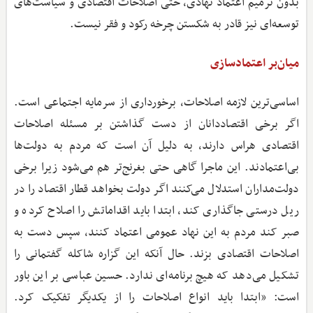
بدون ترمیم اعتماد نهادی، حتی اصلاحات اقتصادی و سیاست‌های
توسعه‌ای نیز قادر به شکستن چرخه رکود و فقر نیست.
میان‌بر اعتمادسازی
اساسی‌ترین لازمه اصلاحات، برخورداری از سرمایه اجتماعی است.
اگر برخی اقتصاددانان از دست گذاشتن بر مسئله اصلاحات
اقتصادی هراس دارند، به دلیل آن است که مردم به دولت‌ها
بی‌اعتمادند. این ماجرا گاهی حتی بغرنج‌تر هم می‌شود زیرا برخی
دولت‌مداران استدلال می‌کنند اگر دولت بخواهد قطار اقتصاد را در
ریل درستی جاگذاری کند، ابتدا باید اقداماتش را اصلاح کرده و
صبر کند مردم به این نهاد عمومی اعتماد کنند، سپس دست به
اصلاحات اقتصادی بزند. حال آنکه این گزاره شاکله گفتمانی را
تشکیل می‌دهد که هیچ برنامه‌ای ندارد. حسین عباسی بر این باور
است: «ابتدا باید انواع اصلاحات را از یکدیگر تفکیک کرد.