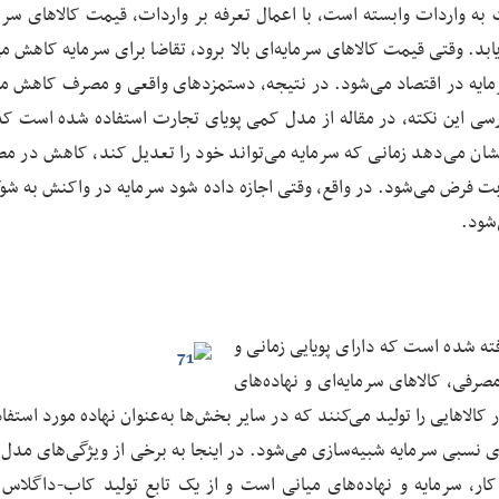
به واردات وابسته است، با اعمال تعرفه بر واردات، قیمت کالاهای سرما
ابد. وقتی قیمت کالاهای سرمایه‌ای بالا برود، تقاضا برای سرمایه کاهش می
یه در اقتصاد می‌شود. در نتیجه، دستمزدهای واقعی و مصرف کاهش می‌
ررسی این نکته، در مقاله از مدل کمی پویای تجارت استفاده شده است که 
نشان می‌دهد زمانی که سرمایه می‌تواند خود را تعدیل کند، کاهش در م
ابت فرض می‌شود. در واقع، وقتی اجازه داده شود سرمایه در واکنش به شو
شود.
ه شده است که دارای پویایی زمانی و
 کالاهای مصرفی، کالاهای سرمایه‌ای و نهاده‌های
هایی را تولید می‌کنند که در سایر بخش‌ها به‌عنوان نهاده مورد استفاده
ای نسبی سرمایه شبیه‌سازی می‌شود. در اینجا به برخی از ویژگی‌های مدل 
ار، سرمایه و نهاده‌های میانی است و از یک تابع تولید کاب-داگلاس 