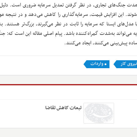
ندمدت جنگ‌های تجاری، در نظر گرفتن تعدیل سرمایه ضروری است. دلیل
‌شوند. این افزایش قیمت، سرمایه‌گذاری را کاهش می‌دهد و در نتیجه م
 مدل‌های ایستا که سرمایه را ثابت در نظر می‌گیرند، بزرگ‌تر هستند. بنا
ه می‌تواند به‌شدت گمراه‌کننده باشد. پیام اصلی مقاله این است که: جن
ساده پیش‌بینی می‌کنند، ایجاد می‌کنند.
نیروی کار
واردات
تبعات کاهش تقاضا