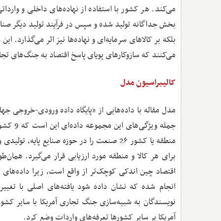
می‌کند. هر کشور با استفاده از نهاده‌های داخلی و وارداتی 
بخش جداگانه تولید شده و سپس در فرآیند تولید دیگر صنایع 
بلکه بر کالاهای سرمایه‌ای و نهاده‌ها نیز اثر می‌گذارد. این
می‌کنند که سازوکارهای پویای پاسخ اقتصاد به جنگ‌های تجار
کالیبراسیون مدل
جمله ویژ
منطقه یا کشور 2۶ صنعت را در حوزه صنایع پا
برای هر کالا و منطقه مورد ارزیابی قرار می‌گیرد. همان‌ط
انجام شده که نشان داده شود یافته‌های اصلی با تغیی
نویسندگان به شبیه‌سازی جنگ تجاری آمریکا با سایر کشور
آمریکا بر سایر کشورها تعرفه‌های واردات وضع کرد.