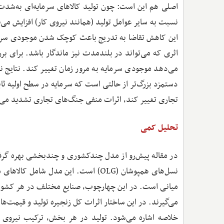
اصلی هم این است: چون تولید کالاهای سرمایه‌ای به‌شدت 
نسبت به سایر عوامل تولید (همانند نیروی کار) افزایش می‌ی
این کاهش تقاضا به تدریج باعث کوچک شدن موجودی سرما
اثری که می‌تواند در بلندمدت نیز ماندگار باشد. برای ب
می‌دهد موجودی سرمایه به مرور زمان تغییر کند. نتایج 
دستمزد بزرگ‌تر از حالتی است که سرمایه در سطح اولیه ث
تجاری تغییر کند، اثرات منفی جنگ‌های تجاری تشدید می‌
تحلیل کمی
در مقاله پیش‌رو از مدل چندکشوری و چندبخشی بهره گرفت
نسل‌های همپوشان (OLG) است. این مدل شامل
میانی است. در این چهارچوب، صنایع مختلف در هر کشور کالا
می‌گیرند. در این ساختار اثرات کل زنجیره تولید و قیمت‌ه
خلاصه اشاره می‌شود. تولید در هر بخش، ترکیب نیروی ک