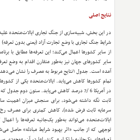
نتایج اصلی
در این بخش، شبیه‌سازی از جنگ تجاری ایالات‌متحده علیه
شرایط جنگ تجاری با وضع تجارت آزاد (یعنی بدون تعرفه) م
سایر کشورهای جهان نیز به‌طور متقارن اقدام به وضع تعرف
آمده است. جدول ۱نتایج مربوط به مصرف را 
تمام کشورها کاهش می‌یابد. ایالات‌متحده یکی از کشوره
در آمریکا 6 /2 درصد کاهش می‌یابد. ستون دوم ج
ثابت نگه داشته می‌شود، برای سنجش میزان اهمیت سازوک
سرمایه ثابت فرض شده)، کاهش کمتری برای مصرف رخ م
ایالات‌متحده می‌تواند به‌طور یک‌جانبه تعرفه‌ها را اعما
توجهی که از جانب «اثر بهبود شرایط مبادله» حاصل می‌