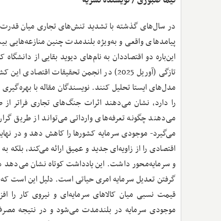
نیما صبوری / نویسنده نشریه
در سال‌های گذشته با تشدید تنش‌های تجاری میان قدرت‌
پیامدهای واقعی و به‌ویژه بلندمدت چنین منازعه‌هایی ب
این‌باره دو اقتصاددان به نام‌های دیوید بقایی از دانشگاه ک
تازگی (آوریل 2025) در انجمن تحقیقات اقتص
مدل‌های ایستا تحلیل کنند. نویسندگان مقاله با بهره‌گیری
را دارد، نشان می‌دهند اثرات جنگ‌های تجاری فراتر از 
می‌دهند چگونه تعرفه‌های وارداتی می‌تواند از طریق گران
می‌گیرد- موجودی سرمایه کشورها را کاهش دهد و در نهایت
اقتصادی را از زاویه‌ای جدید و عمیق ارائه می‌کند، بلکه 
و سرمایه‌محور داشت. این یادداشت کوتاه نشان می‌دهد 
گرفتن تعدیل سرمایه امری حیاتی است. دلیل این است که جنگ
قیمت نسبی میان کالاهای سرمایه‌ای و نیروی کار را ا
موجودی سرمایه در بلندمدت می‌شود و در نتیجه مصرف