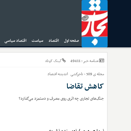
صفحه اول
اقتصاد
سیاست
اقتصاد سیاسی
ا
49411
شناسه خبر :
لینک کوتاه
مجله ی 589 - تاجرکشی
اندیشه اقتصاد
کاهش تقاضا
جنگ‌های تجاری چه اثری روی مصرف و دستمزد می‌گذارد؟