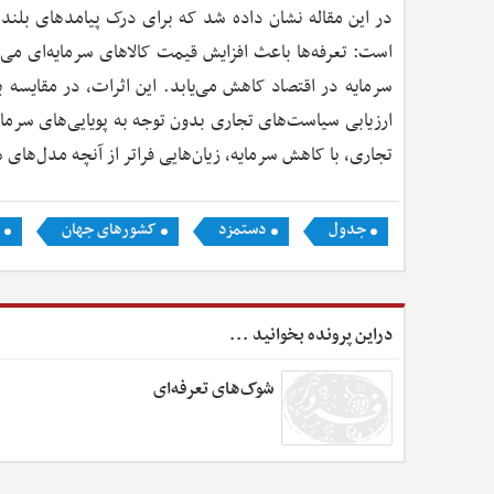
در این مقاله نشان داده شد که برای درک پیامدهای بل
است: تعرفه‌ها باعث افزایش قیمت کالاهای سرمایه‌ای می
سرمایه در اقتصاد کاهش می‌یابد. این اثرات، در مقایسه با
ارزیابی سیاست‌های تجاری بدون توجه به پویایی‌های سرمای
تجاری، با کاهش سرمایه، زیان‌هایی فراتر از آنچه مدل‌های 
جدول
دستمزد
کشورهای جهان
دراین پرونده بخوانید ...
شوک‌های تعرفه‌ای