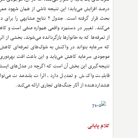
درصد افزایش می‌یابد؛ این نتیجه ناشی از همان شهود معر
بحث قرار گرفته است. جدول ۲ ن
می‌کند. تغییر در دستمزد واقعی همواره منفی است و کا
از تعرفه‌ها که به خانوارها بازگردانده می‌شوند، بخشی از 
که سرمایه بتواند در واکنش به شوک‌های تعرفه‌ای کاهش ی
موجودی سرمایه کاهش می‌یابد و این باعث افت بهره‌ور
نتیجه‌گیری این بخش آن است که اگرچه در مدل‌های ایستا 
قابلیت واکنش و تعدیل دارد، اثرات بلندمدت می‌توان
هشداردهنده از آثار جنگ‌های تجاری ارائه می‌کند.
کلام پایانی