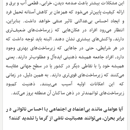
این مشکلات بیشتر باعث صدمه دیدن، خرابی، قطعی آب و برق و
ارائه کیفیت پایین‌تر می‌شود که همزمان بر کاهش آستانه تحمل فرد
و ایجاد احساس بی‌عدالتی تاثیر منفی خواهد داشت. بنابراین،
انتظار می‌رود افراد در مکان‌هایی که زیرساخت‌های ضعیف‌تری
دارند، واکنش‌های بیشتری نشان دهند. البته باید توجه داشت که
در هر شرایطی، حتی در جاهایی که زیرساخت‌های بهتری وجود
دارد، افراد جامعه همیشه ذهنیتی ایده‌آل و مطلوب‌تر دارند. یعنی
همیشه خود را با نقاطی دیگر در کشور یا در سطح جهانی مقایسه
می‌کنند که زیرساخت‌های قوی‌تری دارند. به همین دلیل، در زمانی
که این امکانات اولیه آسیب می‌بینند، ذهنیت کمبود
زیرساخت‌های توانمندتر در ذهن ساکنان آن منطقه بروز می‌کند.
آیا عواملی مانند بی‌اعتمادی اجتماعی یا احساس ناتوانی در
برابر بحران، می‌توانند عصبانیت ناشی از گرما را تشدید کنند؟