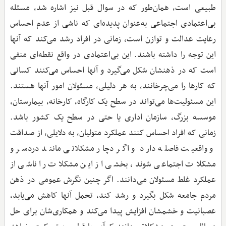
طبیعی است، همان‌طور که در سوال قبل نیز اشاره شد، مسئله
بی‌اعتمادی اجتماعی به‌عنوان پدیده‌ای که ناشی از عدم احساس
رعایت عدالت و توازن است، زمانی در افراد رشد می‌کند که آنها
این توجه را داشته باشند. این بی‌اعتمادی در واقع نقطه‌ای منفی
است که در ذهنشان شکل می‌گیرد و آنها احساس می‌کنند کسانی
که کارها را می‌چرخانند، به هر دلیلی، مسئولان امور آنها هستند.
این مسئولیت‌ها می‌تواند در سطح یک کارگاه، کارخانه، بیمارستان،
موسسه بزرگ، سازمان اداری یا حتی در سطح یک کشور باشد.
زمانی که افراد احساس کنند عملکرد متولیان، به دلایلی، از صداقت
و واقعیت فاصله دارد و اگر دچار مشکلاتی مانند دردسر و
مشکلات اجتماعی شوند، بخشی از این مشکلات را ناشی از
عملکرد غلط مسئولان می‌دانند. اگر چنین نگرش عمومی در ذهن
مردم جامعه شکل بگیرد و رشد کند، تحمل آنها کاهش می‌یابد،
عصبانیت و خشمشان افزایش پیدا می‌کند و همکاری‌شان برای حل