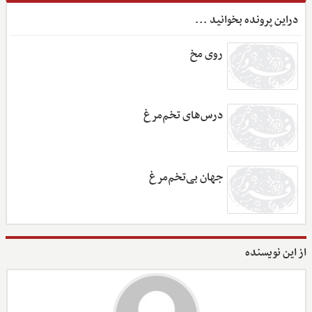
دراین پرونده بخوانید ...
روی مخ
درس‌های تخم‌مرغ
جهان بی‌تخم‌مرغ
از این نویسنده