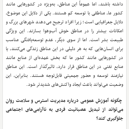
داشته باشند، اما عموماً این مناطق، به‌ویژه در کشورهایی مانند
کشور ما، مناطقی با توسعه کم هستند. یکی از دلایل این موضوع،
دلایل جغرافیایی است؛ زیرا افراد ترجیح می‌دهند شهرهای بزرگ و
امکانات بیشتر را در مناطق خوش آب‌وهوا بسازند. این ویژگی
طبیعت بشر است. اما از سوی دیگر، عدم توسعه‌یافتگی مناسب
برای انسان‌هایی که به هر دلیلی در این مناطق زندگی می‌کنند، یا
در کشورهایی مانند کشور ما که بخش عمده‌ای از منابع مانند
منابع نفتی در این مناطق قرار دارد، تاثیرگذار است. این مناطق
نیازمند توسعه و حضور جمعیتی قابل‌توجه هستند. بنابراین، این
وضعیت می‌تواند باعث ایجاد واکنش‌های شدیدتر شود.
چگونه آموزش عمومی درباره مدیریت استرس و سلامت روان
می‌تواند از تبدیل عصبانیت فردی به ناآرامی‌های اجتماعی
جلوگیری کند؟