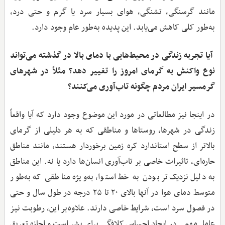
مانند گرسنگی، تشنگی، هوای بسیار سرد یا گرم و حتی درد،
به‌طور کلی کاهش می‌یابد. این پدیده به‌طور عام وجود دارد.
آیا تجربه زندگی در محیط‌هایی با دمای بالا در گذشته می‌تواند
نوع واکنش به گرمای امروز را تغییر دهد؟ مثلاً در شهرهای
گرمسیر ایران مردم چگونه تاب‌آوری می‌کنند؟
در اینجا نیز مطالعاتی در مورد این موضوع وجود دارد که آیا واقعاً
زندگی در شهرها، روستاها و مناطقی که به هر دلیلی از گرمای
بالاتر از سطح استاندارد کره زمین برخوردار هستند، مانند مناطق
حاره‌ای، تاثیرات خاصی بر تاب‌آوری انسان‌ها دارد یا نه. این مناطق
به دلیل نزدیک‌تر بودن به خط استوا، به‌ویژه مناطقی که به‌طور
متوسط دمای هوا در آنها بالای ۲۰ تا ۲۵ درجه در طول سال و حتی
در فصول سرد است، شرایط خاصی دارند. علاوه‌بر این، رطوبت نیز
عامل مهمی در ایجاد احساس کلافگی برای بشر است و اجازه تعریق