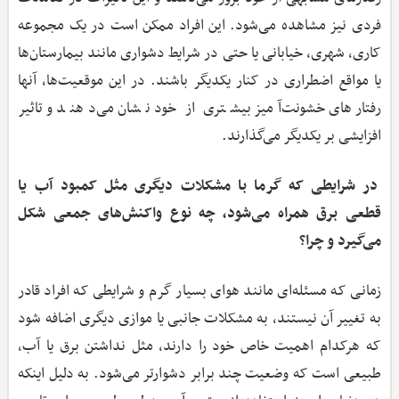
فردی نیز مشاهده می‌شود. این افراد ممکن است در یک مجموعه
کاری، شهری، خیابانی یا حتی در شرایط دشواری مانند بیمارستان‌ها
یا مواقع اضطراری در کنار یکدیگر باشند. در این موقعیت‌ها، آنها
رفتارهای خشونت‌آمیز بیشتری از خود نشان می‌دهند و تاثیر
افزایشی بر یکدیگر می‌گذارند.
در شرایطی که گرما با مشکلات دیگری مثل کمبود آب یا
قطعی برق همراه می‌شود، چه نوع واکنش‌های جمعی شکل
می‌گیرد و چرا؟
زمانی که مسئله‌ای مانند هوای بسیار گرم و شرایطی که افراد قادر
به تغییر آن نیستند، به مشکلات جانبی یا موازی دیگری اضافه شود
که هرکدام اهمیت خاص خود را دارند، مثل نداشتن برق یا آب،
طبیعی است که وضعیت چند برابر دشوارتر می‌شود. به دلیل اینکه