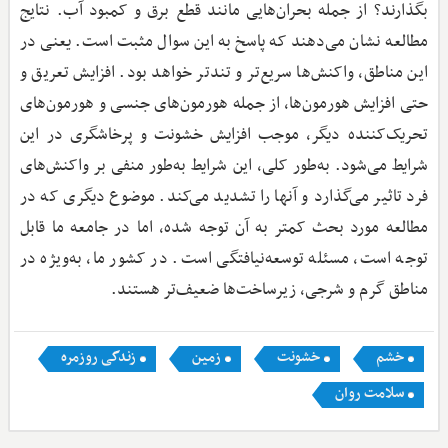
بگذارند؟ از جمله بحران‌هایی مانند قطع برق و کمبود آب. نتایج
مطالعه نشان می‌دهند که پاسخ به این سوال مثبت است. یعنی در
این مناطق، واکنش‌ها سریع‌تر و تندتر خواهد بود. افزایش تعریق و
حتی افزایش هورمون‌ها، از جمله هورمون‌های جنسی و هورمون‌های
تحریک‌کننده دیگر، موجب افزایش خشونت و پرخاشگری در این
شرایط می‌شود. به‌طور کلی، این شرایط به‌طور منفی بر واکنش‌های
فرد تاثیر می‌گذارد و آنها را تشدید می‌کند. موضوع دیگری که در
مطالعه مورد بحث کمتر به آن توجه شده، اما در جامعه ما قابل
توجه است، مسئله توسعه‌نیافتگی است. در کشور ما، به‌ویژه در
مناطق گرم و شرجی، زیرساخت‌ها ضعیف‌تر هستند.
خشم
خشونت
زمین
زندگی روزمره
سلامت روان