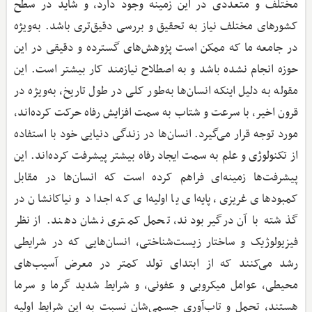
مختلف و متعددی در این زمینه وجود دارد، و شاید در سطح
کشورهای مختلف نیاز به تحقیق و بررسی دقیق‌تری باشد. به‌ویژه
در جامعه ما که ممکن است پژوهش‌های گسترده و دقیقی در این
حوزه انجام نشده باشد و به اصطلاح نیازمند کار بیشتر است. این
مقوله به دلیل اینکه انسان‌ها به‌طور کلی در طول تاریخ، به‌ویژه در
قرون اخیر، با ‌سرعت و شتاب به سمت افزایش رفاه حرکت کرده‌اند،
مورد توجه قرار می‌گیرد. انسان‌ها در زندگی دنیایی خود با استفاده
از تکنولوژی و علم به سمت ایجاد رفاه بیشتر پیشرفت کرده‌اند. این
پیشرفت‌ها زمینه‌ای فراهم کرده است که انسان‌ها در مقابل
کمبودهای غریزی، پایه‌ای یا اولیه‌ای که اجداد و نیاکانشان در
گذشته با آن درگیر بودند، تحمل کمتری نشان دهند. از نظر
فیزیولوژیک و ساختار زیست‌شناختی، انسان‌هایی که در شرایطی
رشد می‌کنند که از ابتدای تولد کمتر در معرض آسیب‌های
محیطی، عوامل میکروبی و عفونی، و شرایط شدید گرما و سرما
هستند، تحمل و تاب‌آوری جسمی‌شان نسبت به این شرایط اولیه