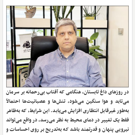
در روزهای داغ تابستان، هنگامی که آفتاب بی‌رحمانه بر سرمان
می‌تابد و هوا سنگین می‌شود، تنش‌ها و عصبانیت‌ها احتمالاً
به‌طور غیرقابل ‌انتظاری افزایش می‌یابد. این شرایط، که به‌ظاهر
فقط یک تغییر در دمای محیط به نظر می‌رسد، در واقع می‌تواند
نیرویی پنهان و قدرتمند باشد که به‌تدریج بر روی احساسات و