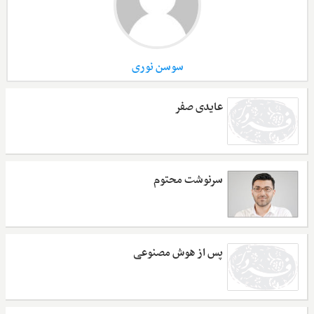
سوسن نوری
عایدی صفر
سرنوشت محتوم
پس از هوش مصنوعی