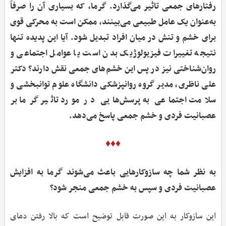
رفتارهای جمعی تاثیر می‌گذارد. گرما، که بسیاری آن را صرفاً
به‌عنوان یک عامل طبیعی می‌بینند، ممکن است به محرکی قوی
برای خشم و تنش در میان افراد تبدیل شود. آیا این پدیده تنها
نتیجه تغییرات فیزیولوژیک بدن است یا عوامل اجتماعی و
روان‌شناختی نیز در پس این خشم‌های جمعی نقش دارند؟ دکتر
علی ناظری، مدیر گروه روانپزشکی دانشگاه علوم توانبخشی و
سلامت اجتماعی به پرسش‌هایی در مورد تاثیر گرما بر
عصبانیت فردی و خشم جمعی پاسخ می‌دهد.
♦♦♦
به نظر شما چه سازوکارهایی باعث می‌شوند گرما به افزایش
عصبانیت فردی و سپس به خشم جمعی منجر شود؟
این سازوکار به این صورت قابل توضیح است که بالا رفتن دمای