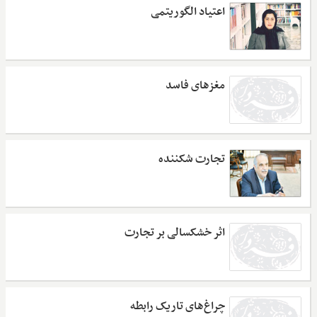
اعتیاد الگوریتمی
مغزهای فاسد
تجارت شکننده
اثر خشکسالی بر تجارت
چراغ‌های تاریک رابطه