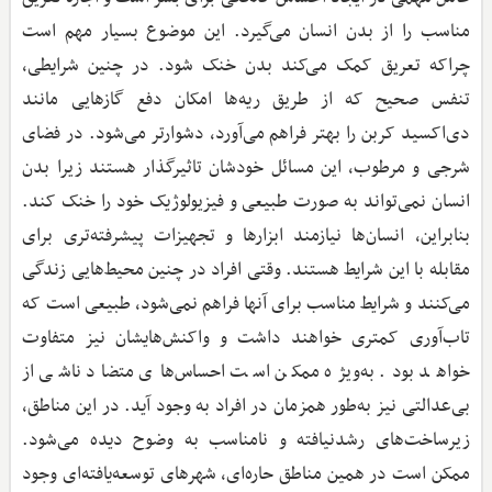
مناسب را از بدن انسان می‌گیرد. این موضوع بسیار مهم است
چراکه تعریق کمک می‌کند بدن خنک شود. در چنین شرایطی،
تنفس صحیح که از طریق ریه‌ها امکان دفع گازهایی مانند
دی‌اکسید کربن را بهتر فراهم می‌آورد، دشوارتر می‌شود. در فضای
شرجی و مرطوب، این مسائل خودشان تاثیرگذار هستند زیرا بدن
انسان نمی‌تواند به صورت طبیعی و فیزیولوژیک خود را خنک کند.
بنابراین، انسان‌ها نیازمند ابزارها و تجهیزات پیشرفته‌تری برای
مقابله با این شرایط هستند. وقتی افراد در چنین محیط‌هایی زندگی
می‌کنند و شرایط مناسب برای آنها فراهم نمی‌شود، طبیعی است که
تاب‌آوری کمتری خواهند داشت و واکنش‌هایشان نیز متفاوت
خواهد بود. به‌ویژه ممکن است احساس‌های متضاد ناشی از
بی‌عدالتی نیز به‌طور همزمان در افراد به وجود آید. در این مناطق،
زیرساخت‌های رشدنیافته و نامناسب به وضوح دیده می‌شود.
ممکن است در همین مناطق حاره‌ای، شهرهای توسعه‌یافته‌ای وجود