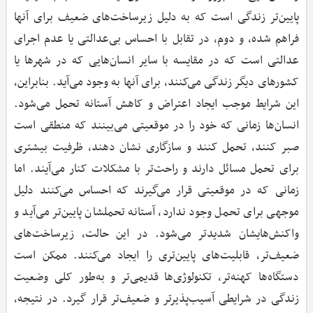
پایین‌تر زندگی است که به دلیل زیرساخت‌های ضعیف برای آنها
فراهم شده، و دوم، در تقابل با احساس بی‌عدالتی یا عدم اجرای
عدالتی است که در مقایسه با سایر انسان‌هایی که در شهرها یا
کشورهای دیگر زندگی می‌کنند، برای آنها به وجود می‌آید. بنابراین،
این شرایط موجب ایجاد اعتراض و کاهش آستانه تحمل می‌شود.
انسان‌ها زمانی که خود را در موقعیتی می‌بینند که منطقی است
صبر کنند، تحمل کنند و سازگاری نشان دهند، ظرفیت بیشتری
برای تحمل مسائل دارند و راحت‌تر با مشکلات کنار می‌آیند. اما
زمانی که در موقعیتی قرار می‌گیرند که احساس می‌کنند دلیل
موجهی برای تحمل وجود ندارد، آستانه تحملشان پایین‌تر می‌آید و
واکنش‌هایشان شدیدتر می‌شود. در این حالت، زیرساخت‌های
ضعیف‌تر، قابلیت‌های پایین‌تری را ایجاد می‌کنند. ممکن است
دستگاه‌ها کهنه‌تر، تکنولوژی‌ها قدیمی‌تر و به‌طور کلی وضعیت
زندگی در شرایطی آسیب‌پذیرتر و ضعیف‌تر قرار گیرد. در نتیجه،