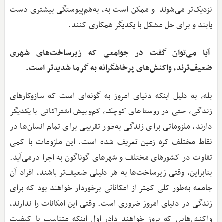
نزدیک‌تر می‌شوند و ممکن است به، به‌هم‌پیوستگی بیشتری دست
یابند و برای حل مشکل با یکدیگر همکاری کنند.
آیا می‌توان گفت در جوامعی که زیرساخت‌های شهری
ضعیف‌ترند، واکنش‌های پرخاشگرانه به گرما شدیدتر است.
بله، به دلیل اینکه دنیای امروز به گونه‌ای است که سازوکارهای
زندگی، حتی در روستاهای کوچک، کم‌وبیش اشتراکاتی با یکدیگر
دارند، ملزوماتی برای زندگی به‌طور تقریبی برای تمام انسان‌ها در
نقاط مختلف کره زمین تعریف شده است. این ملزومات با کمی
تفاوت در کشورهای مختلف و شهرهای گوناگون به اجرا درمی‌آید.
بنابراین، وقتی زیرساخت‌ها به هر دلیلی ضعیف‌تر باشند، افراد آن
جامعه به‌طور کلی کمتر از امکاناتی برخوردار خواهند بود که برای
زندگی در دنیای امروز ضروری است. وقتی این امکانات را ندارند،
واکنش‌هایی که بروز خواهند داد، اول اینکه متناسب با کیفیت