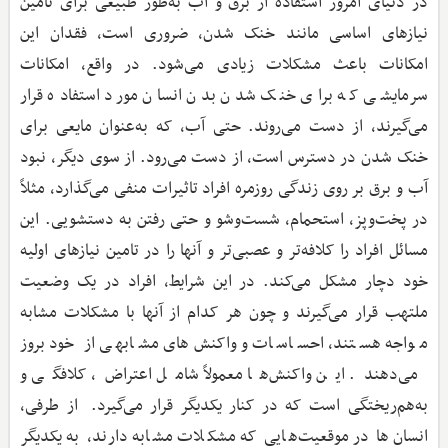
در دنیای امروز استفاده از برق و آب به‌طور طبیعی برای تامین
نیازهای اساسی مانند خنک شدن، ضروری است، فقدان این
امکانات باعث مشکلات زیادی می‌شود. در واقع، امکانات
سرمایشی که برای خنک شدن بدن انسان مورد استفاده قرار
می‌گیرند، از دست می‌روند. حتی آب، که به‌عنوان مایعی برای
خنک شدن در دسترس است، از دست می‌رود. از سوی دیگر، نبود
آب و برق بر روی زندگی روزمره افراد تاثیرات منفی می‌گذارد، مثلاً
در پخت‌وپز، استحمام، شست‌وشو و حتی رفتن به دستشویی. این
مسائل افراد را کلافه‌تر و عصبی‌تر و آنها را در تامین نیازهای اولیه
خود دچار مشکل می‌کند. در این شرایط، افراد در یک وضعیت
ملتهب قرار می‌گیرند و چون هر کدام از آنها با مشکلات مشابه
مواجه هستند، احساسات و واکنش‌های مشابهی از خود بروز
می‌دهند. این واکنش‌ها معمولاً شامل اعتراض، کلافگی و
به‌هم‌ریختگی است که در کنار یکدیگر قرار می‌گیرد. از طرفی،
انسان‌ها در موقعیت‌هایی که مشکلات مشابه دارند، به یکدیگر