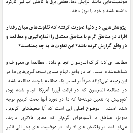
موقعیت‌هایی مانند افزایش دما، قطعی برق یا کاهش آب نیز کارکرد
داشته باشد و خود را بروز دهد.
پژوهش‌هایی در دنیا صورت گرفته که تفاوت‌های میان رفتار
افراد در مناطق گرم با مناطق معتدل را اندازه‌گیری و مطالعه و
در واقع گزارش کرده باشد؟ این تفاوت‌ها به چه معناست؟
مطالعه‌ای که گرگ اندرسون انجام داده، مطالعه‌ای معروف و
شناخته‌شده است، اما در واقع، تمام مبنای نتیجه‌گیری‌های ما در
این زمینه نمی‌تواند صرفاً بر اساس یک مطالعه یا چند مطالعه باشد.
در مطالعه اندرسون که در ایالت آیووا آمریکا انجام شده بود،
کم‌وبیش به همین مولفه‌ها که ما در مورد آنها بحث کردیم توجه
شده است. موضوع اصلی این است که آیا محیط‌های گرم‌تر،
به‌ویژه مناطق با آب‌وهوای گرم‌تر که دمای بالاتری دارند،
می‌توانند بر واکنش‌های افراد در موقعیت‌های بحرانی تاثیر