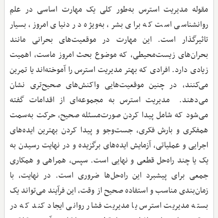
مقوله مدیریت استرس به‌طور کلی یک مهارت اساسی در علم
روانشناسی است که برای بشر، به‌ویژه در دنیای امروز، بسیار
تاثیرگذار است. این مهارت در موقعیت‌های بحرانی مانند
بحران‌های زیست‌محیطی، که موضوع بحث امروز ماست، اهمیت
زیادی دارد. افرادی که بهتر مدیریت استرس را آموخته‌اند یا تمرین
می‌کنند، در چنین موقعیت‌هایی واکنش‌های صحیح‌تری نشان
می‌دهند. مدیریت استرس به مجموعه‌ای از اقدامات گفته
می‌شود که شامل پیدا کردن صورت‌مسئله صحیح، حرکت به‌سمت
همفکری و بارش فکری، جست‌وجو و پیدا کردن بهترین ایده‌های
اجرایی و عملیاتی، آزمایش ایده‌های برگزیده و در نهایت رسیدن به
یک یا چند راه‌حل قطعی و نهایی است. سپس، همراهی و همکاری
جمعی برای پیشبرد این راه‌حل‌ها ضروری است. در نهایت، با
زمان‌بندی مناسب و استفاده صحیح از وقت، این فرآیند می‌تواند یک
بسته مدیریت استرس یا مدیریت فشار روانی ایجاد کند که در