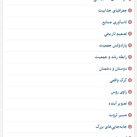
جغرافیای جذابیت
تاب‌آوری صنایع
تصمیم تاریخی
پارادوکس جمعیت
رابطه رشد و جمعیت
دوستان و دشمنان
گرگ واقعی
راوی روس
تصویر آینده
مسیر ثروت
جابه‌جایی‌های بزرگ