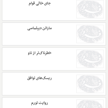
جای خالی قوام
ماراتن دیپلماسی
خطرناک‌تر از ناو
ریسک‌های توافق
روایت تورم