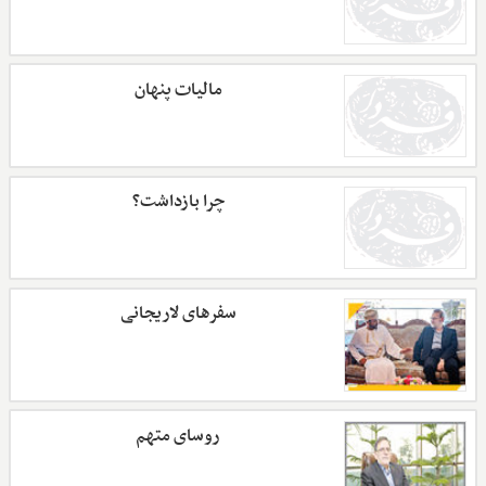
مالیات پنهان
چرا بازداشت؟
سفرهای لاریجانی
روسای متهم