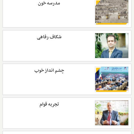
مدرسه خون
شکاف رفاهی
چشم انداز خوب
تجربه قوام