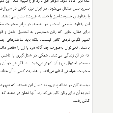
غذا دیر آماده شود، شوهر حق دارد او را تنبیه کند. این 
نسل‌به‌نسل منتقل می‌شود. در ایران نیز، گاهی در سریال‌ها 
یا رفتارهای خشونت‌آمیز را «نشانه غیرت» نشان می‌دهند. 
این رفتارها طبیعی است و در نتیجه، در برابر خشونت س
برای مثال، جایی که زنان دسترسی به تحصیل، شغل و قوا
تغییر نگرش فردی کافی نیست، بلکه باید ساختارهای اجتم
باشند. نمی‌توان به‌صورت جداگانه مرد یا زن را مقصر دا
که در آن زندگی می‌کنند، همگی در شکل‌گیری یا کاهش 
نیست، احتمال بروز آن کمتر می‌شود. اما اگر هر دو آن را
خشونت به‌راحتی اتفاق می‌افتد و به‌ندرت کسی با آن مقابله
نویسندگان در مقاله پیش‌رو به دنبال این هستند که بفهم
تجربه آن برای زنان تاثیر می‌گذارد. آنها نشان می‌دهند ک
کلان رفت.