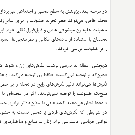
در مرحله بعد، پژوهش به سطح محلی و اجتماعی می‌پردازد.
محله خاص، می‌تواند خطر تجربه خشونت را برای سایر زنا
خشونت علیه زن موضوعی عادی و قابل‌قبول تلقی شود، ای
محققان با استفاده از داده‌های مکانی و نظرسنجی‌ها، نسبت
را بر خشونت بررسی کردند.
همچنین، مقاله به بررسی ترکیب نگرش‌های زن و شوهر در 
«هیچ‌کدام توجیه نمی‌کنند»، «فقط زن توجیه می‌کند» و «
نگرش‌ها می‌تواند تاثیر نگرش‌های رایج در محله را بر خ
هیچ‌یک خشونت را توجیه نمی‌کردند، اگر در محله‌ای با 
داده‌ها نشان می‌دهند کشورهایی با سطح بالاتر برابری جن
در شرایطی که نگرش‌های فردی یا محلی نسبت به خشونت 
قوانین حمایتی، دسترسی برابر زنان به منابع و ساختارها