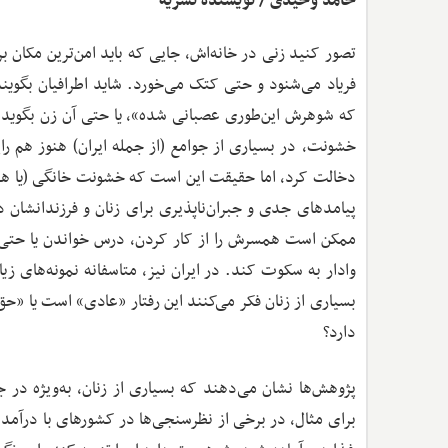
حامد وحیدی / نویسنده نشریه
تصور کنید زنی در خانه‌اش، جایی که باید امن‌ترین مکان بر
فریاد می‌شنود و حتی کتک می‌خورد. شاید اطرافیان بگوی
که شوهرش این‌طوری عصبانی شده»، یا حتی آن زن بگوید: «
خشونت، در بسیاری از جوامع (از جمله ایران) هنوز هم را
پیامدهای جدی و جبران‌ناپذیری برای زنان و فرزندانشا
ممکن است همسرش را از کار کردن، درس خواندن یا حتی دید
وادار به سکوت کند. در ایران نیز، متاسفانه نمونه‌های ز
دارد؟
پژوهش‌ها نشان می‌دهند که بسیاری از زنان، به‌ویژه در 
برای مثال، در برخی از نظرسنجی‌ها در کشورهای با درآمد پای