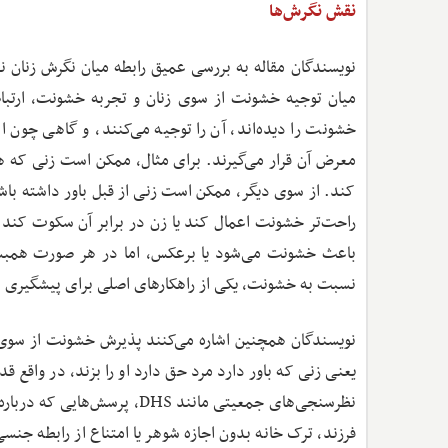
نقش نگرش‌ها
میان توجیه خشونت از سوی زنان و تجربه خشونت، ارتب
خشونت را دیده‌اند، آن را توجیه می‌کنند، و گاهی چون از 
معرض آن قرار می‌گیرند. برای مثال، ممکن است زنی که ه
کند. از سوی دیگر، ممکن است زنی از قبل باور داشته با
راحت‌تر خشونت اعمال کند یا زن در برابر آن سکوت کند.
باعث خشونت می‌شود یا برعکس، اما در هر صورت همبستگ
نسبت به خشونت، یکی از راهکارهای اصلی برای پیشگیری از
یعنی زنی که باور دارد مرد حق دارد او را بزند، در واقع 
نظرسنجی‌های جمعیتی مانند HS
فرزند، ترک خانه بدون اجازه شوهر یا امتناع از رابطه 