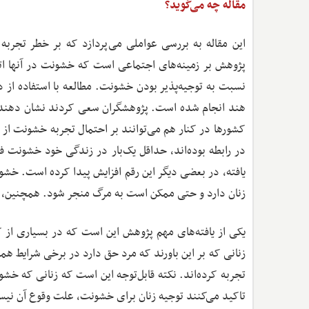
مقاله چه می‌گوید؟
پژوهش بر زمینه‌های اجتماعی است که خشونت در آنها اتف
هند انجام شده است. پژوهشگران سعی کردند نشان دهند ک
در رابطه بوده‌اند، حداقل یک‌بار در زندگی خود خشونت 
یافته، در بعضی دیگر این رقم افزایش پیدا کرده است. خش
زنان دارد و حتی ممکن است به مرگ منجر شود. همچنین، ای
یکی از یافته‌های مهم پژوهش این است که در بسیاری از ک
زنانی که بر این باورند که مرد حق دارد در برخی شرایط ه
تجربه کرده‌اند. نکته قابل‌توجه این است که زنانی که خشون
تاکید می‌کنند توجیه زنان برای خشونت، علت وقوع آن نیست، 