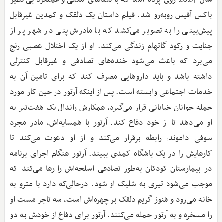
باکس آفیس روبه‌رو شد. فیلم داستان یک دلقک و کمدین غیرقابل
پیش‌بینی را به تصویر می‌کشد که با مادرش پنی در شهر پر از
جنایت و رکود گاتهام زندگی می‌کند. او از یک اختلال عصبی رنج
می‌برد که باعث می‌شود خنده‌های تصادفی و غیرقابل کنترلی
داشته باشد و باید داروهایی مصرف کند که برای تامین آن به
خدمات اجتماعی وابسته است. پس از اینکه آرتور در حین کار مورد
حمله جوانان خیابانی قرار می‌گیرد، همکارش راندال یک هفت‌تیر به
او می‌دهد تا از خود دفاع کند. آرتور با همسایه‌اش، مادر مجرد
سوفی داموند، رابطه برقرار می‌کند و از او دعوت می‌کند تا
کارهایش را در یک باشگاه کمدی ببیند. آرتور هنگام اجرای برنامه
در بیمارستان کودکان به‌طور تصادفی اسلحه‌اش را رها می‌کند که
موجب می‌شود تیری به شلیک او ‌شود. درحالی‌که دارد با مترو به
خانه می‌رود و هنوز گریم دلقک بر چهره‌اش است، سه تاجر مست او
را مسخره و به آرتور حمله می‌کنند. آرتور برای دفاع از خودش به دو