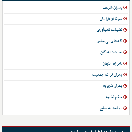
پسران شریف
شیکاگو هراسان
فضیلت تاب‌آوری
نقدهای بی‌اساس
نجات‌دهندگان
ناترازی پنهان
بحران تراکم جمعیت
بحران شهریه
حکم تخلیه
در آستانه صلح