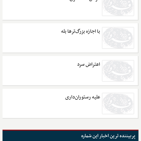
با اجازه بزرگ‌ترها بله
اعتراض سرد
علیه رستوران‌داری
پربیننده ترین اخبار این شماره