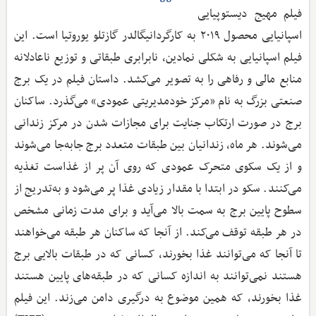
فیلم مهیج دیستوپیایی
اسپانیایی محصول ۲۰۱۹ به کارگردانیگالدر گازتلو یوروتیا است. این
فیلم اسپانیایی به شکلی نمادین، نابرابری طبقاتی و توزیع ناعادلانه
منابع مالی و رفاهی را به تصویر می‌کشد. داستان فیلم در یک برج
صنعتی بزرگ به نام «مرکز خودمدیریتی عمودی» می‌گذرد. ساکنان
برج در صورت ارتکاب جنایت برای مجازات شدن در مرکز زندانی
می‌شوند. هر ماه، زندانیان بین طبقات متعدد برج جابه‌جا می‌شوند
و از یک سکوی متحرک عمودی که روی آن پر از غذاست تغذیه
می‌کنند. سکو در ابتدا با مقدار زیادی غذا پر می‌شود و به‌تدریج از
سطوح پایین برج به سمت بالا می‌آید و برای مدت زمانی مشخص
در هر طبقه توقف می‌کند. از آنجا که ساکنان هر طبقه می‌خواهند
تا آنجا که می‌توانند غذا بخورند، کسانی که در طبقات بالایی برج
هستند نمی‌توانند به اندازه کسانی که در طبقه‌های پایین هستند
غذا بخورند، که همین موضوع به درگیری دامن می‌زند. این فیلم