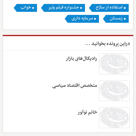
استفاده از سلاح
جشنواره فیلم ونیز
خواب
زمستان
سرمایه داری
دراین پرونده بخوانید ...
رادیکال‌های بازار
متخصص اقتصاد سیاسی
خانم نوآور