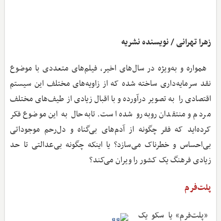
زهرا تهرانی / نویسنده نشریه
همواره و به‌ویژه در سال‌های اخیر، فیلم‌های متعددی با موضوع
نقد سرمایه‌داری ساخته شده که از زاویه‌های مختلف این سیستم
اقتصادی را به تصویر درآورده و با اقبال زیادی از طیف‌های مختلف
مردم و منتقدان روبه‌رو شده است. تابه‌حال به این موضوع فکر
کرده‌اید که فقر چگونه از آدم‌های بی‌گناه و دل‌رحم موجوداتی
بی‌احساس و خطرناک می‌سازد؟ یا اینکه چگونه بی‌عدالتی تا حد
زیادی فرهنگ یک کشور را ویران می‌کند؟
پلت‌فرم
«پلت‌فرم» یا سکو یک