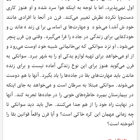
اول نمی‌پذیرد، اما با توجه به اینکه هوا سرد شده و او هنوز کاری
دست‌وپا نکرده نظرش تغییر می‌کند. فرن در آنجا با افرادی مانند
خودش آشنا می‌شود و مهارت‌های اساسی برای زنده ماندن و
خودکفایی برای زندگی در جاده را فرا می‌گیرد. وقتی ون فرن پنچر
می‌شود، او نزد سوانکی که بی‌خانمانی شبیه خود اوست می‌رود و
از او می‌خواهد برای تهیه لوازم یدکی او را به شهر ببرد. سوانکی به
فرن می‌گوید هنوز برای این نوع زندگی آماده نیست و برای زنده
ماندن باید مهارت‌های بقا در جاده‌ها را یاد بگیرد. آنها با هم دوست
می‌شوند. سوانکی مبتلا به سرطان است و می‌خواهد به جای اینکه
در بیمارستان بمیرد خاطره‌های خوبی را در جاده‌ها تجربه کند. آنها
در نهایت راه خود را از هم جدا می‌کنند. حال باید دید سوانکی تا
چه زمانی مهمان این کره خاکی است؟ و آیا فرن واقعاً قوانین بقا را
آموخته است؟