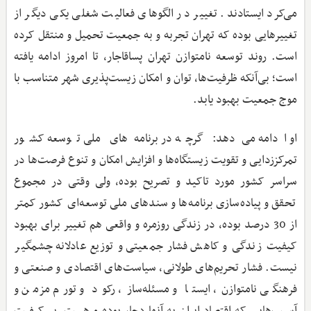
می‌کرد ایستادند. تغییر در الگوهای فعالیت شغلی یکی دیگر از
تغییرهایی بوده که تهران تجربه و به جمعیت تحمیل و منتقل کرده
است. روند توسعه نامتوازن تهران پساقاجار، تا امروز ادامه یافته
است؛ بی‌آنکه ظرفیت‌ها، توان و امکان زیست‌پذیری شهر متناسب با
موج جمعیت بهبود یابد.
او ادامه می‌دهد: گرچه در برنامه‌های ملی توسعه کشور
تمرکززدایی و تقویت زیستگاه‌ها و افزایش امکان و تنوع فرصت‌ها در
سراسر کشور مورد تاکید و تصریح بوده، ولی وقتی در مجموع
تحقق و پیاده‌سازی برنامه‌ها و سندهای ملی توسعه‌ای کشور کمتر
از 30 درصد بوده، در زندگی روزمره و واقعی هم تغییر برای بهبود
کیفیت زندگی و کاهش فشار جمعیتی و توزیع عادلانه چشمگیر
نیست. فشار تحریم‌های طولانی، سیاست‌های اقتصادی و صنعتی و
فرهنگی نامتوازن، ایستا و مسئله‌ساز، رکود و تورم مزمن و