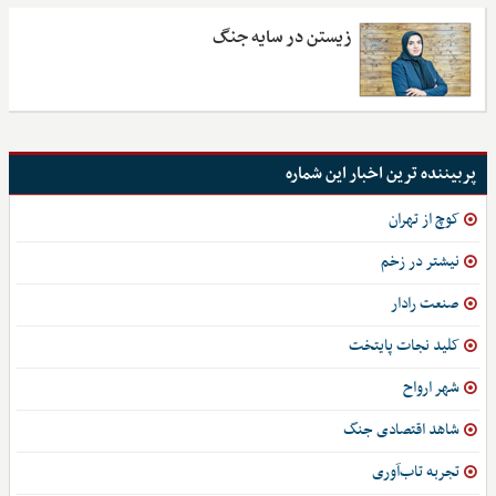
زیستن در سایه جنگ
پربیننده ترین اخبار این شماره
کوچ از تهران
نیشتر در زخم
صنعت رادار
کلید نجات پایتخت
شهر ارواح
شاهد اقتصادی جنگ
تجربه تاب‌آوری