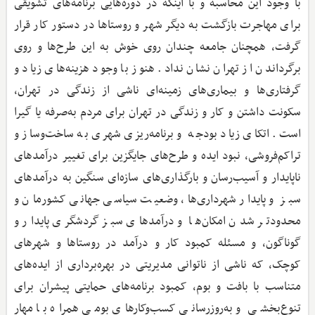
با وجود این محاسبه و با اینکه در دوره‌هایی برنامه‌های تشویقی
برای مهاجرت بازگشت به دیگر شهر و روستاها در دستور کار قرار
گرفت، همچنان جامعه چندان روی خوش به این طرح‌ها و روی
برگرداندن از تهران نشان نداد. هنوز با وجود هزینه‌های زیاد و
گرفتاری‌ها و بیماری‌های زمینه‌ای ناشی از زندگی در تهران،
سکونت داشتن و کار و زندگی در تهران برای مردم به‌صرفه یا گیرا
است. اتکای زیاد بودجه و برنامه‌ریزی شهری به ساخت‌وساز و
تراکم‌فروشی، نبود ایده و طرح‌های جایگزین برای تغییر درآمدهای
ناپایدار و آسیب‌رسان و بارگذاری‌های سازه‌ای سنگین به درآمدهای
سبز و پایدار شهرداری‌ها، وضعیت سیاسی جهانی کشورمان و
محدودتر شدن امکان‌ها و درآمدهای سبز گردشگری پایدار و
گوناگون، و مسئله کمبود کار و درآمد در روستاها و شهرهای
کوچک، که ناشی از ناتوانی مدیریتی در بهره‌برداری از ایده‌های
متناسب با بافت و بوم، کمبود برنامه‌های حمایتی پیشران برای
تنوع‌بخشی و به‌روزرسانی کسب‌وکارهای بومی همراه با مهار