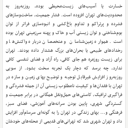
خسارت یا آسیب‌های زیست‌محیطی بوده، روزبه‌روز به
محدودیت‌های تهران افزوده است. فشار جمعیت، ساخت‌وسازهای
فشرده و پرتراکم و تداوم باغ‌کشی و انبوه‌سازی فراتر از توان
بوم‌شناختی و توان زیستی آب و خاک و پهنه سرزمینی تهران بوده
است. همواره زمین‌شناسان و متخصصان درباره واکنش‌ها و
رخدادهای طبیعی یا بحران‌های بزرگ هشدار داده بودند. تهران
برای زیست روزمره هم جای کافی، راه آزاد و فضای تنفسی کافی
ندارد، چه برسد که دچار یک تجربه سخت بشود. از سویی
روزبه‌روز افزایش غیرقابل توجیه و توضیح بهای زمین و سازه در
تهران با فقدان‌ها و کیفیت نامطلوب زیستی آن از جمله فشردگی و
فراگیری ترافیک، کاستی‌های حمل‌ونقل همگانی در برابر جمعیت و
گستردگی شهری، پایین بودن سرانه‌های آموزشی، فضای سبز،
فرهنگی و... بهای زندگی در تهران را به گونه‌ای سرسام‌آور افزایش
داد و تهران شهری شد که تهرانی‌های قدیمی از محله‌های خودشان