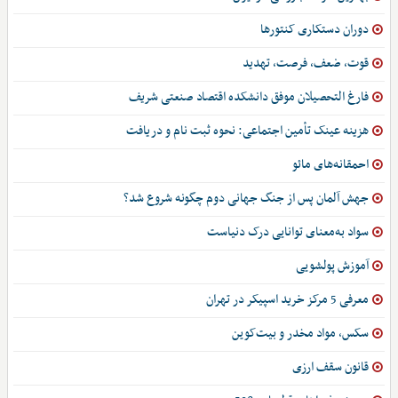
دوران دستکاری کنتورها
قوت، ضعف، فرصت، تهدید
فارغ التحصیلان موفق دانشکده اقتصاد صنعتی شریف
هزینه عینک تأمین اجتماعی: نحوه ثبت نام و دریافت
احمقانه‌های مائو
جهش آلمان پس از جنگ جهانی دوم چگونه شروع شد؟
سواد به‌معنای توانایی درک دنیاست
آموزش پولشویی
معرفی 5 مرکز خرید اسپیکر در تهران
سکس، مواد مخدر و بیت‌کوین
قانون سقف ارزی