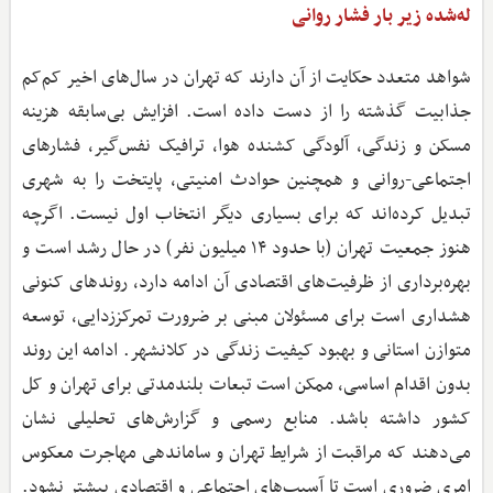
له‌شده زیر بار فشار روانی
شواهد متعدد حکایت از آن دارند که تهران در سال‌های اخیر کم‌کم
جذابیت گذشته را از دست داده است. افزایش بی‌سابقه هزینه
مسکن و زندگی، آلودگی کشنده هوا، ترافیک نفس‌گیر، فشارهای
اجتماعی-روانی و همچنین حوادث امنیتی، پایتخت را به شهری
تبدیل کرده‌اند که برای بسیاری دیگر انتخاب اول نیست. اگرچه
هنوز جمعیت تهران (با حدود ۱۴ میلیون نفر) در حال رشد است و
بهره‌برداری از ظرفیت‌های اقتصادی آن ادامه دارد، روندهای کنونی
هشداری است برای مسئولان مبنی بر ضرورت تمرکززدایی، توسعه
متوازن استانی و بهبود کیفیت زندگی در کلانشهر. ادامه این روند
بدون اقدام اساسی، ممکن است تبعات بلندمدتی برای تهران و کل
کشور داشته باشد. منابع رسمی و گزارش‌های تحلیلی نشان
می‌دهند که مراقبت از شرایط تهران و ساماندهی مهاجرت معکوس
امری ضروری است تا آسیب‌های اجتماعی و اقتصادی بیشتر نشود.