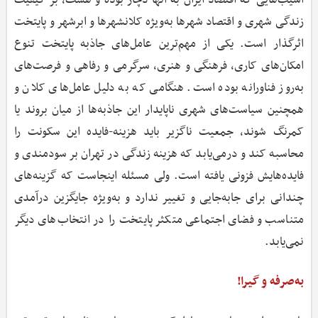
آسیب‌هایی که اقتصاد ایران به آنها دچار بوده و هست، بر کیفیت
زندگی شهری و اقتصاد شهرها به‌ویژه کلانشهرها و ابرشهر و پایتخت
اثرگذار است. یکی از مهم‌ترین عامل‌های جاذبه پایتخت تنوع
امکان‌های کاری، فرهنگی و هنری، سرگرمی و رفاهی و فرصت‌های
به‌روز فناورانه بوده است. هنگامی که به دلیل عامل‌های کلان و
همچنین سیاست‌های شهری ناپایدار این جاذبه‌ها از میان بروند یا
کمرنگ شوند، جمعیت ناگزیر باید هزینه-فایده این سکونت را
محاسبه کند و درمی‌یابد که هزینه زندگی در تهران بر سودمندی و
فایده‌هایش فزونی یافته است. ولی مسئله اینجاست که گزینه‌های
چندانی برای جابه‌جایی و تغییر ندارد و به‌ویژه جایگزین درآمدی
متناسب و فضای اجتماعی متکثر پایتخت را در انتخاب‌های دیگر
نمی‌یابد.
به‌صرفه و گیرا!