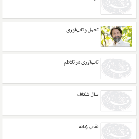
تحمل و تاب‌آوری
تاب‌آوری در تلاطم
سال شکاف
نقاب زنانه