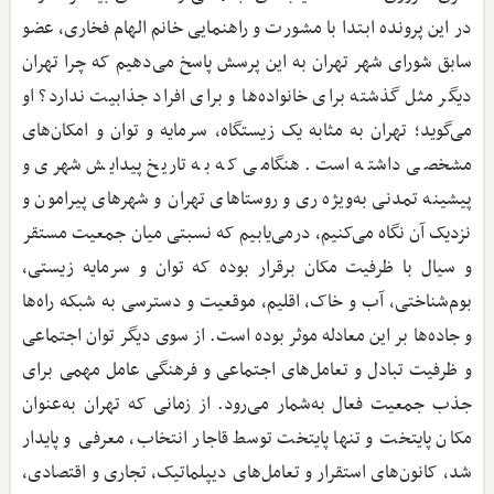
در این پرونده ابتدا با مشورت و راهنمایی خانم الهام فخاری،‌ عضو
سابق شورای شهر تهران به این پرسش پاسخ می‌دهیم که چرا تهران
دیگر مثل گذشته برای خانواده‌ها و برای افراد جذابیت ندارد؟ او
می‌گوید؛‌ تهران به مثابه یک زیستگاه، سرمایه و توان و امکان‌های
مشخصی داشته است. هنگامی که به تاریخ پیدایش شهری و
پیشینه تمدنی به‌ویژه ری و روستاهای تهران و شهرهای پیرامون و
نزدیک آن نگاه می‌کنیم، درمی‌یابیم که نسبتی میان جمعیت مستقر
و سیال با ظرفیت مکان برقرار بوده که توان و سرمایه زیستی،
بوم‌شناختی، آب و خاک، اقلیم، موقعیت و دسترسی به شبکه راه‌ها
و جاده‌ها بر این معادله موثر بوده است. از سوی دیگر توان اجتماعی
و ظرفیت تبادل و تعامل‌های اجتماعی و فرهنگی عامل مهمی برای
جذب جمعیت فعال به‌شمار می‌رود. از زمانی که تهران به‌عنوان
مکان پایتخت و تنها پایتخت توسط قاجار انتخاب، معرفی و پایدار
شد، کانون‌های استقرار و تعامل‌های دیپلماتیک، تجاری و اقتصادی،