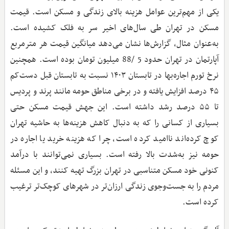
یکی از مهم‌ترین عوامل هزینه بالای زندگی و مسکن است. قیمت
مسکن در تهران طی سال‌های اخیر سر به فلک کشیده است.
به‌عنوان مثال، گزارش‌ها نشان می‌دهد میانگین قیمت هر مترمربع
آپارتمان در تهران حدود 5 /88 میلیون تومان بوده است. همچنین
نرخ تورم اجاره‌بها در تابستان ۱۴۰۳ نسبت به تابستان قبل دست‌کم
۴۵ درصد افزایش یافته و در برخی مناطق حومه مانند پرند و پردیس
تا ۵۵ درصد رشد داشته است. این جهش قیمت مسکن حتی
بسیاری از کسانی را که به دنبال کاهش هزینه‌ها به حاشیه تهران
کوچ کرده‌اند ناامید کرده است، چرا که هزینه خرید یا اجاره در
حومه نیز به‌شدت بالا رفته است. بسیاری نمی‌توانند با درآمد
کنونی خود مسکن متناسبی در تهران بزرگ تهیه کنند، و این مسئله
مردم را به جست‌وجوی زندگی ارزان‌تر در شهرهای کوچک‌تر ترغیب
کرده است.