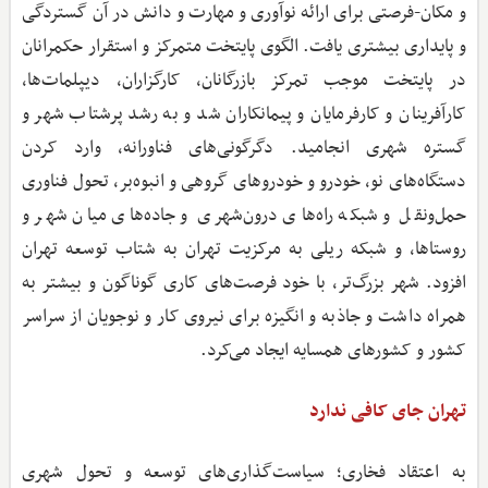
و مکان-فرصتی برای ارائه نوآوری و مهارت و دانش در آن گستردگی
و پایداری بیشتری یافت. الگوی پایتخت متمرکز و استقرار حکمرانان
در پایتخت موجب تمرکز بازرگانان، کارگزاران، دیپلمات‌ها،
کارآفرینان و کارفرمایان و پیمانکاران شد و به رشد پرشتاب شهر و
گستره شهری انجامید. دگرگونی‌های فناورانه، وارد کردن
دستگاه‌های نو، خودرو و خودروهای گروهی و انبوه‌بر، تحول فناوری
حمل‌ونقل و شبکه راه‌های درون‌شهری و جاده‌های میان شهر و
روستاها، و شبکه ریلی به مرکزیت تهران به شتاب توسعه تهران
افزود. شهر بزرگ‌تر، با خود فرصت‌های کاری گوناگون و بیشتر به
همراه داشت و جاذبه و انگیزه برای نیروی کار و نوجویان از سراسر
کشور و کشورهای همسایه ایجاد می‌کرد.
تهران جای کافی ندارد
به اعتقاد فخاری؛‌ سیاست‌گذاری‌های توسعه و تحول شهری