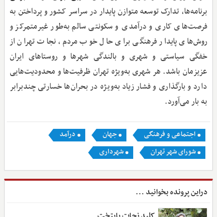
برنامه‌ها، تدارک توسعه متوازن پایدار در سراسر کشور و پرداختن به
فرصت‌های کاری و درآمدی و سکونتی سالم به‌طور غیرمتمرکز و
روش‌های پایدار فرهنگی برای حال خوب مردم، نجات تهران از
خفگی سیاستی و شهری و بالندگی شهرها و روستاهای ایران
عزیزمان باشد. هر شهری به‌ویژه تهران ظرفیت‌ها و محدودیت‌هایی
دارد و بارگذاری و فشار زیاد به‌ویژه در بحران‌ها خسارتی چندبرابر
به بار می‌آورد.
اجتماعی و فرهنگی
جهان
درآمد
شورای شهر تهران
شهرداری
دراین پرونده بخوانید ...
کلید نجات پایتخت