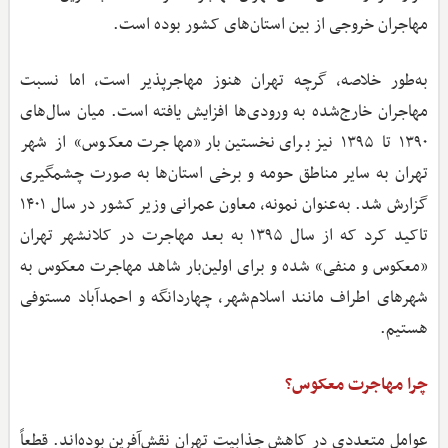
مهاجران خروجی از بین استان‌های کشور بوده است.
به‌طور خلاصه، گرچه تهران هنوز مهاجرپذیر است، اما نسبت
مهاجران خارج‌شده به ورودی‌ها افزایش یافته است. میان سال‌های
۱۳۹۰ تا ۱۳۹۵ نیز برای نخستین‌بار «مهاجرت معکوس» از شهر
تهران به سایر مناطق حومه و برخی استان‌ها به صورت چشمگیری
گزارش شد. به‌عنوان نمونه، معاون عمرانی وزیر کشور در سال ۱۴۰۱
تاکید کرد که از سال ۱۳۹۵ به بعد مهاجرت در کلانشهر تهران
«معکوس و منفی» شده و برای اولین‌بار شاهد مهاجرت معکوس به
شهرهای اطراف مانند اسلام‌شهر، چهاردانگه و احمدآباد مستوفی
هستیم.
چرا مهاجرت معکوس؟
عوامل متعددی در کاهش جذابیت تهران نقش‌آفرین بوده‌اند. قطعاً