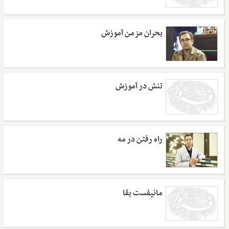
بحران مزمن آموزش
تنش در آموزش
راه رفتن در مه
مانیفست بقا