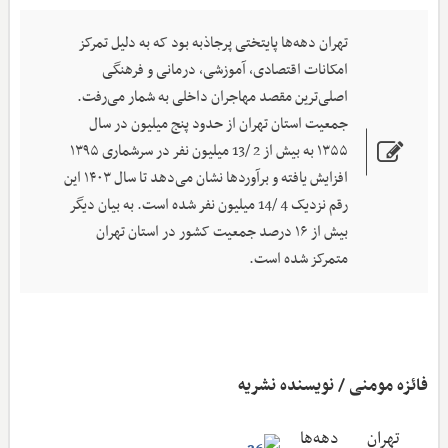
تهران دهه‌ها پایتختی پرجاذبه بود که به دلیل تمرکز
امکانات اقتصادی، آموزشی، درمانی و فرهنگی
اصلی‌ترین مقصد مهاجران داخلی به شمار می‌رفت.
جمعیت استان تهران از حدود پنج میلیون در سال
۱۳۵۵ به بیش از 2 /13 میلیون نفر در سرشماری ۱۳۹۵
افزایش یافته و برآوردها نشان می‌دهد تا سال ۱۴۰۳ این
رقم نزدیک 4 /14 میلیون نفر شده است. به بیان دیگر
بیش از ۱۶ درصد جمعیت کشور در استان تهران
متمرکز شده است.
فائزه مومنی / نویسنده نشریه
‌ تهران دهه‌ها