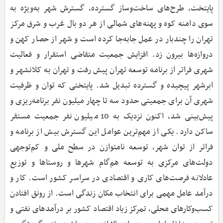
پایتخت، طرح‌های ساخت‌وساز گسترده، گسترش شهر به‌ویژه به
سوی دامنه کوه و پهنه‌های شمالی از هر دو بال غرب و شرق مرکز
تهران را چندبار در عمل جابه‌جا کرده است و شهر از حصار کهن و
دروازه‌ها بیرون زد. افزایش جمعیت متقاضی استقرار و فعالیت
شهری فراتر از برنامه توسعه تهران پیش رفت و تهران به کلانشهر و
ابرشهر پیچیده و گسترده تبدیل شد. پایتختی که توان و ظرفیت
شهری آن برای جمعیتی حدود سه تا چهار میلیون نفر برنامه‌ریزی و
پیش‌بینی شد، اکنون نزدیک به 10 میلیون نفر جمعیت مستقر
ساکن دارد. یکی از مهم‌ترین عوامل این گسترش بیش از برنامه و
فراتر از توان شهر، توسعه نامتوازن در سطح ملی و کم‌توجهی
دولت‌های مرکزی به توسعه هم‌گام شهرها و روستاها و توزیع
عادلانه فرصت‌های کاری و اقتصادی در سراسر کشور است. کار و
درآمد عامل مهمی برای انتخاب مکان زندگی است. از رونق افتادن
کسب‌وکارهای محلی، تمرکز زیاد اقتصاد کشور بر درآمدهای نفتی و