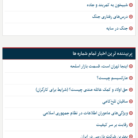
شبیخون به کمربند و جاده
درس‌های رفتاری جنگ
جنگ در سایه
پربیننده ترین اخبار تمام شماره ها
اینجا تهران است، قسمت بازار اسلحه
مارکسیسم چیست؟
حق اولاد و کمک عائله مندی چیست؟ (شرایط برای کارگران)
ساقیانِ تلخ‌کامی
ویژگی‌های ماموران اطلاعات در نظام جمهوری اسلامی
رقابت بر سر کیفیت
بهترین شرکت بازرسی در ایران