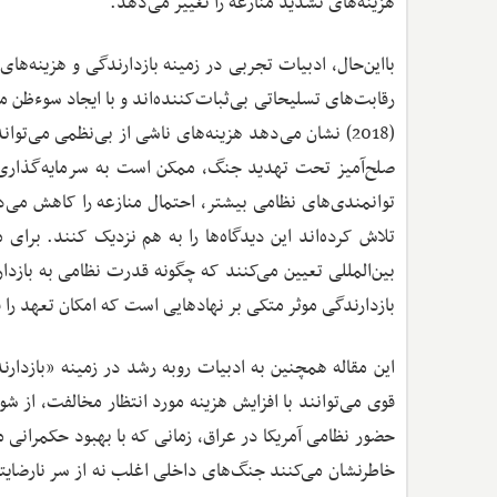
هزینه‌های تشدید منازعه را تغییر می‌دهد.
بااین‌حال، ادبیات تجربی در زمینه بازدارندگی و هزینه‌
رقابت‌های تسلیحاتی بی‌ثبات‌کننده‌اند و با ایجاد سوءظن 
(2018) نشان می‌دهد هزینه‌های ناشی از بی‌نظمی می‌ت
صلح‌آمیز تحت تهدید جنگ، ممکن است به سرمایه‌گذاری ن
توانمندی‌های نظامی بیشتر، احتمال منازعه را کاهش می‌ده
بازدارندگی موثر متکی بر نهادهایی است که امکان تعهد ر
این مقاله همچنین به ادبیات رو‌به رشد در زمینه «بازدار
خاطرنشان می‌کنند جنگ‌های داخلی اغلب نه از سر نارضا