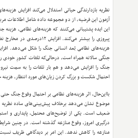
نظریه بازدارندگی حیاتی استدلال می‌کند افزایش هزینه‌ها
آزمون این فرضیه، از دو مجموعه داده شامل اطلاعات مربو
این ایده پشتیبانی می‌کنند که هزینه‌های نظامی، هزینه 
جنگ را افزایش می‌دهد و هم بار تلفات را به سمت نیروها
احتمال شکست و بزرگ کردن زیان‌های مورد انتظار، هزینه ج
بااین‌حال، اثر هزینه‌های نظامی بر احتمال وقوع جنگ حتی 
موضوع نشان می‌دهد برخلاف پیش‌بینی‌های ساده نظریه با
ضعیف است. یکی از توضیح‌های محتمل، پایداری و استمرا
درگیری امروز، وقوع منازعه گذشته است. در چنین شرایط
منازعه را کاهش ندهد. این امر بر دیدگاهی ظریف نسبت به