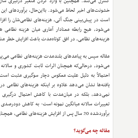
کنترل می‌کند. همچنین با وارد کردن متغیر درگیری سال ق
خشونت‌های اخیر لحاظ می‌شود. بااین‌حال، برآوردهای ا
است در پیش‌بینی جنگ آتی، هزینه‌های نظامی‌شان را افزا
می‌شود، هیچ رابطه معنادار آماری میان هزینه نظامی 
هزینه‌های نظامی، در افق کوتاه‌مدت باعث افزایش خطر منا
مقاله سپس به پیامدهای بلندمدت هزینه‌های نظامی می‌پردا
می‌شود، درحالی‌که همچنان اثرات ثابت کشوری و سالانه و
احتمالاً به دلیل علیت معکوس دچار سوگیری مثبت است و بن
یافته‌ها نشان می‌دهد علاوه بر اینکه هزینه‌های نظامی د
برآوردشده 20 سال پس از افزایش هزینه‌های نظامی، همچنان به همان اندازه است.
مقاله چه می‌گوید؟