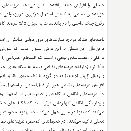
داخلی را افزایش دهد. یافته‌ها نشان می‌دهد هزینه‌های 
وقوع جنگ داخلی را در بلندمدت به میزان 2 /2 درصد کاهش می‌دهد.
یافته‌های مقاله درباره منازعه‌های درون‌دولتی بیانگر آن ا
بااین‌حال، این منطق بر این فرض استوار است که شورش 
داخلی، «قطب‌بندی قومی» است که انسجام اجتماعی را تض
«آیا اثر بازدارنده هزینه‌های نظامی بسته به شکاف‌های 
و رینال-کِرول (2005) به دو گروه با قطب‌ب
در هزینه‌های نظامی با کاه
بازدارندگی نظامی تنها زمانی موثر است که شکاف‌های داخل
می‌کند که تنها در جایی عمل می‌کند که تهدید خشونت واقعی
محلی تاکید می‌کند. در محیط‌های کم‌خطر، هزینه‌های نظ
محسوس است، هزینه‌های نظامی نقش معناداری در پیشگیری 