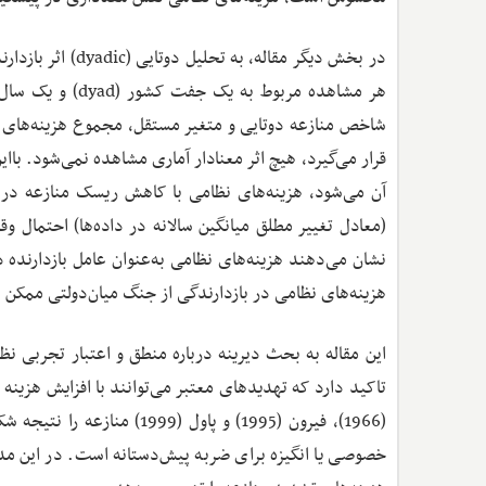
در بخش دیگر مقاله
هر مشاهده مربوط
شاخص منازعه دوتایی و متغیر مستقل، مجموع هزینه‌های 
قرار می‌گیرد، هیچ اثر معنادار آماری مشاهده نمی‌شود. ب
نشان می‌دهند هزینه‌های نظامی به‌عنوان عامل بازدارنده د
هزینه‌های نظامی در بازدارندگی از جنگ میان‌دولتی ممکن ا
این مقاله به بحث دیرینه درباره منطق و اعتبار تجربی ن
تاکید دارد که تهدیدهای معتبر می‌توانند با افزایش هزین
(1966)، فیرون (1995) و پاو
خصوصی یا انگیزه برای ضربه پیش‌دستانه است. در این مدل‌