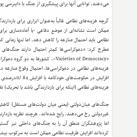
می‌دهند، توانایی آنها برای پیشگیری از جنگ با «اینرسی پ
گرچه هزینه‌های نظامی غالباً به‌عنوان ابزاری برای بازدارن
ممکن است نشانه‌ای از موضع دفاعی -یا آماده‌سازی برای
نظامی باید احتمال منازعه را کاهش دهد، اما تنها زمانی ک
مطرح کرد: «دموکراسی‌ها کمتر احتمال دارند جنگ‌های تهاج
افزایش در حک
هزینه‌های نظامی (اینکه برای بازدارندگی باشد یا تحریک) نق
جنگ‌های میان‌دولتی (یعنی میان دولت‌های مستقل) کاهش یاف
غیردولتی رخ می‌دهند، رایج شده‌اند. هرچند نظریه بازدار
اما پژوهشگران منطق آن را به جنگ‌های داخلی نیز گستر
کرده‌اند افزایش ظرفیت نظامی ممکن است به سرکوب بیشتر