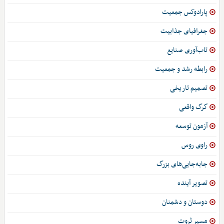
پارادوکس جمعیت
جغرافیای جذابیت
تاب‌آوری صنایع
رابطه رشد و جمعیت
تصمیم تاریخی
گرگ واقعی
آزمون توسعه
راوی روس
جابه‌جایی‌های بزرگ
تصویر آینده
دوستان و دشمنان
مسیر ثروت