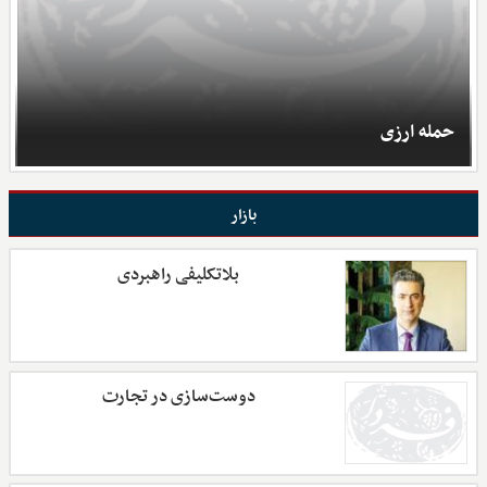
حمله ارزی
بازار
بلاتکلیفی راهبردی
دوست‌سازی در تجارت