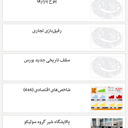
بلوغ بازارها
رفیق‌بازی تجاری
سقف‌ تاریخی جدید بورس
شاخص‌های اقتصادی (616)
پالایشگاه شیر گروه سولیکو