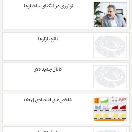
نوآوری در تنگنای ساختارها
فاتح بازارها
کانال جدید دلار
شاخص‌های اقتصادی (617)