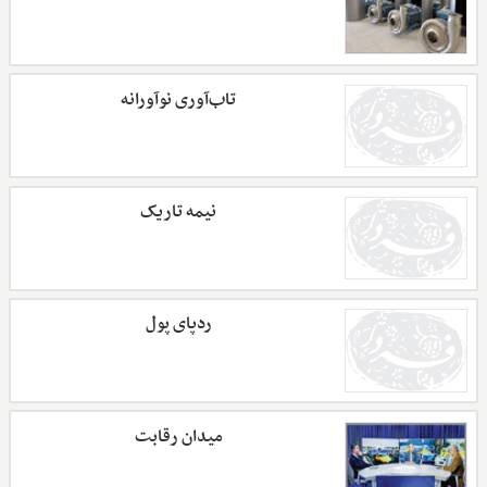
تاب‌آوری نوآورانه
نیمه تاریک
ردپای پول
میدان رقابت