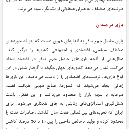
اصلاحات نهادی می‌تواند نتایج مجموع مثبت ایجاد کند که در آن،
طرف‌های مختلف به میزان متفاوتی از یکدیگر، سود می‌برند.
بازی در میدان
بازی حاصل جمع صفر به اندازه‌ای عمیق هست که بتواند حوزه‌های
مختلف سیاسی، اقتصادی و اجتماعی کشورها را درگیر کند.
مثال‌هایی از آنچه بازی‌های حاصل جمع صفر در اقتصاد ایجاد
می‌کند، نشان می‌دهد کشورهای جهان چگونه با گرفتار شدن در این
نوع بازی‌ها، فرصت‌های اقتصادی را از دست می‌دهند. این بازی‌ها
زمانی ایجاد می‌شوند که کشورها، منابع مهمی همانند نفت،
سرمایه یا سهم بازار را محدود می‌دانند و این تفکر، باعث
شکل‌گیری استراتژی‌های رقابتی به جای همکاری می‌شود. برای
ایران که تحریم‌های بین‌المللی هفت سال گذشته، صادرات نفت را
محدود کرده و تولید ناخالص داخلی را بین 15 تا 20 درصد کاهش