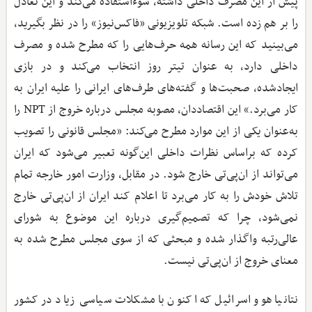
پیش از این مصرف داخلی داشته، سوءاستفاده می‌کند و این تعادل
را بر هم زده است. شبکه تلویزیونی «فاکس‌نیوز» را در نظر بگیرید،
می‌بینید که این رسانه همه حرف‌هایی را که مطرح شده و مصرف
داخلی دارد، به عنوان تیتر روز انتخاب می‌کند و در بازی
ایجادشده، صحبت‌ها و گفته‌های طرف‌های ایرانی را علیه ایران به
کار می‌برد.» این اقتصاددان، مصوبه مجلس درباره خروج از NPT را
به‌عنوان یکی از این موارد مطرح می‌کند: «مجلس قانونی را تصویب
کرده که براساس نظرات داخلی این‌گونه تعبیر می‌شود که ایران
می‌تواند از ان‌پی‌تی خارج شود. در مقابل، وزارت امور خارجه تمام
تلاش خودش را به کار می‌برد تا اعلام کند ایران از ان‌پی‌تی خارج
نمی‌شود، چرا که تصمیم‌گیری درباره این موضوع به شورای
عالی‌رتبه واگذار شده و مبحثی که از سوی مجلس مطرح شده به
معنای خروج از ان‌پی‌تی نیست.
نتانیاهو و اسرائیل که اکنون با مشکلات سیاسی زیاد در کشور