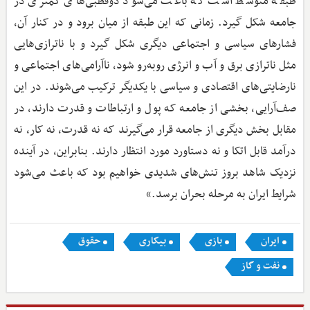
طبقه متوسط است که باعث می‌شود دوقطبی‌های کمتری در
جامعه شکل گیرد. زمانی که این طبقه از میان برود و در کنار آن،
فشارهای سیاسی و اجتماعی دیگری شکل گیرد و با ناترازی‌هایی
مثل ناترازی برق و آب و انرژی روبه‌رو شود، ناآرامی‌های اجتماعی و
نارضایتی‌های اقتصادی و سیاسی با یکدیگر ترکیب می‌شوند. در این
صف‌آرایی، بخشی از جامعه که پول و ارتباطات و قدرت دارند، در
مقابل بخش دیگری از جامعه قرار می‌گیرند که نه قدرت، نه کار، نه
درآمد قابل اتکا و نه دستاورد مورد انتظار دارند. بنابراین، در آینده
نزدیک شاهد بروز تنش‌های شدیدی خواهیم بود که باعث می‌شود
شرایط ایران به مرحله بحران برسد.»
ایران
بازی
بیکاری
حقوق
نفت و گاز