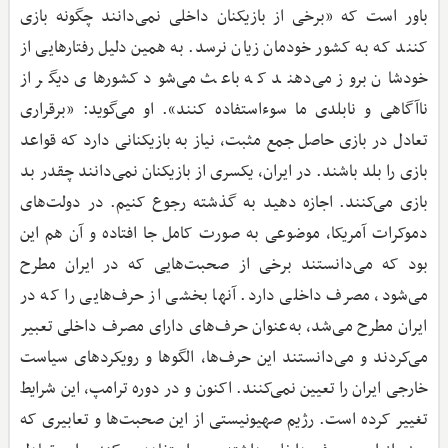
باور است که «برخی از بازیکنان داخلی نمی‌دانند چگونه بازی
کنند که به کشور خودمان زیان نرسد. به همین دلیل رفتارهایی از
خودشان بروز می‌دهند که باعث می‌شود کشورهای دیگر از
ناآگاهی و نابلدی ما سوءاستفاده کنند». او می‌گوید: «برقراری
تعادل در بازی حاصل جمع مثبت، نیاز به بازیکنانی دارد که قواعد
بازی را بلد باشند. در ایران، یکسری از بازیکنان نمی‌دانند چقدر بد
بازی می‌کنند. اجازه دهید به گذشته رجوع کنیم. در دولت‌های
دموکرات آمریکا، موضوعی به صورت کامل جا افتاده و آن هم این
بود که می‌دانستند برخی از صحبت‌هایی که در ایران مطرح
می‌شود، مصرف داخلی دارد. آنها بخشی از حرف‌هایی را که در
ایران مطرح می‌شد، به‌عنوان حرف‌های دارای مصرف داخلی تعبیر
می‌کردند و می‌دانستند این حرف‌ها، الگوها و رویکردهای سیاست
خارجی ایران را تعیین نمی‌کنند. اکنون و در دوره ترامپ، این شرایط
تغییر کرده است. رژیم صهیونیستی از این صحبت‌ها و تعابیری که