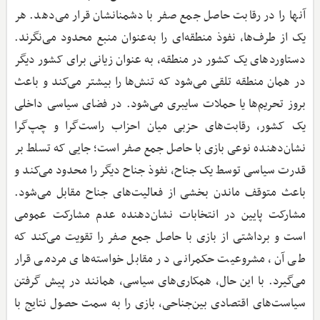
آنها را در رقابت حاصل جمع صفر با دشمنانشان قرار می‌دهد. هر
یک از طرف‌ها، نفوذ منطقه‌ای را به‌عنوان منبع محدود می‌نگرند.
دستاوردهای یک کشور در منطقه، به عنوان زیانی برای کشور دیگر
در همان منطقه تلقی می‌شود که تنش‌ها را بیشتر می‌کند و باعث
بروز تحریم‌ها یا حملات سایبری می‌شود. در فضای سیاسی داخلی
یک کشور، رقابت‌های حزبی میان احزاب راست‌گرا و چپ‌گرا
نشان‌دهنده نوعی بازی با حاصل جمع صفر است؛ جایی که تسلط بر
قدرت سیاسی توسط یک جناح، نفوذ جناح دیگر را محدود می‌کند و
باعث متوقف ماندن بخشی از فعالیت‌های جناح مقابل می‌شود.
مشارکت پایین در انتخابات نشان‌دهنده عدم مشارکت عمومی
است و برداشتی از بازی با حاصل جمع صفر را تقویت می‌کند که
طی آن، مشروعیت حکمرانی در مقابل خواسته‌های مردمی قرار
می‌گیرد. با این حال، همکاری‌های سیاسی، همانند در پیش گرفتن
سیاست‌های اقتصادی بین‌جناحی، بازی را به سمت حصول نتایج با