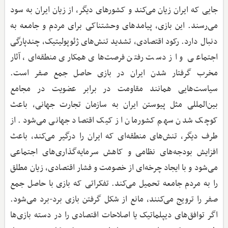
جایی که ایران زیان می‌کند و کشورهای دیگر، از زیان ایران به سود
می‌رسند. این بازی، پیامدهای وحشتناکی برای مردم و جامعه به
دنبال دارد. رکود اقتصادی، تشدید تنش‌های ژئوپولیتیک، چندپارگی
اجتماعی و از دست رفتن فرصت‌های همکاری منطقه‌ای، آثار
مخرب گرفتار شدن ایران در بازی حاصل جمع صفر است.
سیاست‌هایی همانند مقاومت در برابر عضویت در مجامع
بین‌المللی مثل پیوستن ایران به سازمان تجارت جهانی، باعث
کوچک شدن سهم کشورمان از کیک اقتصاد جهانی می‌شود. از
طرف دیگر، تنش‌های منطقه‌ای که ایران را درگیر می‌کند، باعث
افزایش بودجه‌های نظامی و کاهش سرمایه‌گذاری‌های اجتماعی
می‌شود و با ایجاد چرخه‌ای از خصومت و فشار اقتصادی، زیان مطلق
را به مردم جامعه تحمیل می‌کند. تفکراتی که بازی با حاصل جمع
صفر را ترویج می‌کنند، مانع از شکل گرفتن بازی برد-برد می‌شود.
اگر توافق‌های دیپلماتیک یا اصلاحات اقتصادی را در دسته بازی‌ها