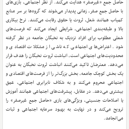
حاصل جمع «غیرصفر» هدایت می‌کند. از نظر اجتماعی، بازی‌های
با حاصل جمع صفر، زمانی پدیدار می‌شوند که گروه‌ها بر سر منابع
کمیاب همانند شغل، ثروت یا حقوق رقابت می‌کنند. نرخ بیکاری
بالا و طبقه‌بندی اجتماعی، شرایطی ایجاد می‌کند که فرصت‌های
شغلی مطلوب برای افراد نزدیک به نخبگان جامعه در نظر گرفته
شود. اعتراض‌های اجتماعی که ناشی از مشکلات اقتصادی و
محدودیت‌های اجتماعی است، انباشت ثروت نخبگان را هدف قرار
می‌دهد. معترضان تاکید می‌کنند انباشت ثروت نخبگان به عنوان
یک بخش کوچک جامعه، بخش بزرگ‌تر را از فرصت‌های اقتصادی و
اجتماعی محروم می‌کند و به شکاف نابرابری اجتماعی، عمق
بیشتری می‌دهد. در مقابل، پیشرفت‌های اجتماعی همانند آموزش
یا اصلاحات جنسیتی، ویژگی‌های بازی «حاصل جمع غیرصفر» را
ترویج می‌کند و در نهایت به بهبود سرمایه اجتماعی و ثبات
می‌انجامد.