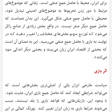
برای ایران، محیط با حاصل جمع منفی است. زمانی که موضوع‌های
مرتبط با دور زدن تحریم‌ها به موضوع‌های امنیتی تبدیل شود،
محیطی با حاصل جمع منفی شکل می‌گیرد. این بدان معناست که
حاصل جمع دیگر صفر نیست. در واقع بخش زیادی از منابع زائل
می‌شود که توزیع سهم بخش‌های مختلف را تغییر دهید که در
نهایت به بازی با حاصل جمع منفی می‌رسید. این به معنای آن است
که بخشی از اقتصاد ایران زیان می‌بیند و بخشی دیگر اندکی سود
می‌کند».
اثر بازی
سیاست خارجی ایران یکی از اصلی‌ترین بخش‌هایی است که
می‌تواند شرایطی ایجاد کند که حاصل جمع بازی ایران، مثبت شود.
با وجود این، بازیکن‌هایی که قواعد بازی را بلد نیستند، سبب
می‌شوند شرایط بازی به زیان ایران تغییر کند. بهرنگ کمالی بر این