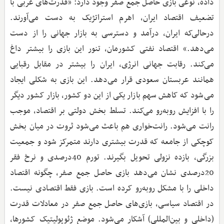
داده، نوعی بازی حاصل جمع صفر وجود دارد: «قدرت‌های غربی با
تضعیف اقتصاد ایران، اهرم استراتژیک به دست می‌آورند.
درحالی‌که ایران، درآمد و دسترسی به بازار جهانی را از دست
می‌دهد.» اقتصاد نفتی کشورمان، تنور این بازی را بیشتر داغ
می‌کند. رقابت جهانی انرژی، ایران را بیشتر در مقابل رقبایی
همانند عربستان سعودی قرار می‌دهد. این بازی به شکلی ایجاد
می‌شود که کاهش سهم بازار یکی از این دو کشور، بازار کشور دیگر
را با افزایش روبه‌رو می‌کند. تسلط بخش دولتی بر اقتصاد، موجب
رانت می‌شود. رانت‌خواری هم باعث می‌شود ثروت در میان بخش
کوچکی از جامعه که قدرت بیشتری دارند متمرکز شود و جمعیت
بزرگی، بازده نزولی تحویل بگیرند. تورم 40درصدی و نرخ فقر
20درصدی نشان می‌دهد بازی حاصل جمع صفر، چگونه اقتصاد
داخلی را با مشکل روبه‌رو کرده است. بازی فقط اقتصادی نیست.
در اقتصاد سیاسی، بازی‌های حاصل جمع صفر در معادلات قدرت
(داخلی و بین‌المللی) آشکار می‌شود. موضع ژئوپولیتیک کشورها،