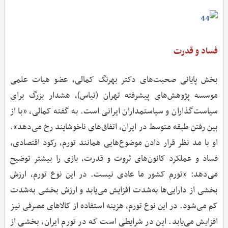
فساد و قدرت
بخش پایانی صحبت‌های دکتر بهرنگ کمالی، عضو هیات علمی
موسسه پژوهش‌های پیشرفته تهران (تیاس)، هشدار بزرگ برای
سیاست‌گذاران و سیاستمداران ایرانی است. به گفته کمالی، «با از
بین رفتن طبقه متوسط در ایران، اتفاق‌های ناخوشایند رخ می‌دهد».
او با مد نظر قرار دادن موضوع‌هایی همانند تورم، رکود اقتصادی،
فساد و عملکرد کانون‌های ثروت و قدرت، بازی را بیشتر توضیح
می‌دهد: «تورم کشور ما عادی نیست. در این نوع تورم، ارزش
بخشی از دارایی‌ها به‌شدت افزایش می‌یابد و ارزش بخشی به‌شدت
کم می‌شود. در این نوع تورم، هزینه استفاده از کالاهای مصرفی نیز
افزایش می‌یابد. این در شرایطی است که در تورم ایران، بخشی از