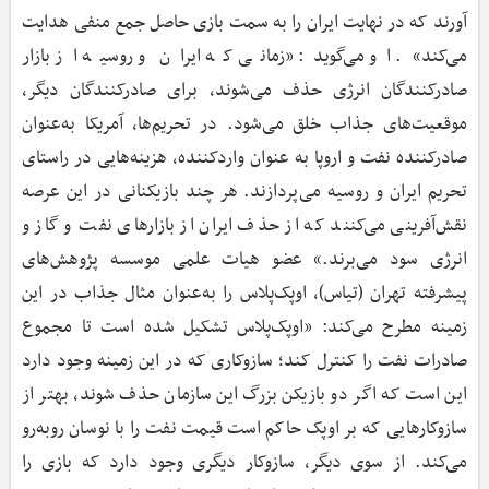
آورند که در نهایت ایران را به سمت بازی حاصل جمع منفی هدایت
می‌کند». او می‌گوید: «زمانی که ایران و روسیه از بازار
صادرکنندگان انرژی حذف می‌شوند، برای صادرکنندگان دیگر،
موقعیت‌های جذاب خلق می‌شود. در تحریم‌ها، آمریکا به‌عنوان
صادرکننده نفت و اروپا به عنوان واردکننده، هزینه‌هایی در راستای
تحریم ایران و روسیه می‌پردازند. هر چند بازیکنانی در این عرصه
نقش‌آفرینی می‌کنند که از حذف ایران از بازارهای نفت و گاز و
انرژی سود می‌برند.» عضو هیات علمی موسسه پژوهش‌های
پیشرفته تهران (تیاس)، اوپک‌پلاس را به‌عنوان مثال جذاب در این
زمینه مطرح می‌کند: «اوپک‌پلاس تشکیل شده است تا مجموع
صادرات نفت را کنترل کند؛ سازوکاری که در این زمینه وجود دارد
این است که اگر دو بازیکن بزرگ این سازمان حذف شوند، بهتر از
سازوکارهایی که بر اوپک حاکم است قیمت نفت را با نوسان روبه‌رو
می‌کند. از سوی دیگر، سازوکار دیگری وجود دارد که بازی را