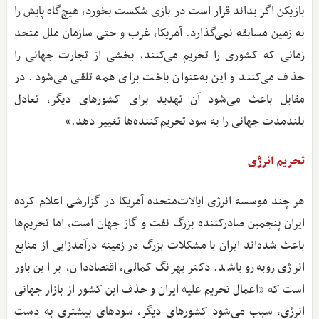
بازیکن اگر بداند قرار است در بازی شکست بخورد، هیچ‌گاه پایش را
به زمین مسابقه نمی‌گذارد. آمریکا، غرب و حتی سازمان ملل متحد
زمانی که کشوری را تحریم می‌کنند، بخشی از تجارت جهانی را
حذف می‌کنند و این به‌عنوان باخت برای همه تلقی می‌شود. در
مقابل باعث می‌شود آن تهدید برای کشورهای دیگر، تعادل
بلندمدت جهانی را به سود تحریم‌کننده‌ها تغییر دهد.»
تحریم انرژی
هر چند موسسه انرژی ایالات‌متحده آمریکا در گزارشی اعلام کرده
ایران پنجمین صادرکننده بزرگ نفت و گاز جهان است، اما تحریم‌ها
باعث شده‌اند ایران با مشکلات بزرگ در زمینه درآمدزایی از منابع
انرژی روبه‌رو باشد. دکتر بهرنگ کمالی، اقتصاددان، بر این باور
است که «اعمال تحریم علیه ایران و حذف این کشور از بازار جهانی
انرژی، سبب می‌شود کشورهای دیگر، سودهای بیشتری به دست