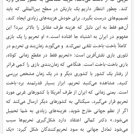
کند. چطور انتظار داریم یک بازیکن در سطح بین‌المللی که باید
تصمیم‌های درست بگیرد، برای خودش هزینه‌های زیادی ایجاد کند،
آن‌هم فقط به این دلیل که هزینه طرف مقابل را بالاتر ببرد؟ این
مفهوم در ایران به اشتباه جا افتاده است.» او تحریم را یک بازی
کاملاً باخت-باخت تلقی نمی‌کند و می‌گوید زمان‌بندی تحریم در
تئوری بازی نقش‌آفرین است: «تحریم فقط در مقطع زمانی کوتاه،
بازی باخت-باخت است. هنگامی که زمان‌بندی بازی را کمی فراتر
از رفتار یک کشور با کشوری دیگر و در یک زمان مشخص بررسی
کنید، مشاهده می‌کنید تحریم، ابزار بسیار قدرتمند برد-باخت
است. یعنی زمانی که ایران از طرف آمریکا یا کشورهای غربی مورد
تحریم قرار می‌گیرد، سیگنالی به کشورهای دیگر ارسال می‌کند که
اگر از نظم جهانی خارج شوید، هزینه‌های زیادی به شما تحمیل
می‌شود.» دکتر کمالی اعتقاد دارد شکل‌گیری تحریم‌ها سبب
می‌شود تعادل جهانی به سود تحریم‌کنندگان شکل گیرد: «یک