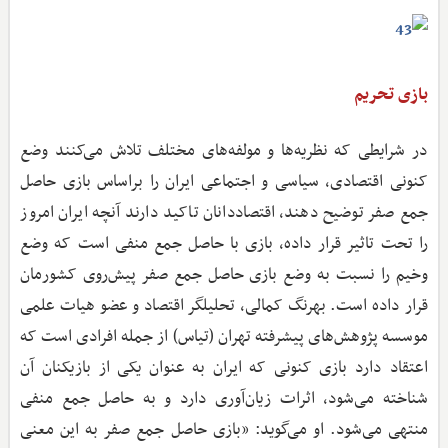
بازی تحریم
در شرایطی که نظریه‌ها و مولفه‌های مختلف تلاش می‌کنند وضع
کنونی اقتصادی، سیاسی و اجتماعی ایران را براساس بازی حاصل
جمع صفر توضیح دهند، اقتصاددانان تاکید دارند آنچه ایران امروز
را تحت تاثیر قرار داده، بازی با حاصل جمع منفی است که وضع
وخیم را نسبت به وضع بازی حاصل جمع صفر پیش‌روی کشورمان
قرار داده است. بهرنگ کمالی، تحلیلگر اقتصاد و عضو هیات علمی
موسسه پژوهش‌های پیشرفته تهران (تیاس) از جمله افرادی است که
اعتقاد دارد بازی کنونی که ایران به عنوان یکی از بازیکنان آن
شناخته می‌شود، اثرات زیان‌آوری دارد و به حاصل جمع منفی
منتهی می‌شود. او می‌گوید: «بازی حاصل جمع صفر به این معنی