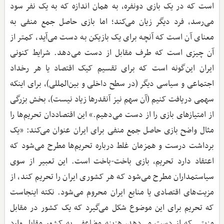
است که در یک بازی دونفره، به همان اندازه که به یک نفر سود
می‌رسد، فرد دیگر زیان می‌کند؛ اما بازی حاصل جمع منفی به
معنای آن است که آنچه برای یک بازیکن به دست می‌آید، کمتر از
آن چیزی است که طرف مقابل از دست می‌دهد. شرایط کنونی
ایران این‌گونه است که برای تقسیم کیک اقتصاد یا هر رخداد
اجتماعی و سیاسی دیگر (در سطح داخلی و بین‌المللی)، برای اینکه
سهمی دریافت کنیم (آن سهم نیز آنقدرها زیاد نیست)، بخش بزرگی
از امتیازهای بازی را از دست می‌دهیم.» این اقتصاددان تحریم‌ها را
مثال واضح بازی حاصل جمع منفی برای ایران عنوان می‌کند: «یک
برداشت درست و همزمان غلط درباره تحریم‌ها مطرح می‌شود که
اعتقاد دارد تحریم، بازی باخت-باخت است. این تعبیر از سوی
سیاستمداران مطرح می‌شود که هر کشوری ایران را تحریم کند، از
مزیت‌های اقتصادی یا منابع ایران محروم می‌شود. نکته اینجاست
که تحریم برای این موضوع شکل می‌گیرد که یک کشور در مقابل
مزیتی که از دست می‌دهد، هزینه مضاعفی به کشور مقابل وارد