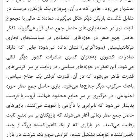
به‌شمار می‌رود. جایی که در آن، پیروزی یک بازیکن، درست در
مقابل شکست بازیکن دیگر شکل می‌گیرد. معاملات مالی با مجموع
ثابت نیز در دسته بازی‌های حاصل جمع صفر قرار می‌گیرند. تفکر
حاصل جمع صفر در حوزه‌های اقتصادی در سیاست‌های تجاری
مرکانتیلیستی (سوداگرایی) نشان داده می‌شود؛ جایی که مازاد
صادرات کشوری به‌عنوان کسری صادرات کشور دیگر تلقی
می‌شود. این تفکر در حوزه‌های سیاسی، در رقابت بر سر کرسی‌های
قدرت ظاهر می‌شود که در آن، قدرت گرفتن یک جناح سیاسی،
باعث سرکوب دیگر جناح‌ها می‌شود. بازی حاصل جمع صفر حوزه
اجتماعی، در درگیری بر سر منابع محدود همانند ثروت یا فرصت
پدیدار می‌شود که نابرابری یا ناآرامی را تقویت می‌کنند. بازی‌های
حاصل جمع صفر زمانی آغاز می‌شوند که بازیکنان بر سر منبع ثابت
رقابت می‌کنند. در بازاری که از یک تامین‌کننده بزرگ و چند
تامین‌کننده کوچک تشکیل شده، افزایش سهم یک شرکت در بازار