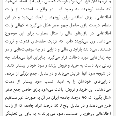
و ثروتمندان قرار می‌گیرد، فرصت عجیبی برای آنها ایجاد می‌شود
که طبقه ثروتمند به وجود آید. در واقع با استفاده از رانت
اطلاعاتی، ارزش اضافه‌تر برای ثروتمندان ایجاد می‌شود و در این
نقطه، درست بازی حاصل جمع صفر شکل می‌گیرد.» کمالی رانت
اطلاعاتی در بازارهای مالی را مثال مطلوب برای این موضوع
می‌داند. وی می‌گوید: «آنها که نزدیک حلقه‌های قدرت و ثروت
هستند، می‌دانند بازارهای مالی و دارایی در چه موقعیت‌هایی و در
چه زمان‌هایی مورد دخالت قرار می‌گیرد. بنابراین آنها می‌دانند چه
زمانی باید دست به خرید و فروش بزنند و سود خود را بیشتر کنند.
در نتیجه سود آنها افزایش می‌یابد و در مقابل، جمع بزرگی از مردم،
دارایی‌های خودشان را به امید کسب سود بیشتر از دست
می‌دهند. این خرید و فروش، باعث می‌شود بازی حاصل جمع صفر
شکل بگیرد که 90 درصد جامعه ایران در آن به صورت غیرمستقیم
ضرر می‌دهند و در مقابل، پنج تا 10 درصد افراد جامعه که از رانت
اطلاعاتی برخوردار هستند، سود می‌برند.» به باور این تحلیلگر