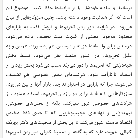
برسانند و سلطه خودشان را بر فرآیندها حفظ کنند. موضوع این
است که اگر شفافیت وجود داشته باشد، چنین سازوکارهایی از میان
می‌رود. در فرآیند دور زدن تحریم‌ها و فروش نفت به بازارهای
محدود موجود، بخشی از قیمت نفت تخفیف داده می‌شود،
درصدی برای واسطه‌ها هزینه و درصدی هم به صورت عمدی و به
دلیل تحریم‌ها، در کشور مقصد قفل می‌شود. تسلط بخش
شبه‌دولتی که تحریم‌ها را دور می‌زند سبب می‌شود بخش زیادی از
اقتصاد ناکارآمد شود. شرکت‌های بخش خصوصی هم تضعیف
می‌شوند، چرا که بازاری در اختیار ندارند. بازار آنها از بین می‌رود.
سازوکارهایی که باید برای دور زدن تحریم‌ها استفاده شود، از
شرکت‌های خصوصی عبور نمی‌کند، بلکه از بخش‌های خصولتی،
نیمه‌دولتی و نهادهای عجیب‌وغریبی که تا حدی فقط مختص
اقتصاد ماست، عبور می‌کند.» این بخش از صحبت‌های دکتر بهرنگ
کمالی اهمیت دارد که به گفته او «محیط کنونی دور زدن تحریم‌ها