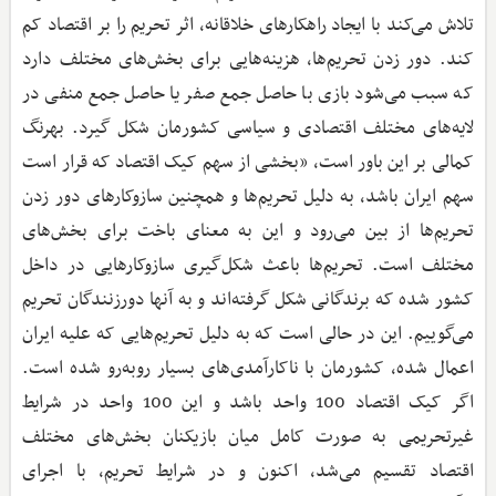
تلاش می‌کند با ایجاد راهکارهای خلاقانه، اثر تحریم را بر اقتصاد کم
کند. دور زدن تحریم‌ها، هزینه‌هایی برای بخش‌های مختلف دارد
که سبب می‌شود بازی با حاصل جمع صفر یا حاصل جمع منفی در
لایه‌های مختلف اقتصادی و سیاسی کشورمان شکل گیرد. بهرنگ
کمالی بر این باور است، «بخشی از سهم کیک اقتصاد که قرار است
سهم ایران باشد، به دلیل تحریم‌ها و همچنین سازوکارهای دور زدن
تحریم‌ها از بین می‌رود و این به معنای باخت برای بخش‌های
مختلف است. تحریم‌ها باعث شکل‌گیری سازوکارهایی در داخل
کشور شده که برندگانی شکل گرفته‌اند و به آنها دورزنندگان تحریم
می‌گوییم. این در حالی است که به دلیل تحریم‌هایی که علیه ایران
اعمال شده، کشورمان با ناکارآمدی‌های بسیار روبه‌رو شده است.
اگر کیک اقتصاد 100 واحد باشد و این 100 واحد در شرایط
غیرتحریمی به صورت کامل میان بازیکنان بخش‌های مختلف
اقتصاد تقسیم می‌شد، اکنون و در شرایط تحریم، با اجرای