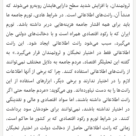
ثروتمندان، با افزایش شدید سطح دارایی‌هایشان روبه‌رو می‌شوند که
منشأ آن، رانت‌های اطلاعاتی است. در شرایط عادی، تورم جامعه ما
باید برای همه اقشار جامعه هزینه‌هایی دربر داشته باشد. تورم
ایران که با رکود اقتصادی همراه است و با دخالت‌های دولتی جان
می‌گیرد، سبب می‌شود رانت اطلاعاتی ایجاد شود. این رانت
اطلاعاتی فقط در اختیار نخبگان و ثروتمندان قرار می‌گیرد.» به
گفته این تحلیلگر اقتصاد، مردم جامعه به دلایل مختلف نمی‌توانند
از رانت‌های اطلاعاتی استفاده کنند. چرا که برخی از آنها اطلاعات
لازم را در اختیار ندارند و برخی دیگر، ابزارهای استفاده از این
رانت‌ها را به دست نیاورده‌اند. وی می‌گوید: «مردم جامعه حتی اگر
رانت اطلاعاتی داشته باشند، اما سواد اقتصادی و مالی و نقدینگی
در اختیار نداشته باشند، نمی‌توانند برای خودشان سود برداشت
کنند. در شرایط تورم و رکود اقتصادی که بر کشور ما حاکم است،
زمانی که رانت اطلاعاتی حاصل از دخالت دولت در اختیار نخبگان