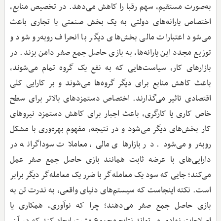
به‌صورت مستقیم، سهم رقبا را کاهش می‌دهد. در تخصیص منابع،
اختصاص یارانه‌های دولتی به یک بخش صنعتی یا تجاری باعث
می‌شود اعتبارات مالی بخش‌های دیگر با انحراف روبه‌رو شود و
توزیع مجدد این یارانه‌ها، به بازی حاصل جمع صفر دامن بزند. در
بازارهای کار، سیاست‌هایی که به نفع یک گروه تمام می‌شوند،
باعث کاهش منابع برای دیگر گروه‌ها می‌شوند و بر کارایی کلی
اقتصادی تاثیر می‌گذارند. اختصاص دستمزدهای بالاتر برای سطح
خاص کاری یا کارگری، باعث اجبار برای کاهش دستمزد نیروهای
کار بخش‌های دیگر می‌شود و در نتیجه، مفهوم بهره‌وری با مشکل
روبه‌رو می‌شود. در بازارهای مالی، معاملات سوداگرانه در
دارایی‌های با عرضه ثابت همانند بازی حاصل جمع صفر عمل
می‌کند؛ جایی که سود یک معامله‌گر با ضرر یک معامله‌گر دیگر برابر
است. نکته اینجاست که سیستم‌های دنیای واقعی، به ندرت تن به
بازی حاصل جمع صفر می‌دهند؛ چرا که نوآوری، همکاری یا