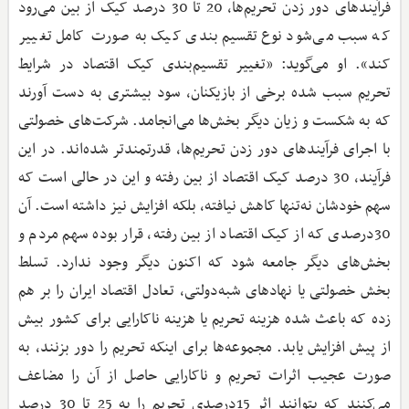
فرآیندهای دور زدن تحریم‌ها، 20 تا 30 درصد کیک از بین می‌رود
که سبب می‌شود نوع تقسیم‌بندی کیک به صورت کامل تغییر
کند». او می‌گوید: «تغییر تقسیم‌بندی کیک اقتصاد در شرایط
تحریم سبب شده برخی از بازیکنان، سود بیشتری به دست آورند
که به شکست و زیان دیگر بخش‌ها می‌انجامد. شرکت‌های خصولتی
با اجرای فرآیندهای دور زدن تحریم‌ها، قدرتمندتر شده‌اند. در این
فرآیند، 30 درصد کیک اقتصاد از بین رفته و این در حالی است که
سهم خودشان نه‌تنها کاهش نیافته، بلکه افزایش نیز داشته است. آن
30درصدی که از کیک اقتصاد از بین رفته، قرار بوده سهم مردم و
بخش‌های دیگر جامعه شود که اکنون دیگر وجود ندارد. تسلط
بخش خصولتی یا نهادهای شبه‌دولتی، تعادل اقتصاد ایران را بر هم
زده که باعث شده هزینه تحریم یا هزینه ناکارایی برای کشور بیش
از پیش افزایش یابد. مجموعه‌ها برای اینکه تحریم را دور بزنند، به
صورت عجیب اثرات تحریم و ناکارایی حاصل از آن را مضاعف
می‌کنند که بتوانند اثر 15درصدی تحریم را به 25 تا 30 درصد