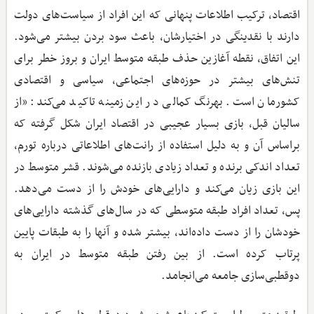
اقتصاد، ترکیب اطلاعات پنهانی که این افراد از سیاست‌های دولت
دارند با نقدینگی در اختیارشان، باعث سود بردن بیشتر می‌شود.
این اتفاق، نقطه آغازین حذف طبقه متوسط ایران و بروز خطر برای
تنش‌های بیشتر در حوزه‌های اجتماعی، سیاسی و اقتصادی
کشورمان است. بهرنگ کمالی در این زمینه تاکید می‌کند: «از
سالیان قبل، بازی بسیار عجیبی در اقتصاد ایران شکل گرفته که
براساس آن و به دلیل استفاده از رانت‌های اطلاعاتی درباره تورم،
تعداد اندکی برنده و تعداد زیادی بازنده می‌شوند. قشر متوسط در
این بازی زیان می‌کند و دارایی‌های خودش را از دست می‌دهد.
پس، تعداد افراد طبقه متوسطی که در سال‌های گذشته دارایی‌های
خودشان را از دست داده‌اند، بیشتر شده و آنها را به طبقات پایین
پرتاب کرده است. از بین رفتن طبقه متوسط در ایران به
دوقطبی‌سازی جامعه می‌انجامد.