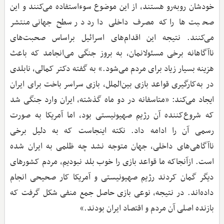
خودشان روبه‌رو هستند، از این موضوع سوءاستفاده می‌کنند و این
صحبت‌ها را که مصرف داخلی دارد در سطح جهانی منتشر
می‌کنند. نتیجه این اقدام‌های اسرائیل براساس صحبت‌های
ناآگاهانه برخی مسئولانمان، به بروز جنگی می‌انجامد که باعث
هزینه بسیار زیاد برای مردم می‌شود.» به گفته دکتر کمالی، نابلدی
در به‌کارگیری قواعد بازی بین‌الملل، بازی سراسر باخت برای ایران
ایجاد می‌کند: «متاسفانه در دو ماه گذشته، ایران وارد جنگی شد
که شروع‌کننده آن رژیم صهیونیستی بود، اما آمریکا به صورت
رسمی آن را ادامه داد. نکته اینجاست که به دلیل برخی
ناآگاهی‌های داخلی، جهان متوجه نشد چه ظلمی به ایران شده
است. ازآنجا‌که ما قواعد بازی را خوب بلد نبودیم، مردم کشورهای
دیگر گمان کردند رژیم صهیونیستی و آمریکا کار صحیحی انجام
داده‌اند. در نتیجه، نوعی بازی حاصل جمع منفی شکل گرفت که
بازنده اصلی آن مردم و اقتصاد ایران بودند.»