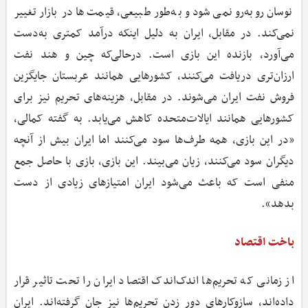
نوسان روبه‌رو نمی‌شود و به‌طور طبیعی، قیمت‌ها در بازار تغییر
نمی‌کند. در مقابل، ایران به دلیل اینکه درآمد کمتری به‌دست
می‌آورد، بازنده این بازی است. درحالی‌که چین و هند نفت
ارزان‌تری دریافت می‌کنند، کشورهایی همانند عربستان جایگزین
فروش نفت ایران می‌شوند. در مقابل، هزینه‌های تحریم نیز برای
کشورهایی همانند ایالات‌متحده کاهش می‌یابد. به گفته کمالی،
«در این بازی، همه طرف‌ها سود می‌کنند اما ایران بیش از آنچه
دیگران سود می‌کنند، زیان می‌بیند. این بازی، بازی با حاصل جمع
منفی است که باعث می‌شود ایران امتیازهای زیادی از دست
بدهد».
باخت اقتصاد
از زمانی که تحریم‌ها اندک‌اندک اقتصاد ایران را تحت تاثیر قرار
داده‌اند، سازوکارهای دور زدن تحریم‌ها نیز جان گرفته‌اند. ایران