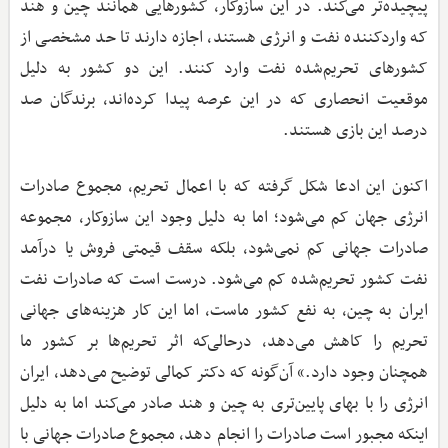
پیچیده‌تر می‌کند. در این سازوکار، کشورهایی همانند چین و هند
که واردکننده نفت و انرژی هستند، اجازه دارند تا حد مشخصی از
کشورهای تحریم‌شده نفت وارد کنند. این دو کشور به دلیل
موقعیت انحصاری که در این عرصه پیدا کرده‌اند، برندگان صد
در‌صد این بازی هستند.
اکنون این ادعا شکل گرفته که با اعمال تحریم، مجموع صادرات
انرژی جهان کم می‌شود؛ اما به دلیل وجود این سازوکار، مجموعه
صادرات جهانی کم نمی‌شود، بلکه سقف قیمتی فروش یا درآمد
نفت کشور تحریم‌شده کم می‌شود. درست است که صادرات نفت
ایران به چین، به نفع کشور ماست، اما این کار هزینه‌های جهانی
تحریم را کاهش می‌دهد، درحالی‌که اثر تحریم‌ها بر کشور ما
همچنان وجود دارد.» آن‌گونه که دکتر کمالی توضیح می‌دهد، ایران
انرژی را با بهای پایین‌تری به چین و هند صادر می‌کند اما به دلیل
اینکه مجبور است صادرات را انجام دهد، مجموع صادرات جهانی با