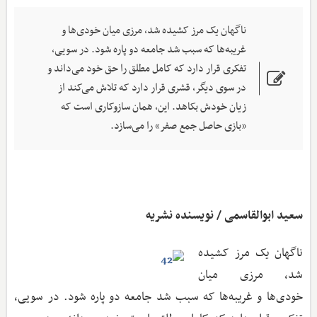
ناگهان یک مرز کشیده شد، مرزی میان خودی‌ها و
غریبه‌ها که سبب شد جامعه دو پاره شود. در سویی،
تفکری قرار دارد که کامل مطلق را حق خود می‌داند و
در سوی دیگر، قشری قرار دارد که تلاش می‌کند از
زیان خودش بکاهد. این، همان سازوکاری است که
«بازی حاصل ‌جمع صفر» را می‌سازد.
سعید ابوالقاسمی / نویسنده نشریه
ناگهان یک مرز کشیده
شد، مرزی میان
خودی‌ها و غریبه‌ها که سبب شد جامعه دو پاره شود. در سویی،