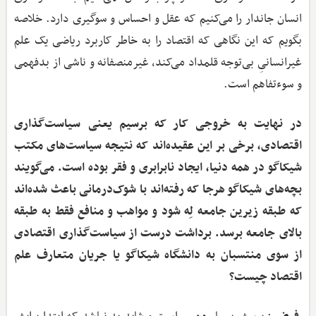
انسان جاندار را می‌کنیم که عقل و احساس و سوگیری دارد. خلاصه
بگویم که این نگاهی که اقتصاد را به خاطر کاربرد ریاضی یک علم
غیرانسانیِ بی‌توجه قلمداد می‌کند، غیرمنصفانه و ناشی از بدفهمی
و سوءتفاهم است.
‌در نهایت به خروجی کار که برسیم یعنی سیاست‌گذاری
اقتصادی، برخی بر این عقیده‌اند که نتیجه سیاست‌های مکتب
شیکاگو در همه دنیا، ایجاد نابرابری و فقر بوده است. می‌گویند
بچه‌های شیکاگو هرجا که رفته‌اند با شوک‌درمانی باعث شده‌اند
که طبقه زیرین جامعه لِه شود و مواهب و منافع فقط به طبقه
بالای جامعه برسد. برداشت درست از سیاست‌گذاری اقتصادی
از سوی منتسبان به دانشگاه شیکاگو یا جریان متعارف علم
اقتصاد چیست؟