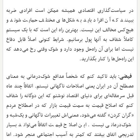
در سیاست‌گذاری اقتصادی همیشه ممکن است افرادی ضربه
ببینند که آن افراد باید به شکل‌های مختلف حمایت شوند و
هیچ‌کس مخالف این نیست. بهترین راه این است که با یک سیستم
کاملاً شفاف به آنها پول برسانیم. شرایط کنونی اصلاً قابل دفاع
نیست اما برای آن راه‌حل وجود دارد و شوک وقتی رخ می‌دهد که
این راه‌حل‌ها را کنار بگذارید.
فیضی
: باید تاکید کنم که شخصاً مدافع شوک‌درمانی به معنای
مصطلح آن در ایران یعنی اصلاحات ناگهانی نیستم. اتفاقاً چند ماه
قبل سرمقاله‌ای برای دنیای اقتصاد نوشتم که این دوگانه را شفاف
کنم که اصلاح قیمت به سمت قیمت بازار که در اصطلاح مردم
«گران کردن» گفته می‌شود، معنی‌اش تغییرات ناگهانی و یک‌شبه و
شوک‌درمانی نیست. این اصلاح قیمت اتفاقاً می‌تواند بسیار
تدریجی اتفاق بیفتد که کمتر به آسیب اجتماعی منجر شود. اما