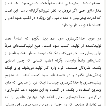
محدودیت‌ها پیش‌بینی کند، حتماً شکست می‌خورد. هدف از
مدل‌سازی حتی اگر فروض به نظر غیرواقع‌گرایانه باشد، این است
که قدرت پیش‌بینی داشته باشیم. این رویکرد در اغلب علوم اعم از
اقتصاد یا فیزیک کاربرد دارد.
در مورد حداکثرسازی سود هم باید بگویم که اساساً قصد
تولیدکننده از تولید، کسب سود است. هیچ تولیدکننده‌ای صرفاً
برای رضای خدا کار نمی‌کند، مگر یک درصد بسیار اندک و ناچیز از
انسان‌های واقعاً وارسته، وگرنه اغلب کسانی که چنین ادعایی
بکنند، شارلاتان هستند. افراد وارد کار تولید می‌شوند برای اینکه
زندگی‌شان بگذرد و در نتیجه باید سود کسب کنند. اما مفهوم
بیشینه‌سازی یا حداکثرسازی چیست؟ اینکه فرد از منابعی که دارد
بهترین استفاده را بکند، در اقتصاد به این مفهوم «حداکثرسازی»
می‌گوییم. حداکثرسازی یعنی اینکه فرد بهترین عایدی را که
می‌تواند از منابعی که در اختیار دارد، به‌دست بیاورد. این مسئله