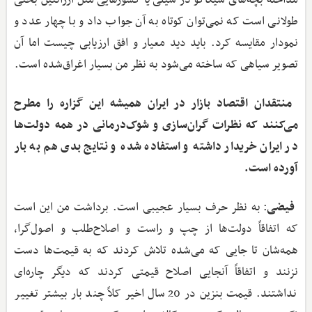
طولانی است که نمی‌توان کوتاه به آن جواب داد و با چهار عدد و
نمودار مقایسه کرد. باید دید معیار و افق ارزیابی چیست اما آن
تصویر سیاهی که ساخته می‌شود به نظر من بسیار اغراق‌شده است.
‌ منتقدان اقتصاد بازار در ایران همیشه این گزاره را مطرح
می‌کنند که نظرات گران‌سازی و شوک‌درمانی در همه دولت‌ها
در ایران خریدار داشته و استفاده شده و نتایج بدی هم به بار
آورده است.
فیضی
: به نظر حرف بسیار عجیبی است. برداشت من این است
که اتفاقاً دولت‌ها از چپ و راست و اصلاح‌طلب و اصول‌گرا،
همه‌شان تا جایی که می‌شده تلاش کردند که به قیمت‌ها دست
نزنند و اتفاقاً آنجایی اصلاح قیمتی کردند که دیگر چاره‌ای
نداشتند. قیمت بنزین در 20 سال اخیر کلاً چند بار بیشتر تغییر