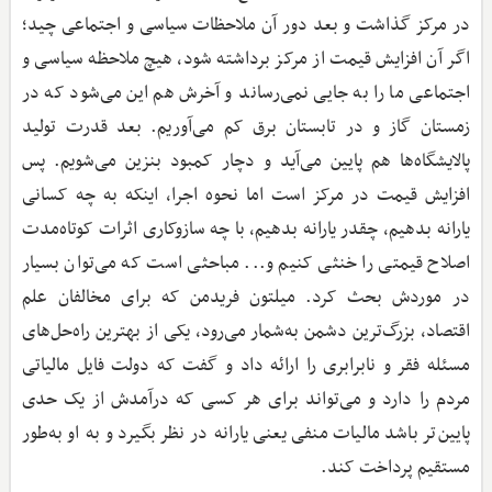
در مرکز گذاشت و بعد دور آن ملاحظات سیاسی و اجتماعی چید؛
اگر آن افزایش قیمت از مرکز برداشته شود، هیچ ملاحظه سیاسی و
اجتماعی ما را به جایی نمی‌رساند و آخرش هم این می‌شود که در
زمستان گاز و در تابستان برق کم می‌آوریم. بعد قدرت تولید
پالایشگاه‌ها هم پایین می‌آید و دچار کمبود بنزین می‌شویم. پس
افزایش قیمت در مرکز است اما نحوه اجرا، اینکه به چه کسانی
یارانه بدهیم، چقدر یارانه بدهیم، با چه سازوکاری اثرات کوتاه‌مدت
اصلاح قیمتی را خنثی کنیم و... مباحثی است که می‌توان بسیار
در موردش بحث کرد. میلتون فریدمن که برای مخالفان علم
اقتصاد، بزرگ‌ترین دشمن به‌شمار می‌رود، یکی از بهترین راه‌حل‌های
مسئله فقر و نابرابری را ارائه داد و گفت که دولت فایل مالیاتی
مردم را دارد و می‌تواند برای هر کسی که درآمدش از یک حدی
پایین‌تر باشد مالیات منفی یعنی یارانه در نظر بگیرد و به او به‌طور
مستقیم پرداخت کند.