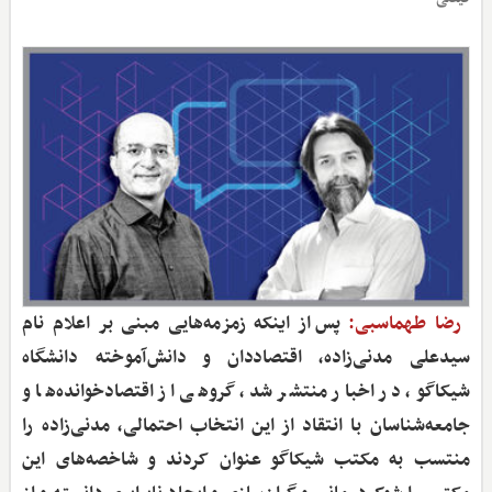
رضا طهماسبی:
پس از اینکه زمزمه‌هایی مبنی بر اعلام نام
سیدعلی مدنی‌زاده، اقتصاددان و دانش‌آموخته دانشگاه
شیکاگو، در اخبار منتشر شد، گروهی از اقتصادخوانده‌ها و
جامعه‌شناسان با انتقاد از این انتخاب احتمالی، مدنی‌زاده را
منتسب به مکتب شیکاگو عنوان کردند و شاخصه‌های این