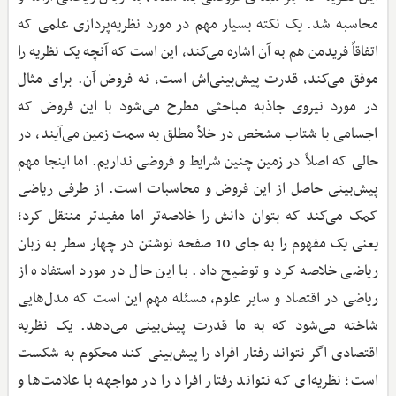
محاسبه شد. یک نکته بسیار مهم در مورد نظریه‌پردازی علمی که
اتفاقاً فریدمن هم به آن اشاره می‌کند، این است که آنچه یک نظریه را
موفق می‌کند، قدرت پیش‌بینی‌اش است، نه فروض آن. برای مثال
در مورد نیروی جاذبه مباحثی مطرح می‌شود با این فروض که
اجسامی با شتاب مشخص در خلأ مطلق به سمت زمین می‌آیند، در
حالی که اصلاً در زمین چنین شرایط و فروضی نداریم. اما اینجا مهم
پیش‌بینی حاصل از این فروض و محاسبات است. از طرفی ریاضی
کمک می‌کند که بتوان دانش را خلاصه‌تر اما مفیدتر منتقل کرد؛
یعنی یک مفهوم را به جای 10 صفحه نوشتن در چهار سطر به زبان
ریاضی خلاصه کرد و توضیح داد. با این حال در مورد استفاده از
ریاضی در اقتصاد و سایر علوم، مسئله مهم این است که مدل‌هایی
شاخته می‌شود که به ما قدرت پیش‌بینی می‌دهد. یک نظریه
اقتصادی اگر نتواند رفتار افراد را پیش‌بینی کند محکوم به شکست
است؛ نظریه‌ای که نتواند رفتار افراد را در مواجهه با علامت‌ها و