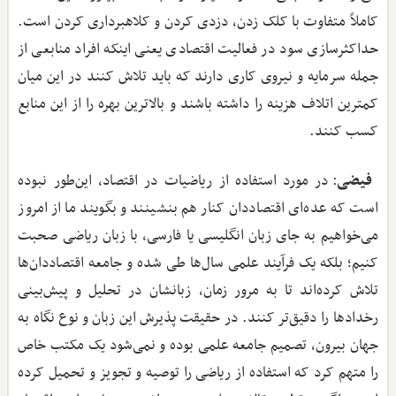
کاملاً متفاوت با کلک زدن، دزدی کردن و کلاهبرداری کردن است.
حداکثرسازی سود در فعالیت اقتصادی یعنی اینکه افراد منابعی از
جمله سرمایه و نیروی کاری دارند که باید تلاش کنند در این میان
کمترین اتلاف هزینه را داشته باشند و بالاترین بهره را از این منابع
کسب کنند.
فیضی
: در مورد استفاده از ریاضیات در اقتصاد، این‌طور نبوده
است که عده‌ای اقتصاددان کنار هم بنشینند و بگویند ما از امروز
می‌خواهیم به جای زبان انگلیسی یا فارسی، با زبان ریاضی صحبت
کنیم؛ بلکه یک فرآیند علمی سال‌ها طی شده و جامعه اقتصاددان‌ها
تلاش کرده‌اند تا به مرور زمان، زبانشان در تحلیل و پیش‌بینی
رخدادها را دقیق‌تر کنند. در حقیقت پذیرش این زبان و نوع نگاه به
جهان بیرون، تصمیم جامعه علمی بوده و نمی‌شود یک مکتب خاص
را متهم کرد که استفاده از ریاضی را توصیه و تجویز و تحمیل کرده