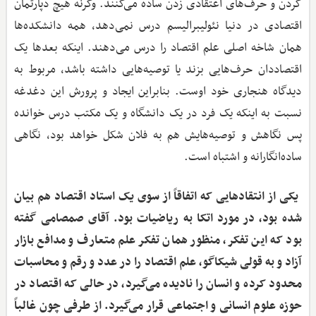
کردن و حرف‌های اعتقادی زدن ساده می‌کنند. وگرنه هیچ دپارتمان
اقتصادی در دنیا نئولیبرالیسم درس نمی‌دهد، همه دانشکده‌ها
همان شاخه اصلی علم اقتصاد را درس می‌دهند. اینکه بعدها یک
اقتصاددان حرف‌هایی بزند یا توصیه‌هایی داشته باشد، مربوط به
دیدگاه هنجاری خود اوست. بنابراین ایجاد و پرورش این دغدغه‌
نسبت به اینکه یک فرد در یک دانشگاه و یک مکتب درس خوانده
پس نگاهش و توصیه‌هایش هم به فلان شکل خواهد بود، نگاهی
ساده‌انگارانه و اشتباه است.
‌ یکی از انتقادهایی که اتفاقاً از سوی یک استاد اقتصاد هم بیان
شده بود، در مورد اتکا به ریاضیات بود. آقای صمصامی گفته
بود که این تفکر، منظور همان تفکر علم متعارف و مدافع بازار
آزاد و به قولی شیکاگو، علم اقتصاد را در عدد و رقم و محاسبات
محدود کرده و انسان را نادیده می‌گیرد، در حالی که اقتصاد در
حوزه علوم انسانی و اجتماعی قرار می‌گیرد. از طرفی چون غالباً