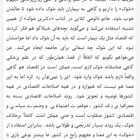
«شوک» را داریم و گاهی به بیماران باید شوک داده شود تا حالشان
خوب شود. خانم نائومی کلاین در کتاب «دکترین شوک» از همین
تشبیه استفاده می‌کند و می‌گوید بچه‌های شیکاگو هم فکر کردند
که اقتصاد مثل یک بیمار است که باید به آن شوک داد اما حواسشان
نبود که این شوک چه تبعاتی برای جامعه ایجاد می‌کند. من
می‌خواهم بگویم که اتفاقاً از قضا، همان‌طور که در علم پزشکی
گاهی متاسفانه شوک لازم است، ممکن است در اقتصاد هم گاهی
واقعاً لازم باشد شوک وارد شود. این را نمی‌توان رد کرد اما به این
معنا هم نیست که همواره و در همه اصلاحات اقتصادی در همه
کشورها توصیه و تجویز شود. روند اصلاحات اقتصادی بسته به
جغرافیای یک کشور، موقعیت اجتماعی و وضعیت سیاسی و
اقتصادی کشور متفاوت است و حتی ممکن است کاملاً برخلاف
شوک، یک روند بسیار تدریجی و طولانی باشد. بنابراین استفاده از
«شوک» به این معنا و مفهوم رایج در کشور ما بیشتر نوعی بازی با