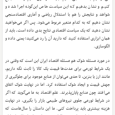
کنیم و نشان بدهیم که این سیاست خاص این‌گونه اجرا شده و
شواهد و نتایجش را هم با استدلالِ ریاضی و آماری اقتصادسنجی
نشان دهیم که به کدام متغیر مربوط می‌شود. پس اگر می‌خواهید
نشان دهید که یک سیاست اقتصادی نتایج بدی داده است، باید از
همان ابزاری استفاده کنید که دارید آن را رد می‌کنید؛ یعنی داده و
الگوسازی.
در مورد مسئله شوک هم مسئله اقتصاد ایران این است که وقتی در
یک شرایط تورمی برای مدت‌ها قیمت یک کالا را ثابت نگه داریم،
مانند ارز یا بنزین، تا حدی می‌توان از منابع موجود برای جلوگیری از
جهش قیمت و ایجاد شوک استفاده کرد. اما در نهایت شوک اتفاق
می‌افتد چون منابع پایان‌پذیرند. علم اقتصاد به ما می‌گوید که اگر
در شرایط تورمی جلوی نیروهای طبیعی بازار را بگیری، در نهایت
هزینه بیشتری باید پرداخت کنی. ما این داستان را سال‌هاست که