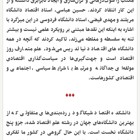
مکتب را شوک‌درمانی و گران‌سازی و ایجاد نابرابری دانسته و از
این کار انتقاد کردند. حسین عباسی، استاد اقتصاد دانشگاه
مریلند و مهدی فیضی، استاد دانشگاه فردوسی در این میزگرد با
اشاره به اینکه این نقدها مبتنی بر رویکرد علمی نیست و بیشتر
تنه به سفسطه و مغلطه می‌زند، تاکید کردند که آنچه در همه
دانشگاه‌های اقتصاد دنیا تدریس می‌شود، علم متعارف روز
اقتصاد است و جهت‌گیری‌ها در سیاست‌گذاری اقتصادی
مولفه‌ای جداگانه و مرتبط با شرایط سیاسی، اجتماعی و
اقتصادی کشورهاست.
♦♦♦
‌ دانشکده اقتصاد شیکاگو در رده‌بندی‌های متفاوتی که از
بهترین دانشگاه‌های جهان در رشته علم اقتصاد شده، جزو پنج
دانشگاه نخست است. با این حال گروهی در کشور ما تفکری