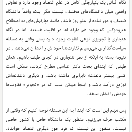
نگاه اثباتی یک یکپارچگی کامل در علم اقتصاد وجود دارد و تفاوتی
واقعی میان دانشگاه‌های مختلف نیست مگر اینکه واقعاً دانشگاه
ضعیف و دورافتاده از علم روز باشد، مانند دپارتمان‌های به اصطلاح
هترودوکس که وجود هم دارند اما در اقلیت هستند. اما در نگاه
هنجاری یا تجویزی نوعی تفاوت وجود دارد یعنی وقتی به مسئله
سیاست‌گذاری می‌رسیم تفاوت‌ها خودش را نشان می‌دهد. در
نتیجه بسته به اینکه از نظر هنجاری در کجای طیف باشیم، همان
طیفی که ابتدای بحث دکتر عباسی مطرح کردند، ممکن است
کسی بیشتر دغدغه نابرابری داشته باشد، و دیگری دغدغه‌اش
توزیع درآمد باشد و اینجا ممکن است که در «تجویز» تفاوت‌ها
خودش را نشان بدهد.
پس مهم این است که ابتدا به این مسئله توجه کنیم که وقتی از
مکتب حرف می‌زنیم، منظور یک دانشگاه خاص یا کشور خاصی
نیست، منظور این نیست که فرد جور دیگری اقتصاد خوانده،