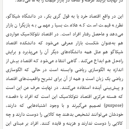
در نهایت برآیند عرضه و تقاضا در بازار قیمت را به ما می‌دهد.
این در واقع اقتصاد خرد یا به قول گری بکر، در دانشگاه شیکاگو،
نظریه قیمت است که علامت بسیار مهمی به بازیگران بازار
می‌دهد و ماحصل رفتار افراد است. در اقتصاد نئوکلاسیک مواردی
هم به‌عنوان شکست بازار معرفی می‌شود که دانشکده اقتصاد
شیکاگو هم مثل همه دانشگاه‌های دیگر آن را می‌پذیرد و برایش
راه‌حل هم ابداع می‌کند. گاهی انتقاد می‌شود که اقتصاد بیش از
اندازه به الگو‌سازی ریاضی وابسته است در حالی که الگو‌سازی
ریاضی یک زبان است و همه از آن برای تشریح واقعیت‌های اقتصاد
و پیش‌بینی آینده استفاده می‌کنند. در نهایت حرف من این است
که هسته مرکزی اقتصاد نئوکلاسیک این است که افراد با «قصد»
(purpose) تصمیم می‌گیرند و با وجود اشتباه‌هایی که دارند،
خودشان می‌توانند تشخیص بدهند چه کالایی را دوست دارند و چه
کالایی را دوست ندارند و هزینه و فایده کنند. افراد بر مبنای این