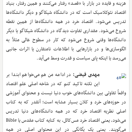
هزینه و فایده در بازار با «قصد» رفتار می‌کنند و همین رفتار، بنیاد
اقتصاد نئوکلاسیک است که در دانشگاه شیکاگو و دیگر دانشگاه‌ها
تدریس می‌شود. اقتصاد خرد در همه دانشگاه‌ها از همین نقطه
شروع می‌شود. مقداری تفاوت دیدگاه در دانشگاه شیکاگو یا دیگر
دانشگاه‌ها وقتی شروع می‌شود که کار در سطوح عالی مثلاً به
الگو‌سازی‌ها و در بازارهایی با اطلاعات نامتقارن یا اثرات جانبی
می‌رسد یا اینکه پای سیاست و قدرت وسط می‌آید.
مهدی فیضی:
در ادامه من هم می‌خواهم ابتدا بر
این نکته تاکید کنم که در شاخه اصلی علم اقتصاد
واقعاً تفاوتی بین دانشگاه‌های خوب دنیا نیست و محتوای آموزشی
در حوزه‌های خرد و کلان بسیار مشابه است؛ آنقدر که به کتاب
اصلی نظریه اقتصاد خرد که در همه دانشگاه‌های دنیا تدریس
می‌شود، یعنی اقتصاد خرد مس‌کالل، به کنایه کتاب مقدس یا Bible
می‌گویند. یعنی یک یگانگی در این محتوای اصلی در همه