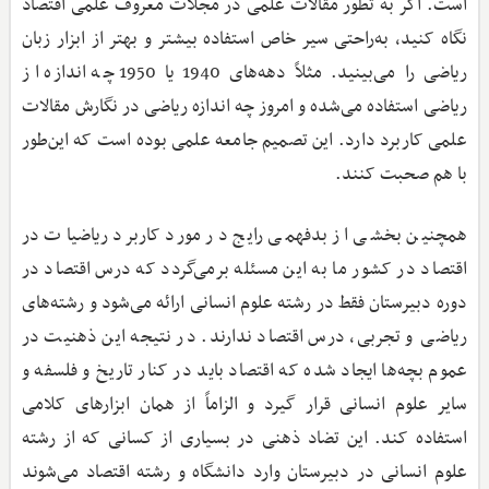
است. اگر به تطور مقالات علمی در مجلات معروف علمی اقتصاد
نگاه کنید، به‌راحتی سیر خاص استفاده بیشتر و بهتر از ابزار زبان
ریاضی را می‌بینید. مثلاً دهه‌های 1940 یا 1950 چه اندازه از
ریاضی استفاده می‌شده و امروز چه اندازه ریاضی در نگارش مقالات
علمی کاربرد دارد. این تصمیم جامعه علمی بوده است که این‌طور
با هم صحبت کنند.
همچنین بخشی از بدفهمی رایج در مورد کاربرد ریاضیات در
اقتصاد در کشور ما به این مسئله برمی‌گردد که درس اقتصاد در
دوره دبیرستان فقط در رشته علوم انسانی ارائه می‌شود و رشته‌های
ریاضی و تجربی، درس اقتصاد ندارند. در نتیجه این ذهنیت در
عموم بچه‌ها ایجاد شده که اقتصاد باید در کنار تاریخ و فلسفه و
سایر علوم انسانی قرار گیرد و الزاماً از همان ابزارهای کلامی
استفاده کند. این تضاد ذهنی در بسیاری از کسانی که از رشته
علوم انسانی در دبیرستان وارد دانشگاه و رشته اقتصاد می‌شوند