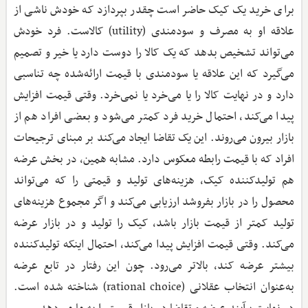
برای خرید یک کیک حاضر است چقدر بپردازد که خودش ناشی از
علاقه او به مصرف و سودمندی (utility) کالاست. فرد خودش
می‌تواند تشخیص بدهد که یک کالا را دوست دارد یا خیر و تصمیم
می‌گیرد که این علاقه یا سودمندی با قیمت ارائه‌شده چه تناسبی
دارد و در نهایت کالا را یا می‌خرد یا نمی‌خرد. وقتی قیمت افزایش
پیدا می‌کند، احتمال خرید فرد کمتر می‌شود و بعضی افراد هم از
بازار بیرون می‌روند. این یک تقاضا ایجاد می‌کند بر مبنای ترجیحات
افراد که با قیمت رابطه معکوس دارد. مشابه همین، در بخش عرضه
هم تولیدکننده کیک،‌ هزینه‌های تولید و قیمتی را که می‌تواند
محصول را در بازار بفروشد ارزیابی می‌کند و اگر مجموع هزینه‌های
تولید کمتر از قیمت بازار باشد، کیک را تولید و در بازار عرضه
می‌کند. وقتی قیمت افزایش پیدا می‌کند، احتمال اینکه تولیدکننده
بیشتر عرضه کند، بالاتر می‌رود. چون این رفتار در تابع عرضه
به‌عنوان انتخاب عقلانی (rational choice) شناخته شده است.