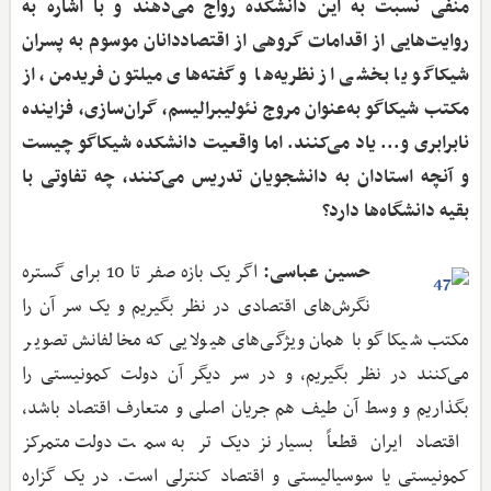
منفی نسبت به این دانشکده رواج می‌دهند و با اشاره به
روایت‌هایی از اقدامات گروهی از اقتصاددانان موسوم به پسران
شیکاگو یا بخشی از نظریه‌ها و گفته‌های میلتون فریدمن، از
مکتب شیکاگو به‌عنوان مروج نئولیبرالیسم، گران‌سازی، فزاینده
نابرابری و... یاد می‌کنند. اما واقعیت دانشکده شیکاگو چیست
و آنچه استادان به دانشجویان تدریس می‌کنند، چه تفاوتی با
بقیه دانشگاه‌ها دارد؟
حسین عباسی:
اگر یک بازه صفر تا 10 برای گستره
نگرش‌های اقتصادی در نظر بگیریم و یک سر آن را
مکتب شیکاگو با همان ویژگی‌های هیولایی که مخالفانش تصویر
می‌کنند در نظر بگیریم،‌ و در سر دیگر آن دولت کمونیستی را
بگذاریم و وسط آن طیف هم جریان اصلی و متعارف اقتصاد باشد،
اقتصاد ایران قطعاً بسیار نزدیک‌تر به سمت دولت متمرکز
کمونیستی یا سوسیالیستی و اقتصاد کنترلی است. در یک گزاره