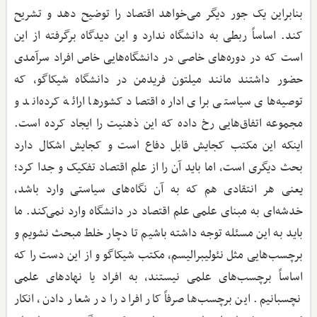
بنابراین یک جور دیگر می‌خواهد اقتصاد را توضیح دهد و تشریح
کند. اساساً ربطی به دانشگاه ندارد و این دیدگاه برگرفته از این
است که در دوره‌های خاصی در دانشگاه‌هایی خاص افراد سرآمدی
حضور داشتند مانند میلتون فریدمن در دانشگاه شیکاگو، که
توصیه‌های سیاستی برای اداره اقتصاد کشورها ارائه کرده‌اند و
مجموعه اتفاق‌هایی رخ داده که این ذهنیت را ایجاد کرده است.
اینکه این مکتب کجایش قابل دفاع است و کجایش اشکال دارد
بحث دیگری است، اما باید آن را از علم اقتصاد تفکیک و جدا کرد؛
یعنی هر انتقادی هم که به آن نگاه‌های سیاستی وارد باشد،
خدشه‌ای به مبنای علمی علم اقتصاد در دانشگاه وارد نمی‌کند. ما
باید به این مسئله توجه داشته باشیم تا دچار خلط مبحث نشویم و
برچسب‌هایی مثل نئولیبرالیسم، مکتب شیکاگو و از این دست را که
اساساً برچسب‌های علمی نیستند، به افراد یا نهادهای علمی
نچسبانیم. این برچسب‌ها صرفاً کار افراد را در شعار دادن، انکار