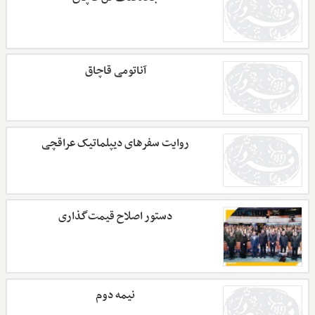
آناتومی قاچاق
روایت سفرهای دیپلماتیک عراقچی
دستور اصلاح قیمت‌گذاری
نیمه دوم