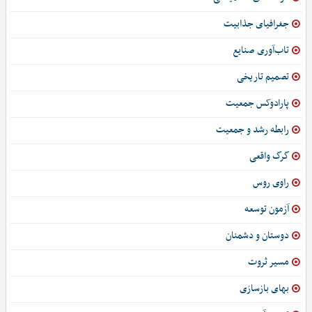
جغرافیای جذابیت
تاب‌آوری صنایع
تصمیم تاریخی
پارادوکس جمعیت
رابطه رشد و جمعیت
گرگ واقعی
راوی روس
آزمون توسعه
دوستان و دشمنان
مسیر ثروت
بهای بازسازی