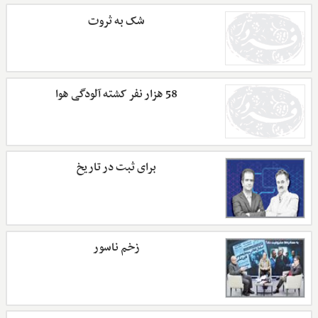
شک به ثروت
58 هزار نفر کشته آلودگی هوا
برای ثبت در تاریخ
زخم ناسور