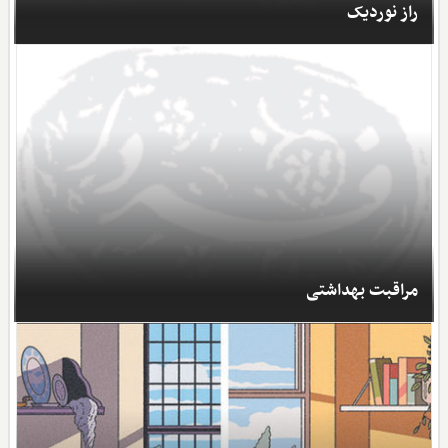
راز نوردیک
مراقبت بهداشتی