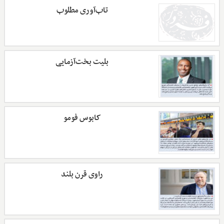
تاب‌آوری مطلوب
بلیت بخت‌آزمایی
کابوس فومو
راوی قرن بلند