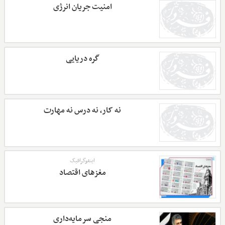
امنیت جریان انرژی
گره دریایی
نه کار، نه درس نه مهارت
اینفوگرافیک
مغزهای اقتصاد
منجی سرمایه‌داری