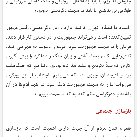
چاره‌ای نداریم، یا باید به اشغال سرزمینی و جنگ داخلی سرزمینی و
طولانی تن بدهیم، یا باید به سمت دگردیسی برویم.»
استاد دانشگاه تهران تاکید دارد: «در دگردیسی، رئیس‌جمهور
تعیین‌کننده است و می‌تواند جمهوریت را در دستور کار قرار دهد،
فرمان را به سمت جمهوریت ببرد، مردم را دعوت به همراهی کند،
تنش‌زدایی کند، بحث آشتی و پایان جنگ و مذاکره را پیش بگیرد،
کاری که قبلاً نکردیم و علیه مذاکره بودیم، دنیا هم که جنگ‌طلب
بود و نتیجه آن، چیزی شد که می‌بینیم. اجتناب از این رویکرد،
می‌تواند ما را به سمت جمهوریت دیگر ببرد که همه آدم‌ها در آن
باشند و دموکراسی حکم کند به کدام سمت برویم.»
بازسازی اجتماعی
همراه شدن مردم از آن جهت دارای اهمیت است که بازسازی