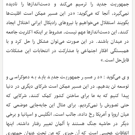
جمهوریت جدید را ترسیم می‌کند و دست‌اندازها را نادیده
نمی‌گیرد، آنجا که می‌گوید: «در این مسیر ممکن است اقلیت‌ها
بگویند استقلال می‌خواهیم یا نیروهای رادیکال ایرانی اختلال ایجاد
کنند، این دست‌اندازها مهم نیست، مشروط بر اینکه اکثریت جامعه
در میدان باشند. در این صورت می‌توان مشکل را حل کرد و با
همبستگی افکار اجتماعی یا مشارکت در انتخابات این مشکلات
قابل‌حل است.»
وی می‌گوید: «در مسیر جمهوریت جدید باید به دموکراسی و
توسعه تن بدهیم، در این مسیر ممکن است شرکای دیگری در دنیا
پیدا کنیم که به ما برای ساختن کشور کمک کنند، شرکایی که
حتی تصورش را نمی‌کردیم. برای مثال این جابه‌جایی موضعی که
میان اروپا و آمریکا رخ داده، جالب است، انگلیس و اسپانیا و برخی
دیگر در حاشیه جنگ هستند یا آلمان تغییر رفتار داشته، اینها
اتفاقات عجیبی است که آن چیزی که من تحت عنوان جمهوری