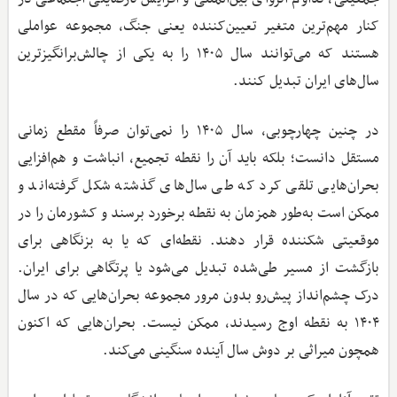
کنار مهم‌ترین متغیر تعیین‌کننده یعنی جنگ، مجموعه عواملی
هستند که می‌توانند سال ۱۴۰۵ را به یکی از چالش‌برانگیزترین
سال‌های ایران تبدیل کنند.
در چنین چهارچوبی، سال ۱۴۰۵ را نمی‌توان صرفاً مقطع زمانی
مستقل دانست؛ بلکه باید آن را نقطه تجمیع، انباشت و هم‌افزایی
بحران‌هایی تلقی کرد که طی سال‌های گذشته شکل گرفته‌اند و
ممکن است به‌طور همزمان به نقطه برخورد برسند و کشورمان را در
موقعیتی شکننده قرار دهند. نقطه‌ای که یا به بزنگاهی برای
بازگشت از مسیر طی‌شده تبدیل می‌شود یا پرتگاهی برای ایران.
درک چشم‌انداز پیش‌رو بدون مرور مجموعه بحران‌هایی که در سال
۱۴۰۴ به نقطه اوج رسیدند، ممکن نیست. بحران‌هایی که اکنون
همچون میراثی بر دوش سال آینده سنگینی می‌کند.