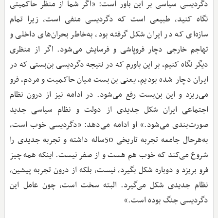
دگردیسی سیاسی بر این باور است: «اگر شما از منظر حاکمیتی
نگاه کنید، طبیعی است که دگردیسی منفی است، زیرا تمام
سازه‌ای که در ایران شکل گرفته بود، به‌خاطر بحران‌های داخلی و
تهاجم خارجی دچار فروپاشی و فرسایش می‌شود. اگر از منظری
دیگر نگاه کنیم، بر این باورم که در نتیجه دگردیسی بن‌بستی که در
ایران دچار شده بودیم، یعنی بن‌بست میان حاکمیت و مردم، فرو
می‌ریزد و این بن‌بست رفع می‌شود. در ادامه نیز از درون نظام
اجتماعی ایران شکل جدیدی از دولت و نظام سیاسی جدید
صورت‌بندی می‌شود.» او ادامه می‌دهد: «دگردیسی خوب است،
به‌هرحال جامعه تجربه تاریخی 50ساله داشته و تجربه جدیدی را
شروع می‌کند که خوب هم هست و از صفر نیست. اینکه همه چیز
فرو بریزد و دوباره شکل بگیرد، نیست، بلکه از درون تجربه پیشین،
نظام جدیدی شکل می‌گیرد. البته سخت است، چون عامل این
دگردیسی جنگ بوده است.»