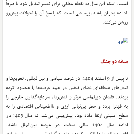
است. اینکه این سال به نقطه عطفی برای تغییر تبدیل شود یا صرفاً
ادامه بحران باشد، پرسشی است که پاسخ آن را تحولات پیش‌رو
روشن می‌کند.
میانه دو جنگ
تا پیش از 9 اسفند 1404، در عرصه سیاسی و بین‌المللی، تحریم‌ها و
تنش‌های منطقه‌ای فضای تنفس در همه عرصه‌ها را محدود کرده
بودند. فقدان دیپلماسی موثر و تنش‌زدا، سرمایه‌گذاری خارجی را
به قهقرا برده و خطر بی‌ثباتی ارزی و نااطمینانی اقتصادی را به
سطح امنیتی ارتقا داده بود. پیش‌بینی می‌شد که سال 1405 در
ادامه سال 1404 سالی سخت در عرصه بین‌الملل باشد.