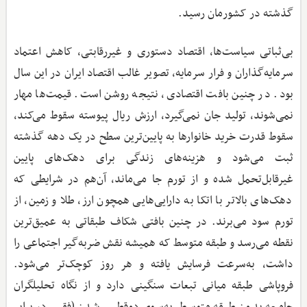
گذشته در کشورمان رسید.
بی‌ثباتی سیاست‌ها، اقتصاد دستوری و غیررقابتی، کاهش اعتماد
سرمایه‌گذاران و فرار سرمایه، تصویر غالب اقتصاد ایران در این سال
بود. در چنین بافت اقتصادی، نتیجه روشن است. قیمت‌ها مهار
نمی‌شوند، تولید جان نمی‌گیرد، ارزش ریال پیوسته سقوط می‌کند،
سقوط قدرت خرید خانوارها به پایین‌ترین سطح در یک دهه گذشته
ثبت می‌شود و هزینه‌های زندگی برای دهک‌های پایین
غیرقابل‌تحمل شده و از تورم جا می‌ماند، آن‌هم در شرایطی که
دهک‌های بالاتر با اتکا به دارایی‌هایی همچون ارز، طلا و زمین، از
تورم سود می‌برند. در چنین بافتی شکاف طبقاتی به عمیق‌ترین
نقطه می‌رسد و طبقه متوسط که همیشه نقش ضربه‌گیر اجتماعی را
داشت، به‌سرعت فرسایش یافته و هر روز کوچک‌تر می‌شود.
فروپاشی طبقه میانی تبعات سنگینی دارد و از نگاه تحلیلگران
جامعه بدون طبقه متوسط، به‌سوی دوقطبی شدن (فقیر در برابر