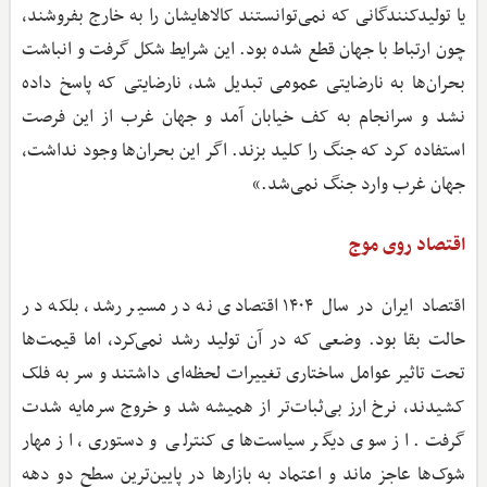
یا تولیدکنندگانی که نمی‌توانستند کالاهایشان را به خارج بفروشند،
چون ارتباط با جهان قطع شده بود. این شرایط شکل گرفت و انباشت
بحران‌ها به نارضایتی عمومی تبدیل شد، نارضایتی که پاسخ داده
نشد و سرانجام به کف خیابان آمد و جهان غرب از این فرصت
استفاده کرد که جنگ را کلید بزند. اگر این بحران‌ها وجود نداشت،
جهان غرب وارد جنگ نمی‌شد.»
اقتصاد روی موج
اقتصاد ایران در سال ۱۴۰۴ اقتصادی نه در مسیر رشد، بلکه در
حالت بقا بود. وضعی که در آن تولید رشد نمی‌کرد، اما قیمت‌ها
تحت تاثیر عوامل ساختاری تغییرات لحظه‌ای داشتند و سر به فلک
کشیدند، نرخ ارز بی‌ثبات‌تر از همیشه شد و خروج سرمایه شدت
گرفت. از سوی دیگر سیاست‌های کنترلی و دستوری، از مهار
شوک‌ها عاجز ماند و اعتماد به بازارها در پایین‌ترین سطح دو دهه