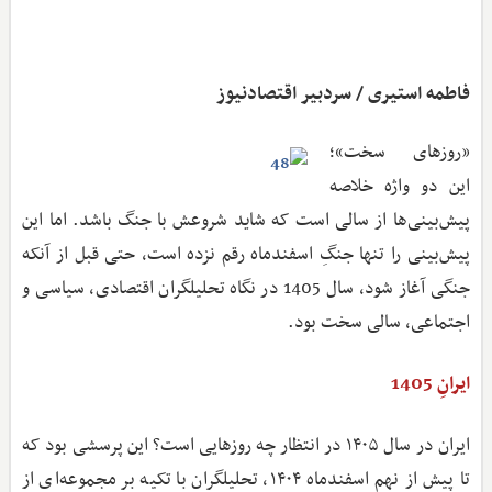
فاطمه استیری / سردبیر اقتصادنیوز
«روزهای سخت»؛
این دو واژه خلاصه
پیش‌بینی‌ها از سالی است که شاید شروعش با جنگ باشد. اما این
پیش‌بینی را تنها جنگِ اسفندماه رقم نزده است، حتی قبل از آنکه
جنگی آغاز شود، سال 1405 در نگاه تحلیلگران اقتصادی، سیاسی و
اجتماعی، سالی سخت بود.
ایرانِ 1405
ایران در سال ۱۴۰۵ در انتظار چه روزهایی است؟ این پرسشی بود که
تا پیش از نهم اسفندماه ۱۴۰۴، تحلیلگران با تکیه بر مجموعه‌ای از