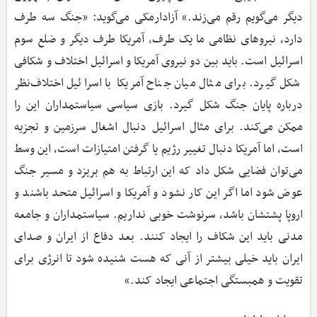
دیگر می‌گویم رقم می‌زند.» آزادارمکی می‌گوید: «جنگ سه طرف
دارد، نیروهای نظامی ما یک طرف، آمریکا طرف دیگر و ضلع سوم
اسرائیل است. باید بین دو نیروی آمریکا و اسرائیل اختلاف و شکافی
شکل گیرد. برای مثال میان جناح آمریکا با اسرائیل اختلاف‌نظر
درباره پایان جنگ شکل گیرد. بازی سیاسی سیاستمداران این را
ممکن می‌کند. برای مثال اسرائیل دنبال اشغال سرزمین و تجزیه
است، اما آمریکا دنبال تغییر رژیم یا گرفتن امتیازات است، این وسط
می‌توان فضایی شکل داد که این ارتباط به هم بریزد و مسیر جنگ
عوض شود اما اگر این کار نشود و آمریکا و اسرائیل متحد باشند و
اروپا پشتشان باشد، سرنوشت خوبی نداریم. سیاستمداران و جامعه
مدنی باید این شکاف را ایجاد کنند. بعد دفاع از ایران و صدای
ایران باید خیلی بیشتر از آنی که هست شنیده شود تا انرژی برای
تقویت و همبستگی اجتماعی ایجاد کند.»