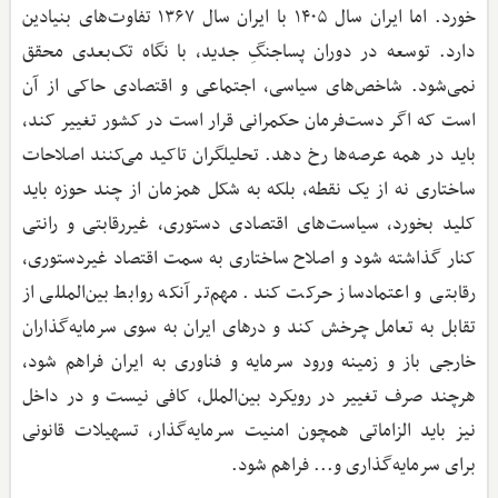
خورد. اما ایران سال ۱۴۰۵ با ایران سال ۱۳۶۷ تفاوت‌های بنیادین
دارد. توسعه در دوران پساجنگِ جدید، با نگاه تک‌بعدی محقق
نمی‌شود. شاخص‌های سیاسی، اجتماعی و اقتصادی حاکی از آن
است که اگر دست‌فرمان حکمرانی قرار است در کشور تغییر کند،
باید در همه عرصه‌ها رخ دهد. تحلیلگران تاکید می‌کنند اصلاحات
ساختاری نه از یک نقطه، بلکه به شکل همزمان از چند حوزه باید
کلید بخورد، سیاست‌های اقتصادی دستوری، غیررقابتی و رانتی
کنار گذاشته شود و اصلاح ساختاری به سمت اقتصاد غیردستوری،
رقابتی و اعتمادساز حرکت کند. مهم‌تر آنکه روابط بین‌المللی از
تقابل به تعامل چرخش کند و درهای ایران به سوی سرمایه‌گذاران
خارجی باز و زمینه ورود سرمایه و فناوری به ایران فراهم شود،
هرچند صرف تغییر در رویکرد بین‌الملل، کافی نیست و در داخل
نیز باید الزاماتی همچون امنیت سرمایه‌گذار، تسهیلات قانونی
برای سرمایه‌گذاری و... فراهم شود.