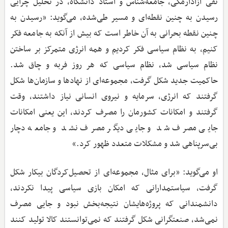
تقی آزادارمکی، جامعه‌شناس و استاد دانشگاه، در تحلیل چرایی
رسیدن به چنین نقطه‌ای و مسیر طی‌شده، می‌گوید: «رسیدن به
چنین نقطه بحرانی به آن خاطر است که بیش از آنکه به جامعه فکر
کنیم، به نظام سیاسی فکر کردیم و همه انرژی متمرکز بر ساختن
نظام سیاسی شد، نظام سیاسی که هر روز فربه و چاق شد.
حاکمیت جدید شکل گرفت، مجموعه‌ای از نهادها و سازمان‌ها شکل
گرفتند که انرژی، سرمایه و نیروی انسانی نیاز داشتند، وقت
گرفتند و امکانات کشورمان را مصرف کردند، این یعنی امکانات
جایی مصرف شد و جایی دیگر مصرف نشد و جامعه دچار
بی‌سرپناهی شد و مشکلات متعدد ظهور کرد.»
او می‌گوید: «برای مثال، مجموعه‌ای از تحصیل‌کردگان بیکار شکل
گرفت، سیاستمدارانی که امکان بازی سیاسی پیدا نکردند،
دانشمندانی که پروژه‌هایشان نتیجه‌بخش نبود و جایی مصرف
نمی‌شد، صنعتگرانی شکل گرفتند که نمی‌توانستند کالا تولید کنند