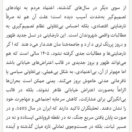
از سوی دیگر در سال‌های گذشته، اعتماد مردم به نهادهای
تصمیم‌گیر به‌شدت آسیب دیده است؛ علت آن هم نه صرفاً
نارضایتی اقتصادی، بلکه احساس بی‌تفاوتی نظام تصمیم‌گیری به
مطالبات واقعی شهروندان است. این نارضایتی در نسل جدید ظهور
و بروز پررنگ‌تری دارد و جامعه‌شناسان هشدار می‌دهند که اگر
نارضایتی‌ها و مطالبات جدی گرفته نشود، ۱۴۰۵ سالی است که هم
می‌تواند ظهور و بروز جدیدی در قالب اعتراض‌های خیابانی باشد
اما مهم‌تر از آن، بی‌اعتمادی، به شکل بی‌عملی، بی‌تفاوتی سیاسی یا
نافرمانی مدنی خاموش بروز می‌کند. یعنی ممکن است بحران‌ها
الزاماً به‌صورت اعتراض خیابانی ظاهر نشوند، بلکه در قالب
بی‌انگیزگی برای مشارکت، کاهش سرمایه اجتماعی و مهاجرت خود
را نشان دهند. تحلیلگران تاکید دارند که ایران در سال 1405، و در
صورت پایان یافتن سریع جنگ، نه در نقطه فروپاشی ایستاده و نه در
مسیر ثبات، بلکه در جست‌وجوی تعادلی تازه میان گذشته و آینده