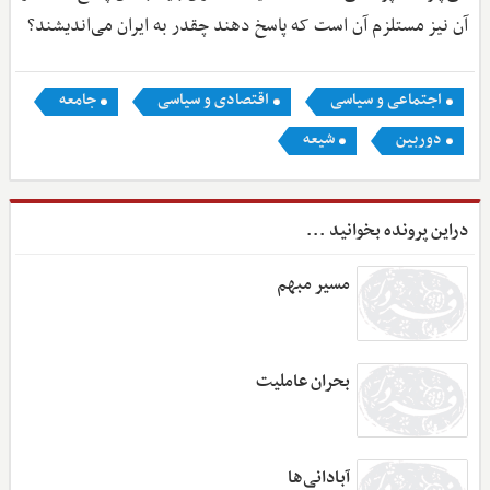
آن نیز مستلزم آن است که پاسخ دهند چقدر به ایران می‌اندیشند؟
اجتماعی و سیاسی
اقتصادی و سیاسی
جامعه
دوربین
شیعه
دراین پرونده بخوانید ...
مسیر مبهم
بحران عاملیت
آبادانی‌ها