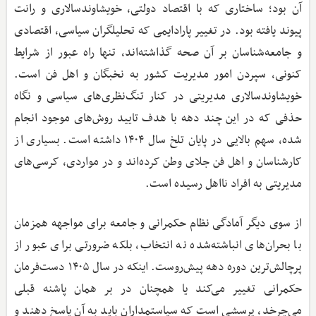
آن بود؛ ساختاری که با اقتصاد دولتی، خویشاوندسالاری و رانت
پیوند یافته بود. در تغییر پارادایمی که تحلیلگران سیاسی، اقتصادی
و جامعه‌شناسان بر آن صحه گذاشته‌اند، تنها راه عبور از شرایط
کنونی، سپردن امور مدیریت کشور به نخبگان و اهل فن است.
خویشاوندسالاری مدیریتی در کنار تنگ‌نظری‌های سیاسی و نگاه
حذفی که در این چند دهه با هدف تایید روش‌های موجود انجام
شده، سهم بالایی در پایان تلخ سال ۱۴۰۴ داشته است. بسیاری از
کارشناسان و اهل فن جلای وطن کرده‌اند و در مواردی، کرسی‌های
مدیریتی به افراد نااهل رسیده است.
از سوی دیگر آمادگی نظام حکمرانی و جامعه برای مواجهه همزمان
با بحران‌های انباشته‌شده نه انتخاب، بلکه ضرورتی برای عبور از
پرچالش‌ترین دوره دهه پیش‌روست. اینکه در سال ۱۴۰۵ دست‌فرمان
حکمرانی تغییر می‌کند یا همچنان در بر همان پاشنه قبلی
می‌چرخد، پرسشی است که سیاستمداران باید به آن پاسخ دهند و