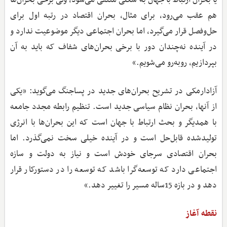
هم عقب می‌رود، برای مثال، بحران اقتصاد در رتبه اول برای
حل‌وفصل قرار می‌گیرد، اما بحران اجتماعی دیگر موضوعیت ندارد و
در آینده نه‌چندان دور با برخی بحران‌های شفاف که باید به آن
بپردازیم، روبه‌رو می‌شویم.»
آزادارمکی در تشریح بحران‌های جدید در پساجنگ می‌گوید: «یکی
از آنها، بحران نظام سیاسی جدید است. تنظیم رابطه مجدد جامعه
با همدیگر و بحث ارتباط با جهان است که این بحران‌ها با انرژی
تولیدشده قابل‌حل است و در آینده خیلی سخت نمی‌گذرد. اما
بحران اقتصادی سرجای خودش است و نیاز به دولت و سازه
اجتماعی دارد که توسعه‌گرا باشد که توسعه را در دستورکار قرار
دهد و در بازه 15ساله مسیر را تغییر دهد.»
نقطه آغاز