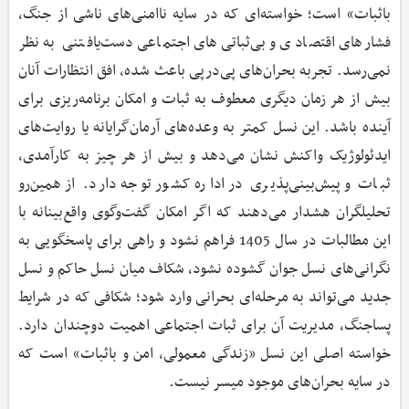
باثبات» است؛ خواسته‌ای که در سایه ناامنی‌های ناشی از جنگ،
فشارهای اقتصادی و بی‌ثباتی‌های اجتماعی دست‌یافتنی به نظر
نمی‌رسد. تجربه بحران‌های پی‌درپی باعث شده، افق انتظارات آنان
بیش از هر زمان دیگری معطوف به ثبات و امکان برنامه‌ریزی برای
آینده باشد. این نسل کمتر به وعده‌های آرمان‌گرایانه یا روایت‌های
ایدئولوژیک واکنش نشان می‌دهد و بیش از هر چیز به کارآمدی،
ثبات و پیش‌بینی‌پذیری در اداره کشور توجه دارد. از همین‌رو
تحلیلگران هشدار می‌دهند که اگر امکان گفت‌وگوی واقع‌بینانه با
این مطالبات در سال 1405 فراهم نشود و راهی برای پاسخگویی به
نگرانی‌های نسل جوان گشوده نشود، شکاف میان نسل حاکم و نسل
جدید می‌تواند به مرحله‌ای بحرانی وارد شود؛ شکافی که در شرایط
پساجنگ، مدیریت آن برای ثبات اجتماعی اهمیت دوچندان دارد.
خواسته اصلی این نسل «زندگی معمولی، امن و باثبات» است که
در سایه بحران‌های موجود میسر نیست.