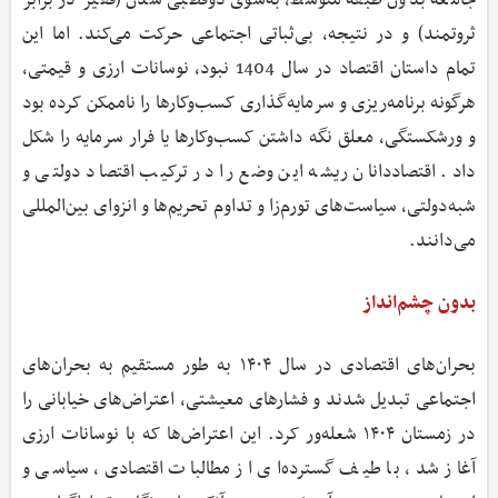
ثروتمند) و در نتیجه، بی‌ثباتی اجتماعی حرکت می‌کند. اما این
تمام داستان اقتصاد در سال 1404 نبود، نوسانات ارزی و قیمتی،
هرگونه برنامه‌ریزی و سرمایه‌گذاری کسب‌وکارها را ناممکن کرده بود
و ورشکستگی، معلق نگه داشتن کسب‌وکارها یا فرار سرمایه را شکل
داد. اقتصاددانان ریشه این وضع را در ترکیب اقتصاد دولتی و
شبه‌دولتی، سیاست‌های تورم‌زا و تداوم تحریم‌ها و انزوای بین‌المللی
می‌دانند.
بدون چشم‌انداز
بحران‌های اقتصادی در سال ۱۴۰۴ به طور مستقیم به بحران‌های
اجتماعی تبدیل شدند و فشارهای معیشتی، اعتراض‌های خیابانی را
در زمستان ۱۴۰۴ شعله‌ور کرد. این اعتراض‌ها که با نوسانات ارزی
آغاز شد، با طیف گسترده‌ای از مطالبات اقتصادی، سیاسی و