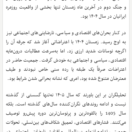
و جنگ دوم در آخرین ماه زمستان تنها بخشی از واقعیت روزمره
ایرانیان در سال ۱۴۰۴ بود.
در کنار بحران‌های اقتصادی و سیاسی، نارضایتی‌های اجتماعی نیز
به اوج رسید. زمستان ۱۴۰۴ با اعتراضاتی آغاز شد که جرقه آن را
اگرچه نوسانات شدید ارزی زد، اما به‌سرعت مطالبات درون‌مایه
اقتصادی، سیاسی و اجتماعی به خودش گرفت. جمعیت حاضر در
اعتراضات صرفاً یک طبقه یا رده سنی خاص نبودند و طیف
معترضان متنوع شده بود، امری که نشانه بحرانی شدن شرایط بود.
تحلیلگران بر این باورند که سال ۱۴۰۵ نه‌تنها گسستی از گذشته
نیست و ادامه روندهای نگران‌کننده سال‌های گذشته است، بلکه
سال 1405 را بالقوه‌ترین و پرنوسان‌ترین دوره پیش‌رو توصیف
می‌کنند. فشارهای اقتصادی، تعمیق شکاف‌های بین‌نسلی، تحولات
جمعیتی، تداوم انزوای بین‌المللی و افزایش نارضایتی اجتماعی در