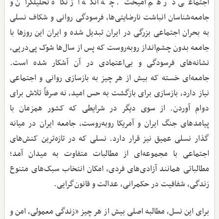
اجتماعی در هم آمیخت. چه آنکه از نگاه تحلیلگران و
جامعه‌شناسان انباشت نارضایتی‌ها، فرسودگی روانی و شکاف نسلی
به بحران اجتماعی بزرگی در ایران تبدیل شده و ایران این روزها با
جامعه بدون چشم‌انداز روبه‌روست که پس از سال‌ها شوک پی‌درپی،
نشانه‌های فرسودگی و بی‌اعتمادی در آن آشکار شده است.
جامعه‌ای خسته که بیش از هر چیز به بازسازی روانی و اجتماعی
نیاز دارد، بازسازی برای بازگشت به حس امید، نه صرفاً تلاش برای
دوام آوردن. از سوی دیگر در شرایطی که کشور همزمان با
پیامدهای جنگ ایران و آمریکا روبه‌روست، جامعه ایران در میانه
گذار نسلی عمیق نیز قرار دارد. نسلی که در تازه‌ترین کنش‌های
اجتماعی با مجموعه‌ای از مطالبات متفاوت به میدان آمد؛
مطالباتی همانند آزادی‌های فردی، امکان انتخاب سبک‌های متنوع
زندگی، شفافیت در حکمرانی، عدالت و قانون‌گرایی.
برای این نسل، مطالبه اصلی بیش از هر چیز «زندگی معمولی، امن و