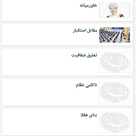
خاورمیانه
مقابل استکبار
تعلیق شفافیت
ناکامی نظام
بنای عقلا