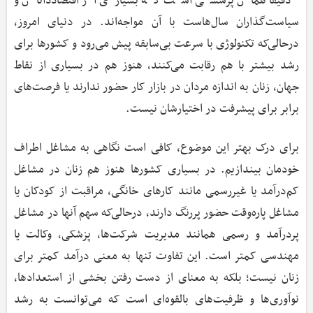
دقیقاً همان پرسشی است که بسیاری از اقتصاددانان و
سیاست‌گذاران سال‌هاست با آن مواجه‌اند. در دنیای امروز،
درحالی‌که تکنولوژی با سرعت بی‌سابقه پیش می‌رود و کشورها برای
رشد بیشتر با هم رقابت می‌کنند، هنوز هم در بسیاری از نقاط
جهان، زنان به اندازه مردان در بازار کار حضور ندارند یا فرصت‌های
برابر برای پیشرفت در اختیارشان نیست.
برای درک بهتر این موضوع، کافی است نگاهی به مشاغل اطراف
خودمان بیندازیم. در بسیاری کشورها هنوز هم زنان در مشاغل
کم‌درآمد یا غیررسمی مانند کارهای خانگی، مراقبت از کودکان یا
مشاغل پاره‌وقت حضور پررنگ دارند، درحالی‌که سهم آنها در مشاغل
پردرآمد و رسمی همانند مدیریت شرکت‌ها، پزشکی، وکالت یا
مهندسی کمتر است. این تفاوت تنها به معنی درآمد کمتر برای
زنان نیست؛ بلکه به معنای از دست رفتن بخشی از استعدادها،
نوآوری‌ها و ظرفیت‌های بالقوه‌ای است که می‌توانست به رشد