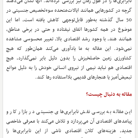
نابرابری‌ها را در طول زمان نیز بررسی کرده‌اند. آنها نشان می‌دهند
گرچه در کشورهایی همانند ایالات‌متحده سوء‌تخصیص جنسیتی در
50 سال گذشته به‌طور قابل‌توجهی کاهش یافته است، اما این
موضوع در همه کشورها اتفاق نیفتاده و حتی در برخی مناطق،
همانند هند، با وجود رشد اقتصادی بالا، تغییر محسوسی مشاهده
نمی‌شود. این مقاله به ما یادآوری می‌کند همان‌طور که هیچ
کشاورزی زمین حاصلخیزش را بدون دلیل بایر نمی‌گذارد، هیچ
اقتصادی هم نباید نیمی از نیروی انسانی خودش را به دلیل موانع
تبعیض‌آمیز یا هنجارهای قدیمی بلااستفاده رها کند.
مقاله به دنبال چیست؟
این مقاله به بررسی نقش نابرابری‌های جنسیتی در بازار کار و
پیامدهای اقتصادی آن می‌پردازد و تلاش می‌کند با معرفی شاخصی
جدید، هزینه‌های کلان اقتصادی ناشی از این نابرابری‌ها را