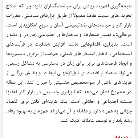
نتیجه‌گیری اهمیت زیادی برای سیاست‌گذاران دارد؛ چرا که اصلاح
تحریف‌های سمت تقاضا معمولاً از طریق ابزارهای سیاستی، مقررات
بازار کار و سیاست‌های ضدتبعیضی آسان و سریع امکان‌پذیر است،
درحالی‌که تغییر هنجارها و ساختارهای اجتماعی زمان‌بر و دشوار
است. بنابراین، اقدام‌هایی مانند افزایش شفافیت در فرآیندهای
استخدامی، کاهش تبعیض‌های شغلی، حمایت از برابری دستمزدها
و ایجاد فرصت‌های برابر برای زنان در دسترسی به مشاغل رسمی،
می‌تواند منافع اقتصادی قابل‌توجهی ایجاد و بخش بزرگی از
هزینه‌های ناشی از سوء‌تخصیص جنسیتی را جبران کند. این مقاله
در مجموع نشان می‌دهد که نابرابری جنسیتی در بازار کار نه‌تنها
مسئله اجتماعی و اخلاقی است، بلکه هزینه‌ای کلان برای اقتصاد
جهانی به همراه دارد و مقابله با آن می‌تواند همزمان به بهبود رفاه،
رشد پایدار و توسعه عادلانه کمک کند.
پرده پایانی