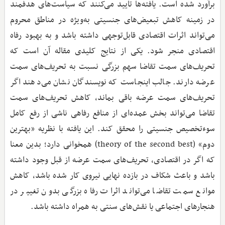
برآورد شده است. یافته‌ها تایید می‌کنند که سیاست‌های هدفمند
در زمینه کاهش تبعیض‌های جنسیتی به‌ویژه در مناطق محروم
می‌تواند اثرات اقتصادی قابل‌توجهی داشته باشد و به بهبود رفاه
اقتصادی منجر شود. یکی از نتایج کلیدی مقاله آن است که
تحریف‌های سمت تقاضا سهم بزرگی نسبت به تحریف‌های سمت
عرضه دارند. جالب اینجاست که نویسندگان نشان می‌دهند اگر
تحریف‌های سمت عرضه باقی بماند، کاهش تحریف‌های سمت
تقاضا می‌تواند بخش عمده‌ای از منافع رفاهی ناشی از رفع کامل
سوء‌تخصیص جنسیتی را محقق کند. این یافته با نظریه «بهترین
دوم» (theory of the second best) همخوانی دارد؛ بدین معنا
که اگر در اقتصادی، تحریف‌های سمت عرضه از قبل وجود داشته
باشد و باعث شکاف در بازده نهایی نیروی کار شده باشد، کاهش
موانع سمت تقاضا می‌تواند اثرات رفاه بزرگی بدون تغییر در
هنجارهای اجتماعی یا نقش‌های سنتی به همراه داشته باشد.