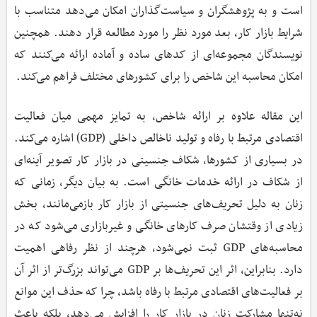
است و به پژوهشگران و سیاست‌گذاران امکان می‌دهد متناسب با
شرایط بازار کار، بعد مورد نظر را مورد مطالعه قرار دهند. همچنین
نویسندگان مجموعه‌ای از کدهای ساده و آماده ارائه می‌کنند که
امکان محاسبه این شاخص را برای کشورهای مختلف فراهم می‌کند.
این مقاله علاوه بر ارائه شاخص، به تمایز مهمی میان فعالیت
اقتصادی مرتبط با رفاه و تولید ناخالص داخلی (GDP) اشاره می‌کند.
در بسیاری از کشورها، شکاف جنسیتی در بازار کار تصویر آینه‌ای
از شکاف در ارائه خدمات خانگی است. به بیان دیگر، زمانی که
زنان به دلیل تحریف‌های جنسیتی از بازار کار بازمی‌مانند، بخش
زیادی از وقتشان صرف کارهای خانگی و غیربازاری می‌شود که در
محاسبه‌های GDP ثبت نمی‌شود، هرچند از نظر رفاهی اهمیت
دارد. بنابراین، اثر این تحریف‌ها بر GDP می‌تواند بزرگ‌تر از اثر آن
بر فعالیت‌های اقتصادی مرتبط با رفاه باشد، چرا که حذف این موانع
نه‌تنها مشارکت زنان در بازار کار را افزایش می‌دهد، بلکه باعث