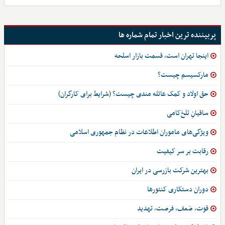
پربیننده ترین اخبار تمام شماره ها
اینجا تهران است، قسمت بازار اسلحه
مارکسیسم چیست؟
حق اولاد و کمک عائله مندی چیست؟ (شرایط برای کارگران)
ساقیانِ تلخ‌کامی
ویژگی‌های ماموران اطلاعات در نظام جمهوری اسلامی
رقابت بر سر کیفیت
بهترین شرکت بازرسی در ایران
دوران دستکاری کنتورها
قوت، ضعف، فرصت، تهدید