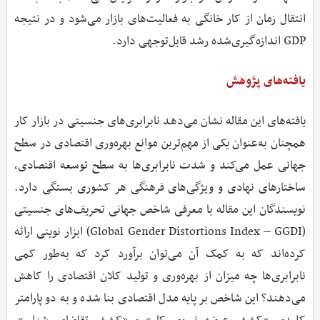
انتقال زمان از کار خانگی به فعالیت‌های بازار می‌شود و در نتیجه
GDP اندازه‌گیری‌شده رشد قابل‌توجهی دارد.
یافته‌های پژوهش
یافته‌های این مقاله نشان می‌دهد نابرابری‌های جنسیتی در بازار کار
همچنان به‌عنوان یکی از مهم‌ترین موانع بهره‌وری اقتصادی در سطح
جهانی عمل می‌کند و شدت نابرابری‌ها به سطح توسعه اقتصادی،
ساختارهای نهادی و ویژگی‌های فرهنگی هر کشوری بستگی دارد.
نویسندگان این مقاله با معرفی شاخص جهانی تحریف‌های جنسیتی
(Global Gender Distortions Index – GGDI) ابزار نوینی ارائه
کرده‌اند که به کمک آن می‌توان برآورد کرد که به‌طور کمی
نابرابری‌ها چه میزان از بهره‌وری و تولید کلان اقتصادی را کاهش
می‌دهند؟ این شاخص بر پایه مدل اقتصادی بنا شده و به دو پارامتر