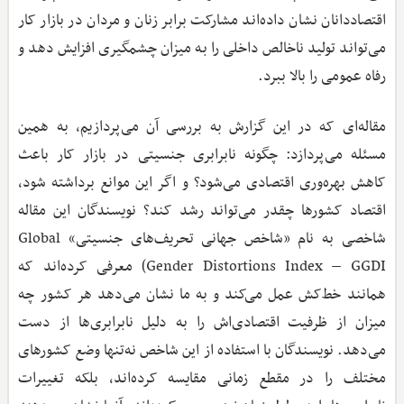
اقتصاددانان نشان داده‌اند مشارکت برابر زنان و مردان در بازار کار
می‌تواند تولید ناخالص داخلی را به میزان چشمگیری افزایش دهد و
رفاه عمومی را بالا ببرد.
مقاله‌ای که در این گزارش به بررسی آن می‌پردازیم، به همین
مسئله می‌پردازد: چگونه نابرابری جنسیتی در بازار کار باعث
کاهش بهره‌وری اقتصادی می‌شود؟ و اگر این موانع برداشته شود،
اقتصاد کشورها چقدر می‌تواند رشد کند؟ نویسندگان این مقاله
شاخصی به نام «شاخص جهانی تحریف‌های جنسیتی» Global
Gender Distortions Index – GGDI) معرفی کرده‌اند که
همانند خط‌کش عمل می‌کند و به ما نشان می‌دهد هر کشور چه
میزان از ظرفیت اقتصادی‌اش را به دلیل نابرابری‌ها از دست
می‌دهد. نویسندگان با استفاده از این شاخص نه‌تنها وضع کشورهای
مختلف را در مقطع زمانی مقایسه کرده‌اند، بلکه تغییرات