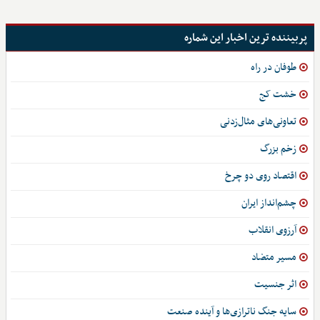
پربیننده ترین اخبار این شماره
طوفان در راه
خشت کج
تعاونی‌های مثال‌زدنی
زخم بزرگ
اقتصاد روی دو چرخ
چشم‌انداز ایران
آرزوی انقلاب
مسیر متضاد
اثر جنسیت
سایه جنگ ناترازی‌ها و آینده صنعت