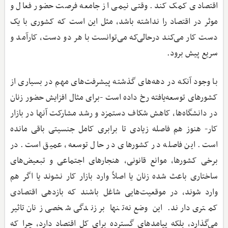
اقتصادی کمک کند. وقتی نیمی از جامعه فرصت حضور فعال و
موثر در اقتصاد را نداشته باشد، مثل این است که کشوری با یک
دست کار می‌کند درحالی‌که می‌توانست با هر دو دست، کارآمد و
سریع پیش برود.
با وجود آنکه در دهه‌های گذشته پیشرفت‌های مهم در بسیاری از
کشورهای توسعه‌یافته رخ داده است -برای مثال افزایش حضور زنان
در دانشگاه‌ها، کاهش شکاف دستمزد و رشد مشارکت آنها در بازار
کار- هنوز هم فاصله زیادی تا برابری کامل جنسیتی باقی مانده
است. این فاصله در کشورهای در حال توسعه، عمیق است. در
برخی کشورها، موانع قانونی، هنجارهای اجتماعی و تبعیض‌های
ساختاری باعث شده زنان یا اصلاً وارد بازار کار نشوند یا اگر هم
وارد شوند، در موقعیت‌هایی شاغل باشند که بازدهی اقتصادی
کمتری دارند. این وضع نه‌تنها بر زندگی شخصی زنان تاثیر
می‌گذارد، بلکه پیامدهای گسترده برای کل اقتصاد دارد، چرا که