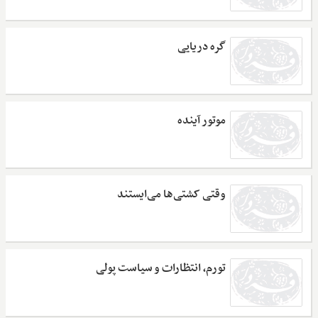
گره دریایی
موتور آینده
وقتی کشتی‌ها می‌ایستند
تورم، انتظارات و سیاست پولی