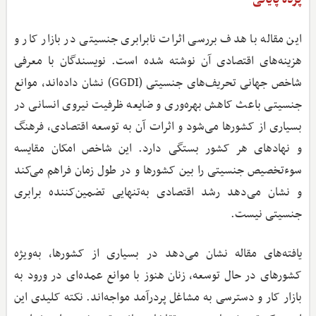
این مقاله با هدف بررسی اثرات نابرابری جنسیتی در بازار کار و
هزینه‌های اقتصادی آن نوشته شده است. نویسندگان با معرفی
شاخص جهانی تحریف‌های جنسیتی (GGDI) نشان داده‌اند، موانع
جنسیتی باعث کاهش بهره‌وری و ضایعه ظرفیت نیروی انسانی در
بسیاری از کشورها می‌شود و اثرات آن به توسعه اقتصادی، فرهنگ
و نهادهای هر کشور بستگی دارد. این شاخص امکان مقایسه
سوء‌تخصیص جنسیتی را بین کشورها و در طول زمان فراهم می‌کند
و نشان می‌دهد رشد اقتصادی به‌تنهایی تضمین‌کننده برابری
جنسیتی نیست.
یافته‌های مقاله نشان می‌دهد در بسیاری از کشورها، به‌ویژه
کشورهای در حال توسعه، زنان هنوز با موانع عمده‌ای در ورود به
بازار کار و دسترسی به مشاغل پردرآمد مواجه‌اند. نکته کلیدی این