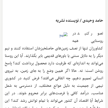
حامد وحیدی / نویسنده نشریه
تصور کنید در
روستایی همه
کشاورزان تنها از نصف زمین‌های حاصلخیزشان استفاده کنند و نیم
دیگر را به دلایل سنتی یا باورهای قدیمی بایر بگذارند. آیا این روستا
می‌تواند به اندازه‌ای که ظرفیت دارد محصول برداشت کند؟ پاسخ
روشن است: نه. حالا اگر همین وضع را به جای زمین، به نیروی
انسانی تعمیم دهیم، چه اتفاقی می‌افتد؟ فرض کنید در کشوری
نیمی از جمعیت به دلیل موانع مختلف، از دسترسی به شغل
مناسب، درآمد کافی یا فرصت‌های برابر محروم شوند. در این
شرایط آیا اقتصاد آن کشور می‌تواند با تمام توانش رشد کند؟ این