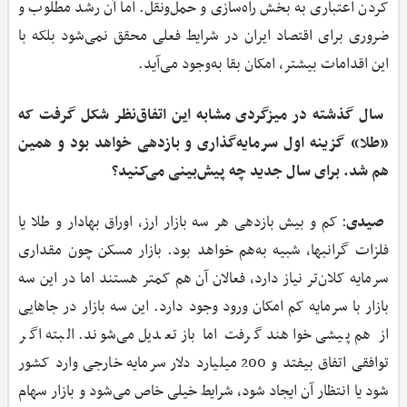
کردن اعتباری به بخش راه‌سازی و حمل‌ونقل. اما آن رشد مطلوب و
ضروری برای اقتصاد ایران در شرایط فعلی محقق نمی‌شود بلکه با
این اقدامات بیشتر، امکان بقا به‌وجود می‌آید.
‌ سال گذشته در میزگردی مشابه این اتفاق‌نظر شکل گرفت که
«طلا» گزینه اول سرمایه‌گذاری و بازدهی خواهد بود و همین
هم شد. برای سال جدید چه پیش‌بینی می‌کنید؟
صیدی
: کم و بیش بازدهی هر سه بازار ارز، اوراق بهادار و طلا یا
فلزات گرانبها، شبیه به‌هم خواهد بود. بازار مسکن چون مقداری
سرمایه کلان‌تر نیاز دارد، فعالان آن هم کمتر هستند اما در این سه
بازار با سرمایه کم امکان ورود وجود دارد. این سه بازار در جاهایی
از هم پیشی خواهند گرفت اما باز تعدیل می‌شوند. البته اگر
توافقی اتفاق بیفتد و 200 میلیارد دلار سرمایه خارجی وارد کشور
شود یا انتظار آن ایجاد شود، شرایط خیلی خاص می‌شود و بازار سهام