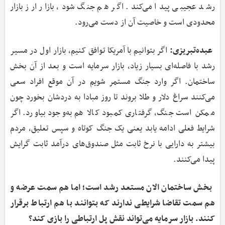
رشد عجیبی پیدا می‌کند. اگر هم جنگ شود، بازار ارز بازار
محدودی است و خاصیت آن از دست می‌رود.
عبده‌تبریزی:
اگر بتوانیم با آمریکا توافق کنیم، بازار اول در مسیر
رشد با فاصله‌ای بسیار زیاد،‌ بازار سرمایه است و بعد از آن بخش
ساختمان. اگر وارد جنگ مستمر شویم در آن موقع افراد سعی
می‌کنند سراغ دلار و طلا بروند تا روز مبادا به دردشان بخورد چون
ممکن است جنگ، گرفتاری کمبود کالا هم به‌وجود بیاورد. اگر
شرایط فعلی ادامه یابد یعنی یک جنگ کوتاه و سپس تعلیق، مردم
بیشتر به دارایی با نرخ ثابت مثل صندوق‌های درآمد ثابت گرایش
پیدا می‌کنند.
‌ بخش ساختمان الان مستعد رشد است؛ اما هم سمت عرضه و
هم سمت تقاضا شرایطی ندارند که بتوانند با هم ارتباط برقرار
کنند. بازار سرمایه می‌تواند نقش پل ارتباطی را بازی کند؟