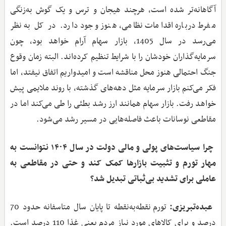
آگاهانه‌تر شده است، هرچند هیجان و ترس و یک گوش به‌زنگی
مفرط درباره اقدامات نظامی، هنوز وجود دارد. در کل به نظر
می‌رسد در سال 1405، بازار سهام آرام خواهد بود، چون
سرمایه‌گذاران خودشان را با شرایط تنظیم کرده‌اند. البته زمان وقوع
جنگ احتمالی هنوز محل مناقشه است و امیدواریم اتفاق نیفتد، اما
فکر می‌کنم بازار سرمایه مثل دهه‌های گذشته، با روند ملایمی پیش
خواهد رفت. بازار سهام همانند ارز رشد بطئی را طی می‌کند اما در
مقاطعی نوسانات باعث فاصله‌هایی در مسیر رشد می‌شود.
‌ چرا سیاست‌های پولی و مالی دولت در سال ۱۴۰۴ نتوانست به
مهار تورم و تثبیت بازارها کمک کند و حتی در مقاطعی به
عاملی برای تشدید بی‌ثباتی تبدیل شد؟
عبده‌تبریزی:
تورم نقطه‌به‌نقطه تا پایان سال متاسفانه حدود 70
درصد و برای کالاهای مورد نیاز مردم یعنی غذا 110 درصد است.