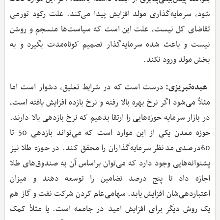
شود، سرمایه‌گذاری مولد افزایش پیدا می‌کند. علت رکود تورمی
تقاضای کل نیست، علت این است که سیاست‌ها منسجم و روشن
نیست و باعث شده سرمایه‌گذار تصمیم کوتاه‌مدت بگیرد و به
بخش مولد ورود نکند.
عبده‌تبریزی:
درست است که در شرایط تعلیق، دشوار است اما
مثلاً می‌شود اگر نرخ بهره بالا رفته و نرخ بازده افزایش یافته است،
در بازار سرمایه حوزه‌هایی را ارتقا بدهیم که نرخ بازدهی بالا دارند.
حوزه معدن یکی از این موارد است که می‌تواند بازدهی 50 تا
60درصدی مدنظر سرمایه‌گذاران را محقق کند. در حوزه طلا نیز
پشتوانه‌هایی وجود دارد که می‌توان براساس آن به صندوق‌های طلا
اجازه داد تا پنج درصد تضامین را توسعه دهند و میزان
اعتباردهی‌شان افزایش یابد. سهامی‌عام کردن شرکت نفت و گاز هم
یک روش دیگر برای افزایش امید در جامعه است. یا مثلاً کمک