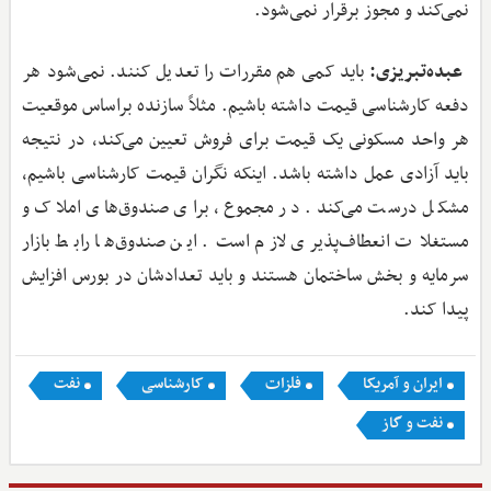
نمی‌کند و مجوز برقرار نمی‌شود.
عبده‌تبریزی:
باید کمی هم مقررات را تعدیل کنند. نمی‌شود هر
دفعه کارشناسی قیمت داشته باشیم. مثلاً سازنده براساس موقعیت
هر واحد مسکونی یک قیمت برای فروش تعیین می‌کند، در نتیجه
باید آزادی عمل داشته باشد. اینکه نگران قیمت کارشناسی باشیم،
مشکل درست می‌کند. در مجموع، برای صندوق‌های املاک و
مستغلات انعطاف‌پذیری لازم است. این صندوق‌ها رابط بازار
سرمایه و بخش ساختمان هستند و باید تعدادشان در بورس افزایش
پیدا کند.
ایران و آمریکا
فلزات
کارشناسی
نفت
نفت و گاز