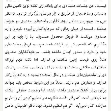
نیست. من جلسات متعددی برای راه‌اندازی نظام نوین تامین مالی
مسکن و ساختمان از طریق بازار سرمایه برگزار کردم، به نظر
می‌رسد مهم‌ترین مشکل ارزش‌گذاری واحدهای صندوق در شرایط
مختلف است؛ از همان زمانی که سرمایه‌گذاران آورده خود را وارد
صندوق می‌کنند تا فروش محصول صندوق. بنا را باید بر این
بگذاریم که شخص در این فرآیند قصد خرید و فروش یونیت‌های
خود را دارد یا صدور ابطال داشته باشد. سرمایه‌گذاران صندوق
مثلاً روی قیمت زمین مناقشه‌ای ندارند اما نکته مهم پروانه
ساختمان، خلافی ساخت و مواردی از این جنس است. امروز در
تهران ساختمان‌های شیک و در حال استفاده وجود دارد که پایان‌کار
ندارند و معارض هم دارند. عملاً در این شرایط شخص باید بتواند
برآوردی از NAV صندوق داشته باشد. اما وضعیت حقوقی املاک
به گونه‌ای است که وقتی قصد نظام‌مند و تنظیم ‌کردن آن را داریم
سازنده کنار نمی‌آید. اگر هم تنظیم نشود، نهاد ناظر اطمینان حاصل