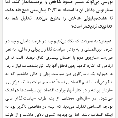
بورسی می‌تواند مسیر صعود شاخص را پردست‌انداز کند. اما
سناریویی مقابل آن با استناد به P /E پیش‌بینی فتح قله هفت
تا هشت‌میلیونی شاخص را مطرح می‌کند. تحلیل شما به
کدام‌یک نزدیک‌تر است؟
صیدی:
به تحولات که نگاه می‌کنیم چه در عرصه داخلی و چه در
عرصه بین‌المللی و به رفتار سیاست‌گذاران پولی و مالی، به نظر
می‌رسد سناریوی دوم با احتمال بیشتری اتفاق بیفتد. البته نه آن
ارقامی که اشاره کردید چون تحقق آنها یک افق بلندمدت نیاز دارد.
ما همواره یک ناسازگاری بین سیاست پولی و مالی داشتیم که به
نظر می‌آید با تیم اقتصادی نسبتاً منسجم دولت، بانک مرکزی و
سازمان برنامه و در کنار آنها، وزارت اقتصاد این سیاست‌ها هماهنگ
می‌شود. در سال‌های مختلف از یک طرف سیاست‌گذار مالی
بودجه انبساطی تدارک می‌دید که البته در مقاطعی ناگزیر بود نه
اینکه انتخاب باشد، اما این بودجه کسری بالایی داشت و از طرف