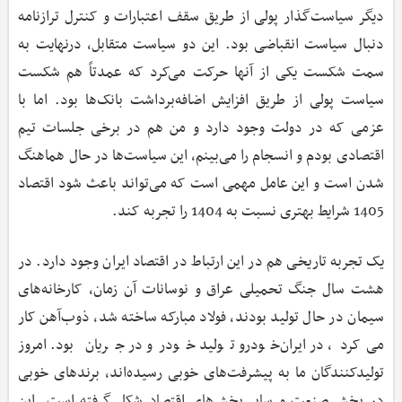
دیگر سیاست‌گذار پولی از طریق سقف اعتبارات و کنترل ترازنامه
دنبال سیاست انقباضی بود. این دو سیاست متقابل، درنهایت به
سمت شکست یکی از آنها حرکت می‌کرد که عمدتاً هم شکست
سیاست پولی از طریق افزایش اضافه‌برداشت بانک‌ها بود. اما با
عزمی که در دولت وجود دارد و من هم در برخی جلسات تیم
اقتصادی بودم و انسجام را می‌بینم، این سیاست‌ها در حال هماهنگ
شدن است و این عامل مهمی است که می‌تواند باعث شود اقتصاد
1405 شرایط بهتری نسبت به 1404 را تجربه کند.
یک تجربه تاریخی هم در این ارتباط در اقتصاد ایران وجود دارد. در
هشت سال جنگ تحمیلی عراق و نوسانات آن زمان، کارخانه‌های
سیمان در حال تولید بودند، فولاد مبارکه ساخته شد، ذوب‌آهن کار
می‌کرد، در ایران‌خودرو تولید خودرو در جریان بود. امروز
تولیدکنندگان ما به پیشرفت‌های خوبی رسیده‌اند، برندهای خوبی
در بخش صنعت و سایر بخش‌های اقتصاد شکل گرفته است. این