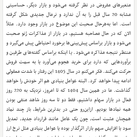
متغیرهای مفروض در نظر گرفته می‌شود و بازار دیگر، حساسیتی
مشابه 20 سال قبل را به آن ندارد و نرمال جدیدی شکل گرفته
است. اما به‌هرحال صحبت این موضوع در بازار وجود دارد. مثلاً
الان که در حال مصاحبه هستیم، در بازار از مذاکرات ژنو صحبت
می‌شود و بازار براساس پیش‌بینی‌ها برخورد احتیاطی پیش می‌گیرد و
منتظر نتیجه مذاکره می‌شود. یا اینکه براساس گفته‌های طرفین و
برآوردهایی که دارد برای خرید هجوم می‌آورد یا به سمت فروش
حرکت می‌کند. فکر می‌کنم در سال 1405 این رفتار با شدت معقولی
ادامه پیدا خواهد کرد. البته عوامل بنیادی هم اثر خودش را خواهد
گذاشت. ما در همین سال 1404 که تا امروز، نزدیک به 220 روز
فعال در بازار سهام داشتیم، فقط دو تا سه روز شاهد منفی بودن
همه نمادها بودیم. از‌این‌رو حتی در بدترین شرایط، باز چند نماد
همچنان مثبت است، چون یک عامل مانند قرارداد جدید، تعدیل
سود یا افزایش سهم بازار اثرگذار بوده یا عوامل بنیادی مثل نرخ ارز