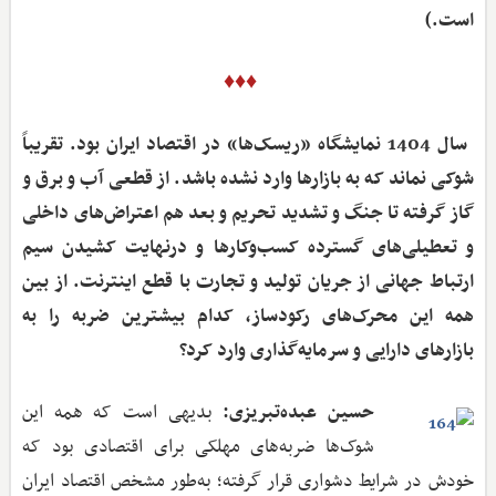
است.)
♦♦♦
‌ سال 1404 نمایشگاه «ریسک‌ها» در اقتصاد ایران بود. تقریباً
شوکی نماند که به بازارها وارد نشده باشد. از قطعی آب و برق و
گاز گرفته تا جنگ و تشدید تحریم و بعد هم اعتراض‌های داخلی
و تعطیلی‌های گسترده کسب‌وکارها و درنهایت کشیدن سیم
ارتباط جهانی از جریان تولید و تجارت با قطع اینترنت. از بین
همه این محرک‌های رکودساز، کدام بیشترین ضربه را به
بازارهای دارایی و سرمایه‌گذاری وارد کرد؟
حسین عبده‌تبریزی:
بدیهی است که همه این
شوک‌ها ضربه‌های مهلکی برای اقتصادی بود که
خودش در شرایط دشواری قرار گرفته؛ به‌طور مشخص اقتصاد ایران