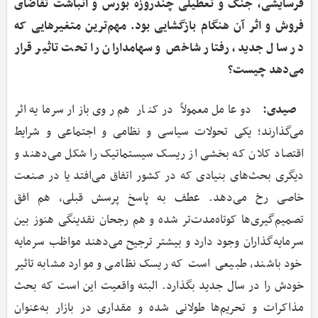
فرسایشی، جنگ و تعطیلی چندروزه بورس و انباشت تقاضای
فروش و اثر آن هنگام بازگشایی بود. مهم‌ترین متغیرهایی که
در سال جدید، رفتار شاخص و سهامداران را تحت تاثیر قرار
می‌دهد چیست؟
صیدی:
دو عامل معمولاً در کنار هم روی بازار سرمایه اثر
می‌گذارند؛ یکی تحولات سیاسی و نظامی و اجتماعی و شرایط
اقتصاد کلان که بخشی از ریسک سیستماتیک را شکل می‌دهند و
دیگری بحث‌های بنیادی که در کشور اتفاق می‌افتد یا در صنعت
خاصی رخ می‌دهد. عطف به پاسخ پرسش قبلی، هم افق
تصمیم‌گیری‌ها کوتاه‌مدت‌تر شده و هم رجحان نقدینگی هنوز بین
سرمایه‌گذاران وجود دارد و بیشتر ترجیح می‌دهند مواظب سرمایه
خود باشند، طبیعی است که ریسک نظامی و موارد مشابه تاثیر
خودش را در سال جدید بگذارد. البته واقعیت این است که بحث
مذاکرات و تحریم‌ها طولانی شده و مقداری در بازار به‌عنوان