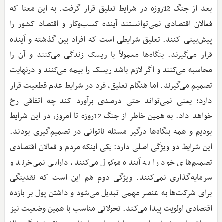
بعد از جنگ 12روزه در شرایط تعلیق قرار گرفت. به این معنا که
فعالان اقتصادی نمی‌توانستند آینده کسب‌وکار و اقتصاد کشور را
پیش‌بینی کنند. تعلیق شرایطی است که افراد بین گذشته و آینده
قرار می‌گیرند. بنگاه‌ها معمولاً با ریسک زندگی می‌کنند و آن را
محاسبه می‌کنند و اگر لازم باشد ریسک را بیمه می‌کنند و درنهایت
تصمیم می‌گیرند. اما هنگام تعلیق، فرد در شرایط عدم قطعیت قرار
دارد؛ یعنی نمی‌تواند حتی درصدی برآورد کند چه اتفاقی رخ
خواهد داد. به همین خاطر از جنگ 12روزه تا امروز، در این شرایط
بودیم و همه بنگاه‌ها درگیر مسئله ناتوانی در تصمیم‌گیری بودند.
این شرایط دو ویژگی اصلی دارد: یکی اینکه مردم و فعالان اقتصادی
تصمیم‌های خود را به آینده موکول می‌کنند، دارایی نمی‌خرند و
سرمایه‌گذاری نمی‌کنند. ویژگی دوم هم این است که نقدینگی
برای شرکت‌ها به عنصر مهمی تبدیل می‌شود و داشتن پول بر بازده
اقتصادی اولویت پیدا می‌کند. تحولاتی مناسب با همین وضعیت نیز