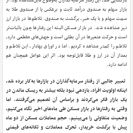
بازگشایی شد، این رفتار سرمایه‌گذاران به‌وضوح قابل‌مشاهده بود؛ از
بازار سهام به صندوق درآمد ثابت و برعکس یا از صندوق طلا به
سمت سهام و با یک خبر، برگشت به صندوق. تلاطم‌ها در بازار ارز
نیز مشاهده شد. در بازار مسکن البته این رفتارها چون باثبات‌تر
است و حرکت متغیرها در آن بطئی است و جهش‌های مقطعی دارد،
تلاطم را کمتر مشاهده کردیم. اما در اوراق بهادار، این تلاطم و
بعداز آن در ارز و طلا قابل‌توجه بود. اثر این عوامل همچنان هم
ادامه دارد.
‌ تعبیر جالبی از رفتار سرمایه‌گذاران در بازارها به‌کار برده شد،
اینکه اولویت افراد،‌ بازدهی نبود بلکه بیشتر به ریسک ماندن در
یک بازار فکر می‌کردند و براساس آن تصمیم می‌گرفتند. اما
وقتی به رفتارها در بازار مسکن طی ماه‌های اخیر نگاه می‌کنیم،
وضعیت متفاوتی را می‌بینیم. حجم معاملات مسکن از دو ماه
پیش با برگشت خریدار، تحرک معاملات و تکانه‌های قیمتی