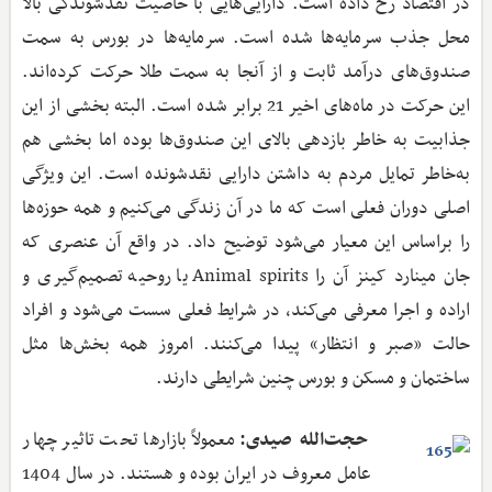
در اقتصاد رخ داده است. دارایی‌هایی با خاصیت نقدشوندگی بالا
محل جذب سرمایه‌ها شده است. سرمایه‌ها در بورس به سمت
صندوق‌های درآمد ثابت و از آنجا به سمت طلا حرکت کرده‌اند.
این حرکت در ماه‌های اخیر 21 برابر شده است. البته بخشی از این
جذابیت به خاطر بازدهی بالای این صندوق‌ها بوده اما بخشی هم
به‌خاطر تمایل مردم به داشتن دارایی نقدشونده است. این ویژگی
اصلی دوران فعلی است که ما در آن زندگی می‌کنیم و همه حوزه‌ها
را براساس این معیار می‌شود توضیح داد. در واقع آن عنصری که
جان مینارد کینز آن را Animal spirits یا روحیه تصمیم‌گیری و
اراده و اجرا معرفی می‌کند، در شرایط فعلی سست می‌شود و افراد
حالت «صبر و انتظار» پیدا می‌کنند. امروز همه بخش‌ها مثل
ساختمان و مسکن و بورس چنین شرایطی دارند.
حجت‌الله صیدی:
معمولاً بازارها تحت تاثیر چهار
عامل معروف در ایران بوده و هستند. در سال 1404