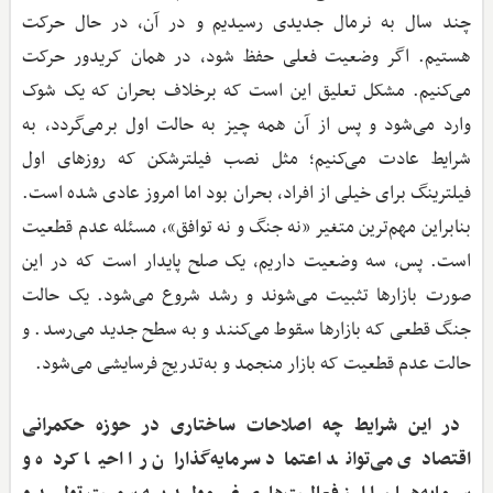
چند سال به نرمال جدیدی رسیدیم و در آن، در حال حرکت
هستیم. اگر وضعیت فعلی حفظ شود، در همان کریدور حرکت
می‌کنیم. مشکل تعلیق این است که برخلاف بحران که یک شوک
وارد می‌شود و پس از آن همه چیز به حالت اول برمی‌گردد، به
شرایط عادت می‌کنیم؛ مثل نصب فیلترشکن که روزهای اول
فیلترینگ برای خیلی از افراد، بحران بود اما امروز عادی شده است.
بنابراین مهم‌ترین متغیر «نه جنگ و نه توافق»، مسئله عدم قطعیت
است. پس، سه وضعیت داریم، یک صلح پایدار است که در این
صورت بازارها تثبیت می‌شوند و رشد شروع می‌شود. یک حالت
جنگ قطعی که بازارها سقوط می‌کنند و به سطح جدید می‌رسد. و
حالت عدم قطعیت که بازار منجمد و به‌تدریج فرسایشی می‌شود.
‌ در این شرایط چه اصلاحات ساختاری در حوزه حکمرانی
اقتصادی می‌تواند اعتماد سرمایه‌گذاران را احیا کرده و