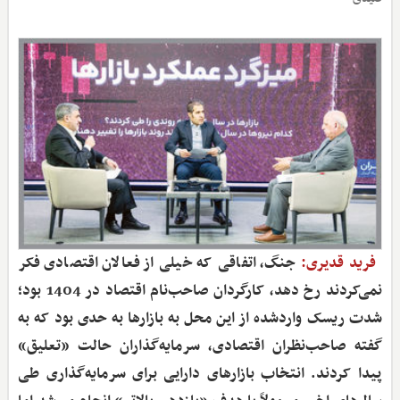
فرید قدیری:
جنگ، اتفاقی که خیلی از فعالان اقتصادی فکر
نمی‌کردند رخ دهد، کارگردان صاحب‌نام اقتصاد در 1404 بود؛
شدت ریسک واردشده از این محل به بازارها به حدی بود که به
گفته صاحب‌نظران اقتصادی، سرمایه‌گذاران حالت «تعلیق»
پیدا کردند. انتخاب بازارهای دارایی برای سرمایه‌گذاری طی