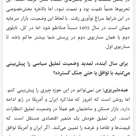
تحریم‌ها حتماً نقمت بود و نعمت نبود، اما بالاخره بخش‌خصوصی
در این شرایط سراغ نوآوری رفت. با لحاظ این وضعیت، بازار سرمایه
ممکن است در سال 1405 نسبتاً متلاطم شود اما در کل، تابلوی
دوم یا همان سناریوی دوم در پرسش شما بیشتر حاکم باشد تا
سناریوی اول.
‌ برای سال آینده، تمدید وضعیت تعلیق سیاسی را پیش‌بینی
می‌کنید یا توافق یا حتی جنگ گسترده؟
عبده‌تبریزی:
من نمی‌توانم در این حوزه چیزی را پیش‌بینی کنم.
اما روشن است که امروز که مذاکره ایران و آمریکا در ژنو ادامه
دارد، بازار مسکن و ساختمان هم عملاً در وضعیت تعلیق انتظارات
است. این تعلیق خودش یک متغیر اقتصادی مستقل است که
قیمت‌ها و تقاضا و عرضه را تعیین می‌کند. اگر ایران و آمریکا توافق