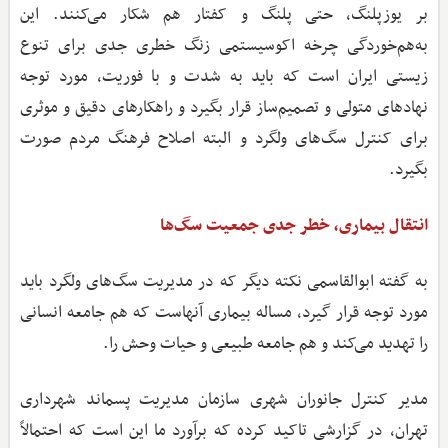
بر یوزپلنگ، حتی پلنگ و کفتار هم شکار می‌کنند. این
به‌هم‌خوردگی چرخه اکوسیستمی زنگ خطری جدی برای تنوع
زیستی ایران است که باید به شدت و با فوریت، مورد توجه
نهادهای متولی و تصمیم‌ساز قرار بگیرد و راهکارهای دقیق و موثری
برای کنترل سگ‌های ولگرد و البته اصلاح فرهنگ مردم صورت
بگیرد.
انتقال بیماری، خطر جدی جمعیت سگ‌ها
به گفته ابوالقاسمی نکته دیگر که در مدیریت سگ‌های ولگرد باید
مورد توجه قرار گیرد، مساله بیماری آنهاست که هم جامعه انسانی
را تهدید می‌کند و هم جامعه طبیعی و حیات وحش را.
مدیر کنترل جانوران شهری سازمان مدیریت پسماند شهرداری
تهران، در گزارشی تاکید کرده که برآورد ما این است که احتمالاً