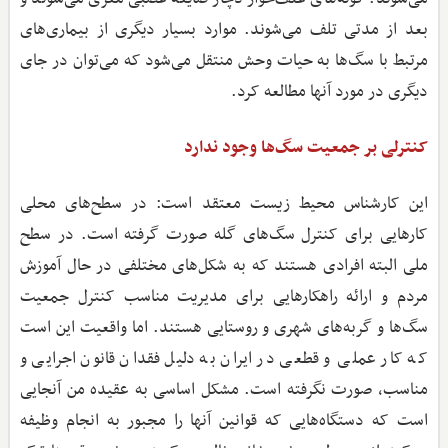
بعد از مدتی تلف می‌شوند. موارد بسیار دیگری از بیماری‌های
مرتبط با سگ‌ها به حیات وحش منتقل می‌شود که می‌توان در جای
دیگری در مورد آنها مطالعه کرد.
کنترلی بر جمعیت سگ‌ها وجود ندارد
این کارشناس محیط ‌زیست معتقد است: در سطح‌های محلی
کارهایی برای کنترل سگ‌های گله صورت گرفته است. در سطح
ملی البته افرادی هستند که به شکل‌های مختلفی در حال آموزش
مردم و ارائه راهکارهایی برای مدیریت مناسب کنترل جمعیت
سگ‌ها و گربه‌های شهری و روستایی هستند. اما واقعیت این است
که کار عملی و قطعی در ایران به دلیل فقدان قانون اجرایی و
مناسب، صورت نگرفته است. مشکل اساسی به عقیده من آنجایی
است که دستگاه‌هایی که قوانین آنها را مجبور به انجام وظیفه