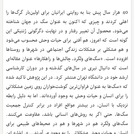
40 هزار سال پیش بنا به روایتی ایرانیان برای اولین‌بار گرگ‌ها را
اهلی کردند و چیزی که اکنون به عنوان سگ در جهان شناخته
می‌شود، محصول آن تغییر رفتار و در نهایت دگرگونی ژنتیکی این‌
گونه است که امروز، هم آفتی برای حیات وحش محسوب می‌شود
و هم مشکلی بر مشکلات زندگی اجتماعی در شهرها و روستاها
افزوده است. «سگ‌های ولگرد، چالش‌ها و راهکارها» عنوان مقاله‌ای
است که دانیال نیری در سال‌های گذشته و در دوران کارشناسی
ارشد خود در دانشگاه تهران منتشر کرد. در این پژوهش تاکید شده
که «سگ‌ها به عنوان فراوان‌ترین گوشت‌خواران روی زمین مشکلاتی
را برای انسان و حیات وحش به وجود آورده‌اند. اما به دلیل رابطه
نزدیک با انسان، در بیشتر مواقع افراد در برابر کنترل جمعیت
سگ‌ها، حتی اگر به روش‌های انسانی باشد، مقاومت می‌کنند.
سگ‌های ولگرد هم در شهرها و هم در محیط‌های طبیعی برای
انسان و حیات وحش مشکلاتی را به وجود می‌آورند...». اشاره این