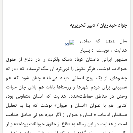
جواد حیدریان / دبیر تحریریه
سال 1321 که صادق
هدایت، نویسنده بسیار
مشهور ایرانی داستان کوتاه «سگ ولگرد» را در دفاع از حقوق
حیوانات نوشت، هرگز فکرش را نمی‌کرد آن سگ ترسیده که «در ته
چشم‌های او یک روح انسانی دیده می‌شد» چنان شود که هم
مصیبتی برای مردم شهرها و روستاها باشد هم بلای جان حیات
وحش در مناطق حفاظت‌شده. هدایت که انسان متفاوتی بود،
کتابی هم با عنوان «انسان و حیوان» نوشت که بنا به تحلیل
منتقدان ادبیات «انسان و حیوان از آثار دوره جوانی صادق هدایت
است و هدایت در این رساله به دفاع از حقوق حیوانات پرداخته و از