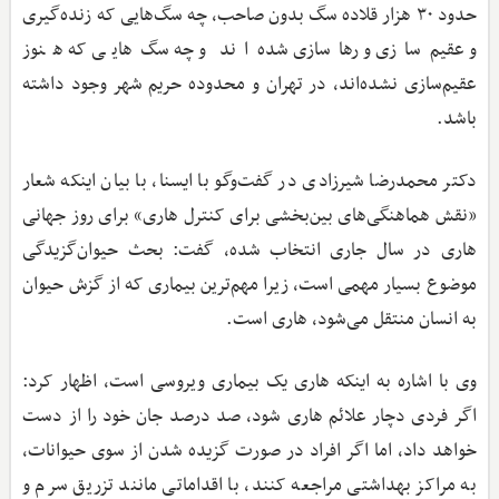
حدود ۳۰ هزار قلاده سگ بدون صاحب، چه سگ‌هایی که زنده‌‌گیری
و عقیم‌سازی و رهاسازی شده‌اند و چه سگ‌هایی که هنوز
عقیم‌سازی نشده‌اند، در تهران و محدوده حریم شهر وجود داشته
باشد.
دکتر محمدرضا شیرزادی در گفت‌وگو با ایسنا، با بیان اینکه شعار
«نقش هماهنگی‌های بین‌بخشی برای کنترل هاری» برای روز جهانی
هاری در سال جاری انتخاب شده، گفت: بحث حیوان‌گزیدگی
موضوع بسیار مهمی است، زیرا مهم‌ترین بیماری که از گزش حیوان
به انسان منتقل می‌شود، هاری است.
وی با اشاره به اینکه هاری یک بیماری ویروسی است، اظهار کرد:
اگر فردی دچار علائم هاری شود، صد درصد جان خود را از دست
خواهد داد، اما اگر افراد در صورت گزیده شدن از سوی حیوانات،
به مراکز بهداشتی مراجعه کنند، با اقداماتی مانند تزریق سرم و