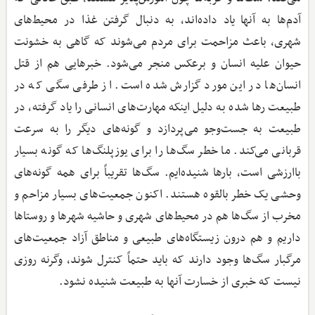
آدم‌ها به آنها یاد داده‌اند، به دنبال گرفتن غذا در محیط‌های
شهری، باعث مزاحمت برای مردم می‌شوند که گاهی به خشونت
حیوان علیه انسان و برعکس منجر می‌شود. خبرهایی هم از قتل
انسان‌ها در این مورد گزارش شده است. از طرفی سگی که در
طبیعت رها شده به دلیل اینکه مهارت‌های انسانی را یاد گرفته، در
طبیعت به جست‌وجو می‌پردازد و گونه‌های دیگر را به سرعت
قربانی می‌کند. ما خطر سگ‌ها را برای یوزپلنگ‌ها که گونه بسیار
باارزشی است، بارها شنیده‌ایم. سگ‌ها تقریباً برای همه گونه‌های
وحشی یک خطر بالقوه هستند. اکنون جمعیت‌های بسیار مزاحم و
مخرب از سگ‌ها هم در محیط‌های شهری و حاشیه شهرها و روستاها
داریم و هم درون زیستگاه‌های طبیعی و مناطق آزاد جمعیت‌های
مرگبار سگ‌ها وجود دارند که باید حتماً کنترل شوند، وگرنه روزی
نیست که خبری از خسارت آنها به طبیعت شنیده نشود.