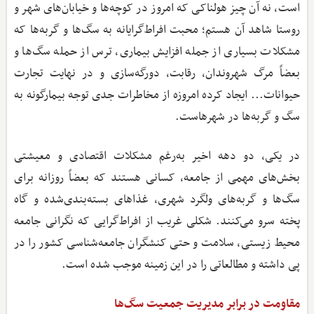
است، نه آن چیز هولناکی که امروز در کوچه‌ها و خیابان‌های شهر و
روستا شاهد آن هستم؛ محبت افراط‌گرایانه به سگ‌ها و گربه‌ها که
مشکلات بسیاری از جمله افزایش بیماری، ترس از حمله سگ‌ها و
بعضاً مرگ شهروندان، رقابت، دورگه‌سازی و در نهایت تجارت
حیوانات... ایجاد کرده امروزه از مخاطرات جدی توجه بیمارگونه به
سگ و گربه‌ها در شهرهاست.
در یکی، دو دهه اخیر به‌رغم مشکلات اقتصادی و معیشتی
بخش‌های مهمی از جامعه، کسانی هستند که بعضاً روزانه برای
سگ‌ها و گربه‌های ولگرد شهری، غذاهای بسته‌بندی‌شده و گاه
پخته سرو می‌کنند. شکلی غریب از افراط‌گرایی که نگرانی جامعه
محیط‌ زیستی، سلامت و حتی کنشگران جامعه‌شناسی کشور را در
پی داشته و مطالعاتی را در این زمینه موجب شده است.
مقاومت در برابر مدیریت جمعیت سگ‌ها