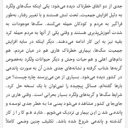
جدی از دو اتفاق خطرناک دیده می‌شود: یکی اینکه سگ‌های ولگرد
به دلیل افزایش جمعیت، تحت تنش هستند و با تغییر رفتار، به‌طور
فراگیر به مردم و کودکان حمله می‌کنند. سگ‌ها موجودات به
شدت آموزش‌پذیری هستند و وقتی یکی از آنها به مردم حمله کرد
بقیه نیز به این کار ادامه می‌دهند. دیگر اینکه در سایه افزایش
جمعیت سگ‌ها، بیماری خطرناک هاری هم در میان مردم، هم
دام‌های اهلی و هم حیات وحش و دیگر حیوانات ولگرد به‌خصوص
گربه‌ها شتاب گرفته و نشانه‌های جدی شدن آن به صورت پاندمی
در کشور دیده می‌شود. بسیاری از من می‌پرسند چاره چیست؟ من
بارها گفته‌ام، مسائل پیچیده را نمی‌توان با یک نسخه حل کرد.
شرایط سگ‌ها و گربه‌های ولگرد بسیار بحرانی است. وقتی هاری در
جای‌جای کشور مشاهده می‌شود یعنی ما به خطر جدی توسعه و
پاندمی شدن این بیماری نزدیک می‌شویم. شاید هم کار از کار
گذشته و پاندمی شروع شده باشد. تکلیف چنین وضعی کاملاً