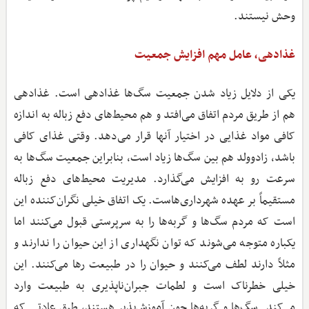
وحش نیستند.
غذادهی، عامل مهم افزایش جمعیت
یکی از دلایل زیاد شدن جمعیت سگ‌ها غذادهی است. غذادهی
هم از طریق مردم اتفاق می‌افتد و هم محیط‌های دفع زباله به اندازه
کافی مواد غذایی در اختیار آنها قرار می‌دهد. وقتی غذای کافی
باشد، زادوولد هم بین سگ‌ها زیاد است، بنابراین جمعیت سگ‌ها به
سرعت رو به افزایش می‌گذارد. مدیریت محیط‌های دفع زباله
مستقیماً بر عهده شهرداری‌هاست. یک اتفاق خیلی نگران‌کننده این
است که مردم سگ‌ها و گربه‌ها را به سرپرستی قبول می‌کنند اما
یکباره متوجه می‌شوند که توان نگهداری از این حیوان را ندارند و
مثلاً دارند لطف می‌کنند و حیوان را در طبیعت رها می‌کنند. این
خیلی خطرناک است و لطمات جبران‌ناپذیری به طبیعت وارد
می‌کند. سگ‌ها و گربه‌ها چون آموزش‌پذیر هستند، طبق عادتی که