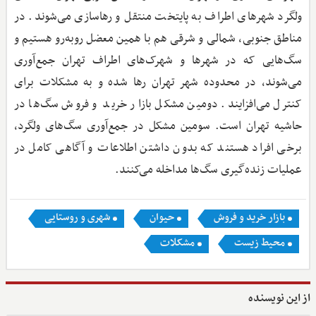
ولگرد شهرهای اطراف به پایتخت منتقل و رهاسازی می‌شوند. در
مناطق جنوبی، شمالی و شرقی هم با همین معضل روبه‌رو هستیم و
سگ‌هایی که در شهرها و شهرک‌های اطراف تهران جمع‌آوری
می‌شوند، در محدوده شهر تهران رها شده و به مشکلات برای
کنترل می‌افزایند. دومین مشکل بازار خرید و فروش سگ‌ها در
حاشیه تهران است. سومین مشکل در جمع‌آوری سگ‌های ولگرد،
برخی افراد هستند که بدون داشتن اطلاعات و آگاهی کامل در
عملیات زنده‌گیری سگ‌ها مداخله می‌کنند.
بازار خرید و فروش
حیوان
شهری و روستایی
محیط زیست
مشکلات
از این نویسنده