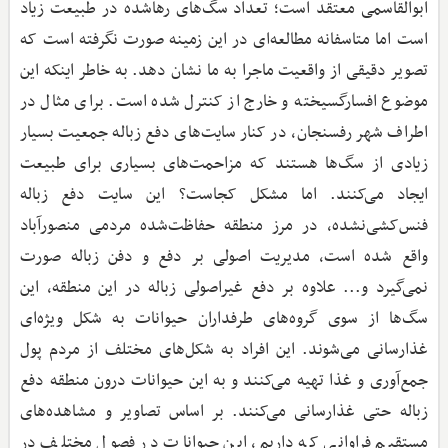
ابوالقاسمی معتقد است؛ تعداد سگ‌های رهاشده در طبیعت زیاد
است اما متاسفانه مطالعه‌ای در این زمینه صورت نگرفته است که
تصویر دقیقی از واقعیت ماجرا به ما نشان دهد. به خاطر اینکه این
موضوع افسارگسیخته و خارج از کنترل شده است. برای مثال در
اطراف شهر رفسنجان، در کنار سایت‌های دفع زباله جمعیت بسیار
زیادی از سگ‌ها هستند که مزاحمت‌های بسیاری برای طبیعت
ایجاد می‌کنند. اما مشکل کجاست؟ این سایت دفع زباله
فنس‌کشی‌نشده، در مرز منطقه حفاظت‌شده مردمی منصورآباد
واقع شده است، مدیریت اصولی بر دفع و دفن زباله صورت
نمی‌گیرد و... علاوه بر دفع غیراصولی زباله در این منطقه، این
سگ‌ها از سوی گروه‌های طرفداران حیوانات به شکل ویژه‌ای
غذارسانی می‌شوند. این افراد به شکل‌های مختلف از مردم پول
جمع‌آوری و غذا تهیه می‌کنند و به این حیوانات درون منطقه دفع
زباله حتی غذارسانی می‌کنند. بر اساس تصاویر و مشاهده‌های
مستقیم فراوانی که داریم، این حیوانات در فصول مختلف در