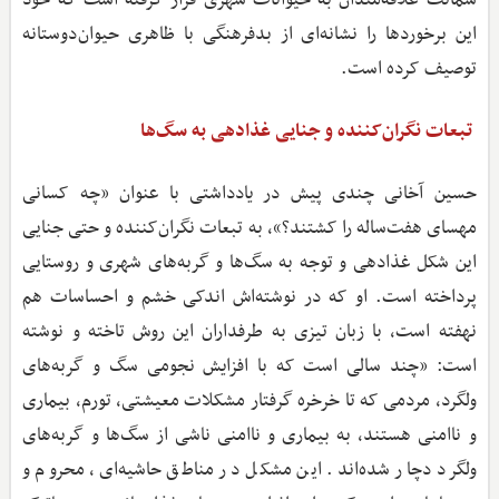
این برخوردها را نشانه‌ای از بدفرهنگی با ظاهری حیوان‌دوستانه
توصیف کرده است.
تبعات نگران‌کننده و جنایی غذادهی به سگ‌ها
حسین آخانی چندی پیش در یادداشتی با عنوان «چه کسانی
مهسای هفت‌ساله را کشتند؟»، به تبعات نگران‌کننده و حتی جنایی
این شکل غذادهی و توجه به سگ‌ها و گربه‌های شهری و روستایی
پرداخته است. او که در نوشته‌اش اندکی خشم و احساسات هم
نهفته است، با زبان تیزی به طرفداران این روش تاخته و نوشته
است: «چند سالی است که با افزایش نجومی سگ و گربه‌های
ولگرد، مردمی که تا خرخره گرفتار مشکلات معیشتی، تورم، بیماری
و ناامنی هستند، به بیماری و ناامنی ناشی از سگ‌ها و گربه‌های
ولگرد دچار شده‌اند. این مشکل در مناطق حاشیه‌ای، محروم و