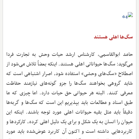
سگ‌ها اهلی هستند
حامد ابوالقاسمی، کارشناس ارشد حیات وحش به تجارت فردا
می‌گوید: سگ‌ها حیواناتی اهلی هستند. اینکه بعضاً تلاش می‌شود از
اصطلاح «سگ‌های وحشی» استفاده شود، اصرار اشتباهی است که
شاید گروهی بخواهند سگ‌ها را جزو گونه‌های نیازمند حفاظت
معرفی کنند. البته هر حیوانی حق حیات دارد. اما چیزی که ما
طبق اسناد و مطالعات باید بپذیریم این است که سگ‌ها و گربه‌ها
دقیقاً باید مثل بقیه حیوانات اهلی مورد توجه باشند. اینکه این
حیوان را انسان به یک شکل و برای یک دلیل اهلی کرده، کارکردها و
کاربردهایی داشته است و اکنون آن کاربرد عوض‌شده باید مورد