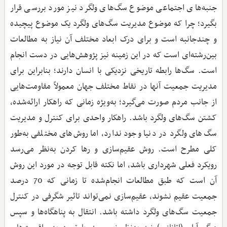
جنبه‌های اجتماعی موضوع سگ‌های ولگرد نیز مورد بررسی قرار
بگیرد؛ چرا که موضوع مدیریت سگ‌های ولگرد یک موضوع پیچیده
و چندجانبه است و برای درک ابعاد مختلف آن نیاز به مطالعات
بین‌رشته‌ای است که در این زمینه نیز پژوهش‌هایی در دست انجام
است. سگ‌ها رابطه تاریخی نزدیکی با انسان دارند؛ بنابراین برای
مدیریت جمعیت آنها در نقاط مختلف جهان معمولاً مقاومت‌هایی
از جانب مردم صورت می‌گیرد؛ به‌ویژه زمانی که راهکار ارائه‌شده،
کشتن سگ‌های ولگرد باشد. راهکار واحدی برای کنترل و مدیریت
سگ‌های ولگرد در دنیا وجود ندارد، اما روش‌های مختلفی به‌طور
کلی مطرح است. روش عقیم‌سازی و رها کردن به‌نظر می‌رسد
رویکرد فعلی شهرداری باشد، اما نکته قابل توجه در مورد این روش
آن است که طبق مطالعات انجام‌شده تا زمانی که 70 درصد
جمعیت عقیم نشوند، عقیم‌سازی نمی‌تواند تاثیر شگرفی در کنترل
جمعیت سگ‌های ولگرد داشته باشد. انتقال به پناهگاه‌ها و سپس