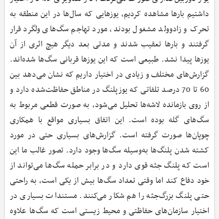
داشتیم بارها مشاهده کردیم، یوزهایی که سال‌ها در این منطقه به
تحرک و زادوولد مشغول بودند، مورد تهاجم سگ‌های ولگرد قرار
گرفتند و بارها تعقیب شدند و مدتی بعد دیگر هیچ اثری از آن
یوزها پیدا نشد. طبیعی است که این یوزها قربانی سگ‌ها شده‌اند.
گزارش‌های مختلف و زیادی در اختیار داریم که نشان می‌دهد بین
60 تا 70 درصد تلفاتی که یوزپلنگ در مناطق حفاظت‌شده دارد و
از روی بازمانده لاشه‌ها تحلیل می‌شود، به صورت قطعی مربوط به
سگ‌های گله بوده است. این اتفاق بسیاری مواقع با همکاری
چوپان‌ها صورت گرفته است. گزارش‌های بسیاری حتی در مورد
کشته شدن پلنگ‌ها به‌وسیله سگ‌ها وجود دارد. تصور غالب ما این
است که پلنگ جثه قوی دارد و در برابر حمله سگ‌ها می‌تواند از
خود دفاع کند اما وقتی تعداد سگ‌ها بیش از یکی است، به راحتی
حتی پلنگ بزرگ‌جثه را هم شکار می‌کنند. مستندات بسیاری در
اختیار سازمان‌های حفاظتی و محیط ‌زیستی است که سگ‌ها علاوه