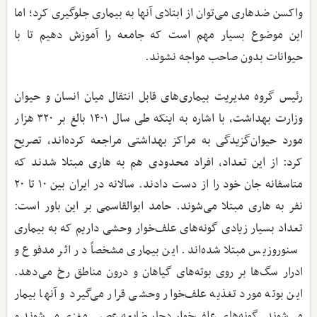
واکسن ضدهاری می‌توان از ابتلای آنها به بیماری جلوگیری کرد؛ اما
این موضوع بسیار مهم است که جامعه را آموزش دهیم تا با
حیوانات بدون صاحب مواجه نشوند.
رئیس گروه مدیریت بیماری‌های قابل انتقال میان انسان و حیوان
وزارت بهداشت، با اشاره به اینکه طی سال ۱۴۰۱ بالغ بر ۳۲۰ هزار
مورد حیوان‌گزیدگی به مراکز بهداشتی مراجعه کرده‌اند، تصریح
کرد: از این تعداد، افراد محدودی هم به هاری مبتلا شدند که
متاسفانه جان خود را از دست دادند. سالانه در ایران بین ۱۰ تا ۲۰
نفر به هاری مبتلا می‌شوند. حامد ابوالقاسمی بر این باور است:
تعداد بسیار زیادی گونه‌های علف‌خوار وحشی داریم که به بیماری
سنوروزیس مبتلا شده‌اند. این بیماری مشخصاً در اثر مدفوع و
ادرار سگ‌ها بر روی بوته‌های گیاهان و درون مناطق رخ می‌دهد.
این بوته مورد تغذیه علف‌خوار وحشی قرار می‌گیرد و آنها بیمار
می‌شوند. گونه‌های علف‌خوار دچار ضایعه عصبی مغزی می‌شوند و