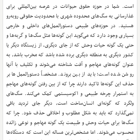
است. شما در حوزه حقوق حیوانات در عرصه بین‌المللی برای
غذارسانی به سگ‌های محدوده شهری با محدودیت حقوقی روبه‌رو
هستید. در حوزه‌های طبیعی دستورالعمل‌های داخلی و خارجی
بسیاری وجود دارد که می‌گوید این گونه‌ها مثل سگ‌ها و گربه‌ها و
حتی یک گونه حیات وحش که از جای دیگری، از زیستگاه دیگر یا
کشور دیگری به منطقه دیگری برده شده باشد که مخرب باشد، به
عنوان گونه‌های مهاجم و آفت شناخته می‌شوند و تکلیف با آنها
روشن شده است؛ باید از بین بروند. مشخصاً دستورالعمل‌ها بر
حذف این گونه‌ها تاکید دارند چرا که از بین رفتن گونه‌های مهاجم
به استمرار چرخه طبیعی و اکوسیستمی کمک می‌کند. سگ‌های
ولگرد که گونه‌ای انسان‌ساخت است، دیگر جای تردید باقی
نمی‌گذارد که باید به شکل مطلوب و اخلاقی حذف شود. چرا که
سگ‌ها برای حیات وحش و طبیعت یک گونه مهاجم و نوعی زائده
محسوب می‌شوند. اما مشخص‌ترین مساله این است که دستگاه‌ها