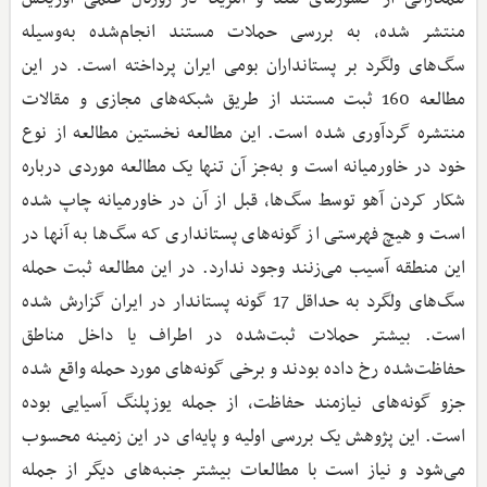
منتشر شده، به بررسی حملات مستند انجام‌شده به‌وسیله
سگ‌های ولگرد بر پستانداران بومی ایران پرداخته است. در این
مطالعه 160 ثبت مستند از طریق شبکه‌های مجازی و مقالات
منتشره گردآوری شده است. این مطالعه نخستین مطالعه از نوع
خود در خاورمیانه است و به‌جز آن تنها یک مطالعه موردی درباره
شکار کردن آهو توسط سگ‌ها، قبل از آن در خاورمیانه چاپ شده
است و هیچ فهرستی از گونه‌های پستانداری که سگ‌ها به آنها در
این منطقه آسیب می‌زنند وجود ندارد. در این مطالعه ثبت حمله
سگ‌های ولگرد به حداقل 17 گونه پستاندار در ایران گزارش شده
است. بیشتر حملات ثبت‌شده در اطراف یا داخل مناطق
حفاظت‌شده رخ داده بودند و برخی گونه‌های مورد حمله واقع شده
جزو گونه‌های نیازمند حفاظت، از جمله یوزپلنگ آسیایی بوده
است. این پژوهش یک بررسی اولیه و پایه‌ای در این زمینه محسوب
می‌شود و نیاز است با مطالعات بیشتر جنبه‌های دیگر از جمله