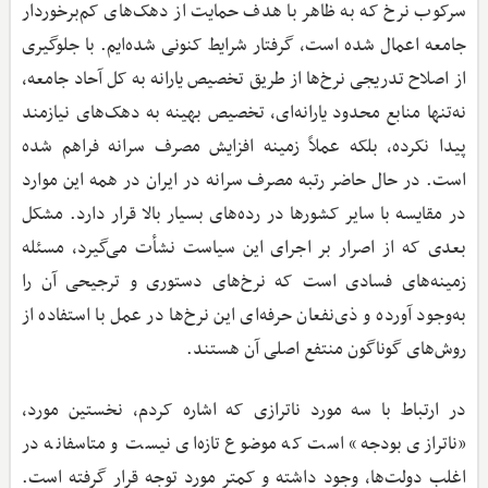
سرکوب نرخ که به ظاهر با هدف حمایت از دهک‌های کم‌برخوردار
جامعه اعمال شده است، گرفتار شرایط کنونی شده‌ایم. با جلوگیری
از اصلاح تدریجی نرخ‌ها از طریق تخصیص یارانه به کل آحاد جامعه،
نه‌تنها منابع محدود یارانه‌ای، تخصیص بهینه به دهک‌های نیازمند
پیدا نکرده، بلکه عملاً زمینه افزایش مصرف سرانه فراهم شده
است. در حال حاضر رتبه مصرف سرانه در ایران در همه این موارد
در مقایسه با سایر کشورها در رده‌های بسیار بالا قرار دارد. مشکل
بعدی که از اصرار بر اجرای این سیاست نشأت می‌گیرد، مسئله
زمینه‌های فسادی است که نرخ‌های دستوری و ترجیحی آن را
به‌وجود آورده و ذی‌نفعان حرفه‌ای این نرخ‌ها در عمل با استفاده از
روش‌های گوناگون منتفع اصلی آن هستند.
در ارتباط با سه مورد ناترازی که اشاره کردم، نخستین مورد،
«ناترازی بودجه» است که موضوع تازه‌ای نیست و متاسفانه در
اغلب دولت‌ها، وجود داشته و کمتر مورد توجه قرار گرفته است.