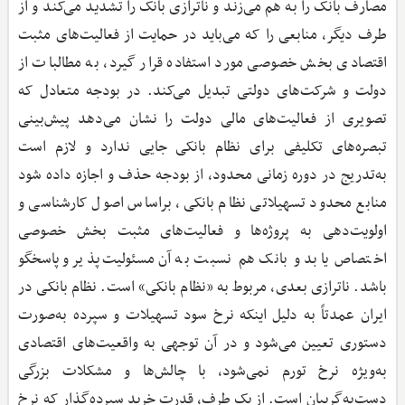
مصارف بانک را به هم می‌زند و ناترازی بانک را تشدید می‌کند و از
طرف دیگر، منابعی را که می‌باید در حمایت از فعالیت‌های مثبت
اقتصادی بخش خصوصی مورد استفاده قرار گیرد، به مطالبات از
دولت و شرکت‌های دولتی تبدیل می‌کند. در بودجه متعادل که
تصویری از فعالیت‌های مالی دولت را نشان می‌دهد پیش‌بینی
تبصره‌های تکلیفی برای نظام بانکی جایی ندارد و لازم است
به‌تدریج در دوره زمانی محدود، از بودجه حذف و اجازه داده شود
منابع محدود تسهیلاتی نظام بانکی، براساس اصول کارشناسی و
اولویت‌دهی به پروژه‌ها و فعالیت‌های مثبت بخش خصوصی
اختصاص یابد و بانک هم نسبت به آن مسئولیت‌پذیر و پاسخگو
باشد. ناترازی بعدی، مربوط به «نظام بانکی» است. نظام بانکی در
ایران عمدتاً به دلیل اینکه نرخ سود تسهیلات و سپرده به‌صورت
دستوری تعیین می‌شود و در آن توجهی به واقعیت‌های اقتصادی
به‌ویژه نرخ تورم نمی‌شود، با چالش‌ها و مشکلات بزرگی
دست‌به‌گریبان است. از یک طرف، قدرت خرید سپرده‌گذار که نرخ