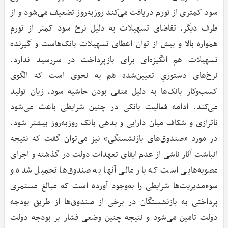
سود کمتری از تورم دریافت می‌کند روزبه‌روز تضعیف می‌شود و از
طرف دیگر، تقاضای تسهیلات به دلیل نرخ سود کمتر از تورم
همواره بالا و بیش از توان اعطای تسهیلات بانک‌هاست و گیرنده
تسهیلات هم انگیزه‌ای برای بازپرداخت در سررسید ندارد.
نرخ‌های دستوریِ تعیین‌شده هم به نحوی است که الگوی
کسب‌وکار بانک‌ها به دلیل منفی بودن حاشیه سود، زیان تولید
می‌کند. ادامه فعالیت بانکی در چنین شرایطی باعث می‌شود
ناترازی و شکاف میان دارایی و بدهی بانک روزبه‌روز بیشتر شود.
در مورد «صندوق‌های بازنشستگی» نیز می‌توان گفت که نتیجه
انباشت آثار ناشی از عدم ایفای تعهدات دولت در گذشته و اجرای
مصوبه‌هایی است که بار مالی آنها به صندوق‌ها تحمیل شده و
سوء‌مدیریت‌ها شرایطی را به‌وجود آورده است که مبالغ مستمری
پرداختی به بازنشستگان در برخی از صندوق‌ها از طریق بودجه
دولت تامین می‌شود و نتیجه چنین وضعی فشار بر بودجه دولت