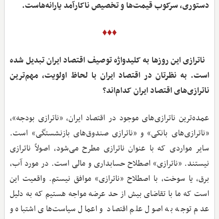
دستوری، سرکوب قیمت‌ها و تخصیص ناکارآمد یارانه‌هاست.
♦♦♦
ناترازی این روزها به کلیدواژه توصیف اقتصاد ایران تبدیل شده
است. به نظرتان در اقتصاد ایران با لحاظ اولویت، مهم‌ترین
ناترازی‌های اقتصاد ایران کدام‌اند؟
عمده‌ترین ناترازی‌های موجود در اقتصاد ایران، «ناترازی بودجه»،
«ناترازی‌های بانکی» و «ناترازی صندوق‌های بازنشستگی» است.
سایر مواردی که با عنوان ناترازی مطرح می‌شود، اصولاً ناترازی
نیستند. «ناترازی» اصطلاح حسابداری و مالی است. در مورد آب،
برق، یا سوخت، با اصطلاح «ناترازی» موافق نیستم. واقعیت این
است که ما با تقاضای بیش از حد عرضه مواجه هستیم که به دلیل
عدم توجه به اصول علم اقتصاد و اعمال سیاست‌های اشتباه و