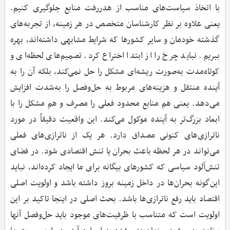
با اتخاذ سیاست‌های مناسب از هدررفت منابع جلوگیری کنیم.
یعنی علاوه بر نظر کارشناسان متخصص در هر زمینه، از تجربه‌های
گذشته خودمان و سایر کشورها که شرایط مشابهی داشته‌اند، بهره
ببریم. نباید چرخ را از ابتدا اختراع کرد. تصمیم‌های لحظه‌ای و
کوتاه‌مدت به‌صورت ریشه‌ای مشکل را حل نمی‌کند، بلکه آن را به
آینده منتقل و هزینه‌های مربوط به حل‌وفصل را به‌شدت افزایش
می‌دهد. یعنی هم منابع محدود فعلی را مصرف و هم مشکل را با
ابعاد بزرگ‌تر به آینده موکول می‌کند. این واقعیت دقیقاً در مورد
ناترازی‌های کنونی مصداق دارد. هر یک از ناترازی‌های فعلی
می‌تواند در هر لحظه باعث بحران یا تنش اقتصادی شود. در فضای
تنش‌آلود سیاسی که کشورهای بیگانه برای ما ایجاد کرده‌اند، نباید
این‌گونه بحران‌ها در داخل زمینه بروز داشته باشد و اولویت اصلی
اقتصاد باید رفع ناترازی‌ها باشد. بحث اصلی در اینجا تاکید بر این
اولویت است که متناسب با ظرفیت‌های موجود باید حل‌وفصل آنها