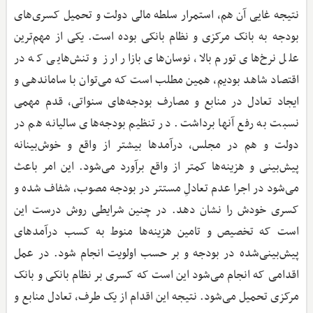
نتیجه غایی آن هم، استمرار سلطه مالی دولت و تحمیل کسری‌های
بودجه به بانک مرکزی و نظام بانکی بوده است. یکی از مهم‌ترین
علل نرخ‌های تورم بالا، نوسان‌های بازار ارز و تنش‌هایی که در
اقتصاد شاهد بودیم، همین مطلب است که می‌توان با ساماندهی و
ایجاد تعادل در منابع و مصارف بودجه‌های سنواتی، قدم مهمی
نسبت به رفع آنها برداشت. در تنظیم بودجه‌های سالیانه هم در
دولت و هم در مجلس، درآمدها بیشتر از واقع و خوش‌بینانه
پیش‌بینی و هزینه‌ها کمتر از واقع برآورد می‌شود. این امر باعث
می‌شود در اجرا عدم تعادلِ مستتر در بودجه مصوب، شفاف شده و
کسری خودش را نشان دهد. در چنین شرایطی روش درست این
است که تخصیص و تامین هزینه‌ها منوط به کسب درآمدهای
پیش‌بینی‌شده در بودجه و بر حسب اولویت انجام شود. در عمل
اقدامی که انجام می‌شود این است که کسری بر نظام بانکی و بانک
مرکزی تحمیل می‌شود. نتیجه این اقدام از یک طرف، تعادل منابع و