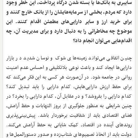
سایبری به بانک‌ها یا بسته شدن درگاه پرداخت، این خطر وجود
دارد که مردم، بخشی از سرمایه‌هایشان را از بانک خارج کنند و
برای خرید ارز و سایر دارایی‌های مطمئن اقدام کنند. این
موضوع چه مخاطراتی را به دنبال دارد و برای مدیریت آن، چه
اقدام‌هایی می‌توان انجام داد؟
چنین اتفاقی می‌تواند زمینه‌های شوک و نوسان شدید در بازار
دارایی‌ها ایجاد کند و باعث نوعی بلاتکلیفی و احساس عدم امنیت
روانی در جامعه شود. در آن‌صورت هر کسی به این فکر می‌کند که
برای حفظ ارزش دارایی‌هایش، کدام دارایی را باید تبدیل کند؟
کدام دارایی را بفروشد؟ و در مقابل آن، کدام دارایی را بخرد؟ در
چنین شرایطی به منظور جلوگیری از بروز التهابات و حفظ آرامش،
فضای اقتصادی باید از شفافیت برخوردار باشد. پیش‌بینی‌پذیری
روندهای آینده در اقتصاد، کمک شایانی به حفظ آرامش می‌کند.
دولت باید از اتخاذ تصمیم‌های شتاب‌زده و صدور دستورالعمل‌ها و