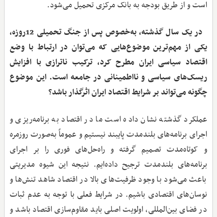
است و از طریق بودجه به بانک مرکزی تحمیل می‌شود.
در یک سال گذشته، به‌خصوص پس از جنگ تحمیلی 12روزه،
یکی از مهم‌ترین موضوع‌هایی که می‌توان در ارتباط با وضع
اقتصاد سیاسی ایران مطرح کرد، ترکیب ناترازی با افزایش
ریسک‌های سیاسی و نااطمینانی در جامعه است. این موضوع
چگونه می‌تواند بر شرایط اقتصاد ایران اثرگذار باشد؟
عملکرد گذشته نشان داده است ما در اقتصاد به برنامه‌ریزی و
اجرای برنامه‌های بلندمدت پایبند نیستیم و عموماً به‌صورت روزمره
و کوتاه‌مدت تصمیم گرفته و راه‌حل‌های فوری را بر اجرای
برنامه‌های بلندمدت ترجیح داده‌ایم. نتیجه این شیوه مدیریتی
باعث می‌شود با وجود ظرفیت‌های بالا در اقتصاد شاهد تنش‌ها و
نوسان‌های اقتصادی باشیم. در شرایط فعلی با توجه به عدم ثبات
در فضای بین‌المللی، اولویت اصلی باید مقاوم‌سازی اقتصاد باشد و