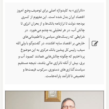
«ناترازی» به کلیدواژه اصلی برای توصیف وضع امروز
اقتصاد ایران بدل شده است. این مفهوم از کسری
بودجه دولت تا ترازنامه بانک‌ها و از بحران انرژی تا
چالش آب، در هر تحلیلی به چشم می‌خورد. در
شرایطی که ریسک‌های سیاسی و نااطمینانی‌های
خارجی بر اقتصاد سایه افکنده، در گفت‌وگو با ولی‌الله
سیف، رئیس‌کل پیشین بانک مرکزی به این موضوع
پرداختیم که چگونه چالش‌هایی همانند کمبود آب و
برق، بیش از آنکه ناترازی مالی باشند، نتیجه مستقیم
سیاست‌گذاری‌های دستوری، سرکوب قیمت‌ها و
تخصیص ناکارآمد یارانه‌هاست.