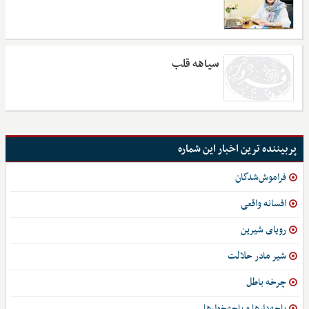
سیاهه قلب
پربیننده ترین اخبار این شماره
فراموش‌شدگان
افسانه واقعی
رویای شیرین
شیر مادر حلالت
چرخه باطل
پاچه‌دارها و پاچه‌خوارها