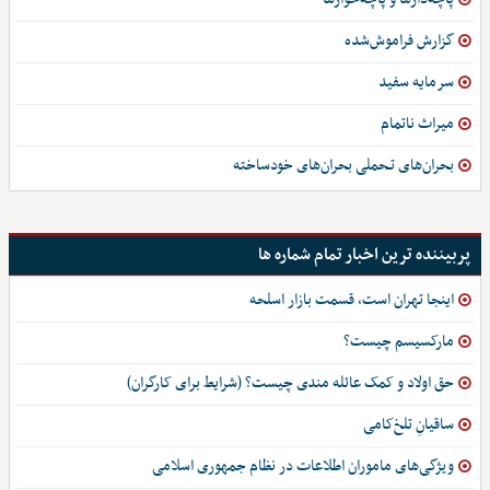
گزارش فراموش‌شده
سرمایه سفید
میراث ناتمام
بحران‌های تـحملی بحران‌های خودساخته
پربیننده ترین اخبار تمام شماره ها
اینجا تهران است، قسمت بازار اسلحه
مارکسیسم چیست؟
حق اولاد و کمک عائله مندی چیست؟ (شرایط برای کارگران)
ساقیانِ تلخ‌کامی
ویژگی‌های ماموران اطلاعات در نظام جمهوری اسلامی