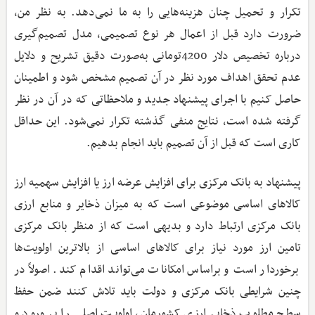
تکرار و تحمیل چنان هزینه‌هایی را به ما نمی‌دهد. به نظر من،
ضرورت دارد قبل از اعمال هر نوع تصمیمی، مدل تصمیم‌گیری
درباره تخصیص دلار 4200تومانی به‌صورت دقیق تشریح و دلایل
عدم تحقق اهداف مورد نظر در آن تصمیم مشخص شود و اطمینان
حاصل کنیم با اجرای پیشنهاد جدید و ملاحظاتی که در آن در نظر
گرفته شده است، نتایج منفی گذشته تکرار نمی‌شود. این حداقل
کاری است که قبل از آن تصمیم باید انجام بدهیم.
پیشنهاد به بانک مرکزی برای افزایش عرضه ارز یا افزایش سهمیه ارز
کالاهای اساسی موضوعی است که به میزان ذخایر و منابع ارزی
بانک مرکزی ارتباط دارد و بدیهی است که از منظر بانک مرکزی
تامین ارز مورد نیاز برای کالاهای اساسی از بالاترین اولویت‌ها
برخوردار است و براساس امکانات می‌تواند اقدام کند. اصولاً در
چنین شرایطی بانک مرکزی و دولت باید تلاش کنند ضمن حفظ
سطح مطلوب ذخایر ارزی کشورمان، اولویت اصلی را بر ورود و