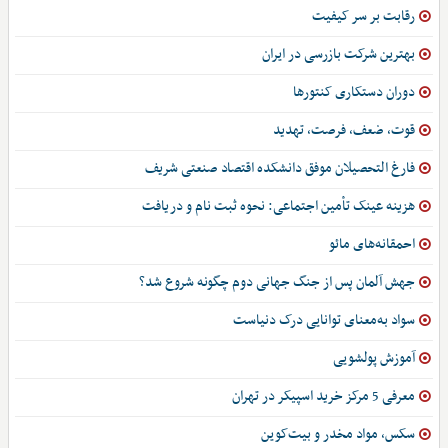
رقابت بر سر کیفیت
بهترین شرکت بازرسی در ایران
دوران دستکاری کنتورها
قوت، ضعف، فرصت، تهدید
فارغ التحصیلان موفق دانشکده اقتصاد صنعتی شریف
هزینه عینک تأمین اجتماعی: نحوه ثبت نام و دریافت
احمقانه‌های مائو
جهش آلمان پس از جنگ جهانی دوم چگونه شروع شد؟
سواد به‌معنای توانایی درک دنیاست
آموزش پولشویی
معرفی 5 مرکز خرید اسپیکر در تهران
سکس، مواد مخدر و بیت‌کوین