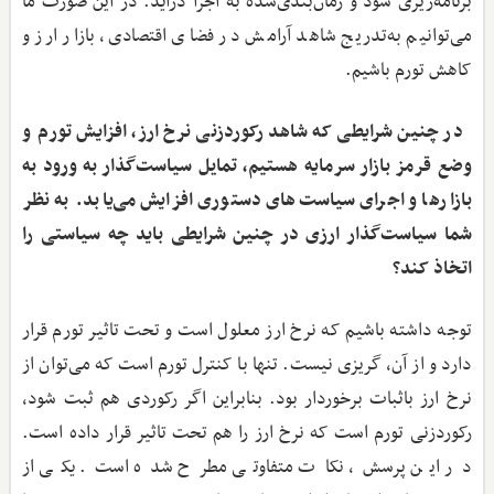
برنامه‌ریزی شود و زمان‌بندی‌شده به اجرا درآید. در این صورت ما
می‌توانیم به‌تدریج شاهد آرامش در فضای اقتصادی، بازار ارز و
کاهش تورم باشیم.
در چنین شرایطی که شاهد رکوردزنی نرخ ارز، افزایش تورم و
وضع قرمز بازار سرمایه هستیم،‌ تمایل سیاست‌گذار به ورود به
بازارها و اجرای سیاست‌های دستوری افزایش می‌یابد. به نظر
شما سیاست‌گذار ارزی در چنین شرایطی باید چه سیاستی را
اتخاذ کند؟
توجه داشته باشیم که نرخ ارز معلول است و تحت تاثیر تورم قرار
دارد و از آن، گریزی نیست. تنها با کنترل تورم است که می‌توان از
نرخ ارز باثبات برخوردار بود. بنابراین اگر رکوردی هم ثبت شود،
رکوردزنی تورم است که نرخ ارز را هم تحت تاثیر قرار داده است.
در این پرسش، نکات متفاوتی مطرح شده است. یکی از