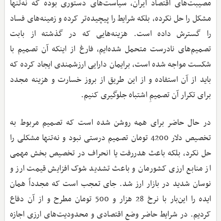
مصیبت‌های اقتصاد ایران، سیاست‌های دستوری بوده که نه‌تنها
مشکل را حل نکرده، بلکه شرایط را پیچیده‌تر کرده و زمینه‌های فساد
را گسترش داده است. هزینه‌هایی که در گذشته از بابت
تصمیم‌های نادرست متحمل شده‌ایم، فارغ از اینکه آن تصمیم با
شکست مواجه شده است، برایمان دارایی ارزشمندی ایجاد کرده که
باید از آن استفاده و از این طریق از بروز خسارت و هزینه مجدد
برای تکرار آن تصمیمِ اشتباه جلوگیری کنیم.
در حال حاضر برای همه روشن شده است که تصمیم مربوط به
تخصیص دلار 4200 تومان تصمیم درستی نبود و نه‌تنها مشکلی را
حل نکرد، بلکه باعث هدررفت یا انحراف در تخصیص بخش مهمی
از منابع ارزی کشورمان و باعث تشدید شوک افزایش قیمت ارز و
نوسان شدید در بازار ارز شد. جای تعجب است که مجدداً همان
ایده را این‌بار با نرخ 28 هزار و 500 تومان مطرح و از آن دفاع
کردیم. در شرایط حاضر وضع اقتصادی و محدودیت‌های ارزی اجازه