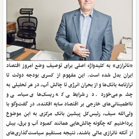
«ناترازی» به کلیدواژه اصلی برای توصیف وضع امروز اقتصاد
ایران بدل شده است. این مفهوم از کسری بودجه دولت تا
ترازنامه بانک‌ها و از بحران انرژی تا چالش آب، در هر تحلیلی به
چشم می‌خورد. در شرایطی که ریسک‌های سیاسی و
نااطمینانی‌های خارجی بر اقتصاد سایه افکنده، در گفت‌وگو با
ولی‌الله سیف، رئیس‌کل پیشین بانک مرکزی به این موضوع
پرداختیم که چگونه چالش‌هایی همانند کمبود آب و برق، بیش
از آنکه ناترازی مالی باشند، نتیجه مستقیم سیاست‌گذاری‌های