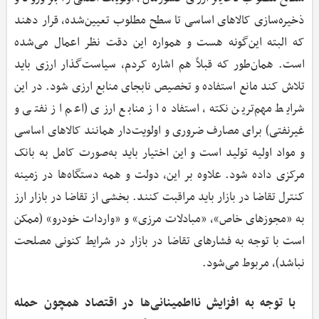
ذخیره‌سازی کالاهای اساسی تا سطح مطلوب تعیین‌شده، قرار دهند
که البته این‌گونه هست و همواره این دقت نظر اعمال می‌شده
است. همان‌طور که قبلاً هم اشاره کردم، سیاست‌گذار ارزی باید
تلاش کند مانع استفاده و تخصیص نابجای منابع ارزی شود. در این
شرایط مهم‌ترین نکته، استفاده از منابع ارزی (اعم از نفتی و
غیرنفتی) برای مصارف ضروری و اولویت‌دار همانند کالاهای اساسی
و مواد اولیه تولید است و این اختیار باید به‌صورت کامل به بانک
مرکزی داده شود. علاوه بر این، دولت و همه دستگاه‌ها در زمینه
کنترل تقاضا در بازار باید مراقبت کنند. بخشی از تقاضا در بازار ارز
به «مجوزهای خاص»، «مبادلات مرزی» و «واردات خودرو» (ممکن
است با توجه به فشارهای تقاضا در بازار در شرایط کنونی مصلحت
نباشد)، مربوط می‌شود.
با توجه به افزایش نااطمینانی‌ها در اقتصاد همچون حمله