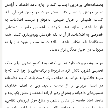
بخشنامه‌های پی‌درپی اجتناب کند و اجازه دهد اقتصاد با آرامش
مسیر خودش را دنبال کند. نقش دولت در چنین شرایطی باید
کسب اطمینان از جریان طبیعی، به‌موقع و درست اطلاعات به
بازارها باشد و اجازه ندهد گروه‌ها یا اشخاص خاص با دستیابی
خصوصی به اطلاعات، از آن به نفع خودشان بهره‌برداری کنند. همه
دستگاه‌ها باید مکلف باشند اطلاعات مناسب و مورد نیاز را به
سهولت در اختیار همگان قرار دهند.
در خاتمه ضرورت دارد به این نکته توجه کنیم دشمن برای جنگ
تحمیلی 12روزه تلاش کرد سناریوها و برنامه‌هایی را اجرا کند که با
حمله غافلگیرانه بتواند به اهداف بزرگ دست یابد. گرچه متاسفانه
در ابتدا عزیزانی را از دست دادیم، ولی با لطف خداوند،
تصمیم‌های داهیانه و به‌موقع رهبر فرزانه انقلاب و حضور یکپارچه و
متحد آحاد جامعه در مقابل دشمن و دفاع موثر نیروهای نظامی،