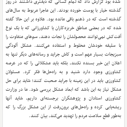
شده بود گزارش داد که تمام کسانی که دیفتری داشتند در روز
گذشته خیار با پوست خورده بودند. این ماجرا مربوط به سال‌های
گذشته است که در ذهنم باقی مانده بود. علاوه بر این حالا گفته
شده که در بعضی مناطق خربزه‌کاران یا کشاورزانی که با یک نوع
آفت‌کش نمی‌توانند محصولشان را نجات دهند، سم‌های متفاوت را
با سلیقه خودشان مخلوط و استفاده می‌کنند. مشکل آلودگی
سبزیجات بسیار مهم است و کاش جراید و رسانه‌های دیگر تنها به
اعلان این خبر بسنده نکنند، بلکه باید مشکلاتی را که در عرصه
کشاورزی وجود دارد شنید و به راه‌حل‌ها فکر کرد. مسئولان
کشاورزی باید در این زمینه با جراید صحبت کنند؛ شاید برای حل
مشکل نیاز به این باشد که ابعاد مشکل بررسی شود. ما در وزارت
کشاورزی استادان و پژوهشگران برجسته‌ای داریم، شاید آنها
ریشه‌یابی کرده‌ و راه‌حل‌های برون‌رفت از این مشکل بزرگ را که
به‌طور قطع سلامت مردم را تهدید می‌کند، بیان کنند.