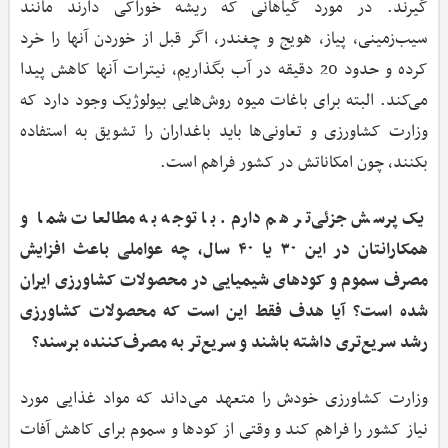
گیرند. در مورد گیاهانی که ریشه خوراکی دارند مانند
سیب‌زمینی، پیاز، هویج و چغندر، اگر قبل از خوردن آنها را خرد
کرده و حدود 20 دقیقه در آب بگذاریم، نیترات آنها کاهش پیدا
می‌کند. البته برای باغات میوه روش‌هایی بیولوژیک وجود دارد که
وزارت کشاورزی و تعاونی‌ها باید باغداران را تشویق به استفاده
بکنند، چون امکاناتش در کشور فراهم است.
یک پرسش جزئی‌تر هم دارم. با توجه به مطالعات شما و
همکارانتان در این ۳۰ یا ۴۰ سال، چه عواملی باعث افزایش
مصرف سموم و کودهای شیمیایی در محصولات کشاورزی ایران
شده است؟ آیا هدف فقط این است که محصولات کشاورزی
رشد سریع‌تری داشته باشند و سریع‌تر به مصرف‌کننده برسند؟
وزارت کشاورزی خودش را متعهد می‌داند که مواد غذایی مورد
نیاز کشور را فراهم کند و وقتی از کودها و سموم برای کاهش آفات