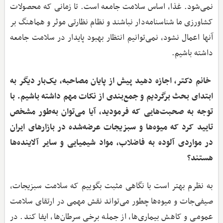
نمی‌شود. غذا، اساس سلامت جامعه است. تا زمانی که محصولات
کشاورزی ما شناسنامه‌دار نباشند و نظام نظارتی موثر و هماهنگ بر
آنها اعمال نشود، نمی‌توانیم انتظار بهبود پایدار در سلامت جامعه
داشته باشیم.
خانم دکتر، اجازه دهید پیش از پایان مصاحبه، یک‌بار دیگر به
ابتدای بحث برگردیم و جمع‌بندی‌ از نکات مهم داشته باشیم. با
توجه به صحبت‌هایی که فرمودید، آیا می‌توان به‌طور مشخص
تایید کرد که میوه‌ها و سبزیجات عرضه‌شده در بازارهای ایران
در مواردی آلوده به فاضلاب، مواد شیمیایی و سایر آلاینده‌ها
هستند؟
به نظرم بهتر است با نگاهی مثبت بگوییم که سلامت سبزیجات،
صیفی‌جات و میوه‌ها چطور می‌تواند نقش مهمی در ارتقای سلامت
عمومی و کاهش بیماری‌ها، از جمله برخی سرطان‌ها، ایفا کند. در