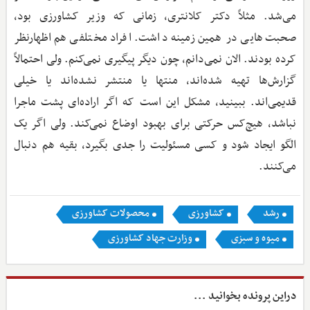
می‌شد. مثلاً دکتر کلانتری، زمانی که وزیر کشاورزی بود،
صحبت‌هایی در همین زمینه داشت. افراد مختلفی هم اظهارنظر
کرده بودند. الان نمی‌دانم، چون دیگر پیگیری نمی‌کنم. ولی احتمالاً
گزارش‌ها تهیه شده‌اند، منتها یا منتشر نشده‌اند یا خیلی
قدیمی‌اند. ببینید، مشکل این است که اگر اراده‌ای پشت ماجرا
نباشد، هیچ‌کس حرکتی برای بهبود اوضاع نمی‌کند. ولی اگر یک
الگو ایجاد شود و کسی مسئولیت را جدی بگیرد، بقیه هم دنبال
می‌کنند.
رشد
کشاورزی
محصولات کشاورزی
میوه و سبزی
وزارت جهاد کشاورزی
دراین پرونده بخوانید ...