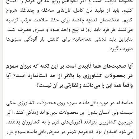
خصوصاً دیابت است و اگر بخواهیم رژیم غذایی مردم را اصلاح
کنیم، باید از تولید نان کامل، نان‌های سه‌غله و چندغله شروع
کنیم. متخصصان تغذیه جامعه برای حفظ سلامت مرتب توصیه
می‌کنند هر فرد باید روزانه پنج واحد میوه و سبزی مصرف کند.
بنابراین باید تلاشی همه‌جانبه برای کاهش بار آلودگی سبزی‌ها
صورت گیرد.
آیا صحبت‌های شما تاییدی است بر این نکته که میزان سموم
در محصولات کشاورزی ما بالاتر از حد استاندارد است؟ آیا
واقعاً همه این را می‌دانند و نظارتی بر آن نیست؟
متاسفانه در مورد باقی‌مانده سموم روی محصولات کشاورزی شکی
نیست ولی انسان بدون این محصولات نمی‌تواند زندگی کند. اگر
مروجین کشاورزی بتوانند آموزش‌های لازم را به کشاورزان بدهند،
می‌شود امیدوار بود که مردم کمتر در معرض باقی‌مانده سموم قرار