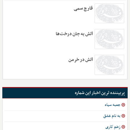
قارچ سمی
آتش به جان درخت‌ها
آتش در خرمن
پربیننده ترین اخبار این شماره
جعبه سیاه
به نام عشق
زخم‌ کاری