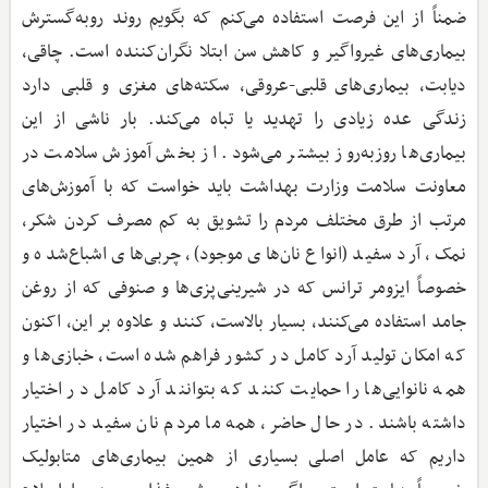
ضمناً از این فرصت استفاده می‌کنم که بگویم روند روبه‌گسترش
بیماری‌های غیرواگیر و کاهش سن ابتلا نگران‌کننده است. چاقی،
دیابت، بیماری‌های قلبی-عروقی، سکته‌های مغزی و قلبی دارد
زندگی عده زیادی را تهدید یا تباه می‌کند. بار ناشی از این
بیماری‌ها روزبه‌روز بیشتر می‌شود. از بخش آموزش سلامت در
معاونت سلامت وزارت بهداشت باید خواست که با آموزش‌های
مرتب از طرق مختلف مردم را تشویق به کم ‌مصرف کردن شکر،
نمک، آرد سفید (انواع نان‌های موجود)، چربی‌های اشباع‌شده و
خصوصاً ایزومر ترانس که در شیرینی‌پزی‌ها و صنوفی که از روغن
جامد استفاده می‌کنند، بسیار بالاست، کنند و علاوه بر این، اکنون
که امکان تولید آرد کامل در کشور فراهم شده است، خبازی‌ها و
همه نانوایی‌ها را حمایت کنند که بتوانند آرد کامل در اختیار
داشته باشند. در حال حاضر، همه ما مردم نان سفید در اختیار
داریم که عامل اصلی بسیاری از همین بیماری‌های متابولیک