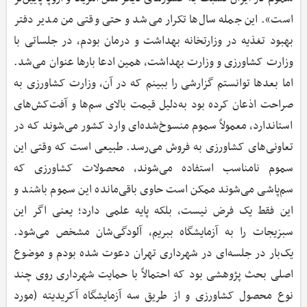
است». این جمله سال‌ها تکرار می‌شد و حتی وقتی من مدیر دفتر
بهبود تغذیه در وزارتخانه بهداشت و درمان بودم، در جلساتی با
وزارت کشاورزی و وزارت بهداشت، همین ادعا بارها عنوان می‌شد.
اما بعدها توانستم گزارشی را ببینم که در آن، وزارت کشاورزی به
صراحت اذعان کرده بود به‌دلیل قیمت بالای سم‌ها و آفت‌کش‌های
استاندارد، معمولاً سموم منسوخ‌شده‌ای وارد کشور می‌شوند که در
تعاونی‌های کشاورزی به فروش می‌رسد. طبیعی است که وقتی این
سموم نامناسب استفاده می‌شوند، محصولات کشاورزی که
سم‌پاشی می‌شوند ممکن است حاوی باقی‌مانده این سموم باشند و
این فقط یک فرض نیست، بلکه پایه علمی دارد؛ یعنی اگر این
سبزیجات را به آزمایشگاه ببریم، آلودگی‌شان مشخص می‌شود.
یک‌بار در جلسه‌ای در شهرداری تهران دعوت شده بودم و موضوع
اصلی بحث پژوهشی بود که احتمالاً با حمایت شهرداری روی چند
نوع محصول کشاورزی و از طریق سه آزمایشگاه آکریدیته (مورد