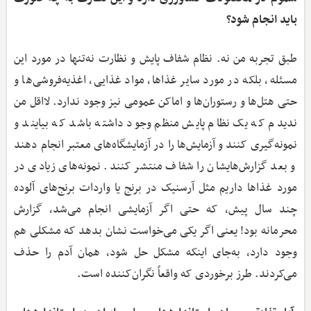
باید انجام شود؟
طبق تجربه من نه. نظام شفاف پایش و نظارت نه‌تنها در مورد این
مسئله، بلکه در مورد سایر غذاها، مواد غذایی، اغذیه‌فروشی‌ها و
حتی هتل‌ها و رستوران‌ها و اماکن عمومی نیز وجود ندارد. لااقل من
ندیدم که یک نظام پایش منظم وجود داشته باشد که بیایند و
نمونه‌گیری کنند و آزمایش‌ها را در آزمایشگاه‌های معتبر انجام دهند
و بعد گزارش‌هایشان را شفاف منتشر کنند. نمونه‌های زیادی در
مورد غذاها داریم مثل آرسنیک در برنج یا واردات برنج‌های آلوده
چند سال پیش، که حتی اگر آزمایشی انجام می‌شد، گزارش
محرمانه بود! یعنی اگر یکی می‌خواست نشان بدهد که مشکلی هم
وجود دارد، به‌جای اینکه مشکل حل شود، همان آدم را حذف
می‌کردند. طرز برخوردی که واقعاً نگران‌کننده است.