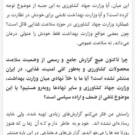
این میان، آیا وزارت جهاد کشاورزی به این جنبه از موضوع توجه
کرده است؟ و آیا وزارت بهداشت نقشی برای خودش در نظارت بر
عملکرد وزارت جهاد کشاورزی در حوزه سلامت غذایی قائل است؟
چون بعضی مواقع وزارت بهداشت فقط خودش را متولی درمان
می‌داند، نه سلامت عمومی.
چرا تاکنون هیچ گزارش جامع و رسمی از وضعیت سلامت
محصولات کشاورزی و به‌طور کلی امنیت غذایی، در ایران
منتشر نشده است؟ آیا ما با خلأ نهادی میان وزارت بهداشت،
وزارت جهاد کشاورزی و سایر نهادها روبه‌رو هستیم؟ یا این
موضوع ناشی از ضعف و اراده سیاسی است؟
راستش من فکر می‌کنم گزارش‌های زیادی تهیه شده، ولی شاید
رسانه‌ای نشده‌اند. خودم به خاطر دارم که آن زمان که هنوز
روزنامه‌ها را می‌خواندم، گزارش‌های مختلفی در این‌باره منتشر