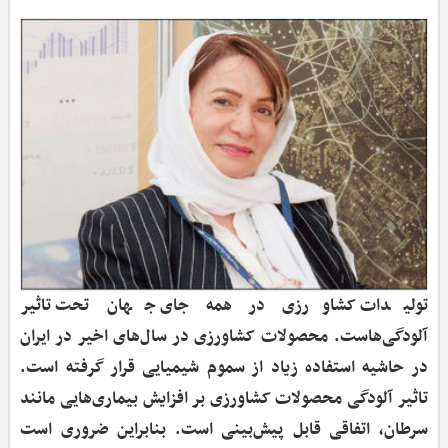
تولیدات کشاورزی در همه جای جهان تحت تاثیر
آلودگی‌هاست. محصولات کشاورزی در سال‌های اخیر در ایران
در حاشیه استفاده زیاد از سموم شیمیایی قرار گرفته است.
تاثیر آلودگی محصولات کشاورزی بر افزایش بیماری‌هایی مانند
سرطان، اتفاقی قابل پیش‌بینی است. بنابراین ضروری است