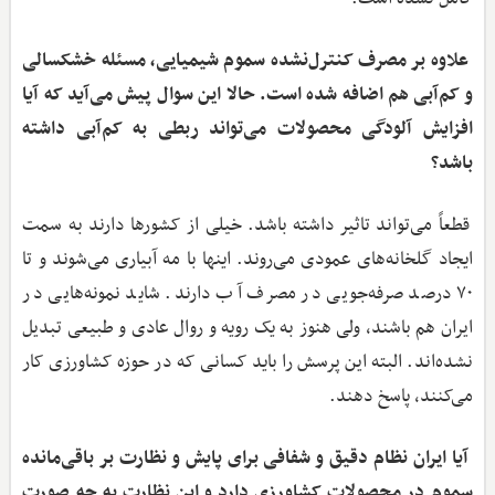
علاوه بر مصرف کنترل‌نشده سموم شیمیایی، مسئله خشکسالی
و کم‌آبی هم اضافه شده است. حالا این سوال پیش می‌آید که آیا
افزایش آلودگی محصولات می‌تواند ربطی به کم‌آبی داشته
باشد؟
قطعاً می‌تواند تاثیر داشته باشد. خیلی از کشورها دارند به سمت
ایجاد گلخانه‌های عمودی می‌روند. اینها با مه آبیاری می‌شوند و تا
۷۰ درصد صرفه‌جویی در مصرف آب دارند. شاید نمونه‌هایی در
ایران هم باشند، ولی هنوز به یک رویه و روال عادی و طبیعی تبدیل
نشده‌اند. البته این پرسش را باید کسانی که در حوزه کشاورزی کار
می‌کنند، پاسخ دهند.
آیا ایران نظام دقیق و شفافی برای پایش و نظارت بر باقی‌مانده
سموم در محصولات کشاورزی دارد و این نظارت به چه صورت