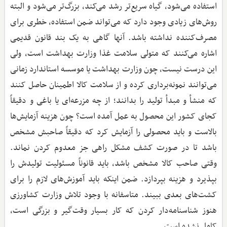
استفاده می‌شود، گیاه سریع‌تر رشد می‌کند، بزرگ‌تر می‌شود و البته
روش‌های زیادی وجود دارد که می‌تواند ضمن استفاده، خطری برای
مصرف‌کننده نداشته باشد. آنها گاهی به یک بند قانون قدیمی
اشاره می‌کنند که متولی سلامت غذا وزارت بهداشت است، ولی
این درست نیست، چون وزارت بهداشت یا موسسه استاندارد زمانی
می‌توانند نمونه‌برداری کرده و از سلامت کالا اطمینان حاصل کنند
که منشأ و مبدأ تولید را بدانند؛ از چه مزرعه‌ای یا باغی و دقیقاً
کجای کشور این محصول به عمل آمده است؟ چون هزینه آزمایش‌ها
بالاست و باید محصولی را آزمایش کرد که دقیقاً صاحبش مشخص
باشد تا در صورت کشف مشکل راهی جز معدوم کردن نماند.
وقتی صاحب کالا مشخص باشد، باید قانوناً مسئولیت تولیدش را
بپذیرد و هزینه بپردازد. ضمن اینکه باید آموزش‌های لازم را برای
کشت‌های بعدی ببیند. متاسفانه با وجود تلاش وزارت کشاورزی
هنوز شناسنامه‌دار کردن که کار بسیار وقت‌گیر و بزرگی است،
کامل نشده است.