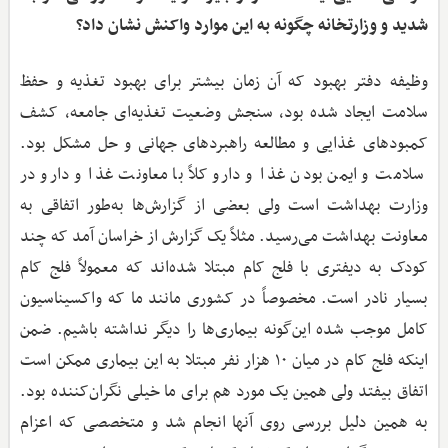
شدید و وزارتخانه چگونه به این موارد واکنش نشان داد؟
وظیفه دفتر بهبود که آن زمان بیشتر برای بهبود تغذیه و حفظ
سلامت ایجاد شده بود، سنجش وضعیت تغذیه‌ای جامعه، کشف
کمبودهای غذایی و مطالعه راهبردهای جهانی و حل مشکل بود.
سلامت و ایمن بودن غذا و دارو کلاً با معاونت غذا و دارو در
وزارت بهداشت است ولی بعضی از گزارش‌ها به‌طور اتفاقی به
معاونت بهداشت می‌رسید. مثلاً یک گزارش از خراسان آمد که چند
کودک به دیفتری با فلج کام مبتلا شده‌اند که معمولاً فلج کام
بسیار نادر است. مخصوصاً در کشوری مانند ما که واکسیناسیون
کامل موجب شده این‌گونه بیماری‌ها را دیگر نداشته باشیم. ضمن
اینکه فلج کام در میان ۱۰ هزار نفر مبتلا به این بیماری ممکن است
اتفاق بیفتد ولی همین یک مورد هم برای ما خیلی نگران‌کننده بود.
به همین دلیل بررسی روی آنها انجام شد و متخصصی که اعزام