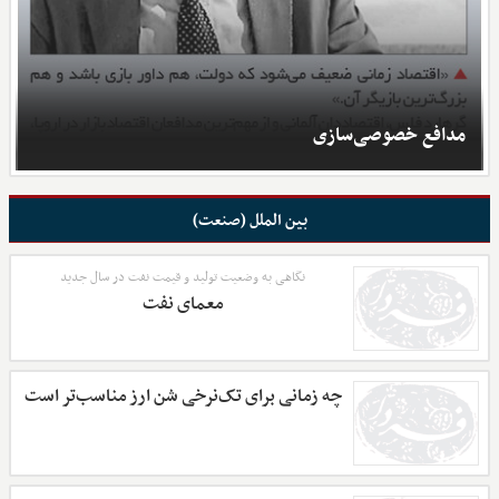
مدافع خصوصی‌سازی
بین الملل (صنعت)
نگاهی به وضعیت تولید و قیمت نفت در سال جدید
معمای نفت
چه زمانی برای تک‌نرخی شن ارز مناسب‌تر است