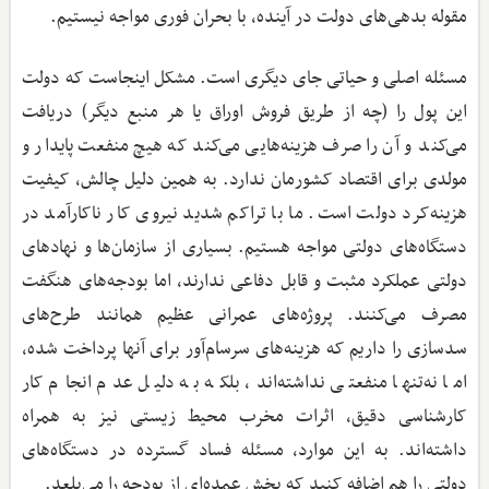
مقوله بدهی‌های دولت در آینده، با بحران فوری مواجه نیستیم.
مسئله اصلی و حیاتی جای دیگری است. مشکل اینجاست که دولت
این پول را (چه از طریق فروش اوراق یا هر منبع دیگر) دریافت
می‌کند و آن را صرف هزینه‌هایی می‌کند که هیچ منفعت پایدار و
مولدی برای اقتصاد کشورمان ندارد. به همین دلیل چالش، کیفیت
هزینه‌کرد دولت است. ما با تراکم شدید نیروی کار ناکارآمد در
دستگاه‌های دولتی مواجه هستیم. بسیاری از سازمان‌ها و نهادهای
دولتی عملکرد مثبت و قابل دفاعی ندارند، اما بودجه‌های هنگفت
مصرف می‌کنند. پروژه‌های عمرانی عظیم همانند طرح‌های
سدسازی را داریم که هزینه‌های سرسام‌آور برای آنها پرداخت شده،
اما نه‌تنها منفعتی نداشته‌اند، بلکه به دلیل عدم انجام کار
کارشناسی دقیق، اثرات مخرب محیط‌ زیستی نیز به همراه
داشته‌اند. به این موارد، مسئله فساد گسترده در دستگاه‌های
دولتی را هم اضافه کنید که بخش عمده‌ای از بودجه را می‌بلعد.