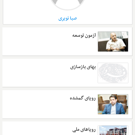
صبا نوبری
آزمون توسعه
بهای بازسازی
رویای گمشده
رویاهای ملی