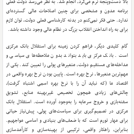
بالا دست‌وپنجه نرم می‌کرد، انجام شد. به نظر می‌رسد دولت فعلی
برنامه مدون و مشخصی برای چنین اصلاحات مالی گسترده‌ای
ندارد. حتی فکر نمی‌کنم در بدنه کارشناسی فعلی دولت، توان لازم
برای به راه انداختن انقلاب بزرگ در نظام مالی وجود داشته باشد.
گام کلیدی دیگر، فراهم کردن زمینه برای استقلال بانک مرکزی
است. بانک مرکزی باید بتواند بدون ملاحظه‌های سیاسی و
مداخله‌های مستقیم دولت، متغیرهای پولی را تعیین کند. یکی از
مهم‌ترین متغیرها، نرخ بهره است. پایین بودن نرخ بهره واقعی در
اقتصاد ما (که نباید آن را با نرخ بهره اسمی اشتباه گرفت)،
چالش‌های زیادی همچون تخصیص غیربهینه منابع، تشویق
سفته‌بازی و خروج سرمایه را به‌وجود آورده است. استقلال بانک
مرکزی در تصمیم‌گیری برای سیاست‌های پولی، پیش‌نیاز حیاتی
برای مهار تورم است که با ضعف‌های بنیادی و اساسی مواجهیم.
بنابراین، راهکار واقعی، ترکیبی از بهینه‌سازی و کارآمدسازی