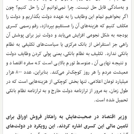
و به‌سادگی قابل حل نیست. چرا نمی‌توانیم آن را حل کنیم؟ چون
اگر بخواهیم تمام این وظایف را به عهده دولت بگذاریم و دولت را
مکلف کنیم که هزینه‌های آن را مستقیم بپردازد، رقم رسمی کسری
بودجه به شکل نجومی افزایش می‌یابد و دولت نیز برای پوشش آن
راهی جز استقراض از بانک مرکزی یا سیاست‌های تکلیفی به نظام
بانکی ندارد. تکلیف به نظام بانکی، یعنی پولی کردن وظایف دولت
و نتیجه نهایی آن، متوسط تورم بالایی است که سفره اقتصاد و
معیشت مردم را هر روز کوچک‌تر می‌کند. بنابراین، عدد ۸۰۰ هزار
میلیارد تومان اعلامی، تنها بخش کوچکی از هزینه‌هایی است که در
طول زمان، به مرور از ترازنامه دولت خارج و به ترازنامه نظام بانکی
تحمیل شده است.
وزیر اقتصاد در صحبت‌هایش به راهکار فروش اوراق برای
تامین مالی این کسری اشاره کردند. این رویکرد در دولت‌های