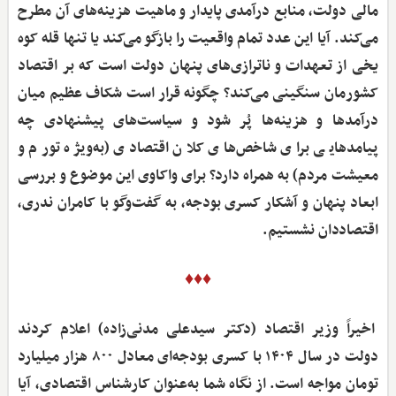
مالی دولت، منابع درآمدی پایدار و ماهیت هزینه‌های آن مطرح
می‌کند. آیا این عدد تمام واقعیت را بازگو می‌کند یا تنها قله کوه
یخی از تعهدات و ناترازی‌های پنهان دولت است که بر اقتصاد
کشورمان سنگینی می‌کند؟ چگونه قرار است شکاف عظیم میان
درآمدها و هزینه‌ها پُر شود و سیاست‌های پیشنهادی چه
پیامدهایی برای شاخص‌های کلان اقتصادی (به‌ویژه تورم و
معیشت مردم) به همراه دارد؟ برای واکاوی این موضوع و بررسی
ابعاد پنهان و آشکار کسری بودجه، به گفت‌وگو با کامران ندری،
اقتصاددان نشستیم.
♦♦♦
اخیراً وزیر اقتصاد (دکتر سیدعلی مدنی‌زاده) اعلام کردند
دولت در سال ۱۴۰۴ با کسری بودجه‌ای معادل ۸۰۰ هزار میلیارد
تومان مواجه است. از نگاه شما به‌عنوان کارشناس اقتصادی، آیا