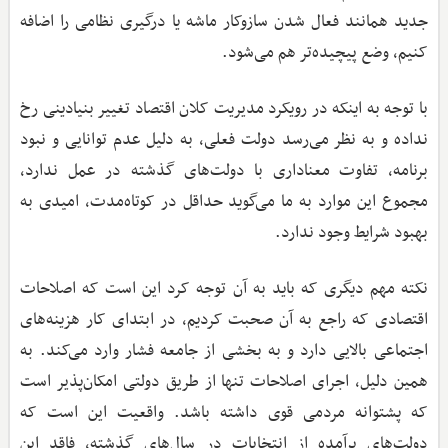
جدید همانند فعال شدن سازوکار ماشه یا درگیری نظامی را اضافه
کنیم، وضع پیچیده‌تر هم می‌شود.
با توجه به اینکه در رویکرد مدیریت کلان اقتصاد تغییر بنیادینی رخ
نداده و به نظر می‌رسد دولت فعلی، به دلیل عدم توانایی و نبود
برنامه، تفاوت معناداری با دولت‌های گذشته در عمل ندارد،
مجموع این موارد به ما می‌گوید حداقل در کوتاه‌مدت، امیدی به
بهبود شرایط وجود ندارد.
نکته مهم دیگری که باید به آن توجه کرد این است که اصلاحات
اقتصادی که راجع به آن صحبت کردیم، در ابتدای کار هزینه‌های
اجتماعی بالایی دارد و به بخشی از جامعه فشار وارد می‌کند. به
همین دلیل، اجرای اصلاحات تنها از طریق دولتی امکان‌پذیر است
که پشتوانه مردمی قوی داشته باشد. واقعیت این است که
دولت‌های برآمده از انتخابات در سال‌های گذشته، فاقد این