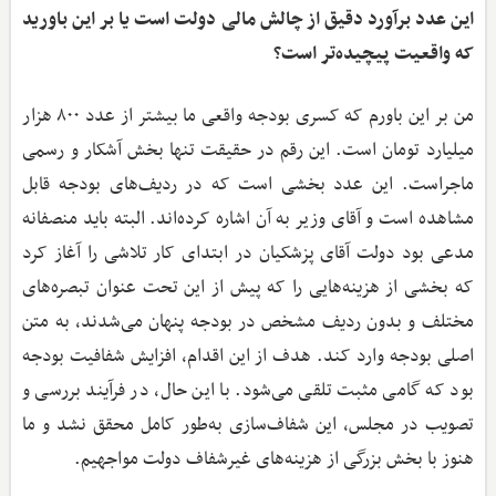
این عدد برآورد دقیق از چالش مالی دولت است یا بر این‌ باورید
که واقعیت پیچیده‌تر است؟
من بر این باورم که کسری بودجه واقعی ما بیشتر از عدد ۸۰۰ هزار
میلیارد تومان است. این رقم در حقیقت تنها بخش آشکار و رسمی
ماجراست. این عدد بخشی است که در ردیف‌های بودجه قابل
مشاهده است و آقای وزیر به آن اشاره کرده‌اند. البته باید منصفانه
مدعی بود دولت آقای پزشکیان در ابتدای کار تلاشی را آغاز کرد
که بخشی از هزینه‌هایی را که پیش از این تحت عنوان تبصره‌های
مختلف و بدون ردیف مشخص در بودجه پنهان می‌شدند، به متن
اصلی بودجه وارد کند. هدف از این اقدام، افزایش شفافیت بودجه
بود که گامی مثبت تلقی می‌شود. با این حال، در فرآیند بررسی و
تصویب در مجلس، این شفاف‌سازی به‌طور کامل محقق نشد و ما
هنوز با بخش بزرگی از هزینه‌های غیرشفاف دولت مواجهیم.