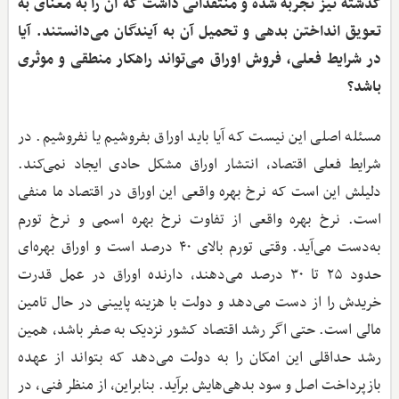
گذشته نیز تجربه شده و منتقدانی داشت که آن را به معنای به
تعویق انداختن بدهی و تحمیل آن به آیندگان می‌دانستند. آیا
در شرایط فعلی، فروش اوراق می‌تواند راهکار منطقی و موثری
باشد؟
مسئله اصلی این نیست که آیا باید اوراق بفروشیم یا نفروشیم. در
شرایط فعلی اقتصاد، انتشار اوراق مشکل حادی ایجاد نمی‌کند.
دلیلش این است که نرخ بهره واقعی این اوراق در اقتصاد ما منفی
است. نرخ بهره واقعی از تفاوت نرخ بهره اسمی و نرخ تورم
به‌دست می‌آید. وقتی تورم بالای ۴۰ درصد است و اوراق بهره‌ای
حدود ۲۵ تا ۳۰ درصد می‌دهند، دارنده اوراق در عمل قدرت
خریدش را از دست می‌دهد و دولت با هزینه پایینی در حال تامین
مالی است. حتی اگر رشد اقتصاد کشور نزدیک به صفر باشد، همین
رشد حداقلی این امکان را به دولت می‌دهد که بتواند از عهده
بازپرداخت اصل و سود بدهی‌هایش برآید. بنابراین، از منظر فنی، در