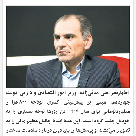
اظهارنظر علی مدنی‌زاده، وزیر امور اقتصادی و دارایی دولت
چهاردهم، مبنی بر پیش‌بینی کسری بودجه ۸۰۰ هزار
میلیارد‌تومانی برای سال ۱۴۰۴ این روزها توجه بسیاری را به
خودش جلب کرده است. این عدد ابعاد چالش عظیم مالی را به
تصویر می‌کشد و پرسش‌های بنیادین درباره سلامت ساختار