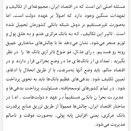
مسئله اصلی این است که در اقتصاد ایران، مجموعه‌ای از تکالیف و
تعهدات سنگین وجود دارد که اصولاً بر عهده دولت است، اما
به‌صورت غیرمستقیم بر دوش شبکه بانکی کشورمان تحمیل شده
است. تاثیر این تکالیف، که به بانک مرکزی ختم و به خلق پول و
تورم منجر می‌شود، نشان می‌دهد ما با چالش‌های ساختاری عمیق
روبه‌رو هستیم. برای مثال، موضوع ناترازی بانک‌ها را در نظر
بگیرید. تعدادی از بانک‌های ما در وضع بحرانی قرار دارند و در
اقتصاد سالم، باید وضع آنها به‌سرعت، یا از طریق انحلال یا ادغام،
تعیین تکلیف شود. بدهی‌های عظیم بانک‌ها باید به نحوی پرداخت
شود. در تمام کشورهای توسعه‌یافته، مسئولیت پرداخت بدهی‌ها و
مدیریت بحران بانکی مستقیماً بر عهده دولت‌هاست. اما در
ساختار اقتصاد ایران، چالش‌ها معمولاً از طریق تزریق منابع پرقدرت
بانک مرکزی، یعنی افزایش پایه پولی، به‌صورت موقت و ناسالم
مدیریت می‌شود.