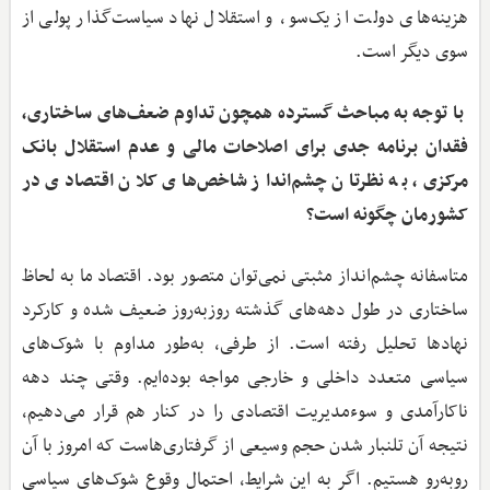
هزینه‌های دولت از یک‌سو، و استقلال نهاد سیاست‌گذار پولی از
سوی دیگر است.
با توجه به مباحث گسترده همچون تداوم ضعف‌های ساختاری،
فقدان برنامه جدی برای اصلاحات مالی و عدم استقلال بانک
مرکزی، به نظرتان چشم‌انداز شاخص‌های کلان اقتصادی در
کشورمان چگونه است؟
متاسفانه چشم‌انداز مثبتی نمی‌توان متصور بود. اقتصاد ما به لحاظ
ساختاری در طول دهه‌های گذشته روزبه‌روز ضعیف شده و کارکرد
نهادها تحلیل رفته است. از طرفی، به‌طور مداوم با شوک‌های
سیاسی متعدد داخلی و خارجی مواجه بوده‌ایم. وقتی چند دهه
ناکارآمدی و سوءمدیریت اقتصادی را در کنار هم قرار می‌دهیم،
نتیجه آن تلنبار شدن حجم وسیعی از گرفتاری‌هاست که امروز با آن
روبه‌رو هستیم. اگر به این شرایط، احتمال وقوع شوک‌های سیاسی