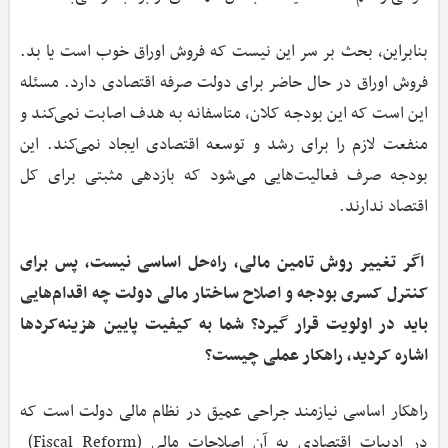
بنابراین، بحث بر سر این نیست که فروش اوراق خوب است یا بد.
فروش اوراق در حال حاضر برای دولت صرفه اقتصادی دارد. مسئله
این است که این بودجه کلان، متاسفانه به هدف اصابت نمی‌کند و
منفعت لازم را برای رشد و توسعه اقتصادی ایجاد نمی‌کند. این
بودجه صرف فعالیت‌هایی می‌شود که بازدهی مثبتی برای کل
اقتصاد ندارند.
اگر تغییر روش تامین مالی، راه‌حل اساسی نیست، پس برای
کنترل کسری بودجه و اصلاح ساختار مالی دولت چه اقدام‌هایی
باید در اولویت قرار گیرد؟ شما به کیفیت پایین هزینه‌کردها
اشاره کردید، راهکار عملی چیست؟
راهکار اساسی نیازمند جراحی عمیق در نظام مالی دولت است که
در ادبیات اقتصادی به آن اصلاحات مالی (Fiscal Reform)