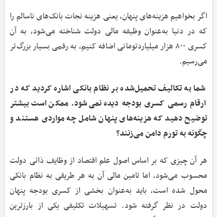
اگر بخواهیم هزینه‌های پنهان، یعنی هزینه نجات بانک‌های ناسالم را
که در دنیا به‌عنوان وظیفه مالی دولت شناخته می‌شود، به آن
کسری ۸۰۰ هزار میلیاردتومانی اضافه کنیم، به رقمی بسیار بزرگ‌تر
می‌رسیم.
شما به تکالیف تحمیل‌شده بر نظام بانکی اشاره کردید که در
ارقام رسمی کسری بودجه دیده نمی‌شود. ممکن است بیشتر
توضیح دهید که هزینه‌های پنهان شامل چه مواردی‌ هستند و
چگونه به تورم دامن می‌زنند؟
هر آن چیزی که بر اساس اصول علم اقتصاد از وظایف ذاتی دولت
محسوب می‌شود، اما تامین مالی آن به هر طریقی به نظام بانکی
محول شده است، باید به‌عنوان بخشی از کسری بودجه پنهان
دولت در نظر گرفته شود. تسهیلات تکلیفی یکی از بارزترین