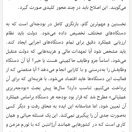
می‌گویند. این اصلاح باید در چند محور کلیدی صورت گیرد.
نخستین و مهم‌ترین گام، بازنگری کامل در بودجه‌ای است که به
دستگاه‌های مختلف تخصیص داده می‌شود. دولت باید نظام
ارزیابی عملکرد دقیق برای تمام دستگاه‌های اجرایی ایجاد کند.
باید مشخص شود آیا تعهدات مالی و هزینه‌هایی که دولت متقبل
می‌شود، اساساً جزو وظایف حاکمیتی هست یا خیر؟ آیا آن دستگاه
وظایفش را به‌درستی و با کارایی انجام می‌دهد؟ آیا منفعتی که از
فعالیت این دستگاه‌ها عاید اقتصاد می‌شود، با هزینه‌ای که برای آن
پرداخت می‌کنیم، تناسب دارد؟ سال‌ها پیش بحث «بودجه‌ریزی
عملیاتی» مطرح شد که قرار بود بودجه هر دستگاه براساس عملکرد
آن تعیین شود، اما متاسفانه این ایده به محاق رفت و دیگر کسی
به‌صورت جدی آن را پیگیری نمی‌کند. این یک مسئله حیاتی و همان
کاری است که در کشورهایی همانند آرژانتین که با تورم مزمن و