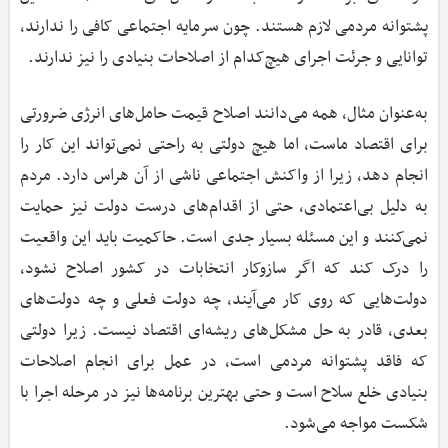
پشتوانه مردمی لازم‌ هستند. چون سرمایه اجتماعی کافی را ندارند،
توانایی و جرئت اجرای هیچ‌کدام از اصلاحات بنیادی را نیز ندارند.
به‌عنوان مثال، همه می‌دانند اصلاح قیمت حامل‌های انرژی ضرورتی
برای اقتصاد ماست، اما هیچ دولتی به راحتی نمی‌تواند این کار را
انجام دهد، زیرا از واکنش اجتماعی ناشی از آن هراس دارد. مردم
به دلیل بی‌اعتمادی، حتی از اقدام‌های درست دولت نیز حمایت
نمی‌کنند و این مسئله بسیار جدی است. حاکمیت باید این واقعیت
را درک کند که اگر سازوکار انتخابات در کشور اصلاح نشود،
دولت‌هایی که روی کار می‌آیند، چه دولت فعلی و چه دولت‌های
بعدی، قادر به حل مشکل‌های ریشه‌ای اقتصاد نیست. زیرا دولتی
که فاقد پشتوانه مردمی است، در عمل برای انجام اصلاحات
بنیادی خلع سلاح است و حتی بهترین برنامه‌ها نیز در مرحله اجرا با
شکست مواجه می‌شود.