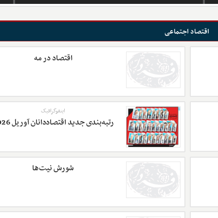
اقتصاد اجتماعی
اقتصاد در مه
اینفوگرافیک
رتبه‌بندی جدید اقتصاددانان آوریل 2026
شورش نیت‌ها