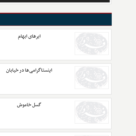
ابرهای ابهام
اینستاگرامی‌ها در خیابان
گسل خاموش