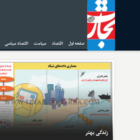
صفحه اول
اقتصاد
سیاست
اقتصاد سیاسی
ا
زندگی بهتر