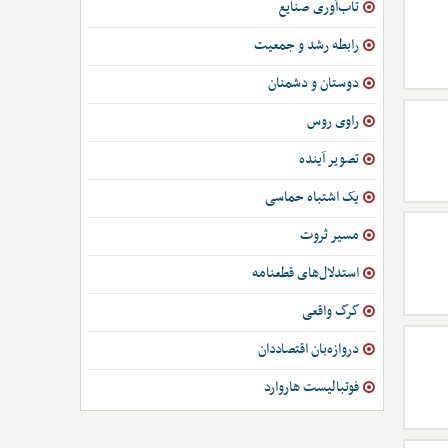
تاب‌آوری صنایع
رابطه رشد و جمعیت
دوستان و دشمنان
راوی روس
تصویر آینده
یک اشتباه حماسی
مسیر ثروت
استدلال‌های قطعنامه
گرگ واقعی
دروازه‌بان اقتصاددان
فوتبالیست هاروارد