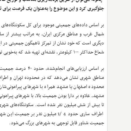
جلوگیری کرد و این موضوع را به‌عنوان یک فرصت برای 
شمال غرب و مناطق مرکزی ایران، به مراتب بیشتر از سای
دیگری است که خود نشان از تمرکز ناهمگون جمعیتی در این
شعاع حداکثر ۱۰۰ کیلومتر، نقشه‌ای تهیه شد که به‌خوبی توزیع نامتوازن جمعیت را نشان می‌دهد.
محدوده اصفهان یا مشهد همراه با شهرهای پیرامونی‌شا
اطراف ساری حدود 4 /1 میلیون نفر بر
جمعیت شناور قابل توجهی به شهرهای بزرگ می‌شود.