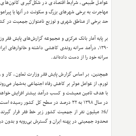
عوامل طبیعی، شرایط اقتصادی در شکل‌گیری کانون‌های متر
مهاجرت به برخی شهرهای بزرگ و سکونت در آنها یا پیرامون
حد برخی از مناطق شهری و توزیع نامتوازن جمعیت در ک
سرانه خود را از دست داده‌اند.
همچنین،‌ بر اساس گزارش پایش فقر وزارت تعاون، کار و 
تورم، از عوامل موثر بر کاهش رفاه اجتماعی به‌شمار می‌ر
با هدف تامین معیشت و کسب درآمد بیشتر افزایش خواهد ی
/26 میلیون نفر از جمعیت کشور زیر خط فقر قرار گیرن
محدود جمعیتی در پهنه ایران و گسترش بی‌رویه و بدون در