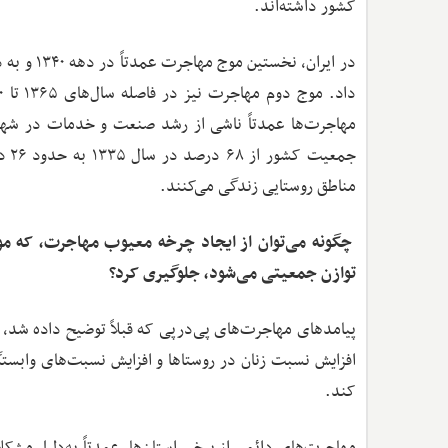
کشور داشته‌اند.
در ایران،
مهاجرت‌ها عمدتاً ناشی از رشد صنعت و خدمات در شهر
جمع
مناطق روستایی زندگی می‌کنند.
چگونه می‌توان از ایجاد چرخه معیوب مهاجرت، که م
توازن جمعیتی می‌شود، جلوگیری کرد؟
پیامدهای مهاجرت‌های پی‌درپی که قبلاً توضیح داده شد،
افزایش نسبت زنان در روستاها و افزایش نسبت‌های وابستگی
کند.
مهاجرت‌های دائمی از برخی استان‌ها، عمدتاً به‌دلیل مشکل