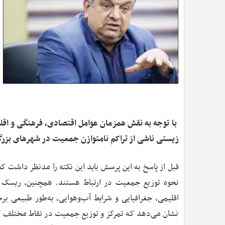
با توجه به نقش همزمان عوامل اقتصادی، فرهنگی و اق
‌زیستی ناشی از تراکم نامتوازن جمعیت در شهرهای بزر
قبل از پاسخ به این پرسش باید این نکته را مدنظر داشت 
نحوه توزیع جمعیت در ارتباط هستند. همچنین، ریسک 
اقلیمی، جغرافیایی و شرایط آب‌وهوایی، به‌طور طبیعی بر
نشان می‌دهد که تمرکز و توزیع جمعیت در نقاط مختلف کشور