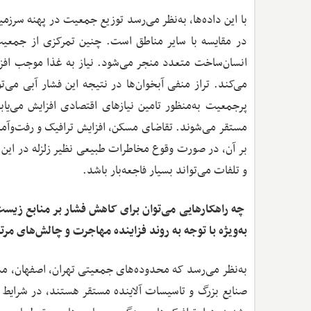
با این داده‌ها، به‌نظر می‌رسد توزیع جمعیت در پهنه سرزم
در مقایسه با سایر مناطق است. چنین تمرکزی از جمعیت
انسان‌ساخت متعدد منجر می‌شود. نیاز به غذا موجب افز
می‌کند. تراز منفی آبخوان‌ها در نتیجه این فشار آبی می
پرجمعیت به‌منظور تامین نیازهای اقتصادی افزایش می‌یا
مستقر می‌شوند. تقاضای مسکن، افزایش ترافیک و رفت‌وآمد
بر آن، در صورت وقوع مخاطرات طبیعی نظیر زلزله در این 
و تلفات می‌تواند بسیار فاجعه‌بار باشد.
چه راهکارهایی می‌توان برای کاهش فشار بر منابع زیس
به‌ویژه با توجه به روند فزاینده مهاجرت و چالش‌های م
به‌نظر می‌رسد که محدوده‌های جمعیتی تهران، اصفهان، مشه
صنایع بزرگ و تاسیسات آلاینده مستقر هستند، در شرایط ب