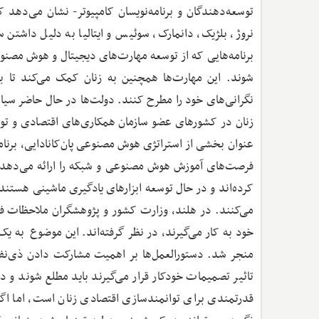
توسعه‌دهندگان و برنامه‌نویسان کامپیوتر- نشان می‌دهد
نروژ، بلژیک، دانمارک، سوئیس و ایتالیا به دلیل داشتن
برنامه‌هایی که از توسعه مهارت‌های دیجیتال و هوش مصنوعی
شوند. این مهارت‌ها همچنین به زنان کمک می‌کند تا
نگرانی‌های خود را مطرح کنند. دولت‌ها در حال حاضر سی
فرصت‌های آموزش هوش مصنوعی و شبکه را ارائه می‌دهد. دا
کرده‌اند و در حال توسعه ابزارهای یادگیری ماشینی هستن
می‌کنند. در هلند، وزارت کشور و پژوهشگران ملاحظات فنی
خود به کار می‌گیرند، در نظر گرفته‌اند. این موضوع به یک
منجر شد. دستورالعمل‌ها بر اهمیت مشارکت دادن ذی‌نفعا
تاثیر تصمیمات خودکار قرار می‌گیرند باید مطلع شوند و 
قدرتمندی برای توانمندسازی اقتصادی زنان است، اما اگر