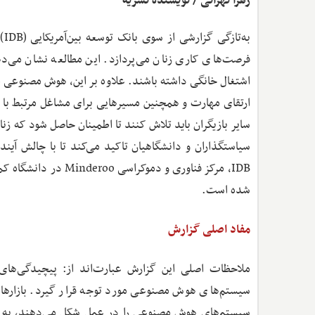
زهرا تهرانی / نویسنده نشریه
فرصت‌های کاری زنان می‌پردازد. این مطالعه نشان می‌
اشتغال خانگی داشته باشند. علاوه بر این، هوش مصنوعی می
سایر بازیگران باید تلاش کنند تا اطمینان حاصل شود که زن
سیاستگذاران و دانشگاهیان تاکید می‌کند تا با چالش آین
شده است.
مفاد اصلی گزارش
ملاحظات اصلی این گزارش عبارت‌اند از: پیچیدگی‌های 
سیستم‌های هوش مصنوعی مورد توجه قرار گیرد. بازارهای
سیستم‌های هوش مصنوعی را در عمل شکل می‌دهند، به این