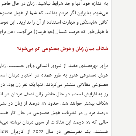
به اندازه خود آنها واجد شرایط نباشید. زنان در حال حاضر بد
می‌شود، بنابراین اگر مردم بدانند که شما از هوش مصنوع
کافی شایستگی و مهارت استفاده از آن را ندارید. این موض
یا همان‌طور که هریت کلسال (جواهرساز) می‌گوید: «من برا
شکاف میان زنان و هوش مصنوعی کم می‌شود؟
برای بهره‌مندی مفید از نیروی انسانی ورای جنسیت، ز
مصنوعی مقالاتی منتشر می‌کردند، تنها یک نفر زن بود. در
رو به افزایش است، در حال حاضر زنان نصف مردان در انت
حالی که 55 درصد این مقالات از سوی مردان نوش