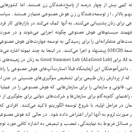
 که کمی بیش از چهار درصد از پاسخ‌دهندگان زن هستند. اما کشورهایی 
 سهم بالاتر، از توسعه‌دهندگان زن هوش مصنوعی متمایز هستند. سیاست
 برای زنان پشتیبانی می‌کنند، به آنها کمک می‌کند در بازارهای کار فرد
 بفهمند سیستم‌های هوش مصنوعی چگونه اجرایی می‌شوند و در صورت
است‌های متفکرانه‌ای را برای رسیدگی به توسعه مهارت‌های هوش مصنوعی
زنان در کشورهای عضو سازمان همکاری‌های اقتصادی و توسعه (OECD) پیشنهاد و اجرا می‌کنند. در اینجا به چند نمونه اشاره
عنوان بخش
نش‌آموختگان این آزمایشگاه قبلاً استارت‌آپ‌های هوش مصنوعی را راه‌ا
د که از پردازش زبان طبیعی برای تشخیص سوگیری‌های جنسیتی در متن اس
، قانونی و سازمانی را برای سازمان‌هایی که هوش مصنوعی را در عملیا
 راهنمای گام‌به‌گام برای سازمان‌ها و شرکت‌های دولتی برای جلوگیری از
ن در مراحل اولیه، با شروع توسعه الگوریتم تاکید می‌کنند. افرادی ک
در صورت لزوم به آنها ابزار اعتراض داده شود. در حالی که هوش مصنوعی 
 مسائل مربوط به نمایندگی، تعصب و تبعیض به اندازه کافی مورد توجه