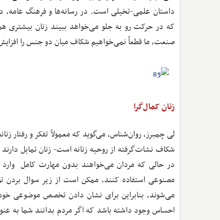
داستان علمی‌-تخیلی است. در رسانه‌ها و فرهنگ عامه، د
که در حرکت رو به جلو می‌خواهد ببیند زنان بیشتری هم
صنعت، ما قطعاً نمی‌خواهیم شکاف میان دو جنس را افزایش
زنان کمال‌گرا
لی چمبرز، روان‌شناس، می‌گوید که معمولاً تفکر و رفتار زن
شکاف نشات‌گرفته از روحیه زنانه است- زنان تمایل دارند ق
در حالی که مردان می‌خواهند بدون مهارت کامل وارد کا
مصنوعی استفاده کنند، ممکن است از زیر سوال بردن توانا
می‌شوند، بنابراین برای نشان دادن تخصص موضوعی خود 
احساس وجود داشته باشد که اگر مردم بدانند شما به عن