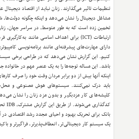
تنظیمات تاثیر می‌گذارند. زنان نباید از اقتصاد دیجیتال
ارتباطات (ICT) برای اهداف اساسی مانند به‌کا
دارای مهارت‌های پیشرفته‌ای مانند برنامه‌نویسی کامپیوت
کنیم. این گزارش نشان می‌دهد که در طراحی برخی سیست
باشد. این مساله توجه‌ها را به یک عنصر مهم در خانواده ج
اینکه آنها بیش از دو برابر مردان وقت خود را صرف کارها
باید درک نمی‌کنند. سیستم‌های هوش مصنوعی و محل‌های
کلیشه‌های کار مزدبگیر و بدون مزد زنان را نشان می‌دهد
بانک برای تحریک بهبود و احیای مجدد رشد اقتصادی در آمری
یک سیستم کار دیجیتالی‌تر، انعطاف‌پذیرتر، فراگیرتر و باک