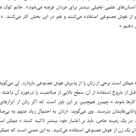
استان‌های علمی-تخیلی بیشتر برای مردان عرضه می‌شود». خانم کوک می
 از هوش مصنوعی استفاده می‌کنند و هم در این بخش کار می‌کنند. «ب
 دهیم.»
انه ممکن است برخی از زنان را از پذیرش هوش مصنوعی بازدارد. لی می‌گوید
بل از شروع استفاده از آن، سطح بالایی از صلاحیت را درمورد آن داشته ب
رها شوند.» چمبرز همچنین بر این باور است که اگر زنان از ابزارها
یی‌هایشان بترسند. وی می‌گوید: «زنان به احتمال زیاد متهم به بی‌صل
در یک زمینه خاص، باید بر اعتبار خود بیشتر تاکید کنند.» ممکن اس
وان یک زن از هوش مصنوعی استفاده می‌کنید، به این معنی است که ممک