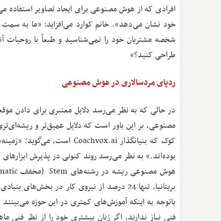
افرادی که از هوش مصنوعی برای ایجاد تصاویر استفاده می‌ک
خود نشان می‌دهد». خانم کوارد می‌افزاید: «ما به سمت ف
شخصه مشتریان خود را نمی‌شناسید و طبعاً با روحیات آنه
طراحی کنید؟»
ردپای مردسالاری در هوش مصنوعی
در حالی که به نظر می‌رسد دلایل معتبری برای دادن 
مصنوعی، بر این باور است که دلایل عمیق‌تر و ریشه‌ای‌تری 
کوک که بنیانگذار Coachvox.ai
بوده‌اند.» به نظر می‌رسد روند کنونی در پذیرش ابزارهای
بریتانیا، تنها 24 درصد از نیروی کار در بخش
باتوجه به اینکه آموزش‌های کمتری در این حوزه می‌بینند 
فنی نیاز ندارند، اگر زنان بیشتری خود را از نظر فنی م