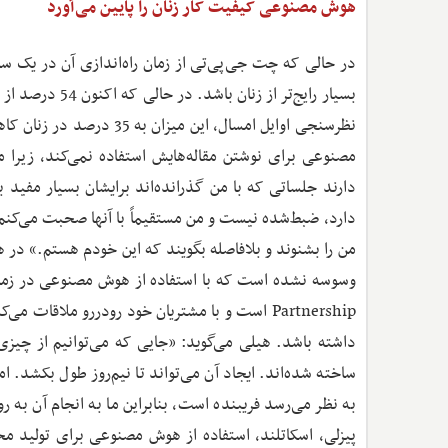
هوش مصنوعی کیفیت کار زنان را پایین می‌آورد
در حالی که چت جی‌پی‌تی از زمان راه‌اندازی آن در یک س
بسیار رایج‌تر 
نظرسنجی اوایل امسال، این
مصنوعی برای نوشتن مقاله‌هایش استفاده نمی‌کند، زیر
دارند جلساتی که با من گذرانده‌اند برایشان بسیار مفید 
دارد، ضبط‌شده نیست و من مستقیماً با آنها صحبت می‌کنم. 
Partnership است و با مشتریان خود رودررو ملاقا
داشته باشد. هیلی می‌گوید: «جایی که می‌توانیم از چیز
ساخته شده‌اند. ایجاد آن می‌تواند تا نیم‌روز طول بکشد. ام
به نظر می‌رسد فریبنده است، بنابراین ما به انجام آن به
پیزلی، اسکاتلند، استفاده از هوش مصنوعی برای تولید مح