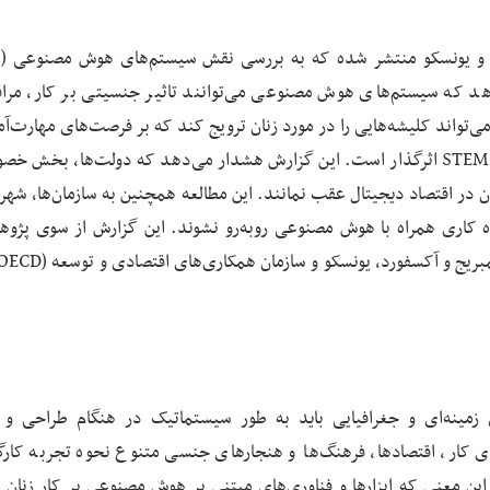
دهد که سیستم‌های هوش مصنوعی می‌توانند تاثیر جنسیتی بر کار، مرا
‌تواند کلیشه‌هایی را در مورد زنان ترویج کند که بر فرصت‌های مهارت‌آم
ارتقای مهارت و همچنین مسیرهایی برای مشاغل مرتبط با STEM اثرگذار است. این گزارش هشدار می‌دهد که دولت‌ها، ب
ان در اقتصاد دیجیتال عقب نمانند. این مطالعه همچنین به سازمان‌ها، شهر
ده کاری همراه با هوش مصنوعی روبه‌رو نشوند. این گزارش از سوی پژوه
زمینه‌ای و جغرافیایی باید به طور سیستماتیک در هنگام طراحی و 
 کار، اقتصادها، فرهنگ‌ها و هنجارهای جنسی متنوع نحوه تجربه کارگر
 معنی که ابزارها و فناوری‌های مبتنی بر هوش مصنوعی بر کار زنان د