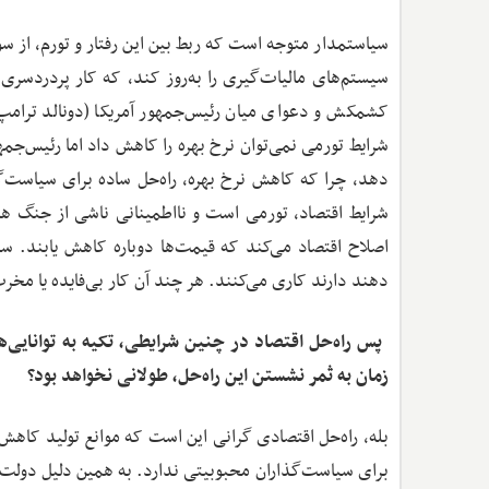
سیاستمدار متوجه است که ربط بین این رفتار و تورم، از س
سیستم‌های مالیات‌گیری را به‌روز کند، که کار پردردسری 
کشمکش و دعوای میان رئیس‌جمهور آمریکا (دونالد ترامپ) 
شرایط تورمی نمی‌توان نرخ بهره را کاهش داد اما رئیس‌جمه
دهد، چرا که کاهش نرخ بهره، راه‌حل ساده برای سیاست‌گذ
شرایط اقتصاد، تورمی است و نااطمینانی ناشی از جنگ هم اف
اصلاح اقتصاد می‌کند که قیمت‌ها دوباره کاهش یابند. سیاس
دهند دارند کاری می‌کنند. هر چند آن کار بی‌فایده یا مخر
‌ پس راه‌حل اقتصاد در چنین شرایطی، تکیه به توانایی‌ه
زمان به ‌ثمر نشستن این راه‌حل، طولانی نخواهد بود؟
بله، راه‌حل اقتصادی گرانی این است که موانع تولید کاهش 
برای سیاست‌گذاران محبوبیتی ندارد. به همین دلیل دولت‌ه