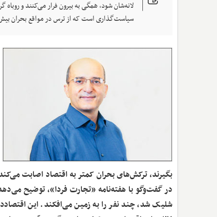
لانه‌شان شود، همگی به بیرون فرار می‌کنند و روباه
سیاست‌گذاری است که از ترس در مواقع بحران بیش ا
بگیرند، ترکش‌های بحران کمتر به اقتصاد اصابت می‌کند
در گفت‌وگو با هفته‌نامه «تجارت فردا»، توضیح می‌ده
شلیک شد، چند نفر را به زمین می‌افکند. این اقتصادد