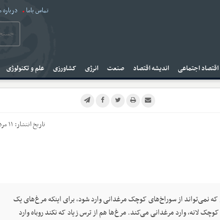
تماس باما
درباره م
قتصاد اجتماعی
اندیشه اقتصاد
صنعت
انرژی
کشاورزی
علم و تکنولوژی
تاریخ انتشار:
۱۱ مرداد ۱۴۰۴
 که نمی‌تواند از سوراخ‌های کوچک مرغدانی وارد شود، برای اینکه مرغ‌های یک
خ کوچک لانه، وارد مرغدانی می‌کند. مرغ‌ها هم از ترس زیاد که نکند روباه وارد