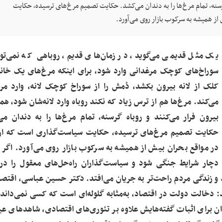
 گرسنه، تمام مرغ‌ها را به دندان می‌کشد. حکایت تصمیم مرغ‌های ترسیده، حکایت
ز همیشه به سرکوب بازار روی می‌آورد.
یک مثل قدیمی می‌گوید، در زمان‌های قدیم، روباهی‌ که نمی‌توا
سوراخ‌های کوچک مرغدانی وارد شود، برای اینکه مرغ‌های یک خانه 
کلک از لانه بیرون بکشد، دُمش را از سوراخ کوچک لانه، وارد مر
می‌کند. مرغ‌ها هم از ترس زیاد که نکند روباه وارد لانه‌شان شود، هم
بیرون فرار می‌کنند و روباه گرسنه، تمام مرغ‌ها را به دندان می
حکایت تصمیم مرغ‌های ترسیده، حکایت سیاست‌گذاری است که از
در مواقع بحران بیش از همیشه به سرکوب بازار روی می‌آورد. اگر
دچار شرایط جنگی شود و سیاست‌گذاران راه‌حل‌های معقول را د
 و زندگی مردم راحت‌تر به جریان می‌افتد. دکتر حسین عباسی، اقتصا
د: دخالت دولت در اقتصاد، به‌مثابه گلوله‌ای است که کسی نمی‌داند
ان برای اثبات گفته‌هایش علاوه بر تئوری‌های اقتصادی، شاهدهای عی