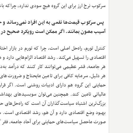
سرکوب نرخ ارز برای این گروه هیچ سودی ندارد، چراکه باع
‌ پس سرکوب قیمت‌ها نفعی به این افراد نمی‌رساند و حم
آسیب مصون بمانند. اگر ممکن است رویکرد صحیح در قبا
کنترل تورم، راه‌حل اصلی است، چرا که تورم در بازار اخت
اقتصادی را تسهیل می‌کند. رشد اقتصاد الزام‌هایی دارد 
هر جامعه، قشر عظیمی می‌توانند کار کنند که درآمد به‌د
هر دلیل، سرمایه کافی برای تامین مایحتاج و ضرورت‌های 
حمایتی این گروه هم دارای ادبیات روشنی است. اگر قرار 
مالیاتی تامین کند. همچنین می‌توان سوبسیدهای بهداش
بزرگ‌ترین اشتباه سیاست‌گذاران آن است که راه‌حل‌های ح
بهبود وضع اقتصادی دارد و آن هم، رشد اقتصادی است. سی
صورت ماحصل سیاست‌های حمایتی برای آحاد جامعه، فقر 