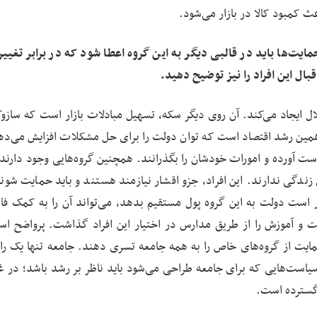
ث کمبود کالا در بازار می‌شود.
ایت‌ها باید در قالبی دیگر به این گروه اعطا شود که در برابر تغییر
ل این افراد را نیز توضیح دهید.
لال ایجاد می‌کند. آن روی دیگر سکه، تسهیل مبادلات بازار است که سازوک
و همین رشد اقتصاد است که توان دولت را برای حل مشکلات افزایش می‌ده
ست آورده و امورات خودشان را بگذرانند. همچنین گروه‌هایی وجود دارند 
زندگی ندارند. این افراد، جزو اقشار نیازمند هستند و باید حمایت شوند
است دولت به این گروه پول مستقیم بدهد، می‌تواند آن را به ‌کمک فای
ت و آموزش را از طریق مدارس در اختیار این افراد گذاشت. پرواضح ا
مایت از گروه‌های خاص را به همه جامعه تسری دهند. جامعه تنها یک راه
است‌هایی که برای جامعه طراحی می‌شود باید ناظر بر رشد باشد؛ در غی
گسترده است.