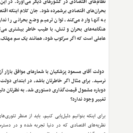
نظام‌های اقتصادی در کشورهای دیگر می‌آورد. در این
بحران‌های اقتصادی برشمرده شود. جان ‌کلام اینکه اقت
به آنها وارد می‌کند، توان ترمیم وضع بحرانی را ندا
هنگامه‌های بحران و تنش، با طیب خاطر بیشتری می‌تو
عاملی است که اگر سرکوب شود، همانند یک سم مهلک، اق
‌ دولت آقای مسعود پزشکیان با شعارهای موافق بازار آ
دوباره مشمول قیمت‌گذاری دستوری شد. به نظرتان دلیل 
تغییر وجود ندارد؟
برای اینکه بتوانیم دلیل‌یابی کنیم، باید از منظر تئوری‌
نظریه‌های اقتصادی که در دنیا تجربه شده و در دستر