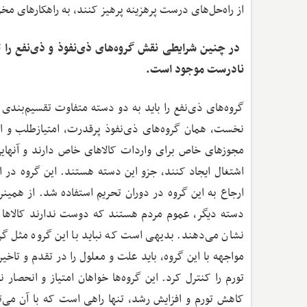
از راه‌حل‌های درست پرهزینه پرهیز کنند، به راهکارهای م
‌ در چنین شرایطی نقش گروه‌های ذی‌نفوذ و ذی‌نفع را 
نادرست موجود است.
گروه‌های ذی‌نفع را باید به دو دسته متفاوت تقسیم‌بندی 
نخست، همان گروه‌های ذی‌نفوذ پرقدرت، امتیازطلب و انح
مجوزهای خاص برای واردات کالاهای خاص دارند و آنهایی 
اشتغال ایجاد کنند، جزو این دسته هستند. این گروه در ا
ار
دسته دیگر، عموم مردم هستند که دوست ندارند کالاها را 
نشان می‌دهند. بدیهی است که نباید با این گروه مثل گ
مواجهه با این گروه، باید علت و معلول را در تقدم و تاخی
تورم را کنترل کرد. این گروه‌ها خواهان امتیاز و انحصار
کاهش تورم و افزایش رشد، تنها راهی است که با آن می‌ت