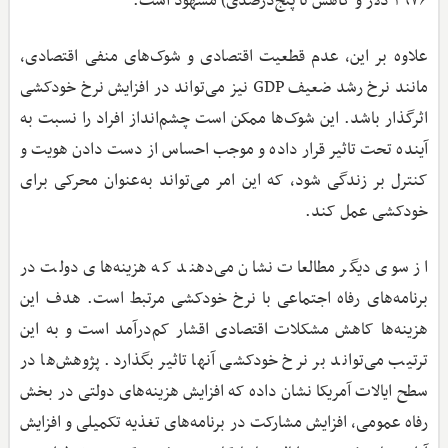
۳۹۷۶ دلار و کاهش تا پنج‌درصدی) مشهود است.
علاوه بر این، عدم قطعیت اقتصادی و شوک‌های منفی اقتصادی،
مانند نرخ رشد ضعیف GDP نیز می‌تواند در افزایش نرخ خودکشی
اثرگذار باشد. این شوک‌ها ممکن است چشم‌انداز افراد را نسبت به
آینده تحت تاثیر قرار داده و موجب احساس از دست دادن هویت و
کنترل بر زندگی شود، که این امر می‌تواند به‌عنوان محرکی برای
خودکشی عمل کند.
از سوی دیگر مطالعات نشان می‌دهند که هزینه‌های دولت در
برنامه‌های رفاه اجتماعی با نرخ خودکشی مرتبط است. هدف این
هزینه‌ها کاهش مشکلات اقتصادی اقشار کم‌درآمد است و به این
ترتیب می‌تواند بر نرخ خودکشی آنها تاثیر بگذارد. پژوهش‌ها در
سطح ایالات آمریکا نشان داده که افزایش هزینه‌های دولتی در بخش
رفاه عمومی، افزایش مشارکت در برنامه‌های تغذیه تکمیلی و افزایش