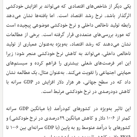
یکی دیگر از شاخص‌های اقتصادی که می‌تواند بر افزایش خودکشی
اثرگذار باشد، نرخ رشد اقتصاد است. اما یافته‌ها نشان می‌دهد
رابطه تولید ناخالص داخلی و نرخ خودکشی موضوعی پیچیده است
که مورد بررسی‌های متعددی قرار گرفته است. برخی از مطالعات
نشان می‌دهند که رشد اقتصاد، به‌ویژه به‌عنوان معیاری از تولید
ناخالص داخلی، می‌تواند به کاهش نرخ خودکشی منجر شود؛ زیرا
این امر فرصت‌های شغلی بیشتری را فراهم کرده و سیستم‌های
حمایتی اجتماعی را تقویت می‌کند. به‌عنوان مثال، یک مطالعه نشان
داد که در سطح جهانی، هر هزار دلار افزایش در GDP سرانه با
کاهش دودرصدی در نرخ خودکشی مرتبط است.
این تاثیر به‌ویژه در کشورهای کم‌درآمد (با میانگین GDP سرانه
کمتر از ۱۰۰۶ دلار و کاهش میانگین ۲۹درصدی در نرخ خودکشی) و
کشورهای با درآمد متوسط رو به پایین (با GDP سرانه‌ای بین ۱۰۰۶ تا