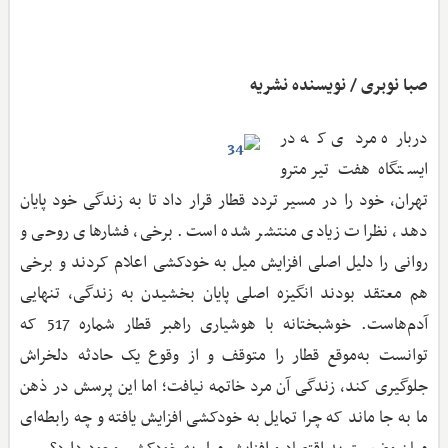
صبا نوبری / نویسنده نشریه
درباره مردی که در
ایستگاه هفت تیر مترو
تهران، خود را در مسیر تردد قطار قرار داد تا به زندگی خود پایان
دهد، نظرات زیادی منتشر شده است. برخی، فشارهای روحی و
روانی را دلیل اصلی افزایش میل به خودکشی اعلام کردند و برخی
هم معتقد بودند انگیزه اصلی پایان بخشیدن به زندگی، تنهایی
آدم‌هاست. خوشبختانه با هوشیاری راهبر قطار شماره 517 که
توانست به‌موقع قطار را متوقف و از وقوع یک حادثه دلخراش
جلوگیری کند، زندگی آن مرد خاتمه نیافت؛ اما این پرسش در ذهن
ما به‌ جا ماند که چرا تمایل به خودکشی افزایش یافته و چه رابطه‌ای