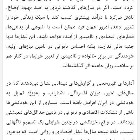
کرده است. اگر در سال‌های گذشته فردی به امید بهبود اوضاع،
تلاش می‌کرد تا درآمد بیشتری کسب کند یا سبک زندگی خود را
تغییر دهد، امروز همان فرد ممکن است با انبوهی از بدهی‌ها،
فشارهای اقتصادی و ناامیدی از آینده مواجه باشد. این فشارها تنها
جنبه مالی ندارند؛ بلکه احساس ناتوانی در تامین نیازهای اولیه،
شرمندگی در برابر خانواده و ناامیدی از تغییر شرایط، در کنار هم
بر سلامت روان جامعه اثر گذاشته‌اند.
آمارهای غیررسمی و گزارش‌های میدانی نشان می‌دهند که در
سال‌های اخیر، میزان افسردگی، اضطراب و به‌ویژه تمایل به
خودکشی در ایران افزایش یافته است. بسیاری از این خودکشی‌ها
ناشی از مشکلات اقتصادی و ناتوانی در تامین حداقل‌های معیشتی
بوده‌اند. در واقع، خودکشی در چنین شرایطی یک تصمیم ناگهانی
نیست، بلکه نتیجه سال‌ها فشار اقتصادی و روانی است که به مرور