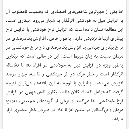
اما یکی از مهم‌ترین شاخص‌های اقتصادی که وضعیت نامطلوب آن
بر افزایش میل به خودکشی اثرگذار به شمار می‌رود، بیکاری است.
این مطالعه نشان داده است که افزایش نرخ خودکشی با افزایش نرخ
بیکاری ارتباط نزدیکی دارد. به‌طور خاص، افزایش یک‌درصدی در
نرخ بیکاری جهانی با افزایش یک‌درصدی در نرخ خودکشی در
مردان نسبت به زنان مرتبط است. این در حالی است که بیکاری
به‌طور ویژه در افزایش میل به خودکشی در افراد 30 تا 60‌ساله
اثرگذار است و خطر مرگ در اثر خودکشی را تا سه، ‌چهار درصد
افزایش می‌دهد. بنابراین با توجه به این یافته‌ها، می‌توان نتیجه
گرفت که عوامل اقتصاد کلان مانند بیکاری نقش مهمی در افزایش
نرخ خودکشی ایفا می‌کنند و برخی از گروه‌های جمعیتی، به‌ویژه
مردان و بزرگسالان در سنین 30 تا 60، در معرض خطر بیشتری قرار
دارند.