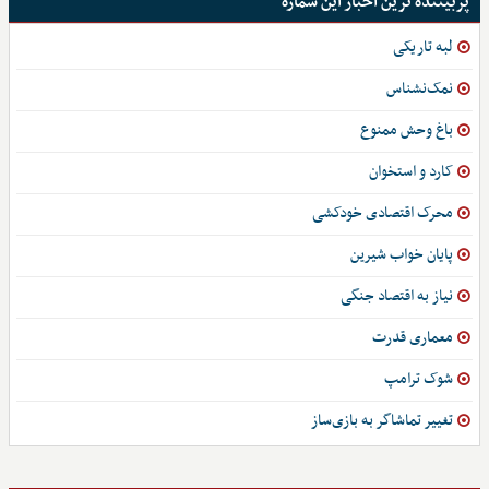
پربیننده ترین اخبار این شماره
لبه تاریکی
نمک‌نشناس
باغ‌ وحش ممنوع
کارد و استخوان
محرک اقتصادی خودکشی
پایان خواب شیرین
نیاز به اقتصاد جنگی
معماری قدرت
شوک ترامپ
تغییر تماشاگر به بازی‌ساز