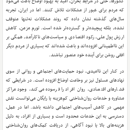
کشورها، حتی در شرایط بحران، امید به بهبود اوضاع باعث می‌شود
که مردم برای عبور از مشکلات تلاش کنند. اما در ایران، تجربه
سال‌های گذشته نشان داده که روند مشکلات نه‌تنها متوقف
نشده، بلکه پیچیده‌تر و گسترده‌تر شده است. تورم مزمن، کاهش
ارزش پول ملی، رکود اقتصادی و سیاست‌های ناکارآمد، همگی بر
این نااطمینانی افزوده‌اند و باعث شده‌اند که بسیاری از مردم دیگر
افقی روشن برای آینده خود متصور نباشند.
در کنار این ناامیدی، نبود حمایت‌های اجتماعی و روانی از سوی
نهادهای مسئول نیز بر وخامت اوضاع افزوده است. در شرایطی که
فشارهای اقتصادی، روان افراد را فرسوده می‌کند، وجود مراکز
مشاوره و خدمات روان‌شناختی کم‌هزینه یا رایگان می‌توانست نقش
مهمی در کاهش آسیب‌های اجتماعی داشته باشد. اما در عمل،
دسترسی به این خدمات محدود است و بسیاری از افراد، به دلیل
هزینه‌های بالا یا نبود آگاهی، از دریافت کمک‌های روان‌شناختی