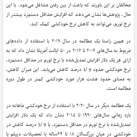
مخالفان بر این باورند که باعث از بین رفتن مشاغل می‌شود. با این
حال، پژوهش‌ها نشان می‌دهد که افزایش حداقل دستمزد بیشتر از
نرخ تورم، می‌تواند به کاهش نرخ خودکشی کمک کند.
در همین راستا یک مطالعه در سال ۲۰۱۹ با استفاده از داده‌های
مربوط به سال‌های ۲۰۰۶ تا ۲۰۱۶ در ۵۰ ایالت آمریکا نشان داد که به
ازای هر یک دلار افزایش تعدیل‌شده با نرخ تورم در حداقل دستمزد،
نرخ خودکشی حدود 9 /1 درصد کاهش می‌یابد. این میزان کاهش،
به معنای حدود هشت هزار مورد خودکشی کمتر در طول دوره
مطالعه است.
یک مطالعه دیگر در سال ۲۰۲۰ با استفاده از نرخ خودکشی ماهانه در
بازه زمانی سال‌های ۱۹۹۰ تا ۲۰۱۵ نشان داد که یک دلار افزایش
تعدیل‌شده با نرخ تورم در حداقل دستمزد، با 9 /5 درصد کاهش در
خودکشی در میان بزرگسالان ۱۸ تا ۶۴ساله با تحصیلات دیپلم یا