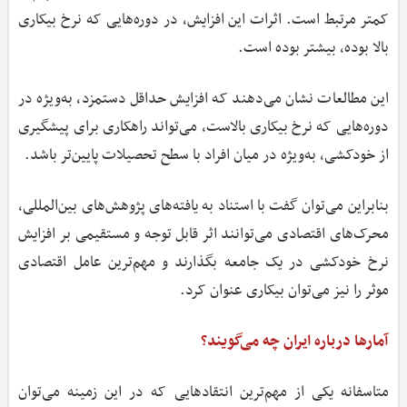
کمتر مرتبط است. اثرات این افزایش، در دوره‌هایی که نرخ بیکاری
بالا بوده، بیشتر بوده است.
این مطالعات نشان می‌دهند که افزایش حداقل دستمزد، به‌ویژه در
دوره‌هایی که نرخ بیکاری بالاست، می‌تواند راهکاری برای پیشگیری
از خودکشی، به‌ویژه در میان افراد با سطح تحصیلات پایین‌تر باشد.
بنابراین می‌توان گفت با استناد به یافته‌های پژوهش‌های بین‌المللی،
محرک‌های اقتصادی می‌توانند اثر قابل توجه و مستقیمی بر افزایش
نرخ خودکشی در یک جامعه بگذارند و مهم‌ترین عامل اقتصادی
موثر را نیز می‌توان بیکاری عنوان کرد.
آمارها درباره ایران چه می‌گویند؟
متاسفانه یکی از مهم‌ترین انتقادهایی که در این زمینه می‌توان