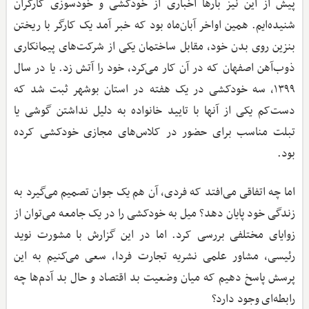
پیش از این نیز بارها اخباری از خودکشی و خودسوزی کارگران
شنیده‌ایم. همین اواخر آبان‌ماه بود که خبر آمد یک کارگر با ریختن
بنزین روی بدن خود، مقابل ساختمان یکی از شرکت‌های پیمانکاری
ذوب‌آهن اصفهان که در آن کار می‌کرد، خود را آتش زد. یا در سال
۱۳۹۹، سه خودکشی در یک هفته در استان بوشهر ثبت شد که
دست‌کم یکی از آنها با تایید خانواده به دلیل نداشتن گوشی یا
تبلت مناسب برای حضور در کلاس‌های مجازی خودکشی کرده
بود.
اما چه اتفاقی می‌افتد که فردی، آن هم یک جوان تصمیم می‌گیرد به
زندگی خود پایان دهد؟ میل به خودکشی را در یک جامعه می‌توان از
زوایای مختلفی بررسی کرد. اما در این گزارش با مشورت نوید
رئیسی،‌ مشاور علمی نشریه تجارت فردا، سعی می‌کنیم به این
پرسش پاسخ دهیم که میان وضعیت بد اقتصاد و حال بد آدم‌ها چه
رابطه‌ای وجود دارد؟