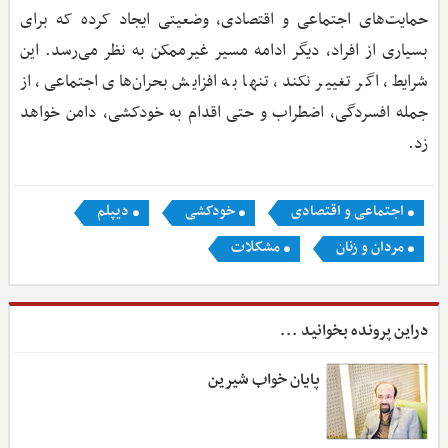
حمایت‌های اجتماعی و اقتصادی، وضعیتی ایجاد کرده که برای
بسیاری از افراد، دیگر ادامه مسیر غیرممکن به نظر می‌رسد. این
شرایط، اگر تغییر نکند، تنها به افزایش بحران‌های اجتماعی، از
جمله افسردگی، اضطراب و حتی اقدام به خودکشی، دامن خواهد
زد.
اجتماعی و اقتصادی
خودکشی
دیپلم
مردان و زنان
مشکلات
دراین پرونده بخوانید ...
پایان خواب شیرین