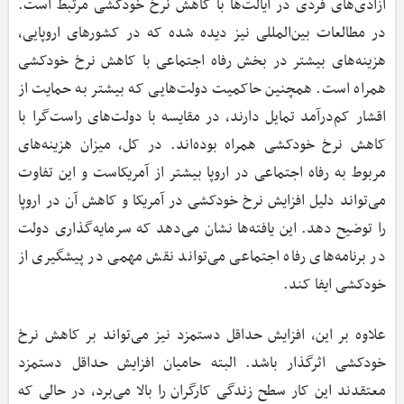
آزادی‌های فردی در ایالت‌ها با کاهش نرخ خودکشی مرتبط است.
در مطالعات بین‌المللی نیز دیده شده که در کشورهای اروپایی،
هزینه‌های بیشتر در بخش رفاه اجتماعی با کاهش نرخ خودکشی
همراه است. همچنین حاکمیت دولت‌هایی که بیشتر به حمایت از
اقشار کم‌درآمد تمایل دارند، در مقایسه با دولت‌های راست‌گرا با
کاهش نرخ خودکشی همراه بوده‌اند. در کل، میزان هزینه‌های
مربوط به رفاه اجتماعی در اروپا بیشتر از آمریکاست و این تفاوت
می‌تواند دلیل افزایش نرخ خودکشی در آمریکا و کاهش آن در اروپا
را توضیح دهد. این یافته‌ها نشان می‌دهد که سرمایه‌گذاری دولت
در برنامه‌های رفاه اجتماعی می‌تواند نقش مهمی در پیشگیری از
خودکشی ایفا کند.
علاوه بر این، افزایش حداقل دستمزد نیز می‌تواند بر کاهش نرخ
خودکشی اثرگذار باشد. البته حامیان افزایش حداقل دستمزد
معتقدند این کار سطح زندگی کارگران را بالا می‌برد، در حالی که