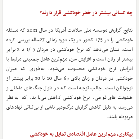
چه کسانی بیشتر در خطر خودکشی قرار دارند؟
نتایج گزارش موسسه ملی سلامت آمریکا در سال 2021 که مسئله
خودکشی را در 175 کشور در یک دوره زمانی 27ساله بررسی کرده
است، نشان می‌دهد که نرخ خودکشی در مردان 5 /1 تا 2 برابر
بیشتر از زنان است و افزایش سن، مهم‌ترین عامل جمعیتی مرتبط با
افزایش نرخ خودکشی محسوب می‌شود. به‌طوری که میزان
خودکشی در مردان و زنان بالای 65 سال 10 تا 20 برابر بیشتر از
نوجوانان است. جالب توجه است که در طول جنگ‌های داخلی و
خشونت‌های قومی، نرخ خودکشی کاهش می‌یابد، که به نظر
می‌رسد به دلیل کاهش گزارش مرگ‌ومیر ناشی از بی‌ثباتی نهادهای
مربوطه باشد.
بیکاری، مهم‌ترین عامل اقتصادی تمایل به خودکشی