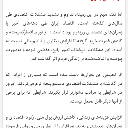
اما نکته مهم در این زمینه، تداوم و تشدید مشکلات اقتصادی طی
سال‌های گذشته است. اقتصاد ایران طی دهه‌های اخیر با
بحران‌های متعددی روبه‌رو بوده است؛ از تورم افسارگسیخته و
کاهش قدرت خرید گرفته تا افزایش بیکاری و نااطمینانی نسبت به
آینده. این مشکلات، برخلاف تصور رایج، مقطعی نبوده و به‌صورت
پیوسته و انباشته‌شده بر زندگی مردم اثر گذاشته‌اند.
اثر تجمعی این بحران‌ها باعث شده است که بسیاری از افراد، که
در گذشته با مشکلات اقتصادی دست‌وپنجه نرم می‌کردند، امروز
در شرایطی به مراتب دشوارتر قرار بگیرند؛ شرایطی که برای برخی
از آنها دیگر قابل ‌تحمل نیست.
افزایش هزینه‌های زندگی، کاهش ارزش پول ملی، رکود اقتصادی و
بحران‌های معیشتی، به تدریج افراد را از نظر روحی و روانی فرسوده