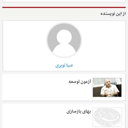
از این نویسنده
صبا نوبری
آزمون توسعه
بهای بازسازی