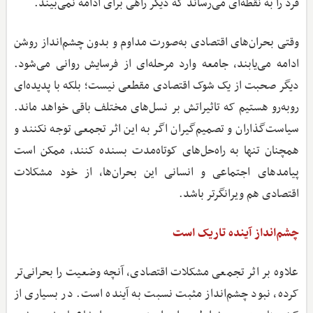
فرد را به نقطه‌ای می‌رساند که دیگر راهی برای ادامه نمی‌بیند.
وقتی بحران‌های اقتصادی به‌صورت مداوم و بدون چشم‌انداز روشن
ادامه می‌یابند، جامعه وارد مرحله‌ای از فرسایش روانی می‌شود.
دیگر صحبت از یک شوک اقتصادی مقطعی نیست؛ بلکه با پدیده‌ای
روبه‌رو هستیم که تاثیراتش بر نسل‌های مختلف باقی خواهد ماند.
سیاست‌گذاران و تصمیم‌گیران اگر به این اثر تجمعی توجه نکنند و
همچنان تنها به راه‌حل‌های کوتاه‌مدت بسنده کنند، ممکن است
پیامدهای اجتماعی و انسانی این بحران‌ها، از خود مشکلات
اقتصادی هم ویرانگرتر باشد.
چشم‌انداز آینده تاریک است
علاوه بر اثر تجمعی مشکلات اقتصادی، آنچه وضعیت را بحرانی‌تر
کرده، نبود چشم‌انداز مثبت نسبت به آینده است. در بسیاری از