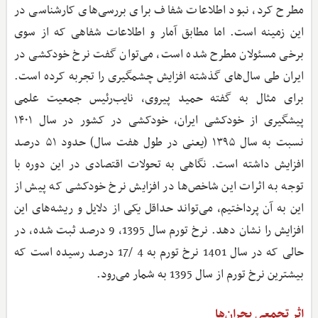
مطرح کرد، نبود اطلاعات شفاف برای بررسی‌های کارشناسی در
این زمینه است. اما مطابق آمار و اطلاعات شفاهی که از سوی
برخی مسئولان مطرح شده است، می‌توان گفت نرخ خودکشی در
ایران طی سال‌های گذشته افزایش چشمگیری را تجربه کرده است.
برای مثال به گفته حمید پیروی، نایب‌رئیس جمعیت علمی
پیشگیری از خودکشی ایران، خودکشی در کشور در سال ۱۴۰۱
نسبت به سال ۱۳۹۵ (یعنی در طول هفت سال) حدود ۵۱ درصد
افزایش داشته است. نگاهی به تحولات اقتصادی در این دوره با
توجه به اثرات این شاخص‌ها در افزایش نرخ خودکشی که پیش از
این به آن پرداختیم، می‌تواند حداقل یکی از دلایل و ریشه‌های این
افزایش را نشان دهد. نرخ تورم سال 1395، 9 درصد ثبت شده، در
حالی که در سال 1401 نرخ تورم به 4 /17 درصد رسیده است که
بیشترین نرخ تورم از سال 1395 به شمار می‌رود.
اثر تجمعی بحران‌ها