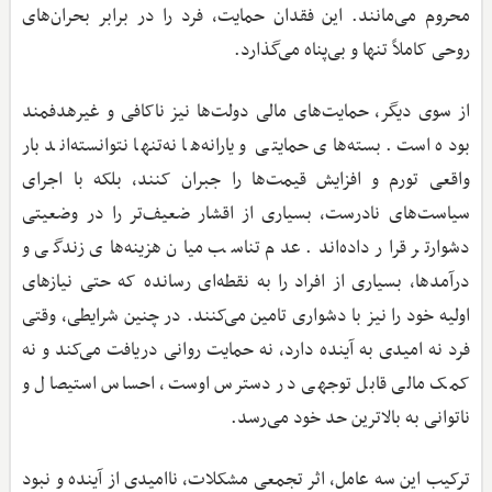
محروم می‌مانند. این فقدان حمایت، فرد را در برابر بحران‌های
روحی کاملاً تنها و بی‌پناه می‌گذارد.
از سوی دیگر، حمایت‌های مالی دولت‌ها نیز ناکافی و غیرهدفمند
بوده است. بسته‌های حمایتی و یارانه‌ها نه‌تنها نتوانسته‌اند بار
واقعی تورم و افزایش قیمت‌ها را جبران کنند، بلکه با اجرای
سیاست‌های نادرست، بسیاری از اقشار ضعیف‌تر را در وضعیتی
دشوارتر قرار داده‌اند. عدم تناسب میان هزینه‌های زندگی و
درآمدها، بسیاری از افراد را به نقطه‌ای رسانده که حتی نیازهای
اولیه خود را نیز با دشواری تامین می‌کنند. در چنین شرایطی، وقتی
فرد نه امیدی به آینده دارد، نه حمایت روانی دریافت می‌کند و نه
کمک مالی قابل ‌توجهی در دسترس اوست، احساس استیصال و
ناتوانی به بالاترین حد خود می‌رسد.
ترکیب این سه عامل، اثر تجمعی مشکلات، ناامیدی از آینده و نبود