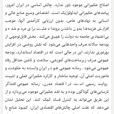
اصلاح حکمرانی موجود باور ندارد. چالش اساسی در ایران امروز،
پیامدهای حکمرانی ایدئولوژیک است. اختصاص وسیع منابع مالی و
انسانی به نهادهای خاص، بدون ارزیابی کارآمدی آنها، موجب
افزایش هزینه‌ها بدون داشتن برونداد مثبت برای مردم شده و
بی‌اعتمادی جامعه به دولت را عمیق می‌کند. بخش قابل‌توجهی از
بودجه سالانه صرف واحدهایی می‌شود که نقش روشنی در افزایش
بهره‌وری ندارند، این در حالی است که در اقتصاد استاندارد، بودجه
عمومی صرف زیرساخت‌های آموزشی، سلامت و تامین حداقل رفاه
عمومی می‌شود. رسانه عمومی هم در ایران وابسته به حکومت و
ماموریت اصلی آن، توجیه ساختار و کارکرد حکمرانی فعلی و تثبیت
روایت رسمی است. در اقتصاد مدرن، رسانه عمومی افشاگر
نارسایی‌های گوناگون بوده و به نقد حکمرانی موجود می‌پردازد و از
این طریق می‌تواند به کنترل فساد کمک کند. این تحلیل نشان
می‌دهد که علت اصلی چالش‌های اقتصادی ایران، کمبود منابع یا