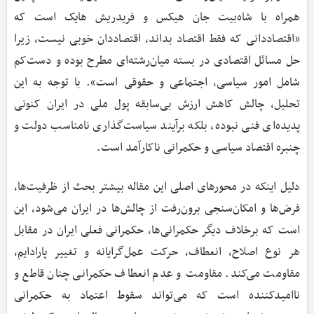
همراه با شاه‌بیت جان هیکس و فریدریش هایک است که
«اقتصاددانی که فقط اقتصاد بداند، اقتصاددان خوبی نیست، زیرا
حل مسائل اقتصادی در بسته میان‌رشته‌ای مطرح بوده و دست‌کم
شامل امور سیاسی، اجتماعی و حقوقی است». با توجه به این
تحلیل، چالش کاهش ارزش بی‌سابقه پول ملی در ایران کنونی
پدیده‌ای فنی نبوده، بلکه برآیند سیاست‌گذاری نامناسب دولت و
چنبره اقتصاد سیاسی و حکمرانی ناکارآمد است.
دلیل اینکه در محورهای اصلی این مقاله بیشتر بحث از ظرفیت‌ها،
فرض‌ها و امکان‌سنجی برون‌رفت از چالش‌ها در ایران می‌شود، این
است که برخلاف دیگر حکمرانی‌ها، حکمرانی فعلی ایران در مقابل
هر نوع اصلاح، انعطاف، حرکت عمل‌گرایانه و تغییر پارادایم،
مقاومت می‌کند. مقاومت و عدم انعطاف حکمرانی چنان قاطع و
ناامیدکننده است که می‌تواند سقوط اعتماد به حکمرانی