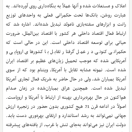
املاک و مستغلات شده و آنها عملاً به بنگاه‌داری روی آورده‌اند. به
عبارت روشن، بانک‌ها تحت حکمرانی فعلی به واحدهای توزیع
رانت و ابزارهای سفته‌بازی نامولد تبدیل شده‌اند. اشاره شد که
ارتباط فعال اقتصاد داخلی هر کشور با اقتصاد بین‌الملل، ضرورت
حیاتی برای توسعه اقتصاد داخلی است. این در حالی است که
حکمرانی کنونی در عمل گرفتار تقابل با کشورهای اروپایی و
آمریکایی شده که موجب تحمیل زیان‌های عظیم بر اقتصاد ایران
شده است. نمونه مشابه تقابل با آمریکا، ویتنام بود که از سوی
آمریکا بمباران شد، ولی در حال حاضر به شریک فعال تجاری آمریکا
تبدیل شده است. همچنین عراق بمباران‌شده در زمان صدام
هم‌اکنون در حال بهره‌برداری بهینه از ارتباط با آمریکا و اروپاست.
اصولاً در ادامه قرن 21 هیچ کشوری بدون حضور در زنجیره ارزش
جهانی نمی‌تواند به رشد استاندارد و ارتقای بهره‌وری دست یابد.
دولت ایران نیز می‌تواند به‌جای تنش با غرب، از یافته‌های پیشرفته