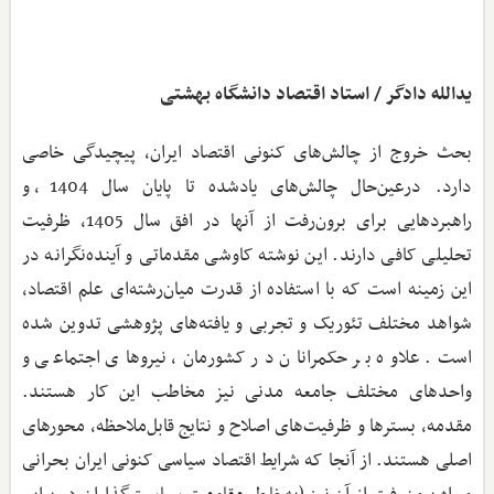
یدالله دادگر / استاد اقتصاد دانشگاه بهشتی
بحث خروج از چالش‌های کنونی اقتصاد ایران، پیچیدگی خاصی
دارد. درعین‌حال چالش‌های یادشده تا پایان سال 1404، و
راهبردهایی برای برون‌رفت از آنها در افق سال 1405، ظرفیت
تحلیلی کافی دارند. این نوشته کاوشی مقدماتی و آینده‌نگرانه در
این زمینه است که با استفاده از قدرت میان‌رشته‌ای علم اقتصاد،
شواهد مختلف تئوریک و تجربی و یافته‌های پژوهشی تدوین شده
است. علاوه بر حکمرانان در کشورمان، نیروهای اجتماعی و
واحدهای مختلف جامعه مدنی نیز مخاطب این کار هستند.
مقدمه، بسترها و ظرفیت‌های اصلاح و نتایج قابل‌ملاحظه، محورهای
اصلی هستند. از آنجا که شرایط اقتصاد سیاسی کنونی ایران بحرانی