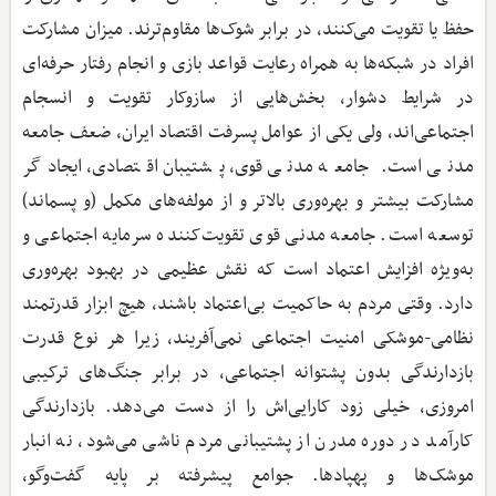
حفظ یا تقویت می‌کنند، در برابر شوک‌ها مقاوم‌ترند. میزان مشارکت
افراد در شبکه‌ها به همراه رعایت قواعد بازی و انجام رفتار حرفه‌ای
در شرایط دشوار، بخش‌هایی از سازوکار تقویت و انسجام
اجتماعی‌اند، ولی یکی از عوامل پسرفت اقتصاد ایران، ضعف جامعه
مدنی است. جامعه مدنی قوی، پشتیبان اقتصادی، ایجادگر
مشارکت بیشتر و بهره‌وری بالاتر و از مولفه‌های مکمل (و پسماند)
توسعه است. جامعه مدنی قوی تقویت‌کننده سرمایه اجتماعی و
به‌ویژه افزایش اعتماد است که نقش عظیمی در بهبود بهره‌وری
دارد. وقتی مردم به حاکمیت بی‌اعتماد باشند، هیچ ابزار قدرتمند
نظامی-موشکی امنیت اجتماعی نمی‌آفریند، زیرا هر نوع قدرت
بازدارندگی بدون پشتوانه اجتماعی، در برابر جنگ‌های ترکیبی
امروزی، خیلی زود کارایی‌اش را از دست می‌دهد. بازدارندگی
کارآمد در دوره مدرن از پشتیبانی مردم ناشی می‌شود، نه انبار
موشک‌ها و پهپادها. جوامع پیشرفته بر پایه گفت‌وگو،