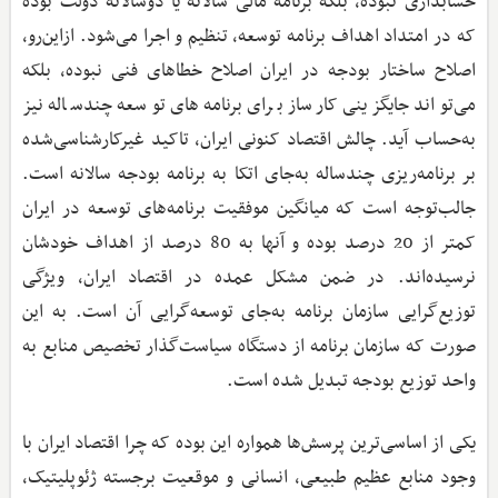
حسابداری نبوده، بلکه برنامه مالی سالانه یا دوسالانه دولت بوده
که در امتداد اهداف برنامه توسعه، تنظیم و اجرا می‌شود. ازاین‌رو،
اصلاح ساختار بودجه در ایران اصلاح خطاهای فنی نبوده، بلکه
می‌تواند جایگزینی کارساز برای برنامه‌های توسعه چندساله نیز
به‌حساب آید. چالش اقتصاد کنونی ایران، تاکید غیرکارشناسی‌شده
بر برنامه‌ریزی چندساله به‌جای اتکا به برنامه بودجه سالانه است.
جالب‌توجه است که میانگین موفقیت برنامه‌های توسعه در ایران
کمتر از 20 درصد بوده و آنها به 80 درصد از اهداف خودشان
نرسیده‌اند. در ضمن مشکل عمده در اقتصاد ایران، ویژگی
توزیع‌گرایی سازمان برنامه به‌جای توسعه‌گرایی آن است. به این
صورت که سازمان برنامه از دستگاه سیاست‌گذار تخصیص منابع به
واحد توزیع بودجه تبدیل شده است.
یکی از اساسی‌ترین پرسش‌ها همواره این بوده که چرا اقتصاد ایران با
وجود منابع عظیم طبیعی، انسانی و موقعیت برجسته ژئوپلیتیک،