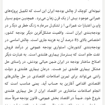
نمونه‌ای کوچک از چالش بودجه ایران این است که تکمیل پروژه‌های
عمرانی موجود بیش از یک قرن زمان می‌برد. همچنین سهم بسیار
پایین اعتبارات عمرانی از تشکیل سرمایه زنگ خطری دیگر در
بودجه‌بندی ایران است. واقعیت مشکل‌آفرین دیگر بودجه کشور،
اختصاص بالای 85 درصد آن به هزینه جاری است. چالش اساسی در
بودجه‌بندی کشورمان، استواری بودجه عمومی بر درآمد فروش
نفت خام است که بسترساز بیماری هلندی است. به عبارت دیگر
اصلاح ساختار بودجه در ایران ضمن حیاتی بودنش، در راستای حل
مشکل بیماری هلندی نیز هست. درمان بیماری هلندی و دولت
رانتی می‌تواند برای تمرین اصلاحات اقتصادی در حل چالش‌های
اقتصادی اقدامی آغازین به حساب آید. یعنی مناسب است که
انجام اصلاحات ساختاری در اقتصاد ایران از حل بیماری هلندی
شروع شود. ضمناً در اقتصاد بخش عمومی، قانون بودجه صرفاً سند