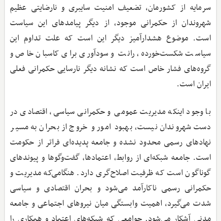
سرمایه از کشورمان، تضعیف امنیت سایبری و نارضایتی عظیم
شهروندان از حکمرانی موجود، از دیگر پیامدهای این سیاست
است. موضوع هشدارآمیز دیگر این است که علت تداوم این
سیاست شکست‌خورده، رانت و سودآوری برای کاسبان خاص و
گروه‌های فشار خاص است که نشانه دیگر نارسایی حکمرانی فعلی
ایران است.
با وجود اینکه مدیریت عمومی و حکمرانی سیاسی، اقتصادی در
دست شهروندان نیست، بهبود امور و خروج از بحران به مسیر
نهادهای رسمی محدود نشده و جامعه پدیده‌ای فراتر از حکومت
است. جامعه شبکه‌ای از روابط، اعتمادها، گفت‌وگوها و پیوندهای
گوناگون است که ظرفیت اصلاح‌گری دارد. هنگامی‌که مدیریت و
حکمرانی رسمی ناکارآمد می‌شود و بحران اقتصادی و سیاسی
شدت می‌گیرد، اهمیت وابستگی میان نیروهای اجتماعی و جامعه
مدنی آشکار می‌شود. جوامعی که شبکه‌های اعتماد و همکاری را