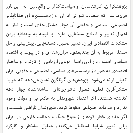
پژوهشگران، کارشناسان و سیاست‌گذاران واقع‌بین به این باور
می‌رسند که اقتصاد کنونی ایران و زیرسیستم‌های جداناپذیر
اجتماعی، سیاسی و حقوقی آن دچار مشکل جدی است و نیاز به
اعمال تدبیر و اصلاح ساختاری دارد. با توجه به چندلایه بودن
مشکلات اقتصادی ایران، مسیر تحلیل، مسئله‌یابی، پیش‌بینی و حل
مسئله مربوط به آن چندبعدی، میان‌رشته‌ای و در پیوند با اقتصاد
سیاسی است. در این راستا، نوعی ارزیابی از کارکرد و ساختار
اقتصادی به همراه زیرسیستم‌های سیاسی، اجتماعی و حقوقی ایران
کنونی ارائه می‌شود. پژوهش‌های گوناگون نشان می‌دهد که شرایط
مشکل‌آفرین فعلی، معلول دشواری‌های انباشته‌شده چهار دهه
گذشته هستند. اگر اعتماد شهروندان به حکمرانی و دولت وجود
ندارد و سرمایه اجتماعی سقوط کرده، شهروندان ناراضی هستند و
اگر عده‌ای خطر کرده و از وقوع جنگ و دخالت خارجی در ایران
برای تغییر شرایط استقبال می‌کنند، معلول ساختار و کارکرد