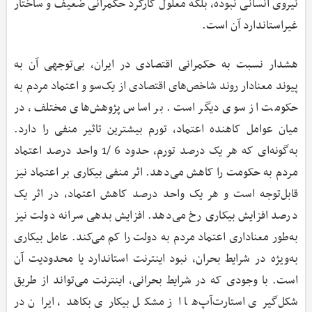
نیروی انسانی نبوده، بلکه معلول کارکرد حکمرانی ضعیف و ساختار
غیراستاندارد آن است.
هشدار نسبت به حکمرانی اقتصادی در ایران، بی‌توجهی آن به
پیوند معنادار روند شاخص‌های اقتصادی از یک‌سو و اعتماد مردم به
حکومت از سوی دیگر است. بر اساس پژوهش‌های مختلف، در
میان عوامل کاهنده اعتماد، تورم بیشترین تاثیر منفی را دارد.
به‌گونه‌ای که هر یک درصد تورم، حدود 6 /1 واحد درصد اعتماد
مردم به حکومت را کاهش می‌دهد. اثر منفی بیکاری بر اعتماد نیز
قابل‌توجه است و هر یک واحد درصد کاهش اعتماد، در اثر یک
درصد افزایش بیکاری رخ می‌دهد. افزایش بدهی سرانه دولت نیز
به‌طور معناداری اعتماد مردم به دولت را کم می‌کند. عامل بیکاری
به‌ویژه در شرایط بحران، نبود اینترنت استاندارد یا محدودیت آن
است. با وجودی که در شرایط بحرانی، اینترنت می‌تواند از طریق
شکل‌گیری استارت‌آپ‌ها از مشکل بیکاری بکاهد، ایران در