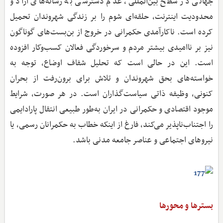
جهانی در سطح بین‌المللی، عدم دسترسی به رسانه‌های آزاد و
محدودیت اینترنت، حلقه‌ای شوم را بر زندگی شهروندان تحمیل
کرده است. ناکارآمدی حکمرانی در خروج از بن‌بست‌های گوناگون
نیز بر ناامیدی بیشتر مردم و سرخوردگی فعالان کسب‌وکار افزوده
است. این در حالی است که تحلیل شفاف اوضاع، توجه به
خواسته‌های بحق شهروندان و تلاش برای برون‌رفت از بحران
کنونی، وظیفه ذاتی سیاست‌گذاران است. در هر صورت، شرایط
موجود اقتصادی و حکمرانی در ایران به‌طور طبیعی انتقال پارادایمی
را اجتناب‌ناپذیر می‌کند، فارغ از اینکه خطاب به حکمرانان رسمی، یا
نیروهای اجتماعی و عناصر جامعه مدنی باشد.
بسترها و محورها