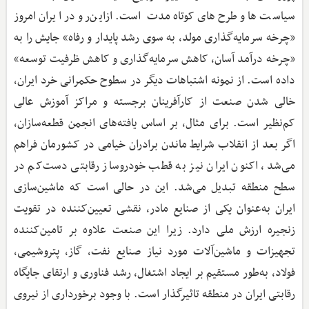
سیاست‌ها و طرح‌های کوتاه‌مدت است. ازاین‌رو در ایران امروز
«چرخه سرمایه‌گذاری مولد، به سوی رشد پایدار و رفاه» جایش را به
«چرخه درآمد آسان، کاهش سرمایه‌گذاری و کاهش ظرفیت توسعه»
داده است. از نمونه اشتباهات دیگر در سطوح حکمرانی خرد ایران،
خالی شدن صنعت از کارآفرینان برجسته و مراکز آموزش عالی
کم‌نظیر است. برای مثال، بر اساس یافته‌های انجمن قطعه‌سازان،
اگر بعد از انقلاب شرایط ماندن برادران خیامی در کشورمان فراهم
می‌شد، اکنون ایران نیز به قطب خودروساز رقابتی دست‌کم در
سطح منطقه تبدیل می‌شد. این در حالی است که ماشین‌سازی
ایران به‌عنوان یکی از صنایع مادر، نقشی تعیین‌کننده در تقویت
زنجیره ارزش ملی دارد. زیرا این صنعت علاوه بر تامین‌کننده
تجهیزات و ماشین‌آلات مورد نیاز صنایع نفت، گاز، پتروشیمی،
فولاد، به‌طور مستقیم بر ایجاد اشتغال، رشد فناوری و ارتقای جایگاه
رقابتی ایران در منطقه تاثیرگذار است. با وجود برخورداری از نیروی