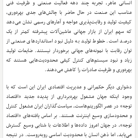
انسانی ماهر، تجربه چند دهه فعالیت صنعتی و ظرفیت فنی
مناسب این صنعت در حال حاضر با چالش‌های جدی بهره‌وری،
کیفیت تولید و رقابت‌پذیری مواجه و آمارهای رسمی نشان می‌دهد
که سهم ایران از بازار جهانی ماشین‌آلات پیشرفته کمتر از یک
درصد است. خطوط تولید به دلیل نبود استانداردهای صنعتی از
توان رقابت با نمونه‌های جهانی برخوردار نیستند. ضایعات تولید
زیاد و نبود سیستم‌های کنترل کیفی محدودیت‌هایی هستند که
بهره‌وری و ظرفیت صادرات را کاهش می‌دهند.
دشواری دیگر حکمرانی و مدیریت اقتصادی ایران این است که با
وجود اینکه جهان مشغول بهره‌برداری از پدیده جدید «اقتصاد
توجه» در عصر الگوریتم‌هاست، سیاست‌گذاران ایران مشغول کنترل
و محدودسازی وسیع اینترنت هستند. بر اساس یافته‌های «اقتصاد
توجه»، در جهان امروز داده‌ها و اطلاعات با شتابی وسیع گسترش
می‌یابد، اما ذهن انسان با محدودیت اساسی روبه‌روست. در نتیجه