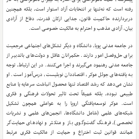
رفته است که نه‌تنها بر انتخابات آزاد استوار است، بلکه همچنین
دربردارنده حاکمیت قانون، جدایی ارکان قدرت، دفاع از آزادی
بیان، آزادی مذهب و احترام به مالکیت خصوصی است.
در جامعه مدنی پویا، دانشگاه و دیگر تشکل‌های اجتماعی مرجعیت
برای حل‌وفصل امور دارند. حکمرانان عاقل و دولت‌های باتدبیر از
جامعه مدنی رهنمود می‌گیرند و اجرا می‌کنند. در این ارتباط، توجه
به یافته‌های جوئل موکر، اقتصاددان نوبلیست، درس‌آموز است. او
نشان می‌دهد که رشد اقتصاد تنها محصول انباشت سرمایه یا منابع
طبیعی نبوده، بلکه عمیقاً تحت تاثیر تحولات فرهنگی و فکری
است. موکر توسعه‌یافتگی اروپا را به عواملی همچون تشکیل
شبکه‌های علمی (شامل دانشگاه‌ها، انجمن‌های علمی و نشریات
تخصصی)، فرهنگ گفت‌وگوی باز و متکثر و نهادهای حمایت‌گر
همانند قوانین ثبت اختراع و حمایت از مالکیت فکری مرتبط