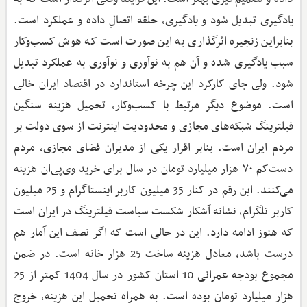
یادگیری تبدیل شود و یادگیری، حلقه اتصالِ داده و عملکرد است.
بنابراین زنجیره اثرگذاری به این صورت است که هوش کسب‌وکار
سبب یادگیری شده و آن هم به نوآوری و نوآوری به عملکرد تبدیل
شود. ولی جای کارکرد این چرخه استاندارد در اقتصاد ایران خالی
است. موضوع دیگر مرتبط با کسب‌وکار، تحمیل هزینه سنگین
فیلترینگ شبکه‌های مجازی و محدودیت اینترنت از سوی دولت بر
مردم ایران است. بنابر اقرار یکی از مدیران فضای مجازی، مردم
دست‌کم ۷۰ هزار میلیارد تومان در سال برای خرید وی‌پی‌ان هزینه
می‌کنند. این رقم در کنار 35 میلیون کاربر اینستاگرام و 25 میلیون
کاربر تلگرام، نشانه آشکار شکست سیاست فیلترینگ در ایران است
که هنوز ادامه دارد. این در حالی است که اگر نصف این آمار هم
درست باشد، معادل هزینه ساخت 25 هزار خانه است. در ضمن
مجموع بودجه عمرانی 10 استان کشور در سال 1404 کمتر از 25
هزار میلیارد تومان بوده است. به همراه تحمیل این هزینه، خروج