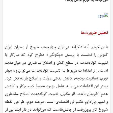
تحلیل ضرورت‌ها
با رویکردی آینده‌نگرانه می‌توان چهارچوب خروج از بحران ایران
کنونی را نخست با پرسش «چگونگی» مطرح کرد که سازگار با
تثبیت کوتاه‌مدت در سطح کلان و اصلاح ساختاری در میان‌مدت
است. از اقدامات مربوط به تثبیت کوتاه‌مدت می‌توان به مهار
تورم، شفافیت بودجه، کاهش بدهی دولت و اصلاح یارانه فکر کرد.
بستر این اقدامات می‌تواند شامل بهبود محیط کسب‌وکار و کاهش
عدم اطمینان باشد. فاز مکمل، تثبیت کوتاه‌مدت اصلاح ساختاری
و تغییر پارادایم حکمرانی اقتصادی است. مرحله دوم، طراحی نقطه
شروع کار برون‌رفت از چالش‌هاست که می‌تواند در فاز ابتدایی از