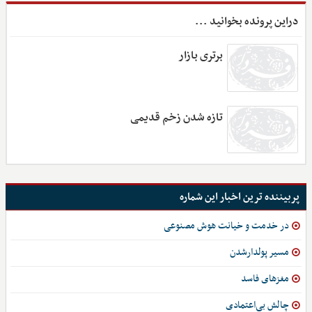
دراین پرونده بخوانید ...
برتری بازار
تازه شدن زخم قدیمی
پربیننده ترین اخبار این شماره
در خدمت و خیانت هوش مصنوعی
مسیر پولدارشدن
مغزهای فاسد
چالش بی‌اعتمادی