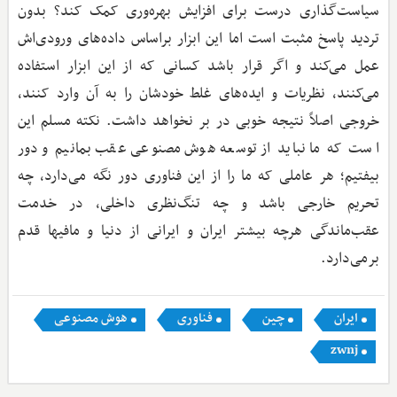
سیاست‌گذاری درست برای افزایش بهره‌وری کمک کند؟ بدون
تردید پاسخ مثبت است اما این ابزار براساس داده‌های ورودی‌اش
عمل می‌کند و اگر قرار باشد کسانی که از این ابزار استفاده
می‌کنند، نظریات و ایده‌های غلط خودشان را به آن وارد کنند،
خروجی اصلاً نتیجه خوبی در بر نخواهد داشت. نکته مسلم این
است که ما نباید از توسعه هوش مصنوعی عقب بمانیم و دور
بیفتیم؛ هر عاملی که ما را از این فناوری دور نگه می‌دارد، چه
تحریم خارجی باشد و چه تنگ‌نظری داخلی، در خدمت
عقب‌ماندگی هر‌چه بیشتر ایران و ایرانی از دنیا و مافیها قدم
برمی‌دارد.
ایران
چین
فناوری
هوش مصنوعی
zwnj