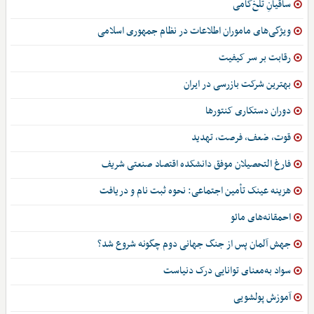
ساقیانِ تلخ‌کامی
ویژگی‌های ماموران اطلاعات در نظام جمهوری اسلامی
رقابت بر سر کیفیت
بهترین شرکت بازرسی در ایران
دوران دستکاری کنتورها
قوت، ضعف، فرصت، تهدید
فارغ التحصیلان موفق دانشکده اقتصاد صنعتی شریف
هزینه عینک تأمین اجتماعی: نحوه ثبت نام و دریافت
احمقانه‌های مائو
جهش آلمان پس از جنگ جهانی دوم چگونه شروع شد؟
سواد به‌معنای توانایی درک دنیاست
آموزش پولشویی