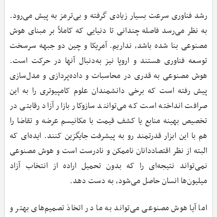
رشد فناوری سرعت بسیار زیادی گرفته و بی‌ترمز به پیش می‌رود.
به نظر می‌رسد فاصله چندانی تا دنیایی که کاملاً بر مبنای هوش
مصنوعی بنا شده باشد، نداریم. آمریکا و چین دو جبهه سرسخت
توسعه فناوری هستند و اروپا نیز به‌دنبال آنها در حرکت است.
هوش مصنوعی به قدری در محاسبات و داده‌پردازی و مدل‌سازی
پیش رفته است که برخی دانشمندان علوم کامپیوتری را به این
صرافت انداخته است که می‌توانند سازوکار بازار آزاد رقابتی در
تخصیص بهینه منابع یا کشف قیمت با مکانیسم عرضه و تقاضا را
هم با این ابزار قدرتمند رو به پیشرفت جایگزین کنند. ایده‌ای که
البته از نظر اقتصاددانان ناممکن و نادرست است و هوش مصنوعی
نمی‌تواند نتیجه‌ای را که بدون تحمیل اراده از انتخاب آزاد
میلیون‌ها انسان حاصل می‌شود، به‌ دست دهد.
اما آیا هوش مصنوعی می‌تواند به ما در اتخاذ تصمیم‌های بهتر و