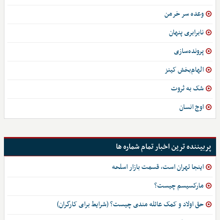
وعده سر خرمن
نابرابری پنهان
پرونده‌سازی
الهام‌بخش کینز
شک به ثروت
اوج انسان
پربیننده ترین اخبار تمام شماره ها
اینجا تهران است، قسمت بازار اسلحه
مارکسیسم چیست؟
حق اولاد و کمک عائله مندی چیست؟ (شرایط برای کارگران)