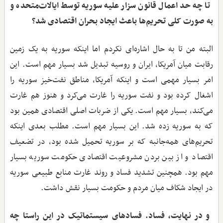
‌ تا چه حد اعمال قانون سزار علیه سوریه توسط ایالات‌متحده و
به صورت کلی تحریم‌ها باعث ایجاد بحران اقتصادی شد؟
البته من تا به حال اشاره‌ای نکردم اما اینکه سوریه به یک زمین
رقابت میان آمریکا، ایران و روسیه تبدیل شد بسیار مهم است. این
امر بسیار مهمی است و اینکه آمریکا، مناطق نفت‌خیز سوریه را
اشغال کرده بود و نفت سوریه را غارت می‌کرد و هنوز هم غارت
می‌کند، بسیار مهم است. یکی از ضربات اصلی اقتصادی همین بود
که به سوریه زده شد. این بسیار مهم است. مطلب بعدی اینکه
تحریم‌های همه‌جانبه که بر سوریه تحمیل شده بود، در تضعیف
اقتصاد و از بین بردن مشروعیت اقتصادی حکومت سوریه بسیار
مهم بود. همچنین تشدید فساد و روند غارت منابع طبیعی سوریه
در ایجاد شکاف میان مردم و حکومت بسیار نقش داشت.
‌ و در نهایت، فساد. فسادهای سیستماتیک در این راستا چه