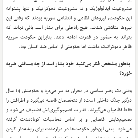
مشروعیت ایدئولوژیک و نه مشروعیت دموکراتیک و تنها پشتوانه
این حکومت، نیروهای نظامی و انتظامی سوریه بودند که وقتی این
نیروها متلاشی شدند، هیچ راه‌حلی برای بشار اسد باقی نماند که
بتواند به حضور در قدرت ادامه دهد. بنابراین حکومت سوریه
ظاهر دموکراتیک داشت اما حکومتی از اساس ضد انسان بود.
‌ به‌طور مشخص فکر می‌کنید خود بشار اسد از چه مسائلی ضربه
خورد؟
وقتی یک رهبر سیاسی در بحران به سر می‌برد و حکومتش 14 سال
درگیر جنگ داخلی است؛ از متخصصان فاصله می‌گیرد و اطرافش را
فقط نظامیان می‌گیرند. قدرت تصمیم‌گیری‌اش تضعیف می‌شود و
تصمیم‌هایش اقتضایی و بر اساس محاسبات کوتاه‌مدت گرفته
می‌شود. یعنی این‌طور حکومت‌ها در درازمدت برای ریشه‌دار کردن