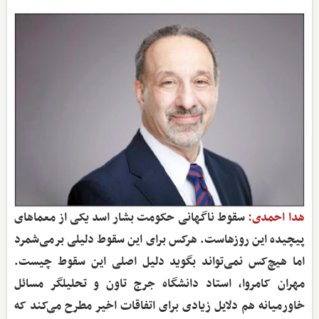
هدا احمدی:
سقوط ناگهانی حکومت بشار اسد یکی از معماهای
پیچیده این روزهاست. هرکس برای این سقوط دلیلی برمی‌شمرد
اما هیچ‌کس نمی‌تواند بگوید دلیل اصلی این سقوط چیست.
مهران کامروا، استاد دانشگاه جرج تاون و تحلیلگر مسائل
خاورمیانه هم دلایل زیادی برای اتفاقات اخیر مطرح می‌کند که