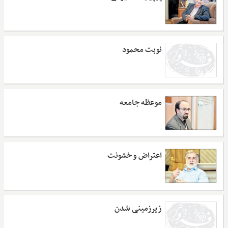
نوبت محمود
موعظه جامعه
اعتراض و خشونت
زیرزمینی‌ شدن