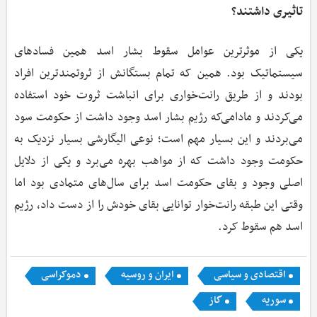
تاثیری داشتند؟
یکی از موثرترین عوامل سقوط بشار اسد همین فسادهای
سیستماتیک بود. همین که تمام بستگانش از ثروتمندترین افراد
بودند و از طریق رانت‌خواری برای انباشت ثروت خود استفاده
می‌کردند و مادامی‌که رژیم بشار اسد وجود داشت از حکومت سود
می‌بردند و این بسیار مهم است؛ نوعی الیگارشی بسیار نزدیک به
حکومت وجود داشت که از مواهب بهره می‌برد و یکی از دلایل
اصلی وجود و بقای حکومت اسد برای سال‌های متمادی بود اما
وقتی این طبقه رانت‌خوار توانایی بقای خودش را از دست داد، رژیم
اسد هم سقوط کرد.
اقتصادی و سیاسی
ایران و روسیه
دموکراسی
سوریه
گاز