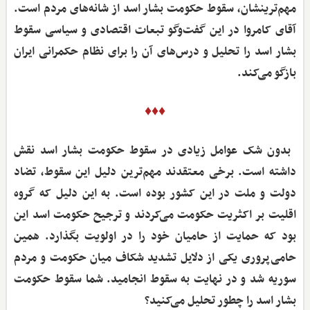
مهم‌ترینشان، سقوط حکومت بشار اسد از شانه‌های مردم است.
آقای کامروا در این گفت‌وگو تبعات اقتصادی و سیاسی سقوط
بشار اسد را تحلیل و درس‌های آن را برای نظام حکمرانی ایران
بازگو می‌کند.
♦♦♦
‌ بدون شک عوامل زیادی در سقوط حکومت بشار اسد نقش
داشته است. برخی معتقدند مهم‌ترین دلیل این سقوط، تضاد
دولت و ملت در این کشور بوده است. به این دلیل که گروه
اقلیت بر اکثریت حکومت می‌کردند و ترجیح حکومت اسد این
بود که حمایت از حامیان خود را در اولویت بگذارد. همین
حامی‌پروری یکی از دلایل تشدید شکاف میان حکومت و مردم
سوریه شد و در نهایت به سقوط انجامید. شما سقوط حکومت
بشار اسد را چطور تحلیل می‌کنید؟