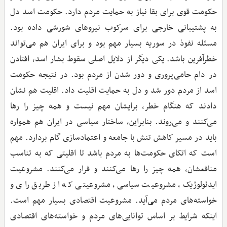
حکومت قوی برای بقا نیاز به حمایت مردم دارد. حکومت اسد دل
به پشتیبانی خارجی برای سرکوب نیروهای شورشی داده بود.
مسئله نفوذ در سوریه بسیار مهم بود و برای ایران هم می‌تواند
خطرآفرین باشد. یکی دیگر از دلایل اصلی سقوط بشار اسد، افتادن
در دام حامی‌پروری و دور شدن از مردم بود. در نتیجه حکومت
اسد از مردم دور شد و دل به حمایت اقلیت داد. اقلیت هم نشان
دادند که هنگام خطر، برایشان مهم نیست و همه چیز را رها
می‌کنند و می‌روند. بنابراین، ساختار سیاسی در ایران هم همواره
باید در مسیر کاهش تنش با جامعه و اعتمادسازی گام بردارد. مهم
است که اتکای حکومت‌ها به مردم باشد تا اقلیتی که به تناسب
منافعشان، همه چیز را رها می‌کنند و فرار می‌کنند. مشروعیت
ایدئولوژیک، مشروعیت سیاسی، مشروعیتی که از طریق رای و
خواسته‌های مردم می‌آید. مشروعیت اقتصادی بسیار مهم است.
اینکه شرایط بر اساس توانایی‌های مردم و خواسته‌های اقتصادی