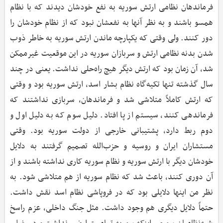
فرماندهان نظامی ارتش سوریه به نفع خودشان دیدند که با نظام
همسو باشند و به نظر آنها به نفعشان نبود که از نظام خودشان را
دور کنند. ولی وقتی که یکپارچه ماندن ارتش سوریه به خاطر ذوب
شدن بدنه نظامی ارتش و سربازان سوریه در این موقعیت غیرممکن
شد، آن زمان بود که ارتش دیگر هیچ راه‌حلی نداشت. یعنی در چند
سال گذشته تنها تکیه‌گاه نظام بشار اسد، ارتش سوریه بود و وقتی
که ارتش کاملاً متلاشی شد و فرماندهان، سربازی نداشتند که
فرماندهی کنند، سیستم از پا افتاد. دلیل سوم که به دلیل اول و
دوم ربط دارد، پشتیبانی خارجی از دولت سوریه بود. وقتی
مستشاران ایران و روسیه و حزب‌الله تصمیم گرفتند به دلایل
خودشان دیگر با ارتش سوریه و نظام سوریه کاری نداشته باشند و از
آن دوری کنند، باعث شد که نظام سوریه از هم متلاشی شود. به
نظر من اینها دلایلی بود که در فروپاشی نظام اسد نقش داشت.
حتماً دلایل دیگری هم وجود داشت. مثل جنگ داخلی، عزم راسخ