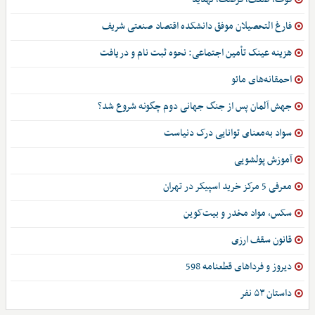
فارغ التحصیلان موفق دانشکده اقتصاد صنعتی شریف
هزینه عینک تأمین اجتماعی: نحوه ثبت نام و دریافت
احمقانه‌های مائو
جهش آلمان پس از جنگ جهانی دوم چگونه شروع شد؟
سواد به‌معنای توانایی درک دنیاست
آموزش پولشویی
معرفی 5 مرکز خرید اسپیکر در تهران
سکس، مواد مخدر و بیت‌کوین
قانون سقف ارزی
دیروز و فرداهای قطعنامه 598
داستان ۵۳ نفر