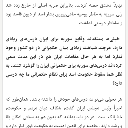
نهایتاً دمشق حمله کردند. بنابراین ضربه اصلی از خارج زده شد
ولی سوریه به خاطر روحیه حامی‌پروری بشار اسد از درون فاسد بود
و ساختار درستی نداشت.
‌ خیلی‌ها معتقدند وقایع سوریه برای ایران درس‌های زیادی
دارد. هرچند شباهت زیادی میان حکمرانی در دو کشور وجود
ندارد اما به هر حال مقامات ایران هم در این مدت سعی
کرده‌اند درس‌های سوریه برای حکمرانی ایران را گوشزد کنند. به
نظر شما سقوط حکومت اسد برای نظام حکمرانی ما چه درسی
دارد؟
هر تحولی می‌تواند درس‌های خودش را داشته باشد. همان‌طور که
اخیراً رئیس مجلس ایران گفت، شکاف میان مردم و حکومت،
خطرناک است. هر دو باید بدانند که بدون هم به سختی امکان بقا
و رشد دارند. جامعه برای تامین امنیت به حکومت قوی نیاز دارد و