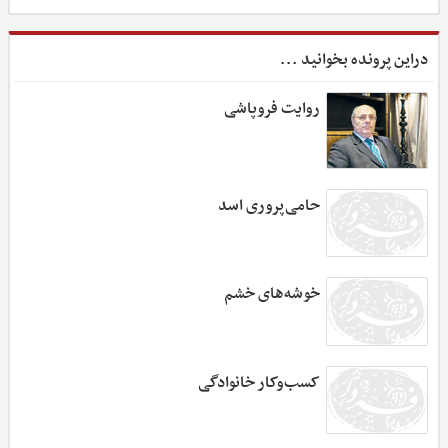
دراین پرونده بخوانید ...
روایت فروپاشی
حامی‌پروری اسد
خوشه‌های خشم
کسب‌وکار خانوادگی