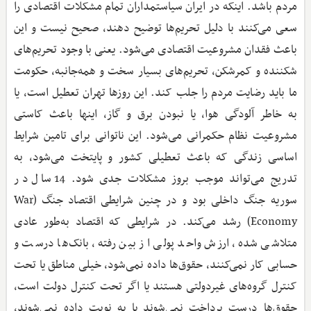
مردم باشد. اینکه در ایران سیاستمداران تمام مشکلات اقتصادی را
سعی می‌کنند با دلیل تحریم‌ها توضیح دهند، صحیح نیست و این
باعث فقدان مشروعیت اقتصادی می‌شود. یعنی با وجود تحریم‌های
شکننده و کمرشکن، تحریم‌های بسیار سخت و همه‌جانبه، حکومت
ما باید رضایت مردم را جلب کند. این روزها تهران تعطیل است، یا
به خاطر آلودگی هوا، یا نبودن برق و گاز، اینها باعث کاستی
مشروعیت نظام حکمرانی می‌شود. این ناتوانی برای تامین شرایط
اساسی زندگی که باعث تعطیلی کشور و پایتخت می‌شود، به
تدریج می‌تواند موجب بروز مشکلات جدی شود. 14 سال در
سوریه جنگ داخلی بود و در چنین شرایطی اقتصاد جنگ (War
Economy) رشد می‌کند. در شرایطی که اقتصاد به‌طور عادی
متلاشی شده، ارزش واحد پولی از بین رفته، بانک‌ها درست و
حسابی کار نمی‌کنند، حقوق‌ها داده نمی‌شود، خیلی مناطق یا تحت
کنترل گروه‌های غیردولتی هستند یا اگر تحت کنترل دولت است،
حقوق‌ها درست پرداخت نمی‌شوند یا به نوبت داده نمی‌شوند،