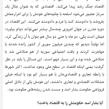
اقتصاد جنگ رشد پیدا می‌کند. اقتصادی که به عنوان مثال یک
سرباز مجبور می‌شود اسلحه یا چکمه‌های خودش را برای امرارمعاش
بفروشد یا دادوستد کند یا مردم دادوستد می‌کنند. این اقتصاد در
دوره مدرن در جهان امروزی چندسال بیشتر نمی‌تواند دوام بیاورد؛
ممکن است یکی، دو ماه یا حتی دو سال هم بتوان با آن زندگی کرد،
اما نهایتاً دیدیم که چندین میلیون سوری از کشور رانده شدند یا
مهاجرت کردند و بافت اجتماعی سوریه از هم متلاشی شد یا
متلاشی شده بود و این بسیار مهم است. این مسائل را باید در نظر
گرفت؛ یعنی اینکه اقتصاد در سطح ملی وجود نداشت، اکثر شهرها
یا رابطه تجاری و اقتصادی‌شان با هم بسیار کم بود یا اینکه خیلی
مشکلات اقتصادی و تجاری داشتند، این خودش یکی از دلایل اصلی
فروپاشی حکومت بشار اسد و سست شدن ریشه‌های حکومت بود.
‌ آیا بشار اسد حکومتش را به اقتصاد باخت؟