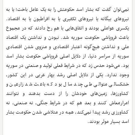
نمی‌توان گفت که بشار اسد حکومتش را به یک عامل باخت؛ یا به
نیروهای بیگانه یا نیروهای تکفیری یا به افراطیون یا به اقتصاد.
یکسری عواملی بودند و اتفاق‌هایی با هم رخ دادند که در مجموع
باعث فروپاشی حکومت سوریه شد. نبودن و نداشتن یک اقتصاد
ملی و نداشتن هیچ‌گونه اعتبار اقتصادی و منزوی شدن اقتصادی
سوریه از سراسر دنیا، از دلایل اصلی فروپاشی حکومت بشار اسد
بود. می‌شود حدس زد که در شرایط فعلی تولید و صنعتی در سوریه
وجود ندارد. یکی از دلایل اصلی رشد بهار عربی در این کشور،
خشکسالی متوالی طی چند سال بود که باعث شد زارعین و
کشاورزها، زمین‌های خودشان را از دست بدهند و نتوانند
امرارمعاش کنند و بعد هم که در شرایط جنگی، نه صنعتی، نه
کشاورزی رشد پیدا نمی‌کند، همه در متلاشی شدن حکومت بشار
اسد بسیار موثر بودند.