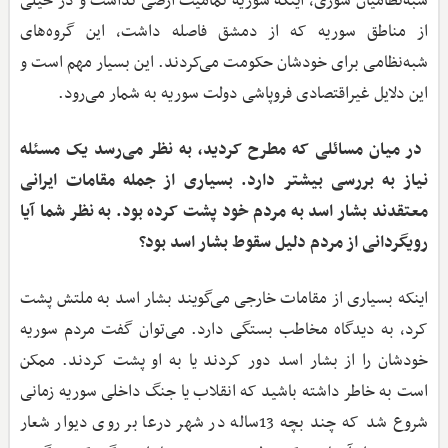
شبه‌نظامیان سوری، اینکه سوریه تمامیت ارضی نداشت و در خیلی
از مناطق سوریه که از دمشق فاصله داشت، این گروه‌های
شبه‌نظامی برای خودشان حکومت می‌کردند. این بسیار مهم است و
این دلایل غیراقتصادی فروپاشی دولت سوریه به شمار می‌رود.
‌ در میان مسائلی که مطرح کردید، به نظر می‌رسد یک مسئله
نیاز به بررسی بیشتر دارد. بسیاری از جمله مقامات ایرانی
معتقدند بشار اسد به مردم خود پشت کرده بود. به نظر شما آیا
رویگردانی از مردم دلیل سقوط بشار اسد بود؟
اینکه بسیاری از مقامات خارجی می‌گویند بشار اسد به ملتش پشت
کرد، به دیدگاه مخاطب بستگی دارد. می‌توان گفت مردم سوریه
خودشان را از بشار اسد دور کردند یا به او پشت کردند. ممکن
است به خاطر داشته باشید که انقلاب یا جنگ داخلی سوریه زمانی
شروع شد که چند بچه 13ساله در شهر درعا بر روی دیوار شعار