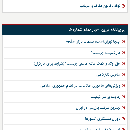
توقف قانون عفاف و حجاب
پربیننده ترین اخبار تمام شماره ها
اینجا تهران است، قسمت بازار اسلحه
مارکسیسم چیست؟
حق اولاد و کمک عائله مندی چیست؟ (شرایط برای کارگران)
ساقیانِ تلخ‌کامی
ویژگی‌های ماموران اطلاعات در نظام جمهوری اسلامی
رقابت بر سر کیفیت
بهترین شرکت بازرسی در ایران
دوران دستکاری کنتورها
قوت، ضعف، فرصت، تهدید