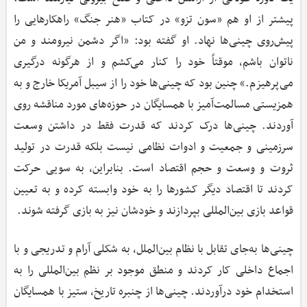
پیشتر از او هم «سون تزو» در کتاب «هنر جنگ» راهکارهایی را
پیش‌روی چینی‌ها نهاد. او گفته بود: «اگر دشمن نیرومند و من
ناتوان باشم، موقتاً خود را کنار می‌کشم و از هرگونه درگیری
می‌پرهیزم.» چنین بود که چینی‌ها خود را از سیبل آمریکا خارج و به
همزیستی مسالمت‌آمیز با همسایگان در حوزه‌های مورد مناقشه روی
آوردند. چینی‌ها درک کردند که قدرت فقط در داشتن وسعت
سرزمینی و جمعیت و ادوات نظامی نیست بلکه قدرت در تولید
ثروت و وسعت و حجم اقتصاد است. بنابراین، به سویی حرکت
کردند تا اقتصاد دیگر کشورها را به خود وابسته کرده و به تعیین
قواعد بازی بین‌المللی بپردازند و خودشان نیز به بازی گرفته شوند.
چینی‌ها به‌جای تقابل با نظام بین‌الملل، به شکلی آرام و تدریجی و با
اجماع داخلی کار کردند و منطق موجود بر نظم بین‌المللی را به
استخدام خود درآوردند. چینی‌ها از چنبره تاریخ، ستیز با همسایگان