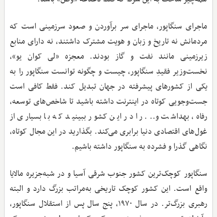
ماجرای سنگاپور، ماجرای سر برآوردن و صعود سرزمینی است که
مردمانش نه تاریخ و زبان و هویت مشترک داشتند، نه دارای منابع
زیرزمینی مانند نفت و گاز بودند. معجزه «لی کوان یو»،
نخست‌وزیر فقیدِ سنگاپور، چیست و چگونه توانست سنگاپور را به
یکی از کشورهای پیشرفته در جهان تبدیل کند. فقط کافی است
جست‌وجویی کوتاه در اینترنت داشته باشید تا شاخص‌های توسعه،
رفاه، بهداشت و... را در این کشور ببینید که با بسیاری از
غول‌های اقتصادی دنیا برابری می‌کند. بگذارید در این مجال کوتاه،
نگاهی گذرا و فشرده به سنگاپور داشته باشیم.
سنگاپور کوچک‌ترین کشور جنوب شرقی آسیا و در شبه‌جزیره مالایا
واقع است. این کشور کوچک تاریخی به‌مراتب بزرگ دارد و البته
رهبری بزرگ‌تر. در سال ۱۹۷۰، پنج سال پس از استقلال سنگاپور،