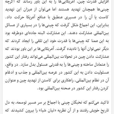
افزایش قدرت چین، آمریکایی‌ها را به این باور رساند که اگرچه
چینی‌ها همچنان تهدید هستند اما می‌توان از میزان این تهدید
کاست یا آن را در مسیری منطبق با منافع آمریکا حرکت داد.
بنابراین، این اجماع شکل گرفت که چینی‌ها را در بسیاری از مسائل
بین‌المللی مشارکت دهند. این مشارکت البته جاده‌ای دوطرفه بود
به این معنا که چینی‌ها با قدرت خود این تلقی را ایجاد کردند که
دیگر نمی‌توان آنها را نادیده گرفت. آمریکایی‌ها بر این باور بودند که
مشارکت دادن چین در تحولات بین‌المللی می‌تواند رفتار این کشور
را متعادل ساخته و چینی‌ها را به قدرتی مسئول بدل سازد. در واقع،
مسئولیت دادن به این کشور در عرصه بین‌المللی و جذب و ادغام
آن در نظام بین‌المللی، راهکاری برای کاستن از تهدید چین و متوازن
کردن رفتار این کشور در صحنه بین‌المللی بود.
تاکید می‌کنم که نخبگان چینی با اجماع بر سر مسیر توسعه، به دل
تاریخ خویش رفتند و از آن نظریه «تیان شیا» را بیرون کشیدند که