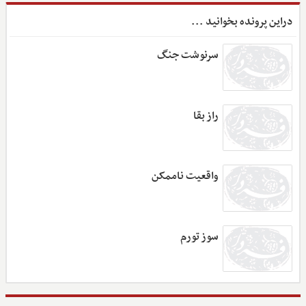
دراین پرونده بخوانید ...
سرنوشت جنگ
راز بقا
واقعیت ناممکن
سوز تورم