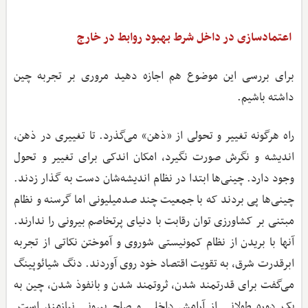
اعتمادسازی در داخل شرط بهبود روابط در خارج
برای بررسی این موضوع هم اجازه دهید مروری بر تجربه چین
داشته باشیم.
راه هرگونه تغییر و تحولی از «ذهن» می‌گذرد. تا تغییری در ذهن،
اندیشه و نگرش صورت نگیرد، امکان اندکی برای تغییر و تحول
وجود دارد. چینی‌ها ابتدا در نظام اندیشه‌شان دست به گذار زدند.
چینی‌ها پی بردند که با جمعیت چند صدمیلیونی اما گرسنه و نظام
مبتنی بر کشاورزی توان رقابت با دنیای پرتخاصم بیرونی را ندارند.
آنها با بریدن از نظام کمونیستی شوروی و آموختن نکاتی از تجربه
ابرقدرت شرق، به تقویت اقتصاد خود روی آوردند. دنگ شیائوپینگ
می‌گفت برای قدرتمند شدن، ثروتمند شدن و بانفوذ شدن، چین به
یک دوره طولانی از آرامش داخلی و صلح بیرونی نیازمند است.