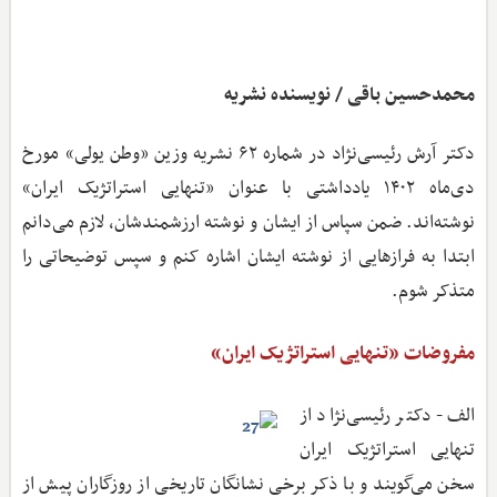
محمدحسین باقی / نویسنده نشریه
دکتر آرش رئیسی‌نژاد در شماره ۶۲ نشریه وزین «وطن یولی» مورخ
دی‌ماه ۱۴۰۲ یادداشتی با عنوان «تنهایی استراتژیک ایران»
نوشته‌اند. ضمن سپاس از ایشان و نوشته ارزشمندشان، لازم می‌دانم
ابتدا به فرازهایی از نوشته ایشان اشاره کنم و سپس توضیحاتی را
متذکر شوم.
مفروضات «تنهایی استراتژیک ایران»
الف- دکتر رئیسی‌نژاد از
تنهایی استراتژیک ایران
سخن می‌گویند و با ذکر برخی نشانگان تاریخی از روزگاران پیش از