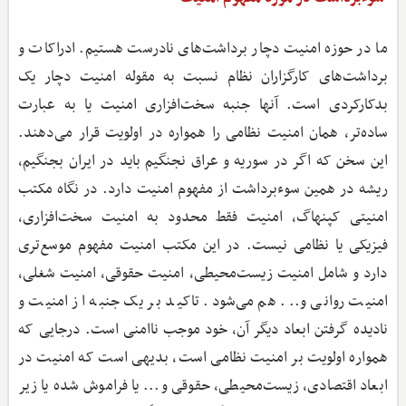
ما در حوزه امنیت دچار برداشت‌های نادرست هستیم. ادراکات و
برداشت‌های کارگزاران نظام نسبت به مقوله امنیت دچار یک
بدکارکردی است. آنها جنبه سخت‌افزاری امنیت یا به عبارت
ساده‌تر، همان امنیت نظامی را همواره در اولویت قرار می‌دهند.
این سخن که اگر در سوریه و عراق نجنگیم باید در ایران بجنگیم،
ریشه در همین سوءبرداشت از مفهوم امنیت دارد. در نگاه مکتب
امنیتی کپنهاگ، امنیت فقط محدود به امنیت سخت‌افزاری،
فیزیکی یا نظامی نیست. در این مکتب امنیت مفهوم موسع‌تری
دارد و شامل امنیت زیست‌محیطی، امنیت حقوقی، امنیت شغلی،
امنیت روانی و... هم می‌شود. تاکید بر یک جنبه از امنیت و
نادیده گرفتن ابعاد دیگر آن، خود موجب ناامنی است. درجایی که
همواره اولویت بر امنیت نظامی است، بدیهی است که امنیت در
ابعاد اقتصادی، زیست‌محیطی، حقوقی و... یا فراموش‌ شده یا زیر