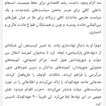
سه الزام وجود داشت: رشد اقتصادی برای حفظ جمعیت، انسجام
داخلی کافی برای میسر ساختن سیاست‌های بلندمدت و یک
سیاست خارجی به‌اندازه کافی زیرکانه برای بقا در میان غول‌های
بین‌المللی مانند روسیه و چین و همسایگان طماع مانند مالزی و
اندونزی.
دوم) او به دنبال نهادسازی رفت. به تعبیر کیسینجر، لی شبکه‌ای
از «نهادهای پاراسیاسی» ایجاد کرد تا به‌عنوان کمربند انتقال بین
دولت و شهروندانش عمل کنند. مراکز اجتماعی، کمیته‌های
مشورتی شهروندان، کمیته‌های ساکنان و سپس شوراهای شهر،
سرگرمی را فراهم کردند، شکایات کوچک را حل‌وفصل کردند،
خدماتی مانند مهدکودک را ارائه می‌کردند و اطلاعاتی را در مورد
سیاست‌های دولت منتشر می‌کردند. «حزب اقدام مردم» نقش
مهمی در این نهادها ایفا می‌کرد. لی تقریباً ۴۰۰ مهدکودک تاسیس
کرد.