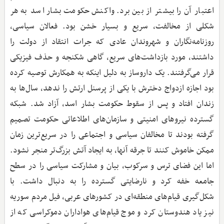
اعتبار آن را بیشتر از بین برد. واکنش حکومت بشار اسد به هر
شکلی از مخالفت، سریع و بسیار خشن بود. فعالان سیاسی،
روزنامه‌نگاران و شهروندان عادی که جرات انتقاد از دولت را
داشتند، مورد بازداشت‌های سریع، گاهی شکنجه و حذف فیزیکی
قرار می‌گرفتند. یک داروساز به دلیل اینکه به همکارش توصیه کرده
بود اجازه ازدواج دخترش با یکی از پرسنل ارتش را ندهد، سال‌ها به
زندان افتاد و پس از سقوط حکومت بشار اسد، آزاد شد. شبکه
گسترده نیروهای امنیتی و سازمان‌های اطلاعاتی حکومت تصمیم
گرفته بودند تا مخالفان سیاسی و اجتماعی را در سریع‌ترین زمان
ممکن خاموش کنند تا جرقه آنها، به ایجاد آتش بزرگ‌تر منجر نشود.
اما این فضای ترس و سرکوب، بیان و مشارکت سیاسی را در سطح
جامعه خفه کرد و نارضایتی گسترده را به دنبال داشت. با
شکل‌گیری قیام‌های منطقه‌ای در کشورهای عربی، فیل مردم سوریه
نیز یاد هندوستان کرد و موج قیام‌های هواداران دموکراسی که از