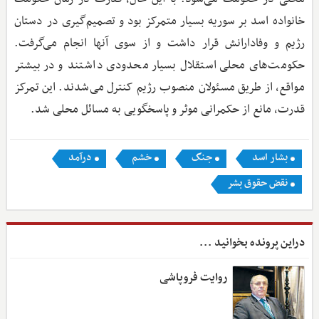
خانواده اسد بر سوریه بسیار متمرکز بود و تصمیم‌گیری در دستان
رژیم و وفادارانش قرار داشت و از سوی آنها انجام می‌گرفت.
حکومت‌های محلی استقلال بسیار محدودی داشتند و در بیشتر
مواقع، از طریق مسئولان منصوب رژیم کنترل می‌شدند. این تمرکز
قدرت، مانع از حکمرانی موثر و پاسخگویی به مسائل محلی شد.
بشار اسد
جنگ
خشم
درآمد
نقض حقوق بشر
دراین پرونده بخوانید ...
روایت فروپاشی