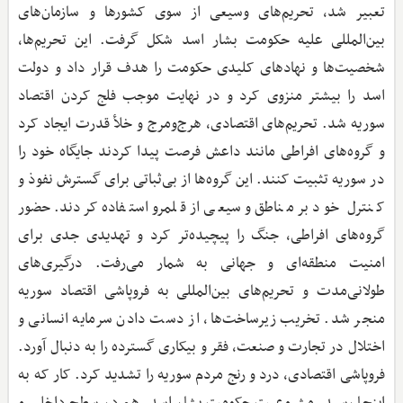
تعبیر شد، تحریم‌های وسیعی از سوی کشورها و سازمان‌های
بین‌المللی علیه حکومت بشار اسد شکل گرفت. این تحریم‌ها،
شخصیت‌ها و نهادهای کلیدی حکومت را هدف قرار داد و دولت
اسد را بیشتر منزوی کرد و در نهایت موجب فلج کردن اقتصاد
سوریه شد. تحریم‌های اقتصادی، هرج‌ومرج و خلأ قدرت ایجاد کرد
و گروه‌های افراطی مانند داعش فرصت پیدا کردند جایگاه خود را
در سوریه تثبیت کنند. این گروه‌ها از بی‌ثباتی برای گسترش نفوذ و
کنترل خود بر مناطق وسیعی از قلمرو استفاده کردند. حضور
گروه‌های افراطی، جنگ را پیچیده‌تر کرد و تهدیدی جدی برای
امنیت منطقه‌ای و جهانی به شمار می‌رفت. درگیری‌های
طولانی‌مدت و تحریم‌های بین‌المللی به فروپاشی اقتصاد سوریه
منجر شد. تخریب زیرساخت‌ها، از دست دادن سرمایه انسانی و
اختلال در تجارت و صنعت، فقر و بیکاری گسترده را به دنبال آورد.
فروپاشی اقتصادی، درد و رنج مردم سوریه را تشدید کرد. کار که به
اینجا رسید، مشروعیت حکومت بشار اسد، هم در سطح داخلی و