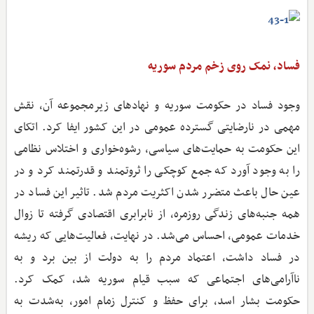
فساد، نمک روی زخم مردم سوریه
وجود فساد در حکومت سوریه و نهادهای زیرمجموعه آن، نقش
مهمی در نارضایتی گسترده عمومی در این کشور ایفا کرد. اتکای
این حکومت به حمایت‌های سیاسی، رشوه‌خواری و اختلاس نظامی
را به وجود آورد که جمع کوچکی را ثروتمند و قدرتمند کرد و در
عین حال باعث متضرر شدن اکثریت مردم شد. تاثیر این فساد در
همه جنبه‌های زندگی روزمره، از نابرابری اقتصادی گرفته تا زوال
خدمات عمومی، احساس می‌شد. در نهایت، فعالیت‌هایی که ریشه
در فساد داشت، اعتماد مردم را به دولت از بین برد و به
ناآرامی‌های اجتماعی که سبب قیام سوریه شد، کمک کرد.
حکومت بشار اسد، برای حفظ و کنترل زمام امور، به‌شدت به