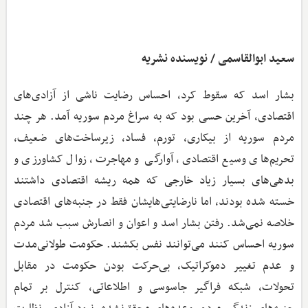
سعید ابوالقاسمی / نویسنده نشریه
بشار اسد که سقوط کرد، احساس رضایت ناشی از آزادی‌های
اقتصادی، آخرین حسی بود که به سراغ مردم سوریه آمد. هر چند
مردم سوریه از بیکاری، تورم، فساد، زیرساخت‌های ضعیف،
تحریم‌های وسیع اقتصادی، آوارگی و مهاجرت، زوال کشاورزی و
بدهی‌های بسیار زیاد خارجی که همه ریشه اقتصادی داشتند
خسته شده بودند، اما نارضایتی‌هایشان فقط در جنبه‌های اقتصادی
خلاصه نمی‌شد. رفتن بشار اسد و اعوان و انصارش سبب شد مردم
سوریه احساس کنند می‌توانند نفس بکشند. حکومت طولانی‌مدت
و عدم تغییر دموکراتیک، بی‌حرکت بودن حکومت در مقابل
تحولات، شبکه فراگیر جاسوسی و اطلاعاتی، کنترل بر تمام