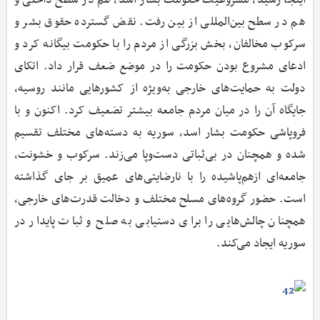
هم در سطح بین‌المللی از بین رفت. نقض گسترده حقوق بشر و
سرکوب مخالفان، بخش بزرگی از مردم را با حکومت بیگانه کرد و
ادعای مشروع بودن حکومت را در موضع ضعف قرار داد. اتکای
دولت به حمایت‌های خارجی به‌ویژه از کشورهایی مانند روسیه،
جایگاه آن را در میان مردم جامعه بیشتر تضعیف کرد. اکنون و با
فروپاشی حکومت بشار اسد، سوریه به دسته‌های مختلف تقسیم
شده و همچنان در بی‌ثباتی دست‌وپا می‌زند. سرکوب و خشونت،
جامعه‌ای از‌هم‌پاشیده را با نارضایتی‌های عمیق بر جای گذاشته
است. حضور گروه‌های مسلح مختلف و دخالت قدرت‌های خارجی،
همچنان چالش‌هایی را برای دستیابی به صلح و ثبات پایدار در
سوریه ایجاد می‌کند.