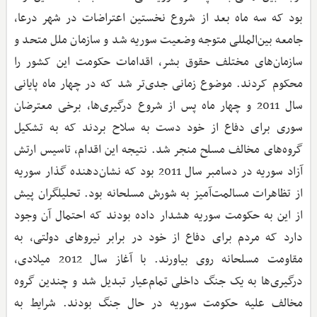
بود که سه ماه بعد از شروع نخستین اعتراضات در شهر درعا،
جامعه بین‌المللی متوجه وضعیت سوریه شد و سازمان ملل متحد و
سازمان‌های مختلف حقوق بشر، اقدامات حکومت این کشور را
محکوم کردند. موضوع زمانی جدی‌تر شد که در چهار ماه پایانی
سال 2011 و چهار ماه پس از شروع درگیری‌ها، برخی معترضان
سوری برای دفاع از خود دست به سلاح بردند که به تشکیل
گروه‌های مخالف مسلح منجر شد. نتیجه این اقدام، تاسیس ارتش
آزاد سوریه در دسامبر سال 2011 بود که نشان‌دهنده گذار سوریه
از تظاهرات مسالمت‌آمیز به شورش مسلحانه بود. تحلیلگران پیش
از این به حکومت سوریه هشدار داده بودند که احتمال آن وجود
دارد که مردم برای دفاع از خود در برابر نیروهای دولتی، به
مقاومت مسلحانه روی بیاورند. با آغاز سال 2012 میلادی،
درگیری‌ها به یک جنگ داخلی تمام‌عیار تبدیل شد و چندین گروه
مخالف علیه حکومت سوریه در حال جنگ بودند. شرایط به