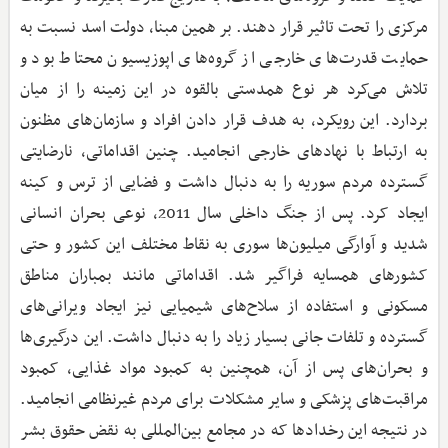
مرکزی را تحت تاثیر قرار دهند. بر همین مبنا، دولت اسد نسبت به
حمایت قدرت‌های خارجی از گروه‌های اپوزیسیون محتاط بود و
تلاش می‌کرد هر نوع همدستی بالقوه در این زمینه را از میان
بردارد. این رویکرد، به هدف قرار دادن افراد و سازمان‌های مظنون
به ارتباط با نهادهای خارجی انجامید. چنین اقداماتی، نارضایتی
گسترده مردم سوریه را به دنبال داشت و فضایی از ترس و کینه
ایجاد کرد. پس از جنگ داخلی سال 2011، نوعی بحران انسانی
شدید و آوارگی میلیون‌ها سوری به نقاط مختلف این کشور و حتی
کشورهای همسایه فراگیر شد. اقداماتی مانند بمباران مناطق
مسکونی و استفاده از سلاح‌های شیمیایی نیز ایجاد ویرانی‌های
گسترده و تلفات جانی بسیار زیاد را به دنبال داشت. این درگیری‌ها
و بحران‌های پس از آن، همچنین به کمبود مواد غذایی، کمبود
مراقبت‌های پزشکی و سایر مشکلات برای مردم غیرنظامی انجامید.
در نتیجه این رخدادها که در مجامع بین‌المللی به نقض حقوق بشر