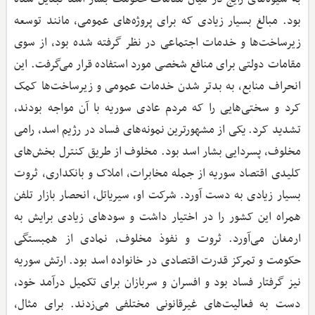
بود. مبالغ بسیار زیادی که برای پروژه‌های عمومی، مانند توسعه
زیرساخت‌ها و خدمات اجتماعی در نظر گرفته شده بود، از سوی
مقامات دولتی برای منافع شخصی مورد استفاده قرار می‌گرفت. این
انحراف منابع، به بدتر شدن خدمات عمومی و زیرساخت‌ها کمک
کرد و سختی‌هایی را که مردم عادی سوریه با آن مواجه بودند،
تشدید کرد. یکی از مشهورترین نمونه‌های فساد در رژیم اسد، رامی
مخلوف، پسردایی بشار اسد بود. مخلوف از طریق کنترل بخش‌های
کلیدی اقتصاد سوریه از جمله مخابرات، املاک و بانکداری، ثروت
بسیار زیادی به دست آورد. شرکت او، سیریاتل، انحصار بازار تلفن
همراه این کشور را در اختیار داشت و سودهای زیادی برایش به
ارمغان می‌آورد. ثروت و نفوذ مخلوف، نمادی از همبستگی
حکومت و تمرکز قدرت اقتصادی در خانواده اسد بود. ارتش سوریه
نیز گرفتار فساد بود و افسران و سربازان برای تکمیل درآمد خود،
دست به فعالیت‌های غیرقانونی مختلفی می‌زدند. برای مثال،