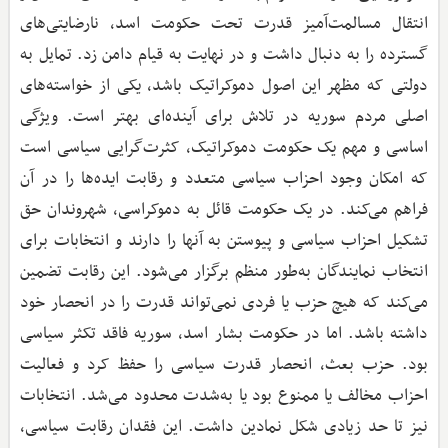
انتقال مسالمت‌آمیز قدرت تحت حکومت اسد، نارضایتی‌های
گسترده را به دنبال داشت و در نهایت به قیام دامن زد. تمایل به
دولتی که مظهر این اصول دموکراتیک باشد، یکی از خواسته‌های
اصلی مردم سوریه در تلاش برای آینده‌ای بهتر است. ویژگی
اساسی و مهم یک حکومت دموکراتیک، کثرت‌گرایی سیاسی است
که امکان وجود احزاب سیاسی متعدد و رقابت ایده‌ها را در آن
فراهم می‌کند. در یک حکومت قائل به دموکراسی، شهروندان حق
تشکیل احزاب سیاسی و پیوستن به آنها را دارند و انتخابات برای
انتخاب نمایندگان به‌طور منظم برگزار می‌شود. این رقابت تضمین
می‌کند که هیچ حزب یا فردی نمی‌تواند قدرت را در انحصار خود
داشته باشد. اما در حکومت بشار اسد، سوریه فاقد تکثر سیاسی
بود. حزب بعث، انحصار قدرت سیاسی را حفظ کرد و فعالیت
احزاب مخالف یا ممنوع بود یا به‌شدت محدود می‌شد. انتخابات
نیز تا حد زیادی شکل نمادین داشت. این فقدان رقابت سیاسی،