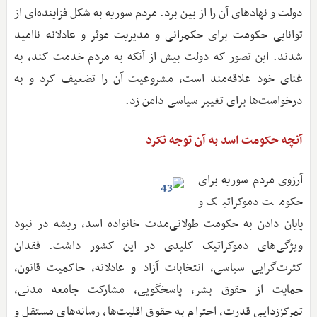
دولت و نهادهای آن را از بین برد. مردم سوریه به شکل فزاینده‌ای از
توانایی حکومت برای حکمرانی و مدیریت موثر و عادلانه ناامید
شدند. این تصور که دولت بیش از آنکه به مردم خدمت کند، به
غنای خود علاقه‌مند است، مشروعیت آن را تضعیف کرد و به
درخواست‌ها برای تغییر سیاسی دامن زد.
آنچه حکومت اسد به آن توجه نکرد
آرزوی مردم سوریه برای
حکومت دموکراتیک و
پایان دادن به حکومت طولانی‌مدت خانواده اسد، ریشه در نبود
ویژگی‌های دموکراتیک کلیدی در این کشور داشت. فقدان
کثرت‌گرایی سیاسی، انتخابات آزاد و عادلانه، حاکمیت قانون،
حمایت از حقوق بشر، پاسخگویی، مشارکت جامعه مدنی،
تمرکززدایی قدرت، احترام به حقوق اقلیت‌ها، رسانه‌های مستقل و