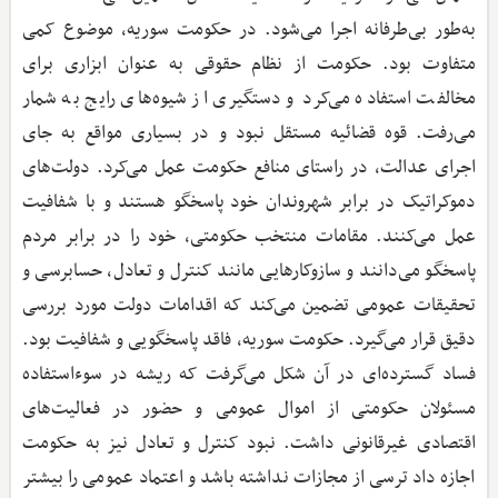
به‌طور بی‌طرفانه اجرا می‌شود. در حکومت سوریه، موضوع کمی
متفاوت بود. حکومت از نظام حقوقی به عنوان ابزاری برای
مخالفت استفاده می‌کرد و دستگیری از شیوه‌های رایج به شمار
می‌رفت. قوه قضائیه مستقل نبود و در بسیاری مواقع به جای
اجرای عدالت، در راستای منافع حکومت عمل می‌کرد. دولت‌های
دموکراتیک در برابر شهروندان خود پاسخگو هستند و با شفافیت
عمل می‌کنند. مقامات منتخب حکومتی، خود را در برابر مردم
پاسخگو می‌دانند و سازوکارهایی مانند کنترل و تعادل، حسابرسی و
تحقیقات عمومی تضمین می‌کند که اقدامات دولت مورد بررسی
دقیق قرار می‌گیرد. حکومت سوریه، فاقد پاسخگویی و شفافیت بود.
فساد گسترده‌ای در آن شکل می‌گرفت که ریشه در سوءاستفاده
مسئولان حکومتی از اموال عمومی و حضور در فعالیت‌های
اقتصادی غیرقانونی داشت. نبود کنترل و تعادل نیز به حکومت
اجازه داد ترسی از مجازات نداشته باشد و اعتماد عمومی را بیشتر