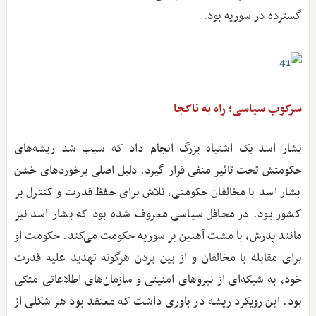
گسترده در سوریه بود.
سرکوب سیاسی؛ راه به ناکجا
بشار اسد یک اشتباه بزرگ انجام داد که سبب شد ریشه‌های
حکومتش تحت تاثیر منفی قرار گیرد. دلیل اصلی برخوردهای خشن
بشار اسد با مخالفان حکومتی، تلاش برای حفظ قدرت و کنترل بر
کشور بود. در محافل سیاسی معروف شده بود که بشار اسد نیز
مانند پدرش، با مشت آهنین بر سوریه حکومت می‌کند. حکومت او
برای مقابله با مخالفان و از بین بردن هرگونه تهدید علیه قدرت
خود، به شبکه‌ای از نیروهای امنیتی و سازمان‌های اطلاعاتی متکی
بود. این رویکرد ریشه در باوری داشت که معتقد بود هر شکلی از