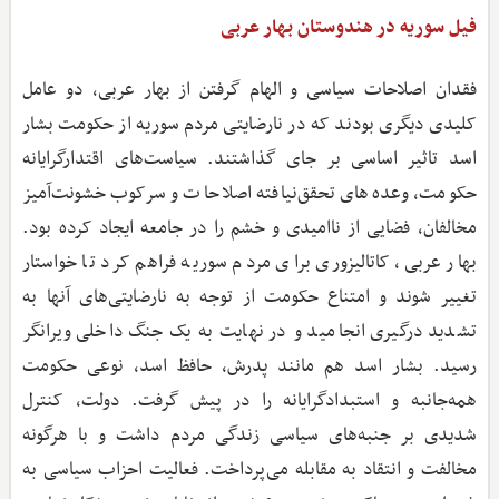
فیل سوریه در هندوستان بهار عربی
فقدان اصلاحات سیاسی و الهام گرفتن از بهار عربی، دو عامل
کلیدی دیگری بودند که در نارضایتی مردم سوریه از حکومت بشار
اسد تاثیر اساسی بر جای گذاشتند. سیاست‌های اقتدارگرایانه
حکومت، وعده‌های تحقق‌نیافته اصلاحات و سرکوب خشونت‌آمیز
مخالفان، فضایی از ناامیدی و خشم را در جامعه ایجاد کرده بود.
بهار عربی، کاتالیزوری برای مردم سوریه فراهم کرد تا خواستار
تغییر شوند و امتناع حکومت از توجه به نارضایتی‌های آنها به
تشدید درگیری انجامید و در نهایت به یک جنگ داخلی ویرانگر
رسید. بشار اسد هم مانند پدرش، حافظ اسد، نوعی حکومت
همه‌جانبه و استبدادگرایانه را در پیش گرفت. دولت، کنترل
شدیدی بر جنبه‌های سیاسی زندگی مردم داشت و با هرگونه
مخالفت و انتقاد به مقابله می‌پرداخت. فعالیت احزاب سیاسی به