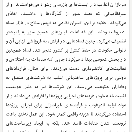
سربازان اغلب در ایست‌های بازرسی رشوه می‌خواستند و از
غیرنظامیانی که قصد عبور از گذرگاه‌ها را داشتند، اخاذی
می‌کردند. علاوه بر این، افسران نظامی به فروش سلاح در بازار سیاه
معروف بودند. این اقدامات، نیروهای مسلح سوریه را بیشتر
تضعیف می‌کرد. چنین فسادهایی در ارتش، به فروپاشی نهایی آن و
ناتوانی حکومت در حفظ کنترل بر کشور منجر شد. فساد همچنین
در بخش عمومی بیداد می‌کرد؛ جایی که مقامات به اختلاس و
فعالیت‌های کلاهبرداری دست می‌زدند. برای مثال، قراردادهای
دولتی برای پروژه‌های ساختمانی اغلب به شرکت‌های متعلق به
وفاداران حکومت می‌رسید. این شرکت‌ها نیز به دلیل موقعیت
تثبیت‌شده خود، هزینه‌های اجرایی پروژه‌ها را افزایش می‌دادند و از
مواد اولیه نامرغوب و فرآیندهای غیراصولی برای اجرای پروژه‌ها
استفاده می‌کردند تا هزینه واقعی کمتر شود. این عمل نه‌تنها باعث
ثروتمند شدن مقامات فاسد شد، بلکه به ایجاد زیرساخت‌های