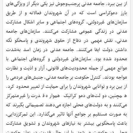
از بین ببرد. جامعه مدنی پرجنب‌وجوش نیز یکی دیگر از ویژگی‌های
بارز دموکراسی است که در آن شهروندان فعالانه و از طریق
سازمان‌های غیردولتی، گروه‌های اجتماعی و سایر اشکال مشارکت
مدنی در زندگی عمومی مشارکت می‌کنند. سازمان‌های جامعه
مدنی، نقش مهمی در دفاع از حقوق شهروندی و پاسخگو نگه
داشتن دولت ایفا می‌کنند. جامعه مدنی در زمان اسد به‌شدت
محدود شده بود. سازمان‌های غیردولتی و گروه‌های اجتماعی با
موانع مهمی از جمله محدودیت‌های قانونی، آزار و اذیت و نظارت
مواجه بودند. کنترل حکومت بر جامعه مدنی، جنبش‌های مردمی را
از بین برد و توانایی شهروندان را برای حمایت از تغییر محدود کرد.
همچنین، دولت‌های دموکراتیک همواره قدرت را غیرمتمرکز
می‌کنند و به دولت‌های محلی اجازه می‌دهند تصمیماتی بگیرند که
به صورت مستقیم بر جوامع آنها تاثیر می‌گذارد. این تمرکززدایی،
باعث پاسخگویی بیشتر به نیازهای شهروندان و تشویق مشارکت
محلی در حکومت می‌شود. با این حال، قدرت در زمان حکومت