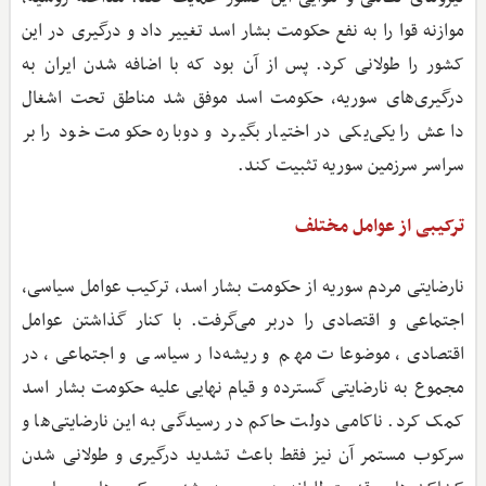
موازنه قوا را به نفع حکومت بشار اسد تغییر داد و درگیری در این
کشور را طولانی کرد. پس از آن بود که با اضافه شدن ایران به
درگیری‌های سوریه، حکومت اسد موفق شد مناطق تحت اشغال
داعش را یکی‌یکی در اختیار بگیرد و دوباره حکومت خود را بر
سراسر سرزمین سوریه تثبیت کند.
ترکیبی از عوامل مختلف
نارضایتی مردم سوریه از حکومت بشار اسد، ترکیب عوامل سیاسی،
اجتماعی و اقتصادی را دربر می‌گرفت. با کنار گذاشتن عوامل
اقتصادی، موضوعات مهم و ریشه‌دار سیاسی و اجتماعی، در
مجموع به نارضایتی گسترده و قیام نهایی علیه حکومت بشار اسد
کمک کرد. ناکامی دولت حاکم در رسیدگی به این نارضایتی‌ها و
سرکوب مستمر آن نیز فقط باعث تشدید درگیری و طولانی شدن