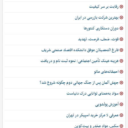
رقابت بر سر کیفیت
بهترین شرکت بازرسی در ایران
دوران دستکاری کنتورها
قوت، ضعف، فرصت، تهدید
فارغ التحصیلان موفق دانشکده اقتصاد صنعتی شریف
هزینه عینک تأمین اجتماعی: نحوه ثبت نام و دریافت
احمقانه‌های مائو
جهش آلمان پس از جنگ جهانی دوم چگونه شروع شد؟
سواد به‌معنای توانایی درک دنیاست
آموزش پولشویی
معرفی 5 مرکز خرید اسپیکر در تهران
سکس، مواد مخدر و بیت‌کوین