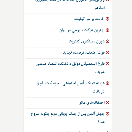
اسلامی
رقابت بر سر کیفیت
بهترین شرکت بازرسی در ایران
دوران دستکاری کنتورها
قوت، ضعف، فرصت، تهدید
فارغ التحصیلان موفق دانشکده اقتصاد صنعتی
شریف
هزینه عینک تأمین اجتماعی: نحوه ثبت نام و
دریافت
احمقانه‌های مائو
جهش آلمان پس از جنگ جهانی دوم چگونه شروع
شد؟