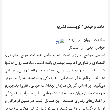
حامد وحیدی / نویسنده نشریه
سلامت روان و رفاه
جوانان یکی از مسائل
اساسی جوامع امروزی است که به دلیل تغییرات سریع اجتماعی،
اقتصادی و فناوری اهمیت بیشتری یافته است. سلامت روان نه‌تنها
شامل فقدان بیماری‌های روانی است، بلکه رفاه عمومی، توانایی
مقابله با چالش‌ها و دستیابی به زندگی رضایتمندانه را نیز دربر
می‌گیرد. بر اساس گزارش سازمان بهداشت جهانی، تقریباً یک‌چهارم
جمعیت جوان جهان دچار مشکلات روانی نظیر اضطراب، افسردگی
و اختلال‌های رفتاری هستند. این مسائل اغلب در سنین نوجوانی و
اوایل بزرگسالی بروز می‌کنند و می‌توانند اثراتی طولانی‌مدت بر