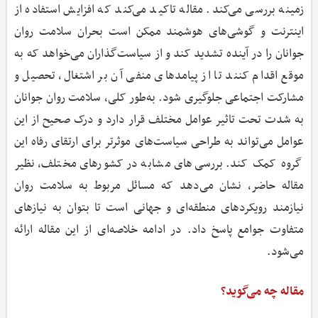
زمینه بررسی می‌کند. مقاله تاکید می‌کند که افزایش استفاده از
اینترنت و گوشی‌های هوشمند ممکن است بحران سلامت روان
جوانان را در آینده تشدید کند و از سیاست‌گذاران می‌خواهد که به
موقع اقدام کنند تا از پیامدهای منفی آن بر اشتغال، تحصیل و
مشارکت اجتماعی جلوگیری شود. به‌طور کلی، سلامت روان جوانان
به‌ شدت تحت تاثیر عوامل مختلف قرار دارد و درک صحیح از این
عوامل می‌تواند به طراحی سیاست‌های موثرتر برای ارتقای رفاه این
گروه کمک کند. بررسی‌های مشابه در کشورهای مختلف، نظیر
مقاله حاضر، نشان می‌دهد که مسائل مربوط به سلامت روان
نیازمند رویکردهای منطقه‌ای و جهانی است تا بتوان به نیازهای
متفاوت جوامع پاسخ داد. در ادامه خلاصه‌ای از این مقاله ارائه
می‌شود.
مقاله چه می‌گوید؟