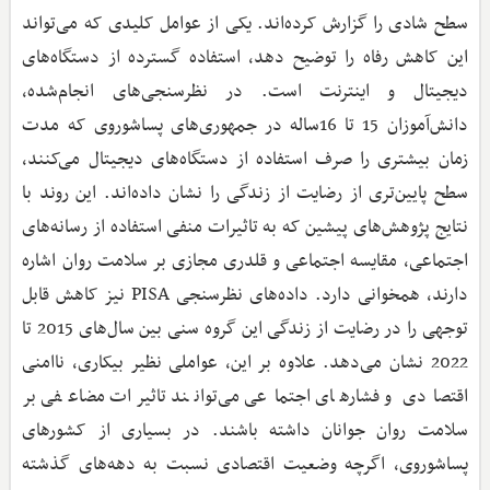
سطح شادی را گزارش کرده‌اند. یکی از عوامل کلیدی که می‌تواند
این کاهش رفاه را توضیح دهد، استفاده گسترده از دستگاه‌های
دیجیتال و اینترنت است. در نظرسنجی‌های انجام‌شده،
دانش‌آموزان 15 تا 16ساله در جمهوری‌های پساشوروی که مدت
زمان بیشتری را صرف استفاده از دستگاه‌های دیجیتال می‌کنند،
سطح پایین‌تری از رضایت از زندگی را نشان داده‌اند. این روند با
نتایج پژوهش‌های پیشین که به تاثیرات منفی استفاده از رسانه‌های
اجتماعی، مقایسه اجتماعی و قلدری مجازی بر سلامت روان اشاره
دارند، همخوانی دارد. داده‌های نظرسنجی PISA نیز کاهش قابل‌
توجهی را در رضایت از زندگی این گروه سنی بین سال‌های 2015 تا
2022 نشان می‌دهد. علاوه بر این، عواملی نظیر بیکاری، ناامنی
اقتصادی و فشارهای اجتماعی می‌توانند تاثیرات مضاعفی بر
سلامت روان جوانان داشته باشند. در بسیاری از کشورهای
پساشوروی، اگرچه وضعیت اقتصادی نسبت به دهه‌های گذشته