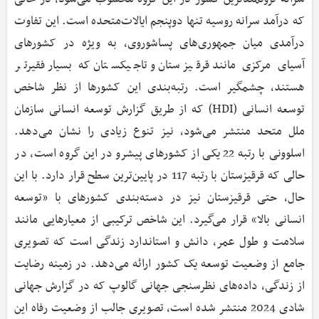
که درآمد سرانه روسیه تنها دوپنجم ایالات‌متحده است. این تفاوت
درآمدی میان جمهوری‌های پساشوروی، به ‌ویژه در کشورهای
آسیای مرکزی مانند قرقیزستان و تاجیکستان که بسیار فقیرتر
هستند، چشمگیر است. رتبه‌بندی این کشورها از نظر شاخص
توسعه انسانی (HDI) که از طریق گزارش توسعه انسانی سازمان
ملل متحد منتشر می‌شود، نیز تنوع زیادی را نشان می‌دهد.
اسلوونی با رتبه 22 یکی از کشورهای پیشرو در این گروه است، در
حالی که قرقیزستان با رتبه 117 در پایین‌ترین سطح قرار دارد. با این
حال، حتی قرقیزستان نیز در دسته‌بندی کشورهای با «توسعه
انسانی بالا» قرار می‌گیرد. این شاخص ترکیبی از معیارهایی مانند
سلامت و طول عمر، دانش و استاندارد زندگی است که تصویری
جامع از وضعیت توسعه یک کشور ارائه می‌دهد. در زمینه رضایت
از زندگی، داده‌های نظرسنجی جهانی گالوپ که در گزارش جهانی
شادی 2024 منتشر شده است، تصویری جالب از وضعیت رفاه این