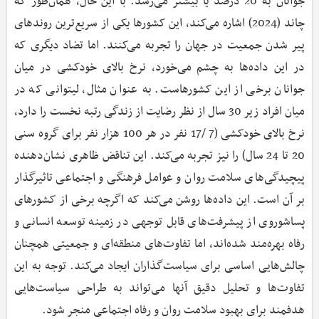
جوانان به 20 درصد یا بیشتر می‌رسد. با این حال، همان‌طور که
چاند (2024) اشاره می‌کند، این کشورها یکی از سریع‌ترین روندهای
پیر شدن جمعیت در جهان را تجربه می‌کنند. اما تضاد دیگری که
در این داده‌ها به چشم می‌خورد، نرخ بالای خودکشی در میان
جوانان برخی از این کشورهاست. به‌ عنوان مثال، لیتوانی که در
میان افراد زیر 30 سال از نظر رضایت از زندگی رتبه نخست را دارد،
نرخ بالای خودکشی (7 /17 نفر در هر 100 هزار نفر برای گروه سنی
20 تا 24 سال) را نیز تجربه می‌کند. این تناقض ظاهری نشان‌دهنده
پیچیدگی‌های سلامت روان و عوامل فرهنگی و اجتماعی تاثیرگذار
بر آن است. این داده‌ها روشن می‌کند که اگرچه برخی از کشورهای
پساشوروی از پیشرفت‌های قابل‌ توجهی در زمینه توسعه انسانی و
رفاه بهره‌مند شده‌اند، اما تفاوت‌های منطقه‌ای و جمعیتی همچنان
چالش‌هایی اساسی برای سیاست‌گذاران ایجاد می‌کند. توجه به این
تفاوت‌ها و تحلیل دقیق آنها می‌تواند به طراحی سیاست‌هایی
هدفمند برای بهبود سلامت روان و رفاه اجتماعی منجر شود.