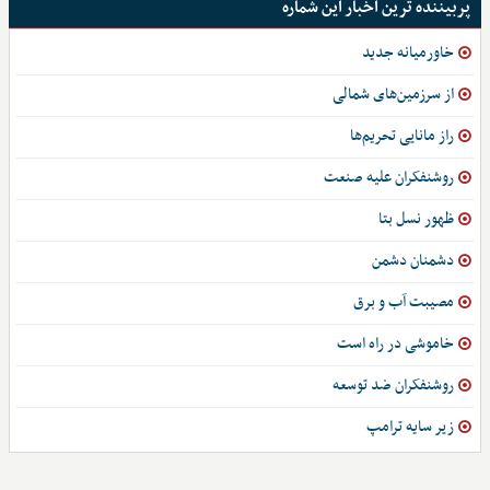
پربیننده ترین اخبار این شماره
خاورمیانه جدید
از سرزمین‌های شمالی
راز مانایی تحریم‌ها
روشنفکران علیه صنعت
ظهور نسل بتا
دشمنان دشمن
مصیبت آب و برق
خاموشی در راه است
روشنفکران ضد توسعه
زیر سایه ترامپ