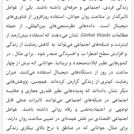
زندگی فردی، اجتماعی و حرفه‌ای داشته باشند. یکی از عوامل
تاثیرگذار بر سلامت روان جوانان، استفاده روزافزون از فناوری‌های
دیجیتال است. داده‌های نظرسنجی‌های بین‌المللی، از جمله
مطالعات Global Minds، نشان می‌دهند که استفاده بیش‌از‌حد از
اینترنت و شبکه‌های اجتماعی می‌تواند به کاهش رضایت از زندگی
و افزایش سطح اضطراب و افسردگی منجر شود. برای مثال، در
کشورهایی نظیر ایالات‌متحده و بریتانیا، جوانانی که بیش از چهار
ساعت در روز از دستگاه‌های دیجیتال استفاده می‌کنند، میزان
رضایت کمتری از زندگی گزارش کرده‌اند. همچنین، پژوهش‌هایی
دیگر نشان داده‌اند که پدیده‌هایی نظیر قلدری مجازی و مقایسه
اجتماعی در شبکه‌های اجتماعی می‌توانند تاثیرات منفی قابل
توجهی بر اعتمادبه‌نفس و رفاه روانی داشته باشند. عوامل
اجتماعی-اقتصادی نیز نقش عمده‌ای در تعیین سلامت روان دارند.
برای مثال، جوانانی که در مناطق با نرخ بالای بیکاری زندگی