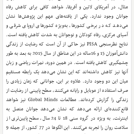
مثال، در آمریکای لاتین و آفریقا، شواهد کافی برای کاهش رفاه
جوانان وجود ندارد. یکی از یافته‌های مهم این پژوهش‌ها نشان
می‌دهد که در برخی کشورها، به‌‌ویژه کشورهای اروپای شرقی و
آسیای مرکزی، رفاه کودکان و نوجوانان به ‌شدت کاهش یافته است.
نتایج نظرسنجی PISA نیز حاکی از آن است که رضایت از زندگی
دانش‌آموزان 15 و 16ساله در این مناطق از سال 2015 به بعد به‌ طور
چشمگیری کاهش یافته است. در همین دوره، نمرات ریاضی و زبان
آنها نیز کاهش داشته‌اند که این نشان می‌دهد یک رابطه مستقیم
میان این دو وجود دارد. علاوه بر این، جوانانی که زمان زیادی را
صرف استفاده از موبایل و رایانه می‌کنند، سطح پایینی از رضایت از
زندگی را گزارش کرده‌اند. مطالعات Global Minds نیز شواهد
قانع‌کننده‌ای ارائه می‌دهد که نشان می‌دهد جوانان متصل به
اینترنت، به‌ ویژه در گروه سنی 18 تا 24 سال، سطح پایین‌تری از
سلامت روان را تجربه می‌کنند. این الگوها در 77 کشور، از جمله 9