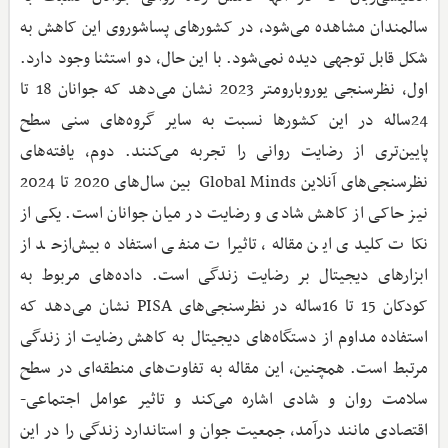
سالمندان مشاهده می‌شود، در کشورهای پساشوروی این کاهش به
شکل قابل توجهی دیده نمی‌شود. با این حال، دو استثنا وجود دارد.
اول، نظرسنجی یوروبارومتر 2023 نشان می‌دهد که جوانان 18 تا
24ساله در این کشورها نسبت به سایر گروه‌های سنی سطح
پایین‌تری از رضایت روانی را تجربه می‌کنند. دوم، یافته‌های
نظرسنجی‌های آنلاین Global Minds بین سال‌های 2020 تا 2024
نیز حاکی از کاهش شادی و رضایت در میان جوانان است. یکی از
نکات کلیدی این مقاله، تاثیرات منفی استفاده بیش‌از‌حد از
ابزارهای دیجیتال بر رضایت زندگی است. داده‌های مربوط به
کودکان 15 تا 16ساله در نظرسنجی‌های PISA نشان می‌دهد که
استفاده مداوم از دستگاه‌های دیجیتال به کاهش رضایت از زندگی
مرتبط است. همچنین، این مقاله به تفاوت‌های منطقه‌ای در سطح
سلامت روان و شادی اشاره می‌کند و تاثیر عوامل اجتماعی-
اقتصادی مانند درآمد، جمعیت جوان و استاندارد زندگی را در این