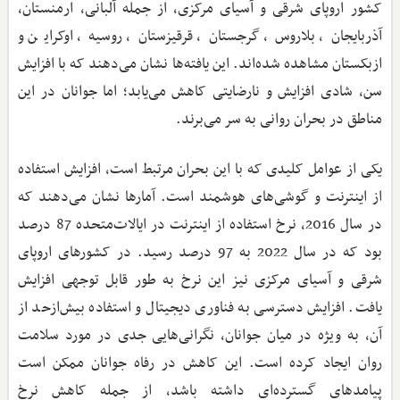
کشور اروپای شرقی و آسیای مرکزی، از جمله آلبانی، ارمنستان،
آذربایجان، بلاروس، گرجستان، قرقیزستان، روسیه، اوکراین و
ازبکستان مشاهده شده‌اند. این یافته‌ها نشان می‌دهند که با افزایش
سن، شادی افزایش و نارضایتی کاهش می‌یابد؛ اما جوانان در این
مناطق در بحران روانی به سر می‌برند.
یکی از عوامل کلیدی که با این بحران مرتبط است، افزایش استفاده
از اینترنت و گوشی‌های هوشمند است. آمارها نشان می‌دهند که
در سال 2016، نرخ استفاده از اینترنت در ایالات‌متحده 87 درصد
بود که در سال 2022 به 97 درصد رسید. در کشورهای اروپای
شرقی و آسیای مرکزی نیز این نرخ به ‌طور قابل ‌توجهی افزایش
یافت. افزایش دسترسی به فناوری دیجیتال و استفاده بیش‌از‌حد از
آن، به ‌ویژه در میان جوانان، نگرانی‌هایی جدی در مورد سلامت
روان ایجاد کرده است. این کاهش در رفاه جوانان ممکن است
پیامدهای گسترده‌ای داشته باشد، از جمله کاهش نرخ