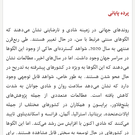
پرده پایانی
روندهای جهانی در زمینه شادی و نارضایتی نشان می‌دهند که
الگوهای سنتی مرتبط با سن، در حال تغییر هستند. طی ربع‌قرن
منتهی به سال 2020، شواهد گسترده‌ای حاکی از وجود این الگوها
در سراسر جهان وجود داشت. اما در سال‌های اخیر، مطالعات نشان
می‌دهند که این الگوها به‌ ویژه در کشورهای پیشرفته به ‌تدریج در
حال محو شدن هستند. به ‌طور خاص، شواهد قابل ‌توجهی وجود
دارد که نشان می‌دهد سلامت روان و شادی جوانان به ‌شدت
کاهش یافته است. مطالعات متعددی از جمله پژوهش‌های
بلنچ‌فلاور، برایسون و همکاران در کشورهای مختلف از جمله
ایالات‌متحده، بریتانیا، استرالیا، آلمان، فرانسه و اسکاندیناوی تایید
می‌کنند که شادی اکنون با افزایش سن رشد می‌کند. اما این الگوها
در کشورهای در حال توسعه به سختی قابل مشاهده هستند. برای