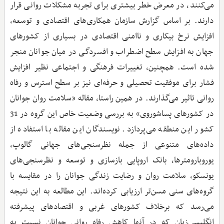
می‌کنند، در معرض خطر بیشتری برای تجربه مشکلات روانی قرار
دارند. بر اساس گزارش سازمان همکاری‌های اقتصادی و توسعه،
افزایش نرخ بیکاری و ناامنی اقتصادی در بسیاری از کشورهای
جهان به افزایش سطح اضطراب و افسردگی در میان جوانان منجر
شده است. همچنین، تغییرات فرهنگی و اجتماعی نظیر افزایش
فشار برای موفقیت تحصیلی و حرفه‌ای نیز بر سطح استرس و رفاه
روانی تاثیر می‌گذارند. در همین راستا، مقاله «سلامت روان جوانان
در کشورهای پساشوروی» به بررسی وضعیت خاص این گروه در 31
کشور این منطقه می‌پردازد. نویسندگان این مقاله با استفاده از
داده‌های متنوعی از جمله نظرسنجی‌های جهانی گالوپ،
یوروبارومترها، بانک اروپایی بازسازی و توسعه و نظرسنجی‌های
یونسکو، سلامت روان و رضایت زندگی جوانان را در مقایسه با
گروه‌های سنی مسن‌تر ارزیابی کرده‌اند. این مطالعه به این نتیجه
می‌رسد که برخلاف کشورهای غربی و اقتصادهای پیشرفته
انگلیسی‌زبان که در آنها کاهش رفاه روانی جوانان نسبت به