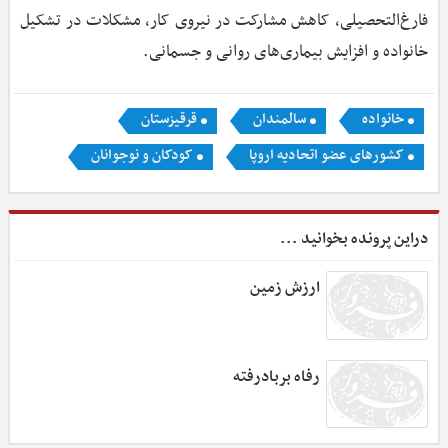
فارغ‌التحصیلی، کاهش مشارکت در نیروی کار، مشکلات در تشکیل
خانواده و افزایش بیماری‌های روانی و جسمانی.
خانواده
سالمندان
قرقیزستان
کشورهای عضو اتحادیه اروپا
کودکان و نوجوانان
دراین پرونده بخوانید ...
ارزش زمین
رفاه بر‌باد‌رفته