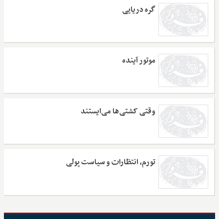
گره دریایی
موتور آینده
وقتی کشتی‌ها می‌ایستند
تورم، انتظارات و سیاست پولی