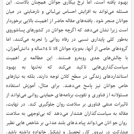
بهبود یافته است، اما نرخ بیکاری جوانان همچنان بالاست. این
مسئله می‌تواند به افزایش احساس بی‌ثباتی و نارضایتی در میان
جوانان منجر شود. یافته‌های مقاله حاضر از اهمیت بالایی برخوردار
است زیرا نشان می‌دهد که اگرچه جوانان در کشورهای پساشوروی
به‌طور کلی پایداری نسبی در رفاه روانی را تجربه می‌کنند، اما
گروه‌های خاصی از آنها، به‌ویژه جوانان 18 تا 24ساله و دانش‌آموزان،
با چالش‌های جدی روبه‌رو هستند. این مطالعه بر اهمیت
سیاست‌گذاری‌هایی تاکید می‌کند که نه‌تنها به بهبود
استانداردهای زندگی در سطح کلان توجه دارند، بلکه به نیازهای
خاص جوانان نیز پاسخ می‌دهند. برای مثال، آموزش استفاده
مسئولانه از فناوری و تقویت برنامه‌های حمایتی روانی می‌تواند از
تاثیرات منفی فناوری بر سلامت روان جلوگیری کند. در نهایت،
مقاله به سیاست‌گذاران هشدار می‌دهد که بی‌توجهی به سلامت
روان جوانان می‌تواند پیامدهای بلندمدتی بر شاخص‌هایی نظیر
مشارکت در نیروی کار، تحصیل و تشکیل خانواده داشته باشد.