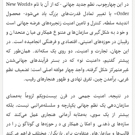
در این چهارچوب، نظم جدید جهانی -که از آن با نام «New World
Order» یا تغییر تعادل قدرت‌های بزرگ یاد می‌شود- محصول
اندیشه سلطه، کنترل و تامین امنیت زنجیره‌های عرضه جهانی است
و خود به شکل‌گیری سازمان‌های متنوع همکاری میان متحدان و
رقیبان در حوزه‌های امنیتی، اقتصادی و فرهنگی انجامیده است. در
این جهان، تجارت و امنیت، دو روی یک سکه‌اند. همان‌طور که
پیشتر گفتیم، «امنیت نو» که در بستر فرآیندهای جهانی‌شدن
غیرمتمرکز شکل گرفته، واجد چهار مولفه اصلی است: تضعیف نظم
غربی، برآمدن چین، تفرق نهادی و ظهور هنجارهای رقیب.
در نتیجه، امنیت جمعی در قرن بیست‌ویکم لزوماً به‌معنای
سازمان‌دهی یک نظم جهانی یکپارچه و سلسله‌مراتبی نیست، بلکه
بیشتر از یک سوی، به‌مثابه آرمانی هنجاری عمل می‌کند که
سازه‌های ذهنی و امکان همکاری در حوزه‌های گوناگون را در
قالب‌ها و سازمان‌های متفاوت برای بازیگران مختلف فراهم می‌کند