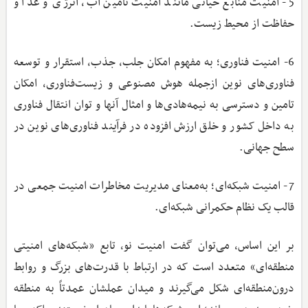
5- امنیت منابع حیاتی مانند امنیت تامین آب، انرژی و غذا و
حفاظت از محیط زیست.
6- امنیت فناوری؛ به مفهوم امکان جلب، جذب، استقرار و توسعه
فناوری‌های نوین ازجمله هوش مصنوعی و زیست‌فناوری، امکان
تامین و دسترسی به نیمه‌هادی‌ها و امثال آنها و توان انتقال فناوری
به داخل کشور و خلق ارزش افزوده در فرآیند فناوری‌های نوین در
سطح جهانی.
7- امنیت شبکه‌ای؛ به‌معنای مدیریت مخاطرات امنیت جمعی در
قالب یک نظام حکمرانی شبکه‌ای.
بر این اساس، می‌توان گفت امنیت نو، تابع «شبکه‌های امنیتی
منطقه‌ای» متعدد است که در ارتباط با قدرت‌های بزرگ و روابط
درون‌منطقه‌ای شکل می‌گیرند و میدان عملشان عمدتاً به منطقه