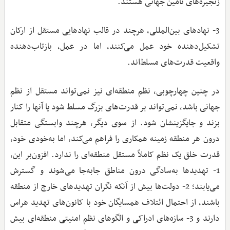
زنجیره‌های تامین جهانی هستند. ‌
3- نهادهای بین‌المللی، هرچند در قالب نهادهایی مستقل از ارکان
تشکیل‌دهنده خود عمل می‌کنند، اما در عمل، بازتاب‌دهنده
واقعیت قدرت‌های مسلط‌اند. ‌
در چنین چهارچوبی، نظم منطقه‌ای نیز نمی‌تواند مستقل از نظم
جهانی باشد، نمی‌تواند بر قدرت‌های بزرگ مسلط شود یا آنها را کنار
بزند و جایگزینشان شود. از سوی دیگر، هرچند وابستگی متقابل
درون هر منطقه زمینه همکاری را فراهم می‌کند، اما به‌خودی خود،
قدرت خلق یک نظم کاملاً مستقل منطقه‌ای را ندارد. افزون‌بر این،
1- تهدیدها به‌سادگی درون مناطق جابه‌جا می‌شوند و گسترش
می‌یابند؛ 2- دولت‌ها بیش از آنکه نگران تهدیدهای خارج از منطقه
باشند، از احتمال ائتلاف همسایگان خود با کانون‌های تهدید هراس
دارند و 3- سازه‌های ادراکی و الگوهای نظم امنیتی منطقه‌ای بیش