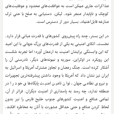
مذاکرات جاری ممکن است به موافقت‌های محدود و موفقیت‌های
کوچک و ناپایدار منجر شود. لیکن، دستیابی به صلح یا حتی ترک
منازعه قابل‌اعتماد، بسیار دور از دسترس است.
در این بستر، چند راه پیش‌روی کشورهای با قدرت میانی قرار دارد.
نخست، اتکای امنیتی به یکی از قدرت‌های بزرگ جهانی با این امید
که این وابستگی برایشان امنیت به ارمغان آورد؛ اما تجربه شکست
این رویکرد در اوکراین، سوریه و نمونه‌های دیگر، نادرستی آن را
آشکار کرده است. جنگ رمضان و تجاوز مشترک آمریکا و اسرائیل به
ایران نیز نشان داد که آمریکا با وجود داشتن پیشرفته‌ترین تجهیزات
و نیروی نظامی جهان، توان تامین امنیت پایگاه‌های خود را در
منطقه ندارد، چه رسد به پاسداری از امنیت دیگران. فراتر از آن،
تمامی منافع و امنیت کشورهای جنوب خلیج فارس را نیز بدون
لحاظ کردن منافع و حتی حداقل مشورت با آنان به مخاطره افکند.