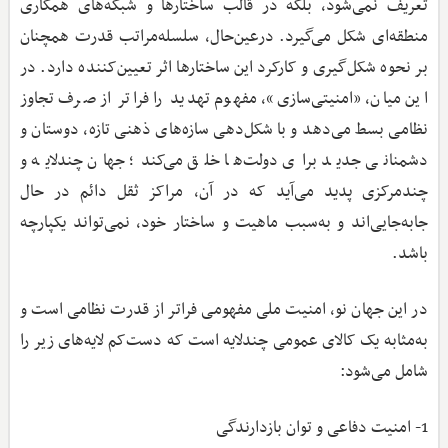
تعریف نمی‌شود، بلکه در قالب ساختارها و شبکه‌های همکاری
منطقه‌ای شکل می‌گیرد. درعین‌حال، سلسله‌مراتب قدرت همچنان
بر نحوه شکل‌گیری و کارکرد این ساختارها اثر تعیین‌کننده دارد. در
این میان، «امنیتی‌سازی»، مفهوم تهدید را فراتر از صرف تجاوز
نظامی بسط می‌دهد و با شکل‌دهی سازه‌های ذهنی تازه، دوستان و
دشمنانی جدید برای دولت‌ها خلق می‌کند؛ جهان چندلایه و
چندمرکزی پدید می‌آید که در آن، مراکز ثقل دائم در حال
جابه‌جایی‌اند و به‌سبب ماهیت و ساختار خود، نمی‌تواند یکپارچه
باشد.
در این جهان نو، امنیت ملی مفهومی فراتر از قدرت نظامی است و
به‌مثابه یک کالای عمومی چندلایه است که دست‌کم لایه‌های زیر را
شامل می‌شود:
1- امنیت دفاعی و توان بازدارندگی