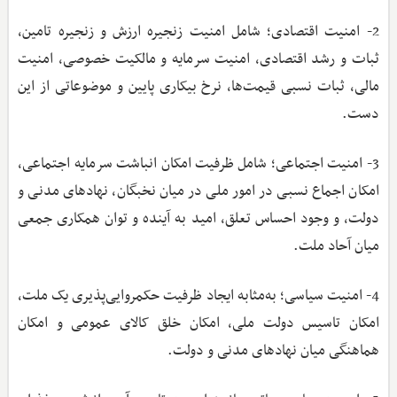
2- امنیت اقتصادی؛ شامل امنیت زنجیره ارزش و زنجیره تامین،
ثبات و رشد اقتصادی، امنیت سرمایه و مالکیت خصوصی، امنیت
مالی، ثبات نسبی قیمت‌ها، نرخ بیکاری پایین و موضوعاتی از این
دست.
3- امنیت اجتماعی؛ شامل ظرفیت امکان انباشت سرمایه اجتماعی،
امکان اجماع نسبی در امور ملی در میان نخبگان، نهادهای مدنی و
دولت، و وجود احساس تعلق، امید به آینده و توان همکاری جمعی
میان آحاد ملت.
4- امنیت سیاسی؛ به‌مثابه ایجاد ظرفیت حکمروایی‌پذیری یک ملت،
امکان تاسیس دولت ملی، امکان خلق کالای عمومی و امکان
هماهنگی میان نهادهای مدنی و دولت.