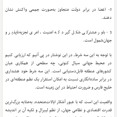
2- اعضا در برابر دولت متجاوز به‌صورت جمعی واکنش نشان
دهند.
3- باور مشترکی شکل گیرد که امنیت، امری تجزیه‌ناپذیر و
جهان‌شمول است.
با توجه به این سه شرط، در این نوشتار در پی آنیم که ارزیابی کنیم
در محیط جهانی سیال کنونی، چه سطحی از همکاری میان
کشورهای منطقه قابل‌دستیابی است. این سه شرط خود هشداری
در برابر ساده‌انگاری نسبت به امکان استقرار یک نظم منطقه‌ای در
خلیج فارس و ضرورت احتیاط در این زمینه است. ‌
واقعیت این است که با عبور آشکار ایالات‌متحده، به‌مثابه بزرگ‌ترین
قدرت اقتصادی و نظامی جهان، از نظم لیبرال و تکیه آن بر اندیشه