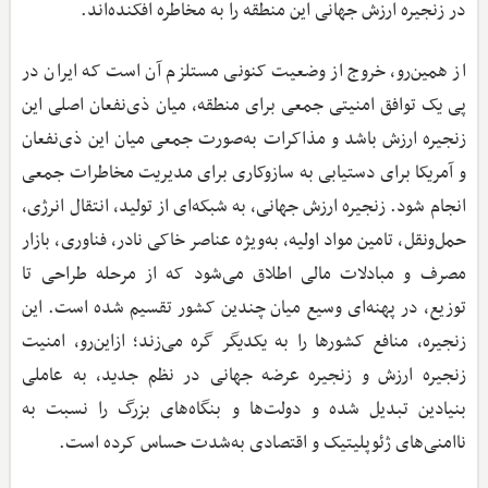
در زنجیره ارزش جهانی این منطقه را به مخاطره افکنده‌اند.
از همین‌رو، خروج از وضعیت کنونی مستلزم آن است که ایران در
پی یک توافق امنیتی جمعی برای منطقه، میان ذی‌نفعان اصلی این
زنجیره ارزش باشد و مذاکرات به‌صورت جمعی میان این ذی‌نفعان
و آمریکا برای دستیابی به سازوکاری برای مدیریت مخاطرات جمعی
انجام شود. زنجیره ارزش جهانی، به شبکه‌ای از تولید، انتقال انرژی،
حمل‌ونقل، تامین مواد اولیه، به‌ویژه عناصر خاکی نادر، فناوری، بازار
مصرف و مبادلات مالی اطلاق می‌شود که از مرحله طراحی تا
توزیع، در پهنه‌ای وسیع میان چندین کشور تقسیم شده است. این
زنجیره، منافع کشورها را به یکدیگر گره می‌زند؛ ازاین‌رو، امنیت
زنجیره ارزش و زنجیره عرضه جهانی در نظم جدید، به عاملی
بنیادین تبدیل شده و دولت‌ها و بنگاه‌های بزرگ را نسبت به
ناامنی‌های ژئوپلیتیک و اقتصادی به‌شدت حساس کرده است.