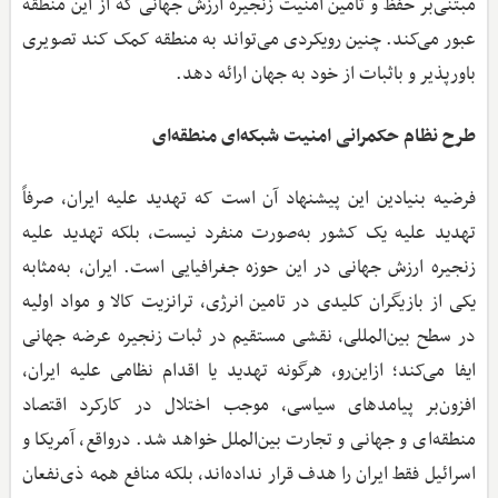
مبتنی‌بر حفظ و تامین امنیت زنجیره ارزش جهانی که از این منطقه
عبور می‌کند. چنین رویکردی می‌تواند به منطقه کمک کند تصویری
باورپذیر و باثبات از خود به جهان ارائه دهد.
طرح نظام حکمرانی امنیت شبکه‌ای منطقه‌ای
فرضیه بنیادین این پیشنهاد آن است که تهدید علیه ایران، صرفاً
تهدید علیه یک کشور به‌صورت منفرد نیست، بلکه تهدید علیه
زنجیره ارزش جهانی در این حوزه جغرافیایی است. ایران، به‌مثابه
یکی از بازیگران کلیدی در تامین انرژی، ترانزیت کالا و مواد اولیه
در سطح بین‌المللی، نقشی مستقیم در ثبات زنجیره عرضه جهانی
ایفا می‌کند؛ ازاین‌رو، هرگونه تهدید یا اقدام نظامی علیه ایران،
افزون‌بر پیامدهای سیاسی، موجب اختلال در کارکرد اقتصاد
منطقه‌ای و جهانی و تجارت بین‌الملل خواهد شد. درواقع، آمریکا و
اسرائیل فقط ایران را هدف قرار نداده‌اند، بلکه منافع همه ذی‌نفعان