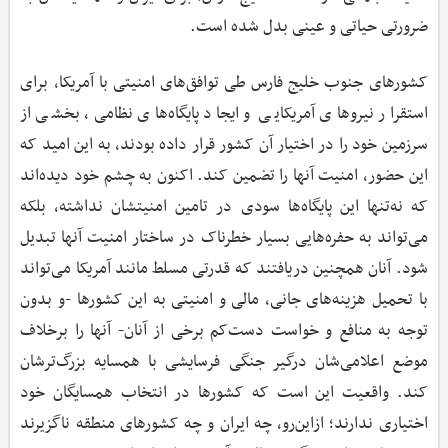
ضرورتی حیاتی و عینی بدل شده است.
کشورهای جنوب خلیج فارس طی توافق‌های امنیتی با آمریکا، برای
استقرار نیروهای آمریکایی و ایجاد پایگاه‌های نظامی، بخشی از
سرزمین خود را در اختیار آن کشور قرار داده بودند، به این امید که
این حضور، امنیت آنها را تضمین کند. اکنون به چشم خود دیده‌اند
که نه‌تنها این پایگاه‌ها سودی در تامین امنیتشان نداشته، بلکه
می‌تواند به حفره‌هایی بسیار خطرناک در ساختار امنیت آنها تبدیل
شود. آنان همچنین دریافتند که قدرتی مسلط مانند آمریکا می‌تواند
با تحمیل هزینه‌های جانی، مالی و امنیتی به این کشورها -و بدون
توجه به منافع و خواست دست‌کم برخی از آنان- آنها را برخلاف
موضع اعلامی‌شان درگیر جنگی فرسایشی با همسایه بزرگ‌ترشان
کند. واقعیت این است که کشورها در انتخاب همسایگان خود
اختیاری ندارند؛ ازاین‌رو، چه ایران و چه کشورهای منطقه ناگزیرند