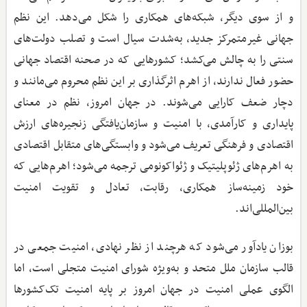
و از سوی دیگر، شبکه‌های همکاری را شکل می‌دهد. این نظم
جهانی غیرمتمرکز جدید، به‌شدت سیال است و تصلب دولت‌های
سنتی را به چالش می‌کشد؛ کشورهایی که در صحنه اقتصاد جهانی
حضور فعال ندارند، از اهرم اثرگذاری بر این نظم محروم می‌مانند و
دچار ضعف کارایی می‌شوند. در جهان امروز، نظم در معنای
پایداری و کارآمدی، با امنیت و سازمان‌یافتگی زنجیره‌های ارزش
اقتصادی و فرهنگی تعریف می‌شود و وابستگی‌های متقابل اقتصادی
به اهرم‌های ژئوپلیتیک و ژئواکونومی ترجمه می‌شود؛ اهرم‌هایی که
خود زمینه‌ساز همکاری، رقابت، تعادل و تقویت امنیت
بین‌المللی‌اند.
بوزان یادآور می‌شود که هرچند از نظر نهادی، امنیت جمعی در
قالب سازمان ملل متحد و به‌ویژه شورای امنیت متجلی است، اما
الگوی عملی امنیت در جهان امروز بر پایه امنیت تک‌کشورها