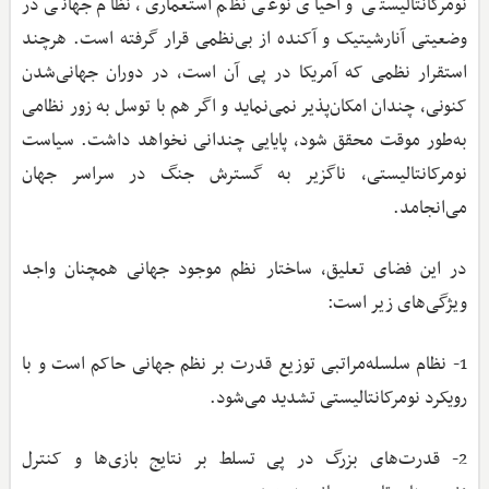
نومرکانتالیستی و احیای نوعی نظم استعماری، نظام جهانی در
وضعیتی آنارشیتیک و آکنده از بی‌نظمی قرار گرفته است. هرچند
استقرار نظمی که آمریکا در پی آن است، در دوران جهانی‌شدن
کنونی، چندان امکان‌پذیر نمی‌نماید و اگر هم با توسل به زور نظامی
به‌طور موقت محقق شود، پایایی چندانی نخواهد داشت. سیاست
نومرکانتالیستی، ناگزیر به گسترش جنگ در سراسر جهان
می‌انجامد.
در این فضای تعلیق، ساختار نظم موجود جهانی همچنان واجد
ویژگی‌های زیر است:
1- نظام سلسله‌مراتبی توزیع قدرت بر نظم جهانی حاکم است و با
رویکرد نومرکانتالیستی تشدید می‌شود. ‌
2- قدرت‌های بزرگ در پی تسلط بر نتایج بازی‌ها و کنترل