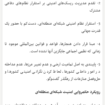
2- تقدم مدیریت ریسک‌های امنیتی بر استقرار نظام‌های دفاعی
مشترک
3- استقرار نظام امنیتی شبکه‌ای منطقه‌ای، دست‌کم با حضور یک
قدرت جهانی
4- مبنا قرار دادن هنجارها، قواعد و قوانین بین‌المللی موجود تا
زمانی که نظمی اجماعی جایگزین آنها نشده است.
5- پایبندی به اصل تمامیت ارضی و عدم تغییر مرزها، عدم مداخله
در امور داخلی کشورها، لحاظ کردن نگرانی امنیتی کشورها و
حل‌وفصل منازعات از رهگذر گفت‌وگو.
رویکرد حکمروایی امنیت شبکه‌ای منطقه‌ای