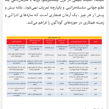
نظم جهانی سلسله‌مراتبی و یکپارچه تعریف نمی‌شود، بلکه بیش و
پیش از هر چیز، یک آرمان هنجاری است که سازه‌های ادراکی و
زمینه همکاری در حوزه‌های گوناگون را فراهم می‌کند.