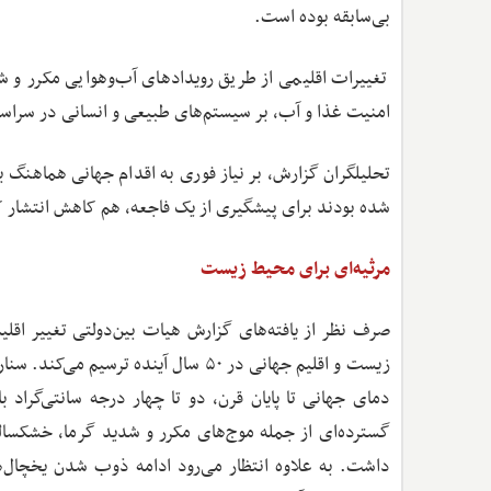
بی‌سابقه بوده است.
تغییرات اقلیمی از طریق رویدادهای آب‌وهوایی مکرر و 
امنیت غذا و آب، بر سیستم‌های طبیعی و انسانی در سراسر 
تحلیلگران گزارش، بر نیاز فوری به اقدام جهانی هماهنگ ب
شده بودند برای پیشگیری از یک فاجعه، هم کاهش انتشار کر
مرثیه‌ای برای محیط زیست
صرف نظر از یافته‌های گزارش هیات بین‌دولتی تغییر اقلیم
زیست و اقلیم جهانی در ۵۰ سال آینده 
دمای جهانی تا پایان قرن، دو تا چهار درجه سانتی‌گرا
گسترده‌ای از جمله موج‌های مکرر و شدید گرما، خشکسال
داشت. به علاوه انتظار می‌رود ادامه ذوب‌ شدن یخچال