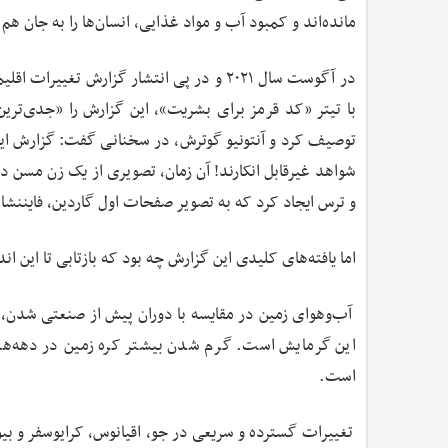
مانده‌اند و کمبود آب و مواد غذایی، انسان‌ها را به جان هم 
با تیتر «کد قرمز برای بشریت»، این گزارش را «جدی‌ترین
توصیف کرد و آنتونیو گوترش، در سخنانی گفت: گزارش ای
شواهد غیرقابل انکارند! آن زمان، تصویری از یک زن مسن در
و ترس ایجاد کرد که به تصویر صفحات اول گاردین، فایننشال
اما یافته‌های کلیدی این گزارش چه بود که بازتابی تا این اندازه هولن
این گرمایش است. گرم شدن بیشتر کره زمین در دهه‌های 
است.
تغییرات گسترده و سریعی در جو، اقیانوس، کرایوسفر و بیوس