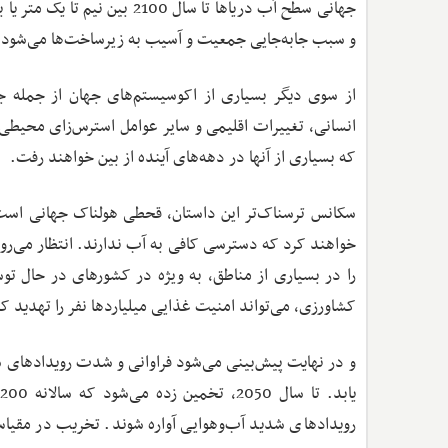
جهانی سطح آب دریاها تا سال 0
و سبب جابه‌جایی جمعیت و آسیب به زیرساخت‌ها می‌شود.
از سوی دیگر بسیاری از اکوسیستم‌های جهان از جمله جنگ
انسانی، تغییرات اقلیمی و سایر عوامل استرس‌زای محیطی 
که بسیاری از آنها در دهه‌های آینده از بین خواهند رفت.
خواهند کرد که دسترسی کافی به آب ندارند. انتظار می‌رو
را در بسیاری از مناطق، به ویژه در کشورهای در حال توسع
کشاورزی، می‌تواند امنیت غذایی میلیاردها نفر را تهدید ک
و در نهایت پیش‌بینی می‌شود فراوانی و شدت رویدادهای ش
ی
رویدادهای شدید آب‌وهوایی آواره شوند. تخریب در مقیاس