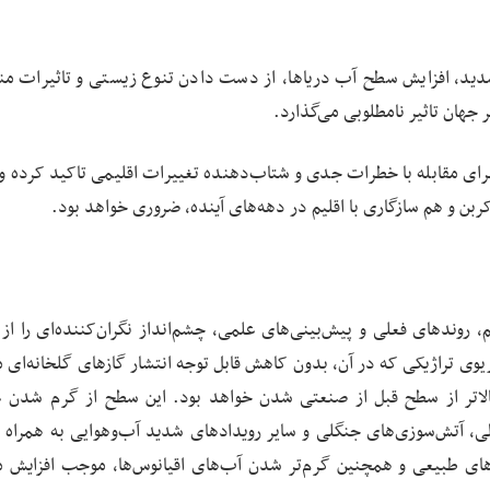
شدید، افزایش سطح آب دریاها، از دست دادن تنوع زیستی و تاثیرات من
جهان تاثیر نامطلوبی می‌گذارد.
رای مقابله با خطرات جدی و شتاب‌دهنده تغییرات اقلیمی تاکید کرده و ی
بن و هم سازگاری با اقلیم در دهه‌های آینده، ضروری خواهد بود.
، روندهای فعلی و پیش‌بینی‌های علمی، چشم‌انداز نگران‌کننده‌ای را از
ترسیم می‌کند. سناریوی تراژیکی که در آن، بدون کاهش قابل توجه انتشار گازهای گلخانه‌ا
د بالاتر از سطح قبل از صنعتی شدن خواهد بود. این سطح از گرم شدن 
ی، آتش‌سوزی‌های جنگلی و سایر رویدادهای شدید آب‌وهوایی به همراه 
‌های طبیعی و همچنین گرم‌تر شدن آب‌های اقیانوس‌ها، موجب افزایش 