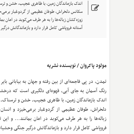
اندک بازماندگان زمین، با ظاهری عجیب، خشن و ترسنا
سکانس دلخراش، طوفان عظیمی از گردوغبار برمی‌خیزد 
زوزه‌کشان زباله‌ها را به هر طرف می‌کوبد در امان ب
آستانه فروپاشی کامل قرار دارد و بازماندگانش درگیر
مولود پاکروان / نویسنده نشریه
تمدن، در پی فاجعه‌ای از بین رفته و جهان به بیابانی بای
رنگ آسمان به جای آبی، قهوه‌ای دلگیری است که درخشش خ
اندک بازماندگان زمین، با ظاهری عجیب، خشن و ترسناک، ه
دلخراش، طوفان عظیمی از گردوغبار برمی‌خیزد و انسان‌ها
زباله‌ها را به هر طرف می‌کوبد در امان بمانند... و ای
فروپاشی کامل قرار دارد و بازماندگانش درگیر جنگی وحشیان