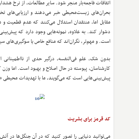
اتفاقات فاجعه‌بار منجر شود. سایر مطالعات، از نرخ هشد
بحران‌های زیست‌محیطی خبر می‌دهند و ارزیابی‌های تخ
مقابل اما، منتقدان استدلال می‌کنند که عدم قطعیت و م
دشوار کند. به علاوه، نمونه‌هایی وجود دارد که پیش‌بین
است. و مهم‌تر، نگران‌اند که منافع خاص یا سوگیری‌های س
بدون شک، علم فی‌النفسه، درگیر حدی از نااطمینانی 
کارشناسان، پیوسته در حال اصلاح و بهبود است. اما وزن 
پیش‌بینی‌هایی است که می‌گویند، ما با تهدیدات محیطی «بس
کد قرمز برای بشریت
می‌توانید دنیایی را تصور کنید که در آن جنگل‌ها در آتش