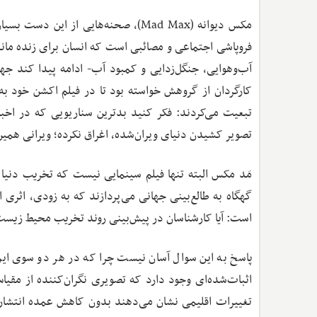
مکس دیوانه (Mad Max)، صحنه‌هایی از
فروپاشی اجتماعی و مصائبی است که انسان برای زنده ما
کارگردان از گروهش خواسته بود تا در فیلم اکشن خود به
تبعیت می‌کردند: فکر کنید بدترین سناریویی که در اخبا
تصویر کشیدن دنیای ویران‌شده، اغراق نکرده؛ ویرانی همین
مَد مکس البته تنها فیلم سینمایی نیست که تخریب دنیا
گهگاه به طالع‌بینی جهانی می‌پردازند که به زودی، اثری 
است: آیا کارشناسان در پیش‌بینی روند تخریب محیط زیست،
پاسخ به این سوال آسان نیست چرا که در هر دو سوی این
اثبات‌شده‌ای وجود دارد که تصویری نگران‌کننده از مقی
تغییرات اقلیمی نشان می‌دهند بدون کاهش عمده انتشار گا