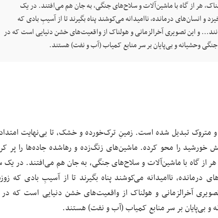
ک، هر از گاه با ماشین‌آلات و سلاح‌های جنگی، به جان هم می‌افتند. در یک
و انسان‌های درمانده، ناامیدانه می‌کوشند پناه بگیرند تا از آسیبِ بادی که
مانند... و این تصویری آخرالزمانی و هولناک از واقعیت‌های خشن دنیایی است که در
 جنگی وحشیانه و بی‌پایان بر سر منابع کمیاب (آب و نفت) هستند.
ر و متروک تبدیل شده است. زمینِ ترک‌خورده و خشک، تا بی‌نهایت امتداد 
ورشید را محو کرده. ماشین‌های زنگ‌زده و رهاشده جاده‌ها را پر کرده
ر از گاه با ماشین‌آلات و سلاح‌های جنگی، به جان هم می‌افتند. در یک 
ی درمانده، ناامیدانه می‌کوشند پناه بگیرند تا از آسیبِ بادی که زوزه
ن تصویری آخرالزمانی و هولناک از واقعیت‌های خشن دنیایی است که در آ
ه و بی‌پایان بر سر منابع کمیاب (آب و نفت) هستند.