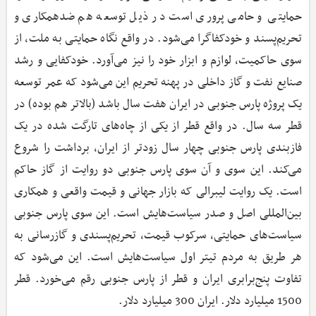
حمایتی و حامی پروری است در ذیل توسعه هم ضدهمکاری و
تحریم‌پسند و خودکفاگرا می‌شود. در واقع نگاه حمایتی به ملت، از
سوی حاکمیت، لوازم و ابزار خود را نیز می‌آورد. خودکفایی و رشد
صنایع نفت و گاز داخلی در پهنه تحریم این می‌شود که عمر توسعه
یک پروژه پارس جنوبی در ایران هفت سال باشد (بالاتر هم بوده) در
قطر سه سال. در واقع قطر از یکی از چاه‌های تارگت شده در یک
فازبندی پارس جنوبی چهار سال زودتر از ایران، برداشت را شروع
می‌کند. این سوی و آن سوی پارس جنوبی دو روایت از گاز حاکم
است. یک روایت لیبرالی که بازار جهانی و قیمت واقعی و همکاری
بین‌المللی اصل و صدر سیاست‌هایش است. این سوی پارس جنوبی
سیاست‌های حمایتی، سرکوب قیمت، تحریم‌پسندی و گازرسانی به
هر طریق به مردم تیتر اول سیاست‌هایش است. این می‌شود که
تفاوت پنج‌برابری ایران و قطر از پارس جنوبی رقم می‌خورد. قطر
1500 میلیارد دلار. ایران 300 میلیارد دلار.