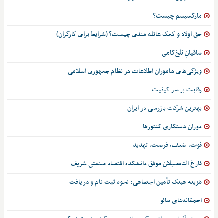
مارکسیسم چیست؟
حق اولاد و کمک عائله مندی چیست؟ (شرایط برای کارگران)
ساقیانِ تلخ‌کامی
ویژگی‌های ماموران اطلاعات در نظام جمهوری اسلامی
رقابت بر سر کیفیت
بهترین شرکت بازرسی در ایران
دوران دستکاری کنتورها
قوت، ضعف، فرصت، تهدید
فارغ التحصیلان موفق دانشکده اقتصاد صنعتی شریف
هزینه عینک تأمین اجتماعی: نحوه ثبت نام و دریافت
احمقانه‌های مائو