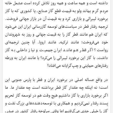
داشته است و همه ساعت و همه روز تلاش کرده است مشعل خانه
مردم گرم بماند ولو به قیمت قطع گاز صنایع، یا کشوری که با گاز
برخورد لیبرالی و بازاری کرد و به قیمت آن در بازار جهانی فروخت.
ترجمه رفتار قطر در سیاست‌های توسعه گازرسانی ایران این می‌شود
که ایران هم مانند قطر گاز را به قیمت جهانی و روز به شهروندان
خود می‌فروخت؛ مانند ترکیه، مانند اروپا. آیا چنین ترجمه‌ای
رواست؟ اگر قطر هم مانند ایران جمعیت و نیاز داخلی به گاز
داشت، با گاز این برخورد لیبرالی را می‌کرد؟ یا مانند ایران به ورطه
رفتارهای حمایتی و چپ‌گرایانه می‌افتاد؟
در واقع مساله اصلی در برخورد ایران و قطر با پارس جنوبی این
است؛ نه اینکه چه مقدار گاز قطر برداشته است چه مقدار ما. ما
اگر برخورد بازاری با گاز داشتیم هیچ وقت هم در توسعه گاز تحریم
پسند رفتار نمی‌کردیم و همکاری با توسعه‌دهنده‌های بزرگ نفت و
گاز را خیلی جدی می‌گرفتیم اما وقتی سرلوحه رفتار کشور در صدر،