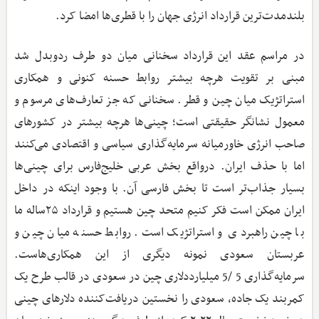
بلندمدت‌ترین قرارداد انرژی جهان را با قطری‌ها امضا کرد.
در مراسم عقد این قرارداد سخنانی میان دو طرف ردوبدل شد
مبنی بر تقویت هرچه بیشتر روابط حسنه کنونی و همکاری
استراتژیک میان چین و قطر. سخنانی که جز تعارف‌های مرسوم و
معمول نشانگر حقیقتی است؛ چینی‌ها هرچه بیشتر در کشورهای
صاحب انرژی خاورمیانه سرمایه‌گذاری سیاسی و اقتصادی می‌کنند
اما با حذف ایران. درواقع بخش عربی خلیج‌فارس برای چینی‌ها
بسیار جذاب‌تر است تا بخش فارسی آن. با وجود اینکه در داخل
ایران ممکن است فکر کنیم متحد چین هستیم و قرارداد ۲۵ساله ما
با چین راهبردی و استراتژیک است. روابط حسنه میان چین و
عربستان سعودی نمونه دیگری از این همکاری‌هاست.
سرمایه‌گذاری 5 /5 میلیارددلاری چین در سعودی در قالب طرح یک
کمربند یک جاده، سعودی را نخستین دریافت‌کننده دلارهای چینی