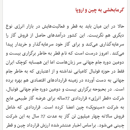
گرمابخشی به چین و اروپا
حالا در این میان باید به قطر و فعالیت‌هایش در بازار انرژی نوع
دیگری هم نگریست. این کشور درآمدهای حاصل از فروش گاز را
سرمایه‌گذاری می‌کند و برای گاز خود سرمایه‌گذار و خریدار پیدا
می‌کند. امروز درست است که نام قطر به خاطر برگزاری بیست و
دومین دوره جام جهانی سر زبان‌هاست اما این همسایه کوچک ایران
فقط در حوزه فوتبال کامیابی نداشته و از اعتباری که به خاطر جام
جهانی به دست آورده در زمینه قراردادهای اقتصادی هم بهره برده
است. در بحبوحه برگزاری بیست و دومین دوره جام جهانی فوتبال،
شرکت «قطر انرژی» قراردادی 27ساله برای عرضه گاز طبیعی مایع
به شرکت «سینوپک» چین امضا کرده است. قراردادی که شامل
فروش سالانه چهار میلیون تن گاز به مدت 27 سال به این شرکت
چینی می‌شود. براساس اخبار منتشرشده ارزش قرارداد چین و قطر