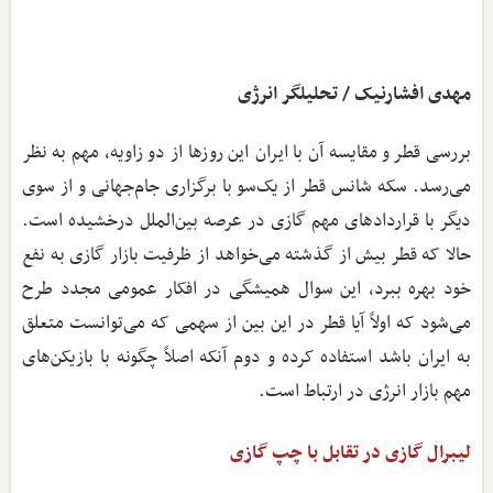
مهدی افشارنیک / تحلیلگر انرژی
بررسی قطر و مقایسه آن با ایران این روزها از دو زاویه، مهم به نظر
می‌رسد. سکه شانس قطر از یک‌سو با برگزاری جام‌جهانی و از سوی
دیگر با قراردادهای مهم گازی در عرصه بین‌الملل درخشیده است.
حالا که قطر بیش از گذشته می‌خواهد از ظرفیت بازار گازی به نفع
خود بهره ببرد، این سوال همیشگی در افکار عمومی مجدد طرح
می‌شود که اولاً آیا قطر در این بین از سهمی که می‌توانست متعلق
به ایران باشد استفاده کرده و دوم آنکه اصلاً چگونه با بازیکن‌های
مهم بازار انرژی در ارتباط است.
لیبرال گازی در تقابل با چپ گازی