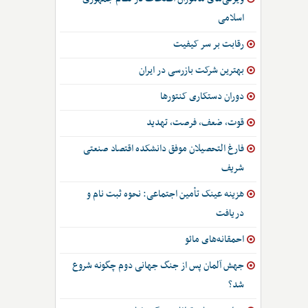
اسلامی
رقابت بر سر کیفیت
بهترین شرکت بازرسی در ایران
دوران دستکاری کنتورها
قوت، ضعف، فرصت، تهدید
فارغ التحصیلان موفق دانشکده اقتصاد صنعتی
شریف
هزینه عینک تأمین اجتماعی: نحوه ثبت نام و
دریافت
احمقانه‌های مائو
جهش آلمان پس از جنگ جهانی دوم چگونه شروع
شد؟