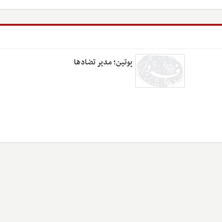
پوتین؛ مدیر تضادها