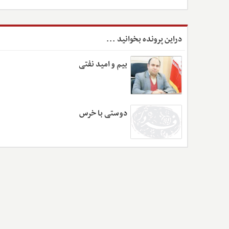
دراین پرونده بخوانید ...
بیم و امید نفتی
دوستی با خرس