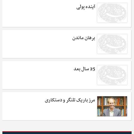
آینده پولی
برهان ماندن
25 سال بعد
مرز باریک تلنگر و دستکاری