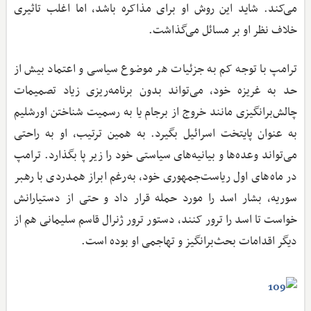
می‌کند. شاید این روش او برای مذاکره باشد، اما اغلب تاثیری
خلاف نظر او بر مسائل می‌گذاشت.
ترامپ با توجه کم به جزئیات هر موضوع سیاسی و اعتماد بیش از
حد به غریزه خود، می‌تواند بدون برنامه‌ریزی زیاد تصمیمات
چالش‌برانگیزی مانند خروج از برجام یا به رسمیت شناختن اورشلیم
به عنوان پایتخت اسرائیل بگیرد. به همین ترتیب، او به راحتی
می‌تواند وعده‌ها و بیانیه‌های سیاستی خود را زیر پا بگذارد. ترامپ
در ماه‌های اول ریاست‌جمهوری خود، به‌رغم ابراز همدردی با رهبر
سوریه، بشار اسد را مورد حمله قرار داد و حتی از دستیارانش
خواست تا اسد را ترور کنند، دستور ترور ژنرال قاسم سلیمانی هم از
دیگر اقدامات بحث‌برانگیز و تهاجمی او بوده است.