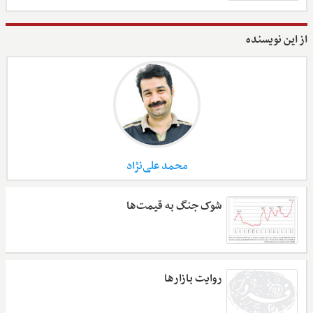
از این نویسنده
محمد علی‌نژاد
شوک جنگ به قیمت‌ها
روایت بازارها