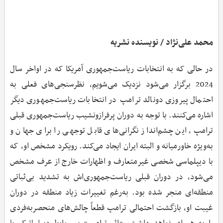
محمد علی‌نژاد / نویسنده نشریه
در حالی که به انتخابات ریاست‌جمهوری آمریکا که در اواخر سال
2024 برگزار می‌شود نزدیک می‌شویم، نظرسنجی‌های فعلی به
احتمال پیروزی دونالد ترامپ در انتخابات ریاست‌جمهوری دیگر
اشاره می‌کنند. با توجه به دوران پرفرازونشیب ریاست‌جمهوری قبلی
ترامپ، این چشم‌انداز نگرانی‌های قابل توجهی را برای جهان و
به‌ویژه خاورمیانه و البته ایران ایجاد می‌کند. رویکرد مشخص او، که
با دیپلماسی شخصی غیرمتعارف و اظهارات خارج از عرف مشخص
می‌شود، در دوران قبلی ریاست‌جمهوری‌اش به تشدید بی‌ثباتی
منطقه‌ای منجر شده بود. به‌رغم تغییرات زیاد منطقه در دوران
غیبت او، بازگشت احتمالی ترامپ قطعاً چالش‌های منحصربه‌فردی