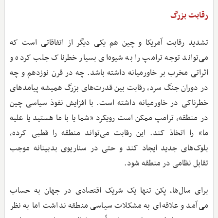
رقابت بزرگ
تشدید رقابت آمریکا و چین هم یکی دیگر از اتفاقاتی است که
می‌تواند توجه ترامپ را به شیوه‌ای بسیار خطرناک جلب کرده و
اثراتی مخرب بر خاورمیانه داشته باشد. چه در قرن نوزدهم و چه
در دوران جنگ سرد، رقابت بین قدرت‌های بزرگ همیشه پیامدهای
خطرناکی در خاورمیانه داشته است. با افزایش نفوذ سیاسی چین
در منطقه، ترامپ ممکن است رویکرد «شما یا با ما هستید یا علیه
ما» را اتخاذ کند. این رقابت می‌تواند منطقه را قطبی کرده،
بلوک‌های جدید ایجاد کند و حتی در سناریوی بدبینانه موجب
تقابل نظامی در منطقه شود.
برای سال‌ها، پکن تنها یک شریک اقتصادی در جهان به حساب
می‌آمد و علاقه‌ای به مشکلات سیاسی منطقه نداشت اما به نظر