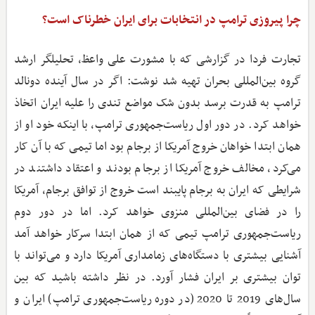
چرا پیروزی ترامپ در انتخابات برای ایران خطرناک است؟
تجارت فردا در گزارشی که با مشورت علی واعظ، تحلیلگر ارشد
گروه بین‌المللی بحران تهیه شد نوشت: اگر در سال آینده دونالد
ترامپ به قدرت برسد بدون شک مواضع تندی را علیه ایران اتخاذ
خواهد کرد. در دور اول ریاست‌جمهوری ترامپ، با اینکه خود او از
همان ابتدا خواهان خروج آمریکا از برجام بود اما تیمی که با آن کار
می‌کرد، مخالف خروج آمریکا از برجام بودند و اعتقاد داشتند در
شرایطی که ایران به برجام پایبند است خروج از توافق برجام، آمریکا
را در فضای بین‌المللی منزوی خواهد کرد. اما در دور دوم
ریاست‌جمهوری ترامپ تیمی که از همان ابتدا سرکار خواهد آمد
آشنایی بیشتری با دستگاه‌های زمامداری آمریکا دارد و می‌تواند با
توان بیشتری بر ایران فشار آورد. در نظر داشته باشید که بین
سال‌های 2019 تا 2020 (در دوره ریاست‌جمهوری ترامپ) ایران و