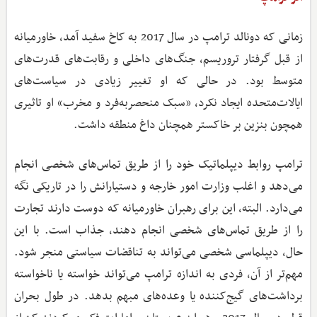
زمانی که دونالد ترامپ در سال 2017 به کاخ سفید آمد، خاورمیانه
از قبل گرفتار تروریسم، جنگ‌های داخلی و رقابت‌های قدرت‌های
متوسط بود. در حالی که او تغییر زیادی در سیاست‌های
ایالات‌متحده ایجاد نکرد، «سبک منحصربه‌فرد و مخرب» او تاثیری
همچون بنزین بر خاکستر همچنان داغ منطقه داشت.
ترامپ روابط دیپلماتیک خود را از طریق تماس‌های شخصی انجام
می‌دهد و اغلب وزارت امور خارجه و دستیارانش را در تاریکی نگه
می‌دارد. البته، این برای رهبران خاورمیانه که دوست دارند تجارت
را از طریق تماس‌های شخصی انجام دهند، جذاب است. با این
حال، دیپلماسی شخصی می‌تواند به تناقضات سیاستی منجر شود.
مهم‌تر از آن، فردی به اندازه ترامپ می‌تواند خواسته یا ناخواسته
برداشت‌های گیج‌کننده یا وعده‌های مبهم بدهد. در طول بحران