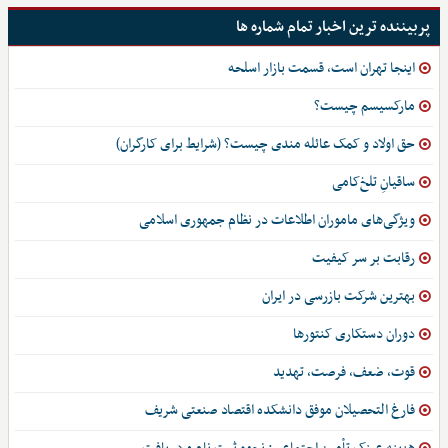
پربیننده ترین اخبار تمام شماره ها
اینجا تهران است، قسمت بازار اسلحه
مارکسیسم چیست؟
حق اولاد و کمک عائله مندی چیست؟ (شرایط برای کارگران)
ساقیانِ تلخ‌کامی
ویژگی‌های ماموران اطلاعات در نظام جمهوری اسلامی
رقابت بر سر کیفیت
بهترین شرکت بازرسی در ایران
دوران دستکاری کنتورها
قوت، ضعف، فرصت، تهدید
فارغ التحصیلان موفق دانشکده اقتصاد صنعتی شریف