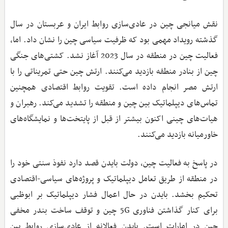
نقش میانجی چین در عادی‌سازی روابط ایران و عربستان در سال
گذشته رویداد مهمی بود که ظرفیت سیاسی چین را نشان داد. اما،
فعالیت چین در منطقه در سال 2023 آغاز نشد. کشتی‌های جنگی
چین از بنادر منطقه بازدید می‌کنند. ارتش چین حتی تمریناتی را با
ارتش مصر انجام داده است. تقویت روابط اقتصادی همچنین
تماس‌های دیپلماتیک بین چین و منطقه را تشدید می‌کند. رهبران و
هیات‌های چینی اکنون بیشتر از قبل از پایتخت‌ها و نمایشگاه‌های
خاورمیانه بازدید می‌کنند.
در پاسخ به فعالیت چین، دولت بایدن قصد دارد نفوذ سنتی خود را
در منطقه از طریق تعامل دیپلماتیک و پروژه‌های سیاسی-اقتصادی
تحکیم بخشد. بایدن در حال اعمال فشار دیپلماتیک بر ابوظبی
برای کنار گذاشتن فناوری 5G چین و توقف ساخت بندر مخفی
چین در امارات است. بایدن فعالانه از عادی‌سازی روابط بین