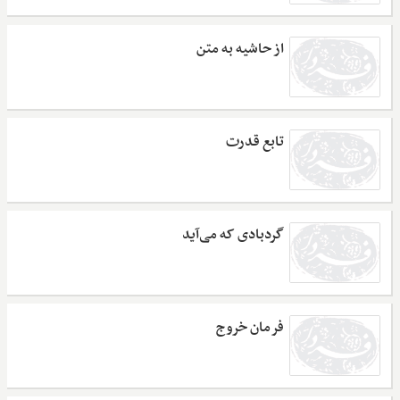
از حاشیه به متن
تابع قدرت
گردبادی که می‌آید
فرمان خروج