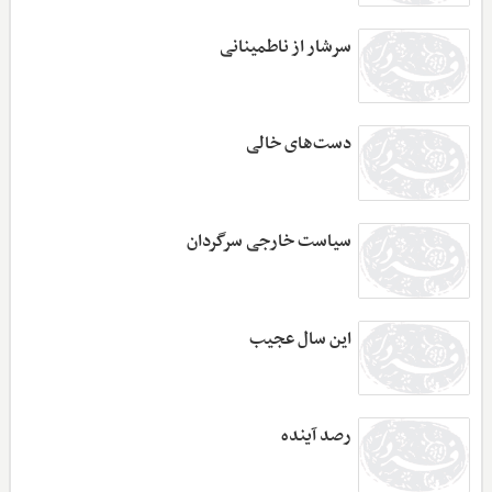
سرشار از ناطمینانی
دست‌های خالی
سیاست خارجی سرگردان
این سال عجیب
رصد آینده