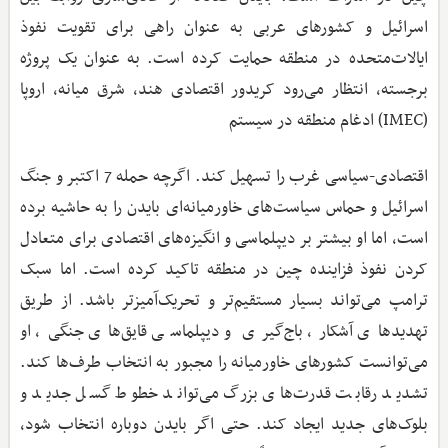
اسرائیل و کشورهای عربی به عنوان راهی برای تقویت نفوذ
ایالات‌متحده در منطقه حمایت کرده است. به عنوان یک پروژه
برجسته، انتظار می‌رود کریدور اقتصادی هند، شرق میانه، اروپا
(IMEC) ادغام منطقه در سیستم
اقتصادی-سیاسی غرب را تسهیل کند. اگرچه حمله 7 اکتبر و جنگ
اسرائیل و حماس سیاست‌های خاورمیانه‌ای بایدن را به حاشیه برده
است، اما او بیشتر بر دیپلماسی و انگیزه‌های اقتصادی برای متعادل
کردن نفوذ فزاینده چین در منطقه تاکید کرده است. اما سبک
ترامپ می‌تواند بسیار مستقیم‌تر و تحریک‌آمیزتر باشد. از طریق
تهدیدهای آشکار، باج‌گیری و دیپلماسی قایق‌های جنگی، او
می‌توانست کشورهای خاورمیانه را مجبور به انتخاب طرف‌ها کند.
تشدید رقابت قدرت‌های بزرگ می‌تواند خطوط گسل جدید و
بلوک‌های جدید ایجاد کند. حتی اگر بایدن دوباره انتخاب شود،