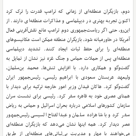
دوم، بازیگران منطقه‌ای از زمانی که ترامپ قدرت را ترک کرد
اکنون تجربه بهتری در دیپلماسی و مذاکرات منطقه‌ای دارند. از
این‌رو، حتی اگر ریاست‌جمهوری دوم ترامپ مانع نقش‌آفرینی فعال
آمریکا در خاورمیانه شود، بازیگران منطقه ممکن است مکانیسم‌های
منطقه‌ای را برای حفظ ثبات ایجاد کنند. تشدید دیپلماسی
منطقه‌ای پس از حملات حماس و جنگ غزه نیز نشان از تمایل به
گفت‌وگو و همکاری دارد. با افزایش تنش‌ها، محمد بن‌سلمان،
ولیعهد عربستان سعودی با ابراهیم رئیسی، رئیس‌جمهور ایران
گفت‌وگو کرد. هاکان فیدان وزیر امور خارجه ترکیه برای دیدار با
همتای مصری خود به قاهره سفر کرد. رئیسی برای نشست سران
سازمان کشورهای اسلامی درباره بحران اسرائیل و حماس به ریاض
سفر کرد و با شاهزاده سلمان و عبدالفتاح السیسی رئیس‌جمهور
مصر دیدار کرد. همه اینها نشان می‌دهد که بازیگران منطقه‌ای
می‌خواهند با مهار و مدیریت بی‌ثباتی‌های منطقه‌ای از طریق