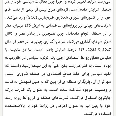
می‌رسد شرایط تغییر کرده و اخیراً چین فعالیت سیاسی خود را در
منطقه افزایش داده است. اژدهای سرخ بیش از نیمی از نفت خام
خود را از کشورهای شورای همکاری خلیج‌فارس (GCC) وارد می‌کند.
شرکت‌های چینی نیز پروژه‌های ساختمانی به ارزش 126 میلیارد دلار
را در منطقه انجام داده‌اند. چین همچنین در بنادر مصر و کانال
سوئز سرمایه‌گذاری می‌کند. سرمایه‌گذاری چینی‌ها در مصر از سال
2017 تا 2022، 317 درصد افزایش یافته است. اما در مقایسه با
مقیاس مطلق روابط اقتصادی، چین یک کوتوله سیاسی در خاورمیانه
بوده است. به نظر می‌رسد پکن اخیراً به این نتیجه رسیده است که
نفوذ سیاسی برای حفظ منافع اقتصادی در منطقه ضروری است.
مهم‌تر از آن، بازیگران منطقه‌ای از چین که به دلیل تعهدش به ثبات
و وضعیت موجود شناخته شده است، به عنوان یک قدرت بزرگ
جایگزین استقبال می‌کنند. قدرت‌های منطقه‌ای از روابط رو به رشد
خود با چین نیز به عنوان اهرمی در روابط خود با ایالات‌متحده
استفاده می‌کنند.