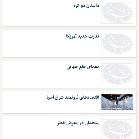
داستان دو کره
قدرت جدید آمریکا
معمای جام جهانی
اقتصادهای ثروتمند شرق آسیا
متحدان در معرض خطر